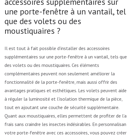
accessoires supplémentaires sur
une porte-fenêtre à un vantail, tels
que des volets ou des
moustiquaires ?
Il est tout à fait possible d’installer des accessoires
supplémentaires sur une porte-fenêtre à un vantail, tels que
des volets ou des moustiquaires. Ces éléments
complémentaires peuvent non seulement améliorer la
fonctionnalité de la porte-fenêtre, mais aussi offrir des
avantages pratiques et esthétiques. Les volets peuvent aider
à réguler la luminosité et l’isolation thermique de la pièce,
tout en ajoutant une couche de sécurité supplémentaire.
Quant aux moustiquaires, elles permettent de profiter de l’air
frais sans craindre les insectes indésirables. En personnalisant
votre porte-fenêtre avec ces accessoires, vous pouvez créer