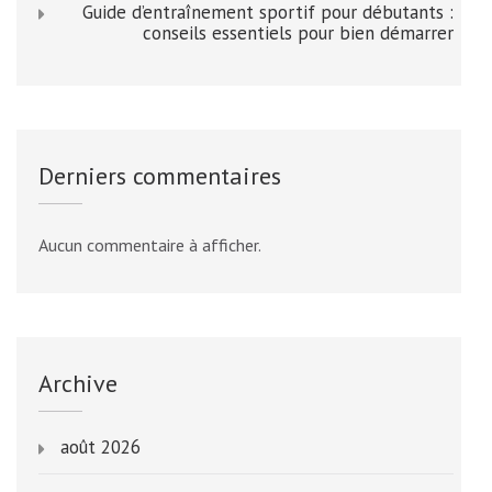
Guide d’entraînement sportif pour débutants :
conseils essentiels pour bien démarrer
Derniers commentaires
Aucun commentaire à afficher.
Archive
août 2026