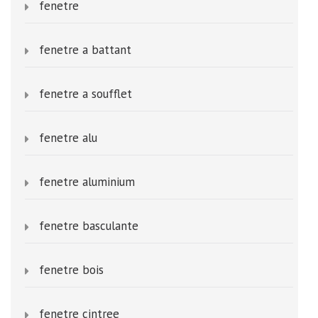
fenetre
fenetre a battant
fenetre a soufflet
fenetre alu
fenetre aluminium
fenetre basculante
fenetre bois
fenetre cintree