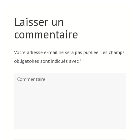
Laisser un
commentaire
Votre adresse e-mail ne sera pas publiée.
Les champs
obligatoires sont indiqués avec
*
Commentaire