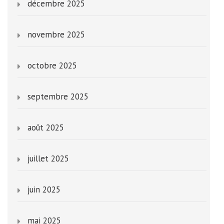
décembre 2025
novembre 2025
octobre 2025
septembre 2025
août 2025
juillet 2025
juin 2025
mai 2025