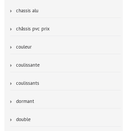
chassis alu
châssis pvc prix
couleur
coulissante
coulissants
dormant
double