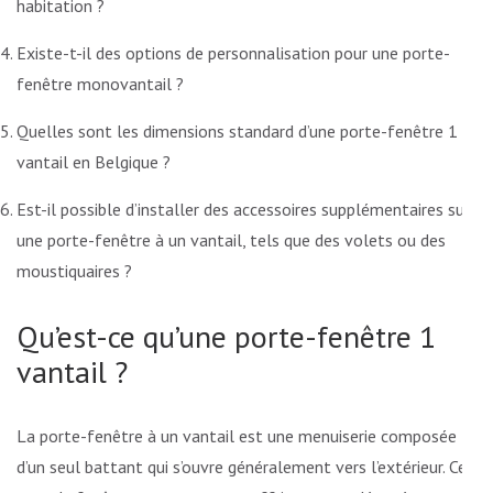
habitation ?
Existe-t-il des options de personnalisation pour une porte-
fenêtre monovantail ?
Quelles sont les dimensions standard d’une porte-fenêtre 1
vantail en Belgique ?
Est-il possible d’installer des accessoires supplémentaires sur
une porte-fenêtre à un vantail, tels que des volets ou des
moustiquaires ?
Qu’est-ce qu’une porte-fenêtre 1
vantail ?
La porte-fenêtre à un vantail est une menuiserie composée
d’un seul battant qui s’ouvre généralement vers l’extérieur. Ce