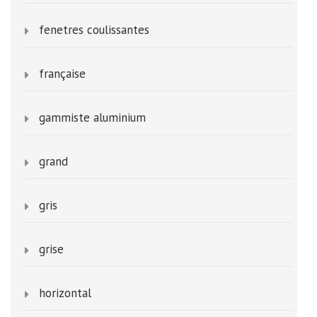
fenetres coulissantes
française
gammiste aluminium
grand
gris
grise
horizontal