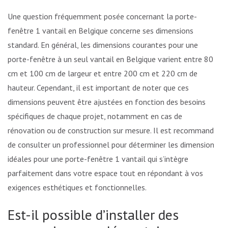
Une question fréquemment posée concernant la porte-
fenêtre 1 vantail en Belgique concerne ses dimensions
standard. En général, les dimensions courantes pour une
porte-fenêtre à un seul vantail en Belgique varient entre 80
cm et 100 cm de largeur et entre 200 cm et 220 cm de
hauteur. Cependant, il est important de noter que ces
dimensions peuvent être ajustées en fonction des besoins
spécifiques de chaque projet, notamment en cas de
rénovation ou de construction sur mesure. Il est recommandé
de consulter un professionnel pour déterminer les dimensions
idéales pour une porte-fenêtre 1 vantail qui s’intègre
parfaitement dans votre espace tout en répondant à vos
exigences esthétiques et fonctionnelles.
Est-il possible d’installer des