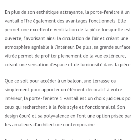
En plus de son esthétique attrayante, la porte-fenêtre à un
vantail offre également des avantages fonctionnels. Elle
permet une excellente ventilation de la pièce lorsqu’elle est
ouverte, favorisant ainsi la circulation de l’air et créant une
atmosphère agréable à l’intérieur. De plus, sa grande surface
vitrée permet de profiter pleinement de la vue extérieure,
créant une sensation d’espace et de luminosité dans la pièce.
Que ce soit pour accéder à un balcon, une terrasse ou
simplement pour apporter un élément décoratif à votre
intérieur, la porte-fenêtre 1 vantail est un choix judicieux pour
ceux qui recherchent à la fois style et fonctionnalité. Son
design épuré et sa polyvalence en font une option prisée par
les amateurs d’architecture contemporaine.