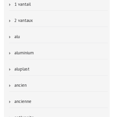
1 vantail
2 vantaux
alu
aluminium
aluplast
ancien
ancienne