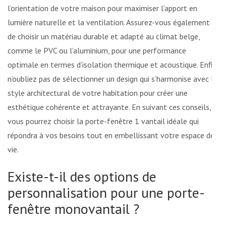
l’orientation de votre maison pour maximiser l’apport en
lumière naturelle et la ventilation. Assurez-vous également
de choisir un matériau durable et adapté au climat belge,
comme le PVC ou l’aluminium, pour une performance
optimale en termes d’isolation thermique et acoustique. Enfin,
n’oubliez pas de sélectionner un design qui s’harmonise avec le
style architectural de votre habitation pour créer une
esthétique cohérente et attrayante. En suivant ces conseils,
vous pourrez choisir la porte-fenêtre 1 vantail idéale qui
répondra à vos besoins tout en embellissant votre espace de
vie.
Existe-t-il des options de
personnalisation pour une porte-
fenêtre monovantail ?