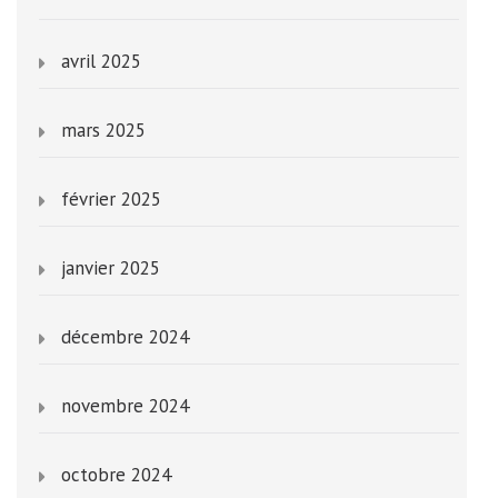
avril 2025
mars 2025
février 2025
janvier 2025
décembre 2024
novembre 2024
octobre 2024