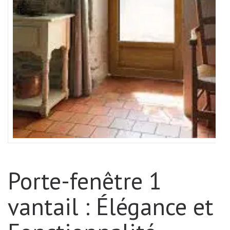
Porte-fenêtre 1
vantail : Élégance et