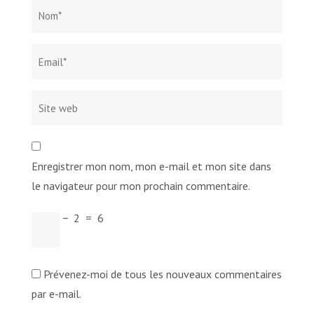
Nom
*
Email*
Site
web
Enregistrer mon nom, mon e-mail et mon site dans
le navigateur pour mon prochain commentaire.
−
2
=
6
Prévenez-moi de tous les nouveaux commentaires
par e-mail.