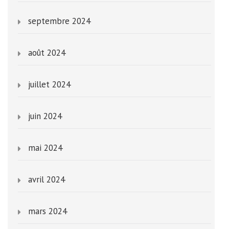
septembre 2024
août 2024
juillet 2024
juin 2024
mai 2024
avril 2024
mars 2024