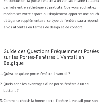
En conclusion, la porte-fenêtre à un vantail incarne l’alliance
parfaite entre esthétique et praticité. Que vous souhaitiez
moderniser votre espace ou simplement apporter une touche
d’élégance supplémentaire, ce type de fenêtre saura répondre
à vos attentes en termes de design et de confort.
Guide des Questions Fréquemment Posées
sur les Portes-Fenêtres 1 Vantail en
Belgique
Qu’est-ce qu’une porte-fenêtre 1 vantail ?
Quels sont les avantages d’une porte-fenêtre à un seul
battant ?
Comment choisir la bonne porte-fenêtre 1 vantail pour son