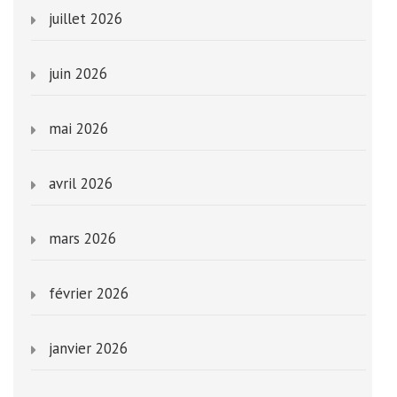
juillet 2026
juin 2026
mai 2026
avril 2026
mars 2026
février 2026
janvier 2026