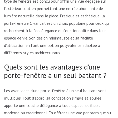
type de fenêtre est conçu pour offrir une vue dégagée sur
l’extérieur tout en permettant une entrée abondante de
lumière naturelle dans la pièce. Pratique et esthétique, la
porte-fenêtre 1 vantail est un choix populaire pour ceux qui
recherchent à la fois élégance et fonctionnalité dans leur
espace de vie. Son design minimaliste et sa facilité
d’utilisation en font une option polyvalente adaptée à
différents styles architecturaux.
Quels sont les avantages d’une
porte-fenêtre à un seul battant ?
Les avantages d’une porte-fenêtre à un seul battant sont
multiples. Tout d’abord, sa conception simple et épurée
apporte une touche d’élégance à tout espace, qu’il soit
moderne ou traditionnel. En offrant une vue panoramique sur