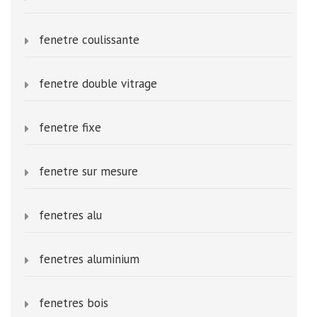
fenetre coulissante
fenetre double vitrage
fenetre fixe
fenetre sur mesure
fenetres alu
fenetres aluminium
fenetres bois