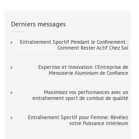
Derniers messages
Entraînement Sportif Pendant le Confinement :
Comment Rester Actif Chez Soi
Expertise et Innovation: l’Entreprise de
Menuiserie Aluminium de Confiance
Maximisez vos performances avec un
entraînement sport de combat de qualité
Entraînement Sportif pour Femme: Révélez
votre Puissance Intérieure