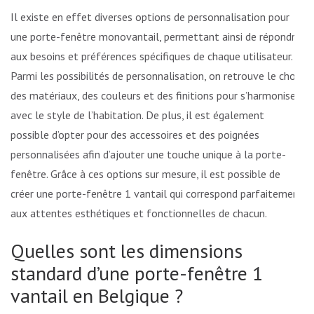
Il existe en effet diverses options de personnalisation pour
une porte-fenêtre monovantail, permettant ainsi de répondre
aux besoins et préférences spécifiques de chaque utilisateur.
Parmi les possibilités de personnalisation, on retrouve le choix
des matériaux, des couleurs et des finitions pour s’harmoniser
avec le style de l’habitation. De plus, il est également
possible d’opter pour des accessoires et des poignées
personnalisées afin d’ajouter une touche unique à la porte-
fenêtre. Grâce à ces options sur mesure, il est possible de
créer une porte-fenêtre 1 vantail qui correspond parfaitement
aux attentes esthétiques et fonctionnelles de chacun.
Quelles sont les dimensions
standard d’une porte-fenêtre 1
vantail en Belgique ?