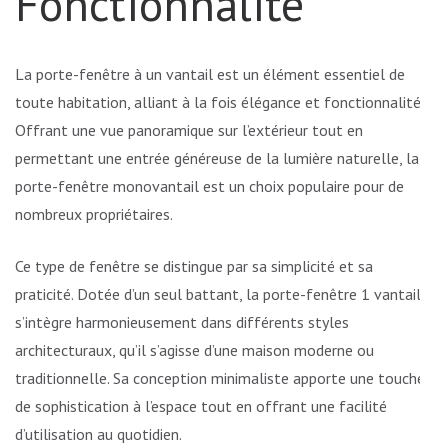
Fonctionnalité
La porte-fenêtre à un vantail est un élément essentiel de
toute habitation, alliant à la fois élégance et fonctionnalité.
Offrant une vue panoramique sur l’extérieur tout en
permettant une entrée généreuse de la lumière naturelle, la
porte-fenêtre monovantail est un choix populaire pour de
nombreux propriétaires.
Ce type de fenêtre se distingue par sa simplicité et sa
praticité. Dotée d’un seul battant, la porte-fenêtre 1 vantail
s’intègre harmonieusement dans différents styles
architecturaux, qu’il s’agisse d’une maison moderne ou
traditionnelle. Sa conception minimaliste apporte une touche
de sophistication à l’espace tout en offrant une facilité
d’utilisation au quotidien.