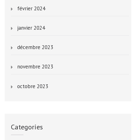
février 2024
janvier 2024
décembre 2023
novembre 2023
octobre 2023
Categories