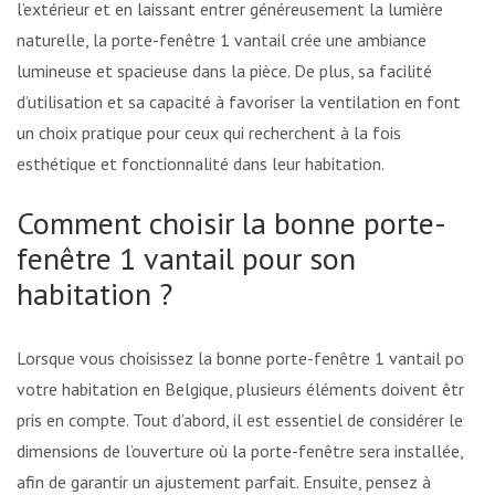
l’extérieur et en laissant entrer généreusement la lumière
naturelle, la porte-fenêtre 1 vantail crée une ambiance
lumineuse et spacieuse dans la pièce. De plus, sa facilité
d’utilisation et sa capacité à favoriser la ventilation en font
un choix pratique pour ceux qui recherchent à la fois
esthétique et fonctionnalité dans leur habitation.
Comment choisir la bonne porte-
fenêtre 1 vantail pour son
habitation ?
Lorsque vous choisissez la bonne porte-fenêtre 1 vantail pour
votre habitation en Belgique, plusieurs éléments doivent être
pris en compte. Tout d’abord, il est essentiel de considérer les
dimensions de l’ouverture où la porte-fenêtre sera installée,
afin de garantir un ajustement parfait. Ensuite, pensez à