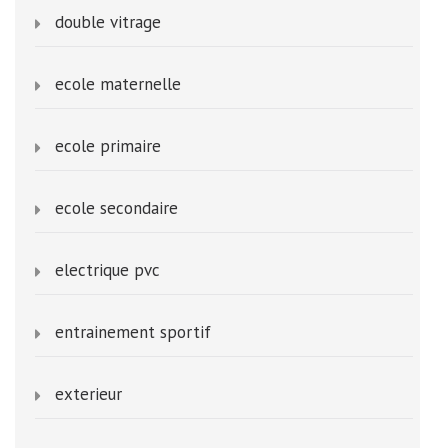
double vitrage
ecole maternelle
ecole primaire
ecole secondaire
electrique pvc
entrainement sportif
exterieur