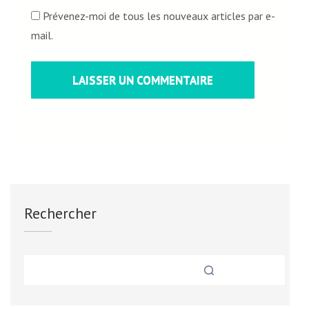
Prévenez-moi de tous les nouveaux articles par e-
mail.
Rechercher