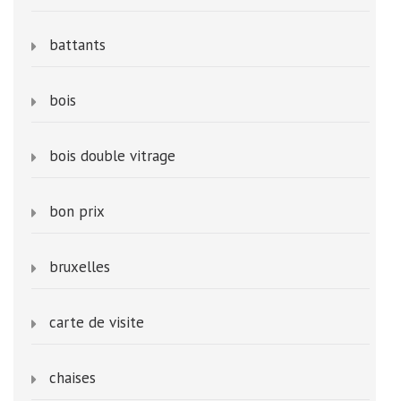
battants
bois
bois double vitrage
bon prix
bruxelles
carte de visite
chaises