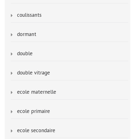
coulissants
dormant
double
double vitrage
ecole maternelle
ecole primaire
ecole secondaire