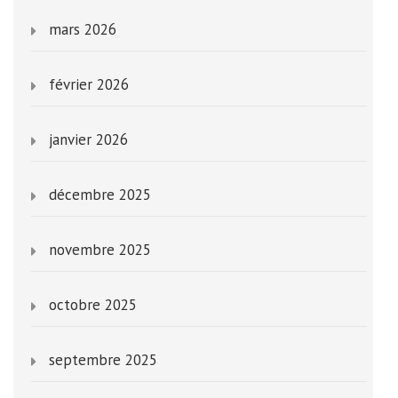
mars 2026
février 2026
janvier 2026
décembre 2025
novembre 2025
octobre 2025
septembre 2025