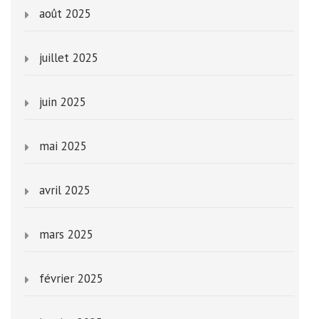
août 2025
juillet 2025
juin 2025
mai 2025
avril 2025
mars 2025
février 2025