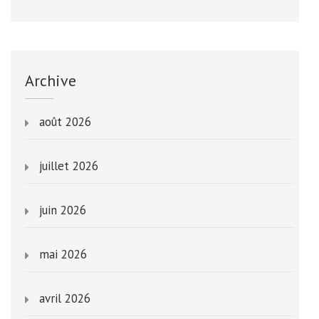
Archive
août 2026
juillet 2026
juin 2026
mai 2026
avril 2026