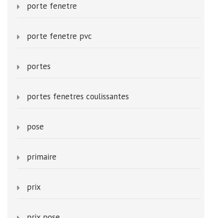
porte fenetre
porte fenetre pvc
portes
portes fenetres coulissantes
pose
primaire
prix
prix pose