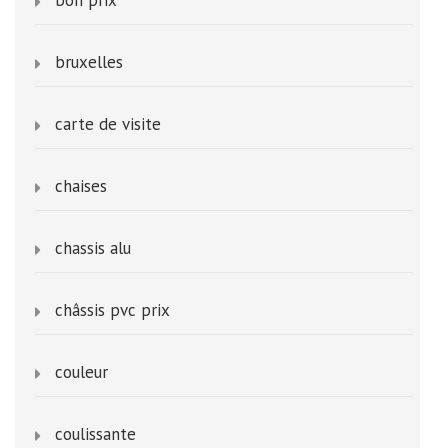
bruxelles
carte de visite
chaises
chassis alu
châssis pvc prix
couleur
coulissante