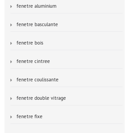
fenetre aluminium
fenetre basculante
fenetre bois
fenetre cintree
fenetre coulissante
fenetre double vitrage
fenetre fixe