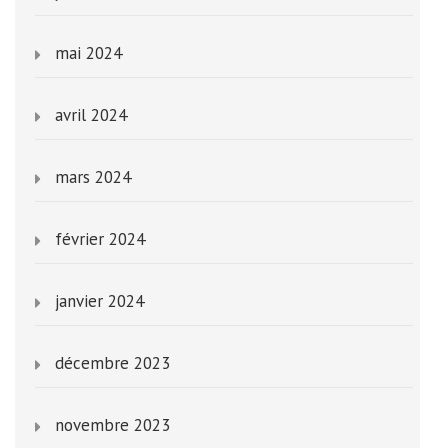
mai 2024
avril 2024
mars 2024
février 2024
janvier 2024
décembre 2023
novembre 2023