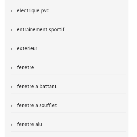
electrique pvc
entrainement sportif
exterieur
fenetre
fenetre a battant
fenetre a soufflet
fenetre alu