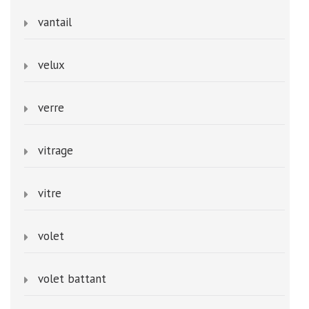
vantail
velux
verre
vitrage
vitre
volet
volet battant