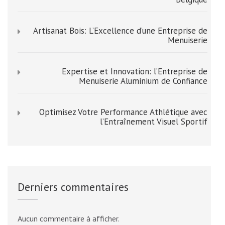
Artisanat Bois: L’Excellence d’une Entreprise de
Menuiserie
Expertise et Innovation: l’Entreprise de
Menuiserie Aluminium de Confiance
Optimisez Votre Performance Athlétique avec
l’Entraînement Visuel Sportif
Derniers commentaires
Aucun commentaire à afficher.