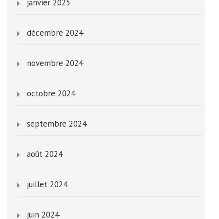
janvier 2025
décembre 2024
novembre 2024
octobre 2024
septembre 2024
août 2024
juillet 2024
juin 2024