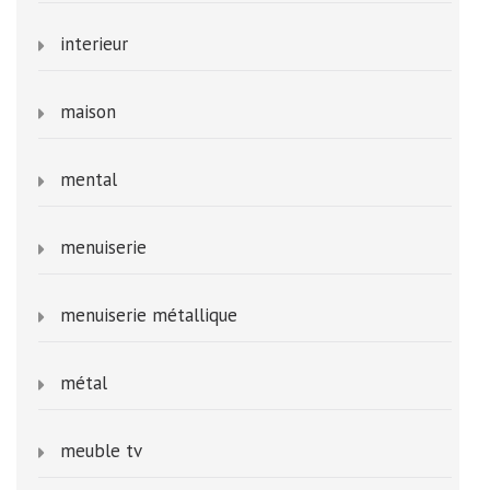
interieur
maison
mental
menuiserie
menuiserie métallique
métal
meuble tv