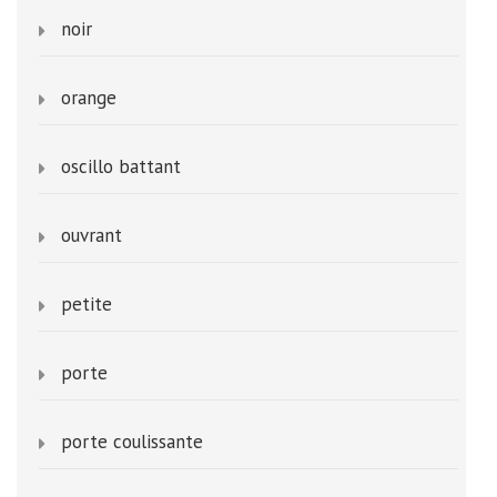
noir
orange
oscillo battant
ouvrant
petite
porte
porte coulissante