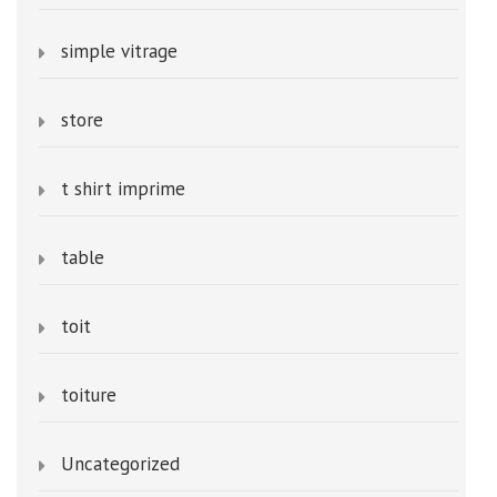
simple vitrage
store
t shirt imprime
table
toit
toiture
Uncategorized