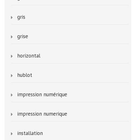
gris
grise
horizontal
hublot
impression numérique
impression numerique
installation