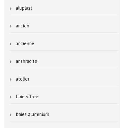
aluplast
ancien
ancienne
anthracite
atelier
baie vitree
baies aluminium