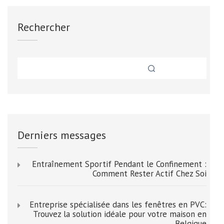
Rechercher
Derniers messages
Entraînement Sportif Pendant le Confinement :
Comment Rester Actif Chez Soi
Entreprise spécialisée dans les fenêtres en PVC:
Trouvez la solution idéale pour votre maison en
Belgique