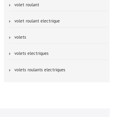
volet roulant
volet roulant electrique
volets
volets electriques
volets roulants electriques