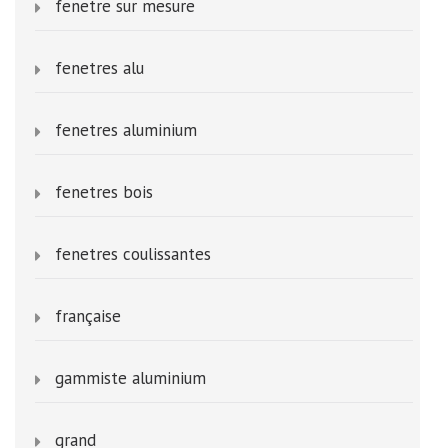
fenetre sur mesure
fenetres alu
fenetres aluminium
fenetres bois
fenetres coulissantes
française
gammiste aluminium
grand