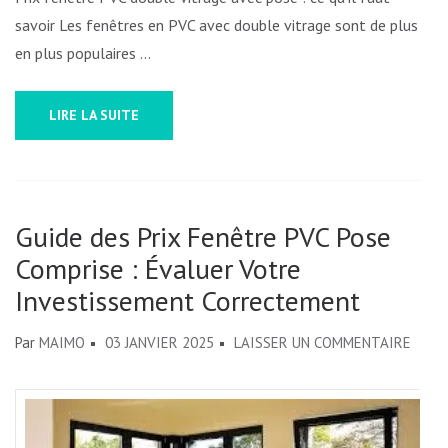
savoir Les fenêtres en PVC avec double vitrage sont de plus
en plus populaires …
LIRE LA SUITE
Guide des Prix Fenêtre PVC Pose
Comprise : Évaluer Votre
Investissement Correctement
SUR
Par
MAIMO
03 JANVIER 2025
LAISSER UN COMMENTAIRE
GUID
DES
PRIX