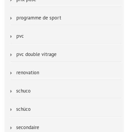
programme de sport
pvc
pvc double vitrage
renovation
schuco
schüco
secondaire