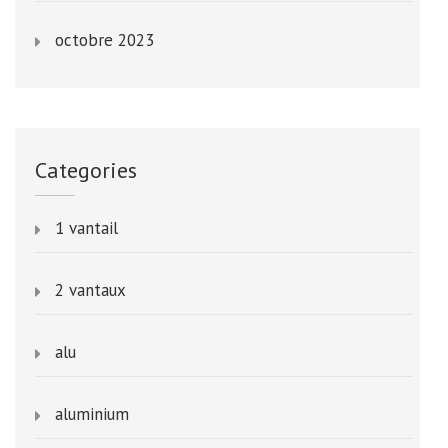
octobre 2023
Categories
1 vantail
2 vantaux
alu
aluminium