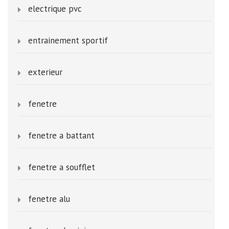
electrique pvc
entrainement sportif
exterieur
fenetre
fenetre a battant
fenetre a soufflet
fenetre alu