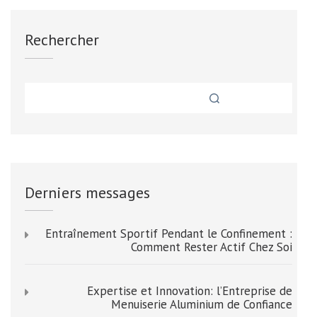
publications
Rechercher
Derniers messages
Entraînement Sportif Pendant le Confinement :
Comment Rester Actif Chez Soi
Expertise et Innovation: l’Entreprise de
Menuiserie Aluminium de Confiance