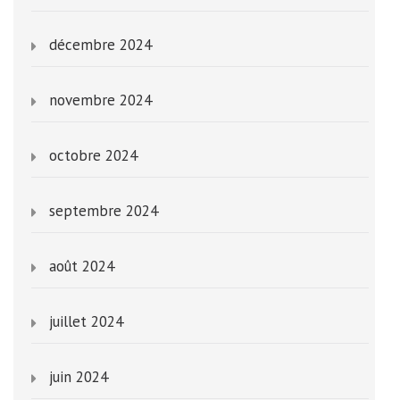
décembre 2024
novembre 2024
octobre 2024
septembre 2024
août 2024
juillet 2024
juin 2024