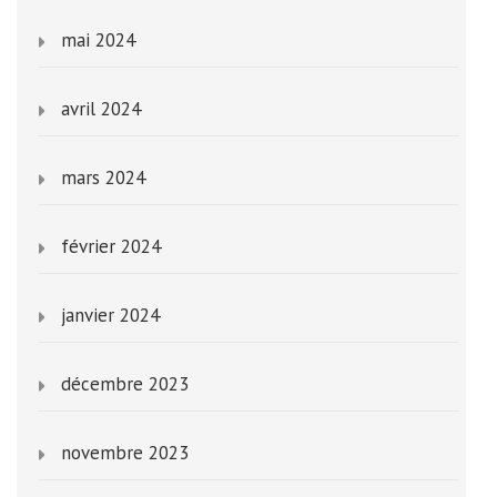
mai 2024
avril 2024
mars 2024
février 2024
janvier 2024
décembre 2023
novembre 2023