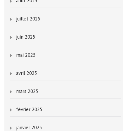
août 2025
juillet 2025
juin 2025
mai 2025
avril 2025
mars 2025
février 2025
janvier 2025