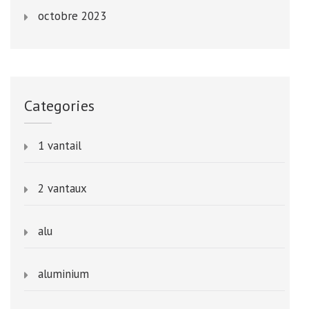
octobre 2023
Categories
1 vantail
2 vantaux
alu
aluminium