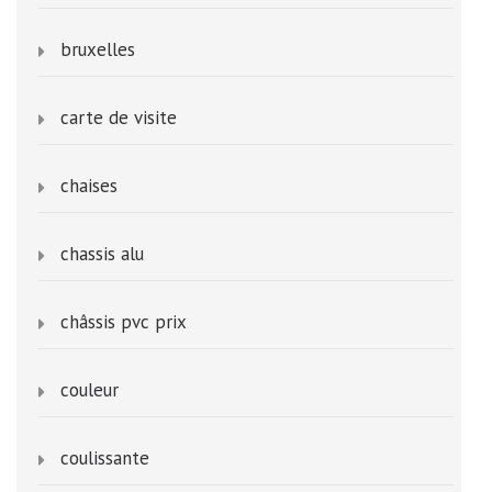
bruxelles
carte de visite
chaises
chassis alu
châssis pvc prix
couleur
coulissante