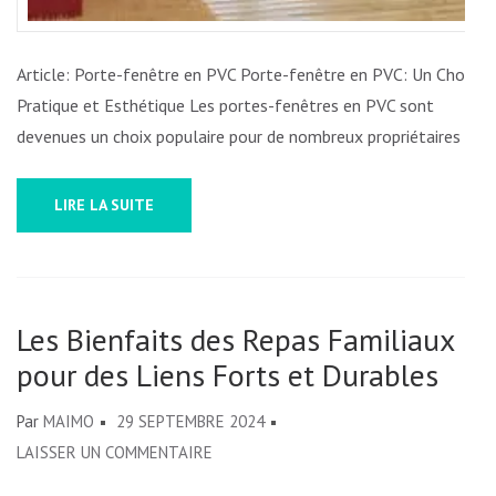
Article: Porte-fenêtre en PVC Porte-fenêtre en PVC: Un Choix
Pratique et Esthétique Les portes-fenêtres en PVC sont
devenues un choix populaire pour de nombreux propriétaires …
LIRE LA SUITE
Les Bienfaits des Repas Familiaux
pour des Liens Forts et Durables
Par
MAIMO
29 SEPTEMBRE 2024
SUR
LAISSER UN COMMENTAIRE
LES