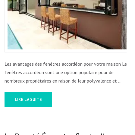
POUR
VOTRE
MAISON
Les avantages des fenêtres accordéon pour votre maison Les
fenêtres accordéon sont une option populaire pour de
nombreux propriétaires en raison de leur polyvalence et …
LIRE LA SUITE