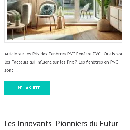
Article sur les Prix des Fenêtres PVC Fenêtre PVC : Quels sont
les Facteurs qui Influent sur les Prix ? Les fenêtres en PVC
sont …
LIRE LA SUITE
Les Innovants: Pionniers du Futur