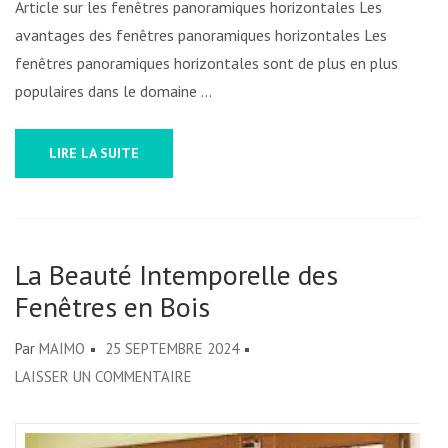
Article sur les fenêtres panoramiques horizontales Les
avantages des fenêtres panoramiques horizontales Les
fenêtres panoramiques horizontales sont de plus en plus
populaires dans le domaine …
LIRE LA SUITE
La Beauté Intemporelle des
Fenêtres en Bois
Par
MAIMO
25 SEPTEMBRE 2024
SUR
LAISSER UN COMMENTAIRE
LA
BEAUTÉ