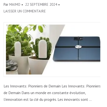
Par
MAIMO
22 SEPTEMBRE 2024
SUR
LAISSER UN COMMENTAIRE
LES
INNOVANTS:
PIONNIERS
DU
FUTUR
Les Innovants: Pionniers de Demain Les Innovants: Pionniers
de Demain Dans un monde en constante évolution,
l’innovation est la clé du progrès. Les innovants sont …