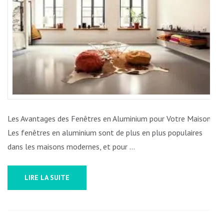
EN
ALUMINIUM
POUR
VOTRE
MAISON
Les Avantages des Fenêtres en Aluminium pour Votre Maison
Les fenêtres en aluminium sont de plus en plus populaires
dans les maisons modernes, et pour …
LIRE LA SUITE