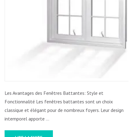
DANS
LA
MAISON
Les Avantages des Fenêtres Battantes: Style et
Fonctionnalité Les fenêtres battantes sont un choix
classique et élégant pour de nombreux foyers. Leur design
intemporel apporte …