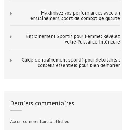
Maximisez vos performances avec un
entraînement sport de combat de qualité
Entraînement Sportif pour Femme: Révélez
votre Puissance Intérieure
Guide d’entraînement sportif pour débutants :
conseils essentiels pour bien démarrer
Derniers commentaires
Aucun commentaire à afficher.