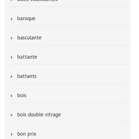
baroque
basculante
battante
battants
bois
bois double vitrage
bon prix