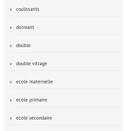
coulissants
dormant
double
double vitrage
ecole maternelle
ecole primaire
ecole secondaire