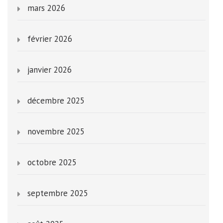
mars 2026
février 2026
janvier 2026
décembre 2025
novembre 2025
octobre 2025
septembre 2025