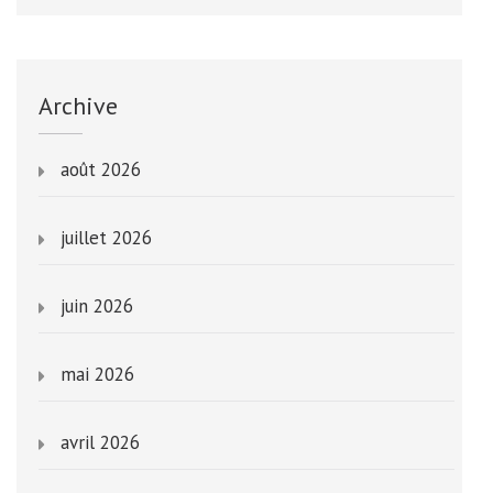
Archive
août 2026
juillet 2026
juin 2026
mai 2026
avril 2026