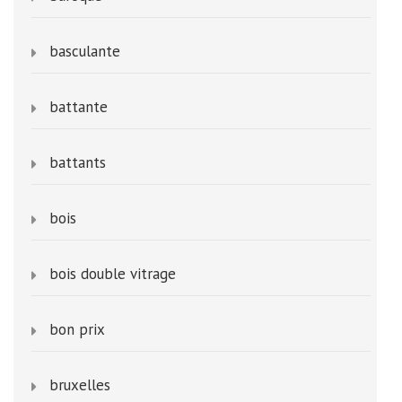
basculante
battante
battants
bois
bois double vitrage
bon prix
bruxelles