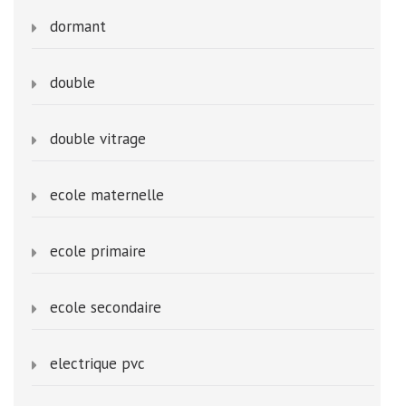
dormant
double
double vitrage
ecole maternelle
ecole primaire
ecole secondaire
electrique pvc