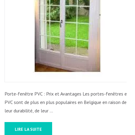
EN
PVC
Porte-fenêtre PVC : Prix et Avantages Les portes-fenêtres en
PVC sont de plus en plus populaires en Belgique en raison de
leur durabilité, de leur …
LIRE LA SUITE