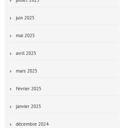
juin 2025
mai 2025
avril 2025
mars 2025
février 2025
janvier 2025
décembre 2024