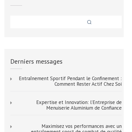
Derniers messages
Entraînement Sportif Pendant le Confinement :
Comment Rester Actif Chez Soi
Expertise et Innovation: l’Entreprise de
Menuiserie Aluminium de Confiance
Maximisez vos performances avec un
entraînement sport de combat de qualité