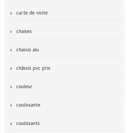
carte de visite
chaises
chassis alu
châssis pvc prix
couleur
coulissante
coulissants