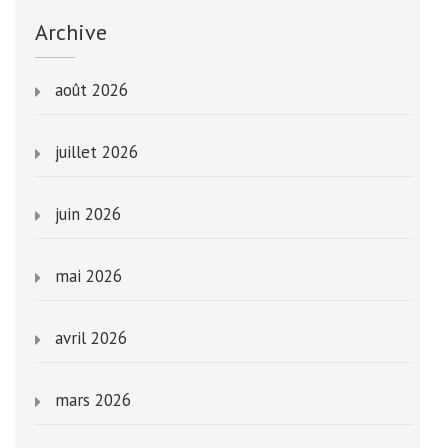
Archive
août 2026
juillet 2026
juin 2026
mai 2026
avril 2026
mars 2026