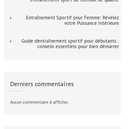
Entraînement Sportif pour Femme: Révélez
votre Puissance Intérieure
Guide d’entraînement sportif pour débutants :
conseils essentiels pour bien démarrer
Derniers commentaires
Aucun commentaire à afficher.