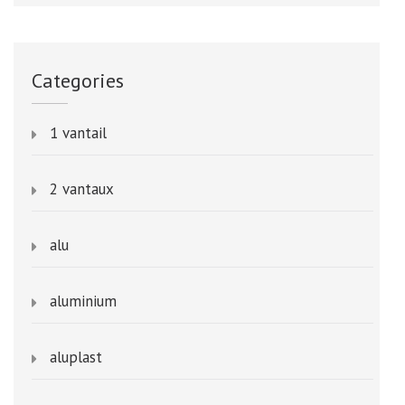
Categories
1 vantail
2 vantaux
alu
aluminium
aluplast