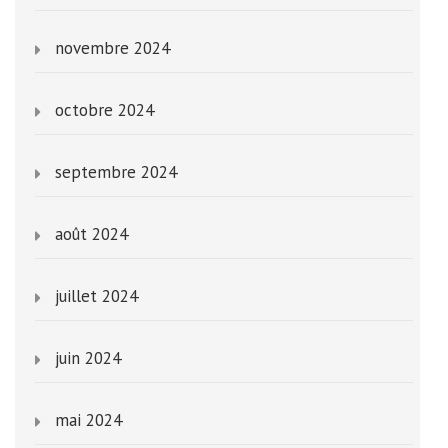
novembre 2024
octobre 2024
septembre 2024
août 2024
juillet 2024
juin 2024
mai 2024