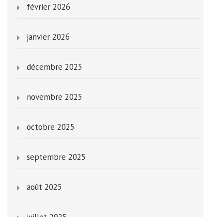
février 2026
janvier 2026
décembre 2025
novembre 2025
octobre 2025
septembre 2025
août 2025
juillet 2025