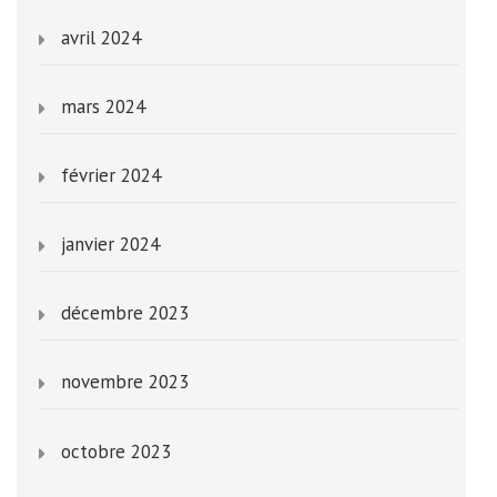
avril 2024
mars 2024
février 2024
janvier 2024
décembre 2023
novembre 2023
octobre 2023