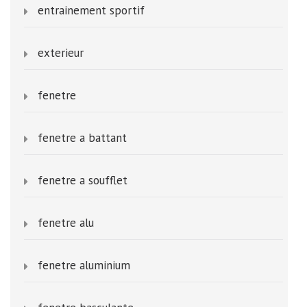
entrainement sportif
exterieur
fenetre
fenetre a battant
fenetre a soufflet
fenetre alu
fenetre aluminium