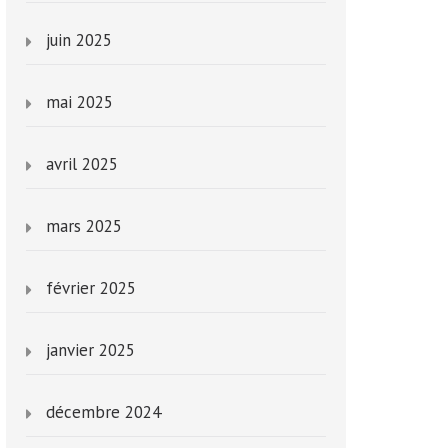
juin 2025
mai 2025
avril 2025
mars 2025
février 2025
janvier 2025
décembre 2024