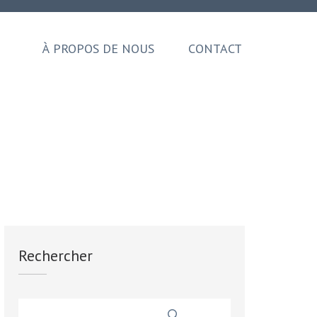
À PROPOS DE NOUS
CONTACT
Rechercher