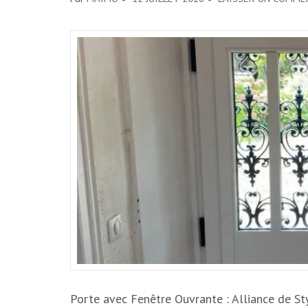
Porte avec Fenêtre Ouvrante : Alliance de St