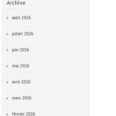
Archive
août 2026
juillet 2026
juin 2026
mai 2026
avril 2026
mars 2026
février 2026