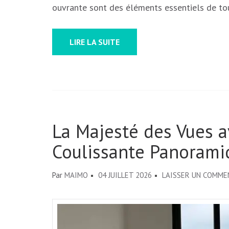
ouvrante sont des éléments essentiels de tou
LIRE LA SUITE
La Majesté des Vues a
Coulissante Panorami
Par
MAIMO
04 JUILLET 2026
LAISSER UN COMME