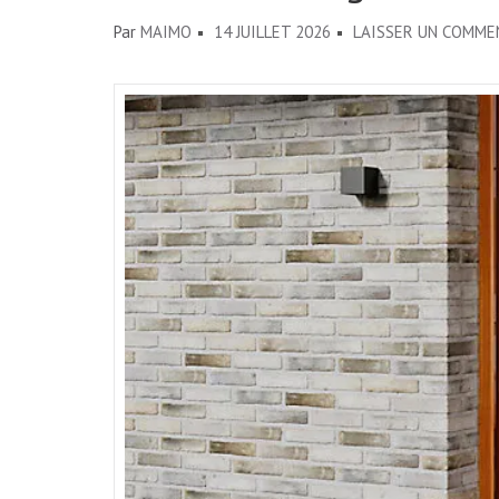
Par
MAIMO
14 JUILLET 2026
LAISSER UN COMME