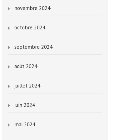
novembre 2024
octobre 2024
septembre 2024
août 2024
juillet 2024
juin 2024
mai 2024