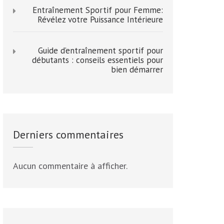
Entraînement Sportif pour Femme:
Révélez votre Puissance Intérieure
Guide d’entraînement sportif pour
débutants : conseils essentiels pour
bien démarrer
Derniers commentaires
Aucun commentaire à afficher.