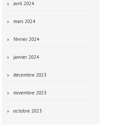
avril 2024
mars 2024
février 2024
janvier 2024
décembre 2023
novembre 2023
octobre 2023