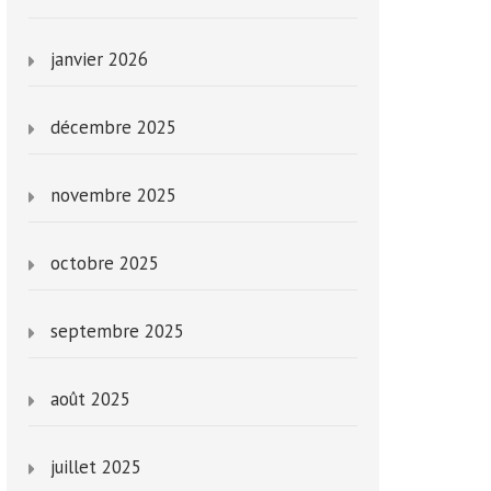
janvier 2026
décembre 2025
novembre 2025
octobre 2025
septembre 2025
août 2025
juillet 2025