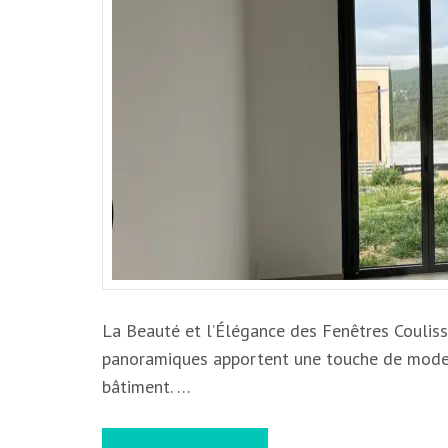
La Beauté et l’Élégance des Fenêtres Coulis
panoramiques apportent une touche de moder
bâtiment. …