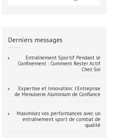
Derniers messages
Entraînement Sportif Pendant le
Confinement : Comment Rester Actif
Chez Soi
Expertise et Innovation: l’Entreprise
de Menuiserie Aluminium de Confiance
Maximisez vos performances avec un
entraînement sport de combat de
qualité