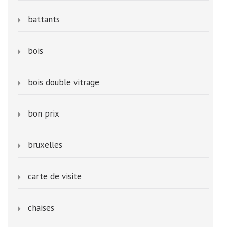
battants
bois
bois double vitrage
bon prix
bruxelles
carte de visite
chaises