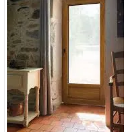
VANTAIL