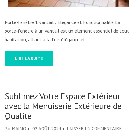
Porte-fenêtre 1 vantail : Élégance et Fonctionnalité La
porte-fenêtre à un vantail est un élément essentiel de toute
habitation, alliant à la fois élégance et …
LIRE LA SUITE
Sublimez Votre Espace Extérieur
avec la Menuiserie Extérieure de
Qualité
SUR
Par
MAIMO
02 AOÛT 2024
LAISSER UN COMMENTAIRE
SUBLIM