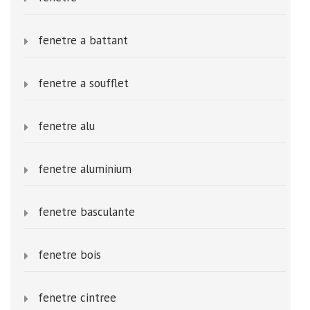
fenetre a battant
fenetre a soufflet
fenetre alu
fenetre aluminium
fenetre basculante
fenetre bois
fenetre cintree