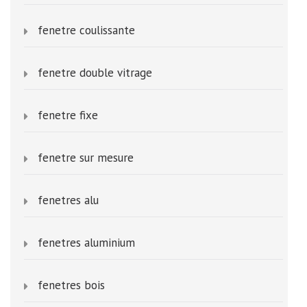
fenetre coulissante
fenetre double vitrage
fenetre fixe
fenetre sur mesure
fenetres alu
fenetres aluminium
fenetres bois