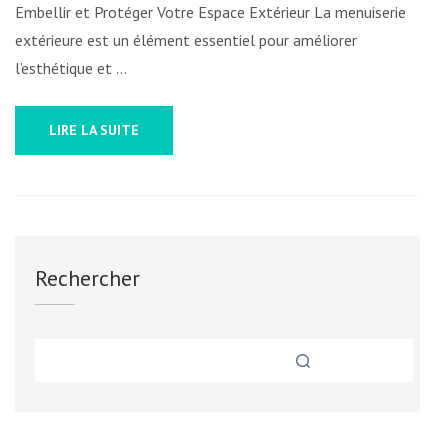
Embellir et Protéger Votre Espace Extérieur La menuiserie
extérieure est un élément essentiel pour améliorer
l’esthétique et …
LIRE LA SUITE
Rechercher