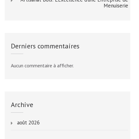
Menuiserie
Derniers commentaires
Aucun commentaire à afficher.
Archive
août 2026