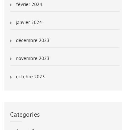
février 2024
janvier 2024
décembre 2023
novembre 2023
octobre 2023
Categories