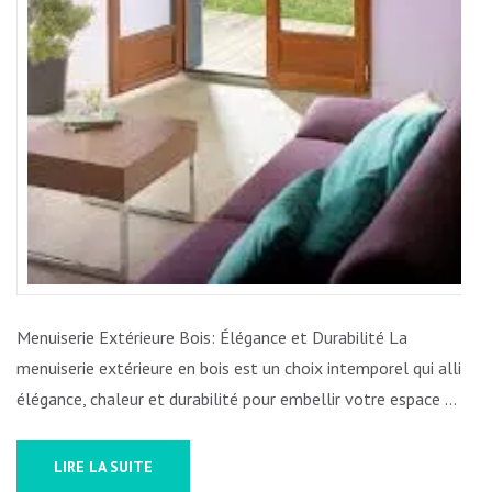
Menuiserie Extérieure Bois: Élégance et Durabilité La
menuiserie extérieure en bois est un choix intemporel qui allie
élégance, chaleur et durabilité pour embellir votre espace …
LIRE LA SUITE