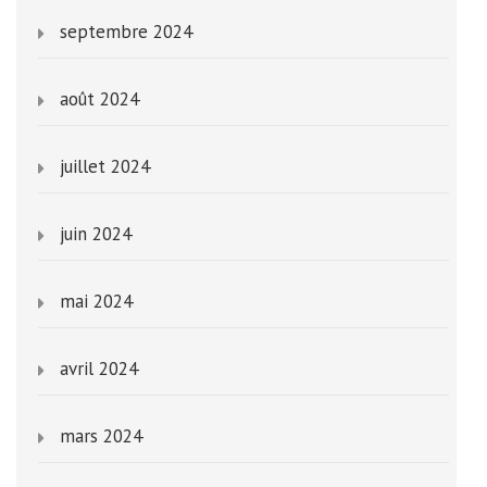
septembre 2024
août 2024
juillet 2024
juin 2024
mai 2024
avril 2024
mars 2024