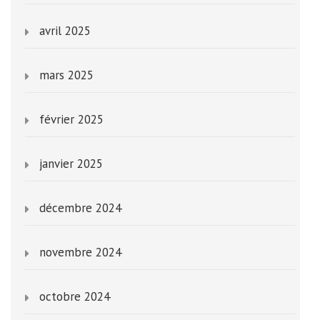
avril 2025
mars 2025
février 2025
janvier 2025
décembre 2024
novembre 2024
octobre 2024