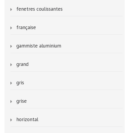
fenetres coulissantes
française
gammiste aluminium
grand
gris
grise
horizontal