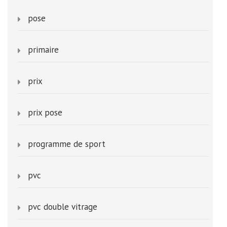
pose
primaire
prix
prix pose
programme de sport
pvc
pvc double vitrage