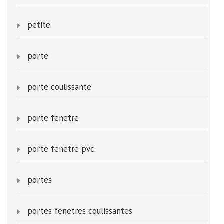
petite
porte
porte coulissante
porte fenetre
porte fenetre pvc
portes
portes fenetres coulissantes