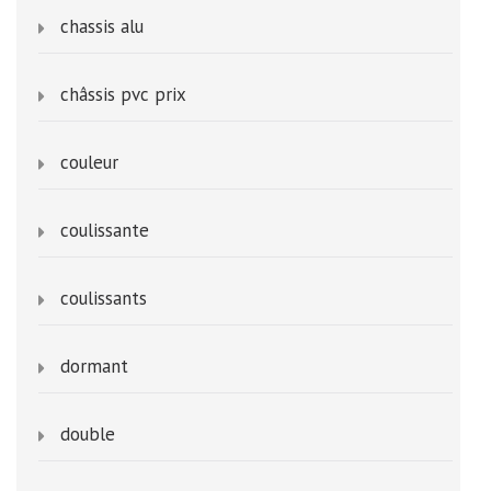
chassis alu
châssis pvc prix
couleur
coulissante
coulissants
dormant
double