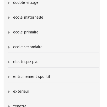
double vitrage
ecole maternelle
ecole primaire
ecole secondaire
electrique pvc
entrainement sportif
exterieur
fenetre