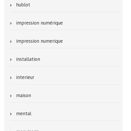
hublot
impression numérique
impression numerique
installation
interieur
maison
mental