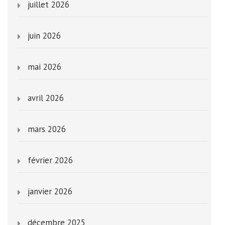
juillet 2026
juin 2026
mai 2026
avril 2026
mars 2026
février 2026
janvier 2026
décembre 2025