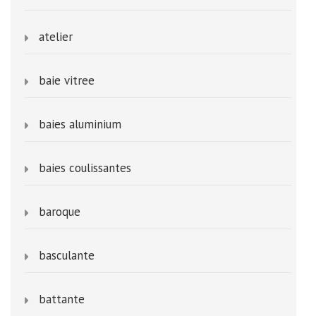
atelier
baie vitree
baies aluminium
baies coulissantes
baroque
basculante
battante