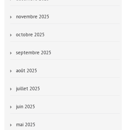
novembre 2025
octobre 2025
septembre 2025
août 2025
juillet 2025
juin 2025
mai 2025