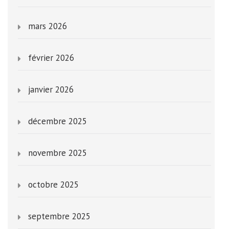
mars 2026
février 2026
janvier 2026
décembre 2025
novembre 2025
octobre 2025
septembre 2025