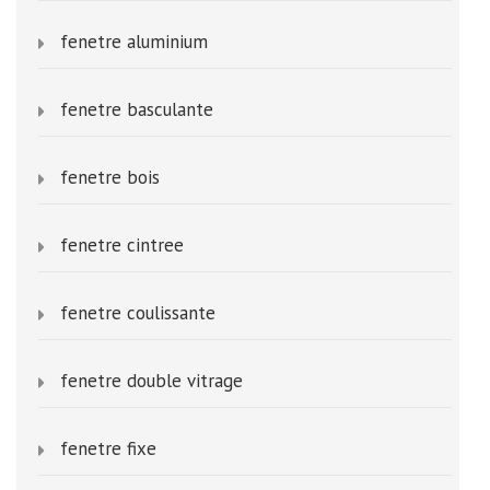
fenetre aluminium
fenetre basculante
fenetre bois
fenetre cintree
fenetre coulissante
fenetre double vitrage
fenetre fixe