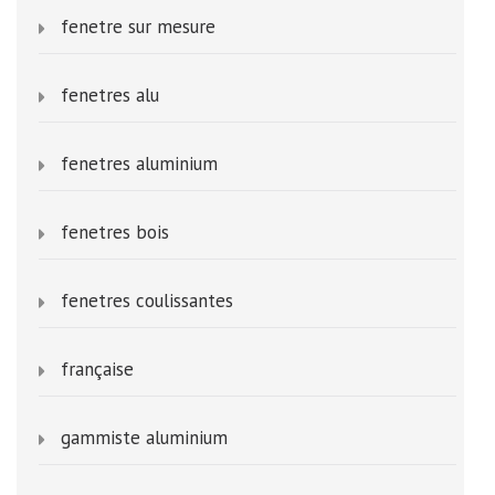
fenetre sur mesure
fenetres alu
fenetres aluminium
fenetres bois
fenetres coulissantes
française
gammiste aluminium