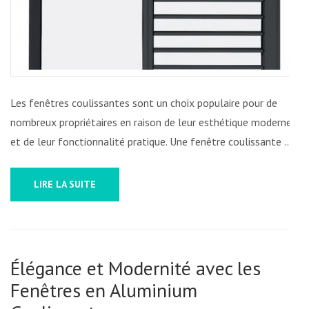
Les fenêtres coulissantes sont un choix populaire pour de
nombreux propriétaires en raison de leur esthétique moderne
et de leur fonctionnalité pratique. Une fenêtre coulissante …
LIRE LA SUITE
Élégance et Modernité avec les
Fenêtres en Aluminium