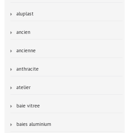
aluplast
ancien
ancienne
anthracite
atelier
baie vitree
baies aluminium