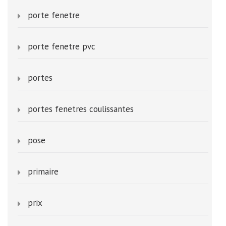
porte fenetre
porte fenetre pvc
portes
portes fenetres coulissantes
pose
primaire
prix