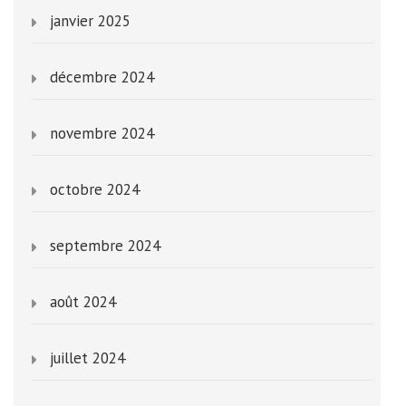
janvier 2025
décembre 2024
novembre 2024
octobre 2024
septembre 2024
août 2024
juillet 2024