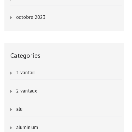
octobre 2023
Categories
1 vantail
2 vantaux
alu
aluminium