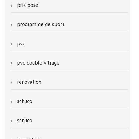
prix pose
programme de sport
pvc
pvc double vitrage
renovation
schuco
schüco