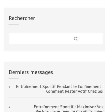
Rechercher
Derniers messages
Entraînement Sportif Pendant le Confinement :
Comment Rester Actif Chez Soi
Entraînement Sportif : Maximisez Vos
Performances avec le Circuit Training