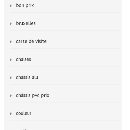
bon prix
bruxelles
carte de visite
chaises
chassis alu
châssis pvc prix
couleur