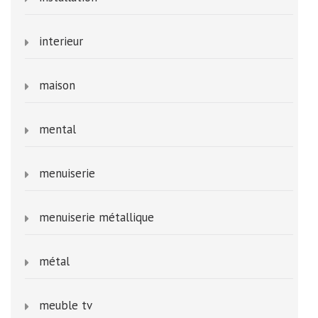
interieur
maison
mental
menuiserie
menuiserie métallique
métal
meuble tv