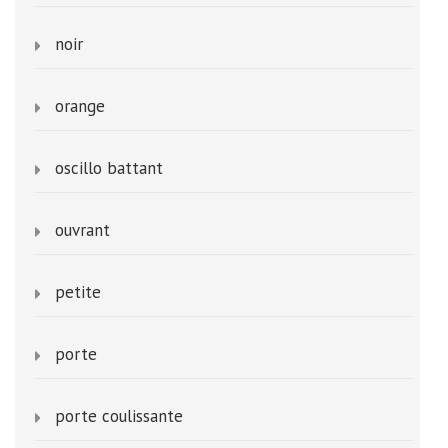
noir
orange
oscillo battant
ouvrant
petite
porte
porte coulissante