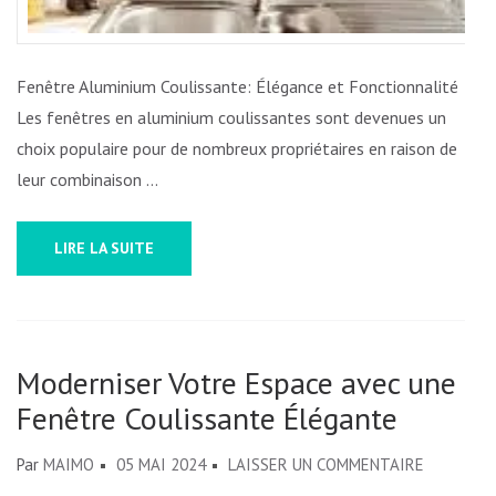
Fenêtre Aluminium Coulissante: Élégance et Fonctionnalité
Les fenêtres en aluminium coulissantes sont devenues un
choix populaire pour de nombreux propriétaires en raison de
leur combinaison …
LIRE LA SUITE
Moderniser Votre Espace avec une
Fenêtre Coulissante Élégante
SUR
Par
MAIMO
05 MAI 2024
LAISSER UN COMMENTAIRE
MODERNI