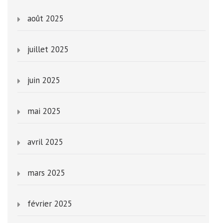
août 2025
juillet 2025
juin 2025
mai 2025
avril 2025
mars 2025
février 2025