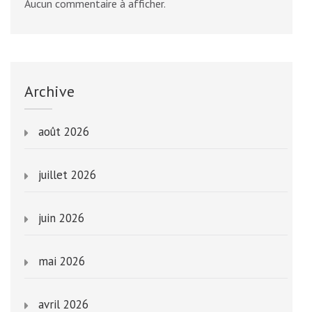
Aucun commentaire à afficher.
Archive
août 2026
juillet 2026
juin 2026
mai 2026
avril 2026