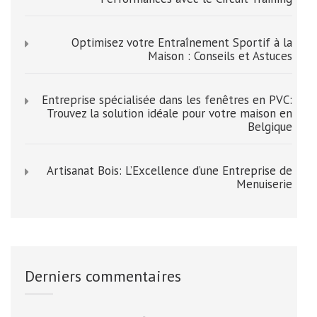
Optimisez votre Entraînement Sportif à la
Maison : Conseils et Astuces
Entreprise spécialisée dans les fenêtres en PVC:
Trouvez la solution idéale pour votre maison en
Belgique
Artisanat Bois: L’Excellence d’une Entreprise de
Menuiserie
Derniers commentaires