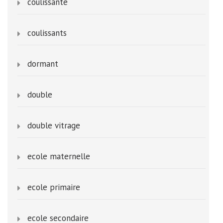
coulissante
coulissants
dormant
double
double vitrage
ecole maternelle
ecole primaire
ecole secondaire