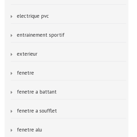
electrique pvc
entrainement sportif
exterieur
fenetre
fenetre a battant
fenetre a soufflet
fenetre alu