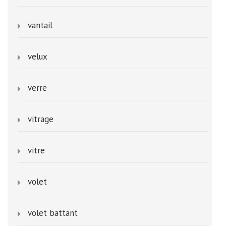
vantail
velux
verre
vitrage
vitre
volet
volet battant