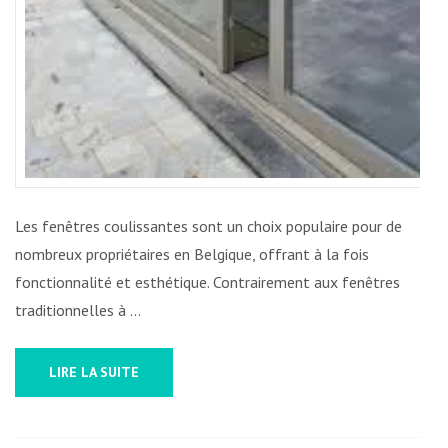
Les fenêtres coulissantes sont un choix populaire pour de
nombreux propriétaires en Belgique, offrant à la fois
fonctionnalité et esthétique. Contrairement aux fenêtres
traditionnelles à …
LIRE LA SUITE