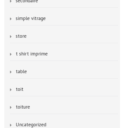
secondaire
simple vitrage
store
t shirt imprime
table
toit
toiture
Uncategorized