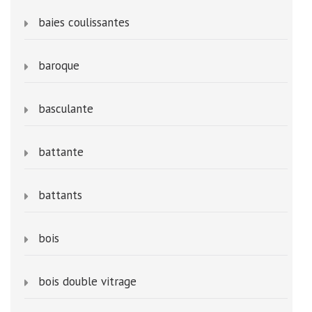
baies coulissantes
baroque
basculante
battante
battants
bois
bois double vitrage