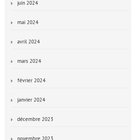
juin 2024
mai 2024
avril 2024
mars 2024
février 2024
janvier 2024
décembre 2023
novembre 2023