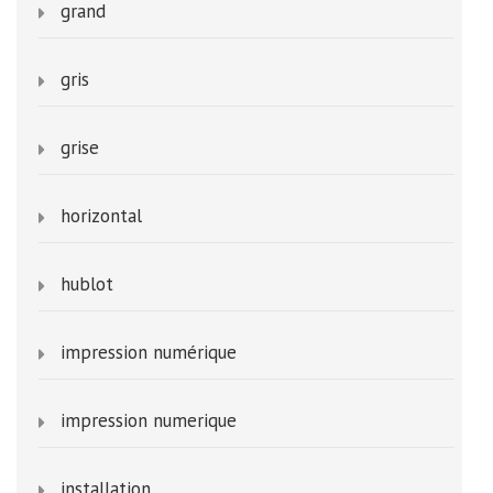
grand
gris
grise
horizontal
hublot
impression numérique
impression numerique
installation