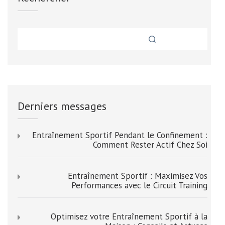
Derniers messages
Entraînement Sportif Pendant le Confinement :
Comment Rester Actif Chez Soi
Entraînement Sportif : Maximisez Vos
Performances avec le Circuit Training
Optimisez votre Entraînement Sportif à la