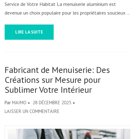
Service de Votre Habitat La menuiserie aluminium est
HABITAT
devenue un choix populaire pour les propriétaires soucieux …
LIRE LA SUITE
Fabricant de Menuiserie: Des
Créations sur Mesure pour
Sublimer Votre Intérieur
Par
MAIMO
28 DÉCEMBRE 2025
SUR
LAISSER UN COMMENTAIRE
FABRICANT
DE
MENUISERIE: