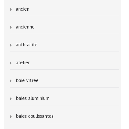
ancien
ancienne
anthracite
atelier
baie vitree
baies aluminium
baies coulissantes