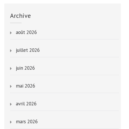
Archive
août 2026
juillet 2026
juin 2026
mai 2026
avril 2026
mars 2026