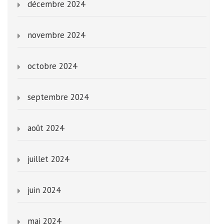
décembre 2024
novembre 2024
octobre 2024
septembre 2024
août 2024
juillet 2024
juin 2024
mai 2024