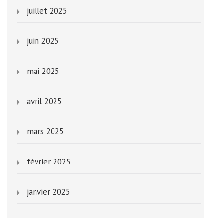
juillet 2025
juin 2025
mai 2025
avril 2025
mars 2025
février 2025
janvier 2025