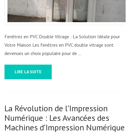
DOUBLE
VITRAGE
Fenêtres en PVC Double Vitrage : La Solution Idéale pour
Votre Maison Les fenêtres en PVC double vitrage sont
devenues un choix populaire pour de …
LIRE LA SUITE
La Révolution de l’Impression
Numérique : Les Avancées des
Machines d’Impression Numérique