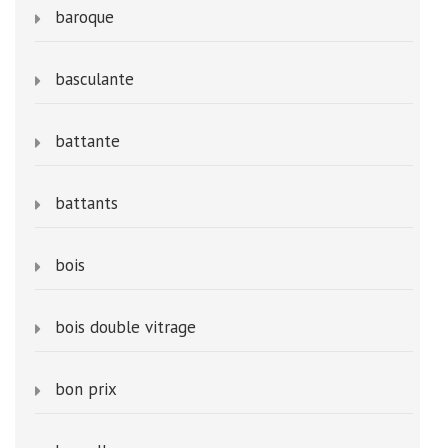
baroque
basculante
battante
battants
bois
bois double vitrage
bon prix