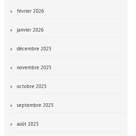
février 2026
janvier 2026
décembre 2025
novembre 2025
octobre 2025
septembre 2025
août 2025