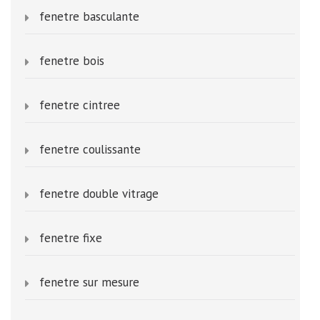
fenetre basculante
fenetre bois
fenetre cintree
fenetre coulissante
fenetre double vitrage
fenetre fixe
fenetre sur mesure