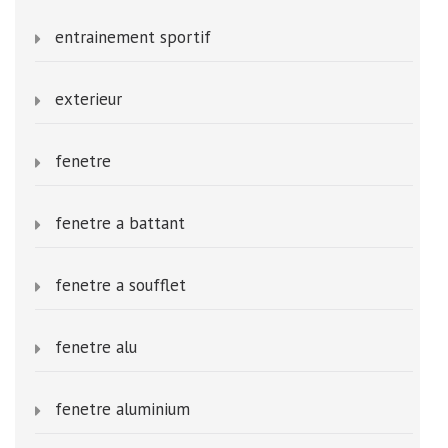
entrainement sportif
exterieur
fenetre
fenetre a battant
fenetre a soufflet
fenetre alu
fenetre aluminium