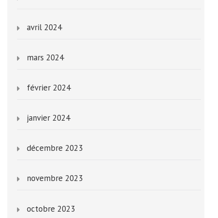
avril 2024
mars 2024
février 2024
janvier 2024
décembre 2023
novembre 2023
octobre 2023