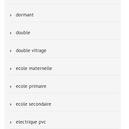
dormant
double
double vitrage
ecole maternelle
ecole primaire
ecole secondaire
electrique pvc