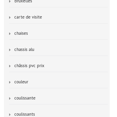
bruxelles
carte de visite
chaises
chassis alu
châssis pvc prix
couleur
coulissante
coulissants