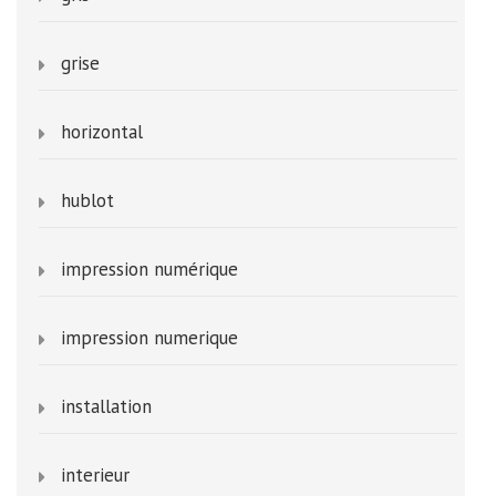
grise
horizontal
hublot
impression numérique
impression numerique
installation
interieur