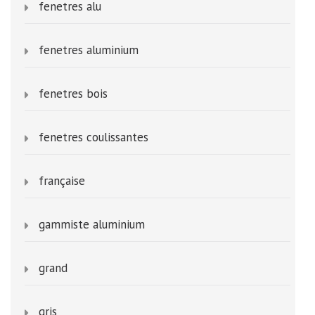
fenetres alu
fenetres aluminium
fenetres bois
fenetres coulissantes
française
gammiste aluminium
grand
gris