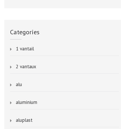
Categories
1 vantail
2 vantaux
alu
aluminium
aluplast