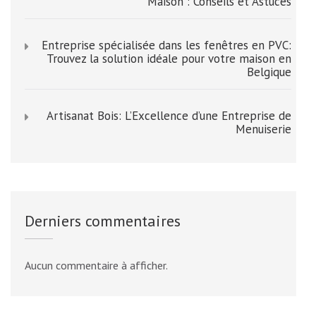
Maison : Conseils et Astuces
Entreprise spécialisée dans les fenêtres en PVC:
Trouvez la solution idéale pour votre maison en
Belgique
Artisanat Bois: L’Excellence d’une Entreprise de
Menuiserie
Derniers commentaires
Aucun commentaire à afficher.