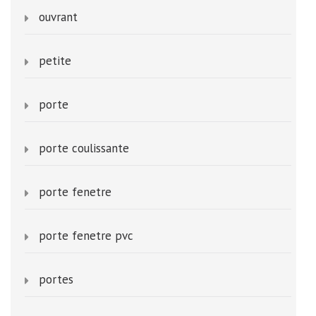
ouvrant
petite
porte
porte coulissante
porte fenetre
porte fenetre pvc
portes