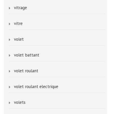
vitrage
vitre
volet
volet battant
volet roulant
volet roulant electrique
volets