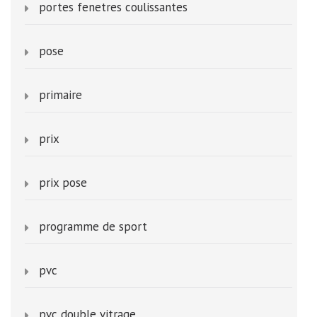
portes fenetres coulissantes
pose
primaire
prix
prix pose
programme de sport
pvc
pvc double vitrage