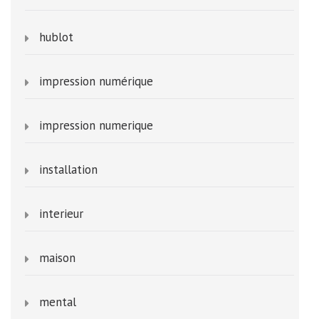
hublot
impression numérique
impression numerique
installation
interieur
maison
mental