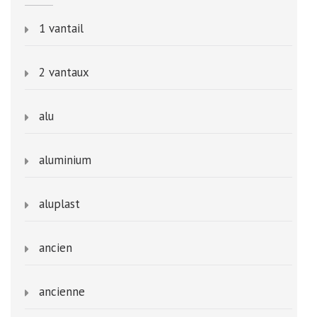
1 vantail
2 vantaux
alu
aluminium
aluplast
ancien
ancienne