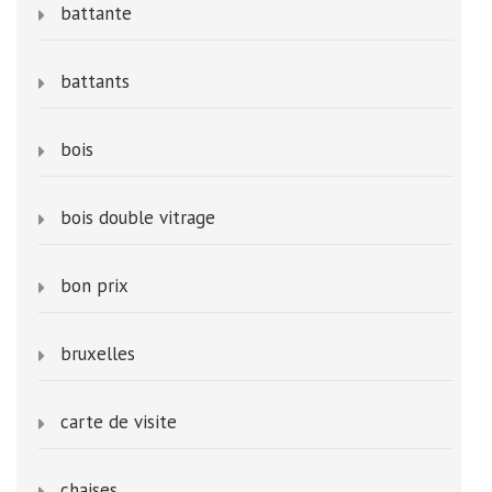
battante
battants
bois
bois double vitrage
bon prix
bruxelles
carte de visite
chaises