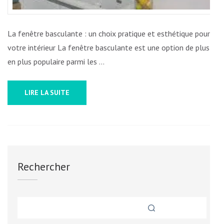
La fenêtre basculante : un choix pratique et esthétique pour
votre intérieur La fenêtre basculante est une option de plus
en plus populaire parmi les …
LIRE LA SUITE
Rechercher