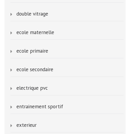
double vitrage
ecole maternelle
ecole primaire
ecole secondaire
electrique pvc
entrainement sportif
exterieur