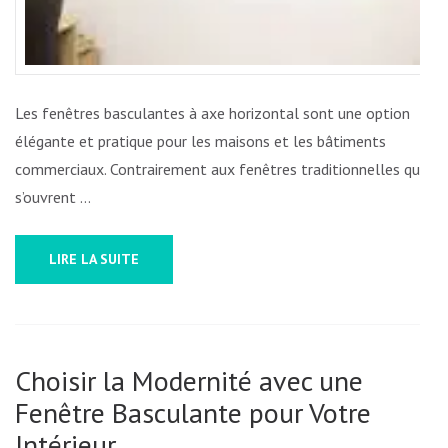
Les fenêtres basculantes à axe horizontal sont une option
élégante et pratique pour les maisons et les bâtiments
commerciaux. Contrairement aux fenêtres traditionnelles qui
s’ouvrent …
LIRE LA SUITE
Choisir la Modernité avec une
Fenêtre Basculante pour Votre
Intérieur