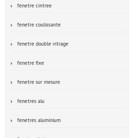
fenetre cintree
fenetre coulissante
fenetre double vitrage
fenetre fixe
fenetre sur mesure
fenetres alu
fenetres aluminium