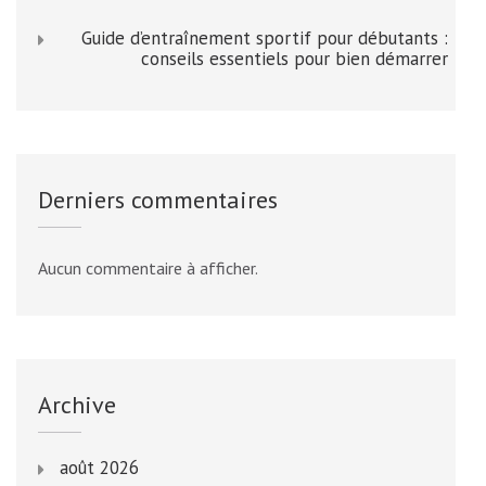
Guide d’entraînement sportif pour débutants :
conseils essentiels pour bien démarrer
Derniers commentaires
Aucun commentaire à afficher.
Archive
août 2026