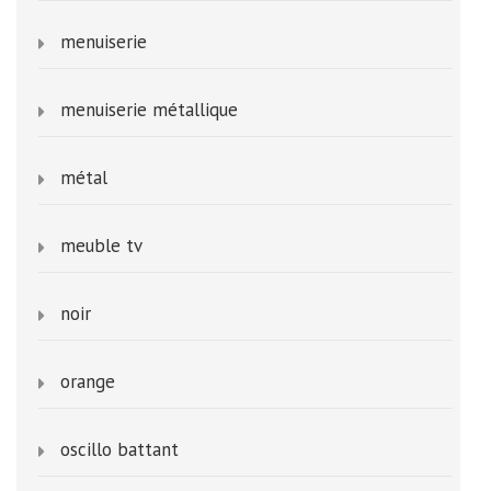
menuiserie
menuiserie métallique
métal
meuble tv
noir
orange
oscillo battant