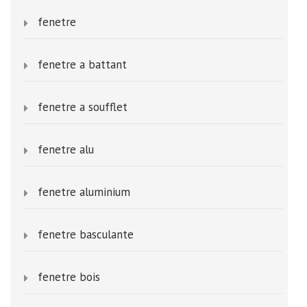
fenetre
fenetre a battant
fenetre a soufflet
fenetre alu
fenetre aluminium
fenetre basculante
fenetre bois