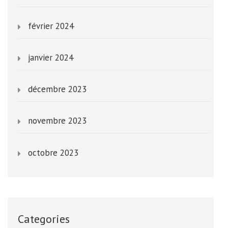
février 2024
janvier 2024
décembre 2023
novembre 2023
octobre 2023
Categories