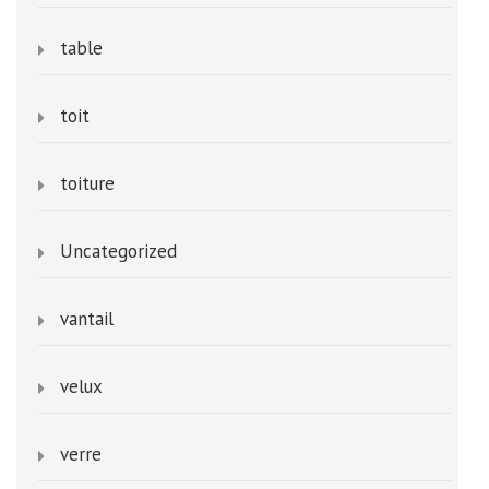
table
toit
toiture
Uncategorized
vantail
velux
verre