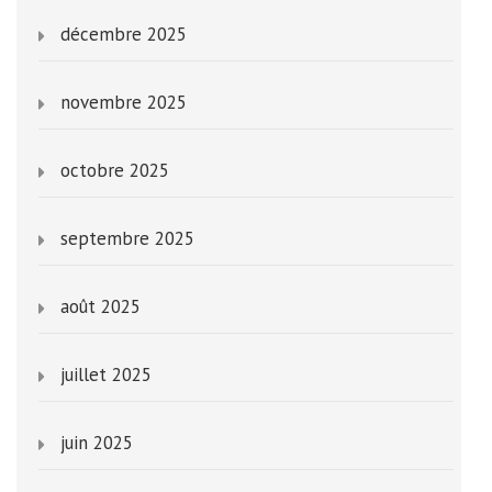
décembre 2025
novembre 2025
octobre 2025
septembre 2025
août 2025
juillet 2025
juin 2025