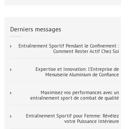
Derniers messages
Entraînement Sportif Pendant le Confinement :
Comment Rester Actif Chez Soi
Expertise et Innovation: l’Entreprise de
Menuiserie Aluminium de Confiance
Maximisez vos performances avec un
entraînement sport de combat de qualité
Entraînement Sportif pour Femme: Révélez
votre Puissance Intérieure