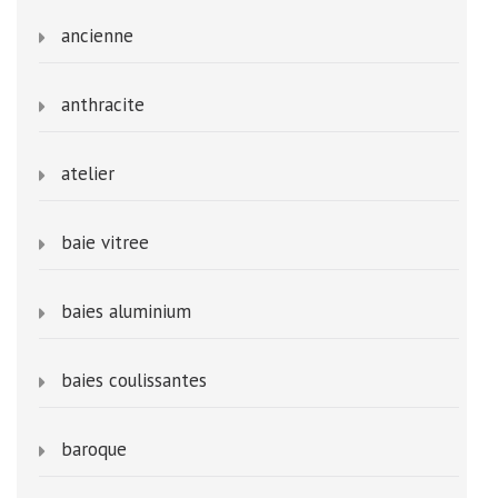
ancienne
anthracite
atelier
baie vitree
baies aluminium
baies coulissantes
baroque