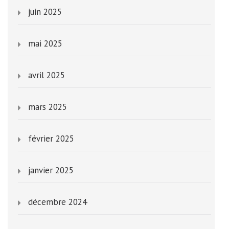
juin 2025
mai 2025
avril 2025
mars 2025
février 2025
janvier 2025
décembre 2024