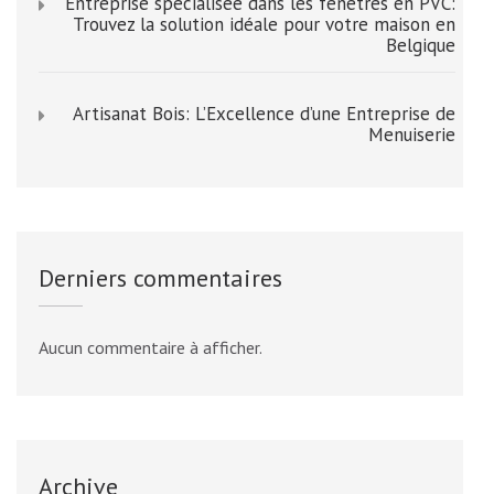
Entreprise spécialisée dans les fenêtres en PVC:
Trouvez la solution idéale pour votre maison en
Belgique
Artisanat Bois: L’Excellence d’une Entreprise de
Menuiserie
Derniers commentaires
Aucun commentaire à afficher.
Archive