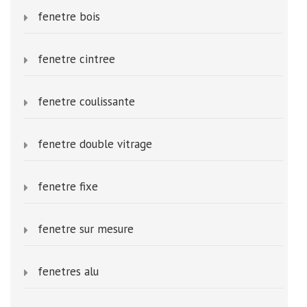
fenetre bois
fenetre cintree
fenetre coulissante
fenetre double vitrage
fenetre fixe
fenetre sur mesure
fenetres alu