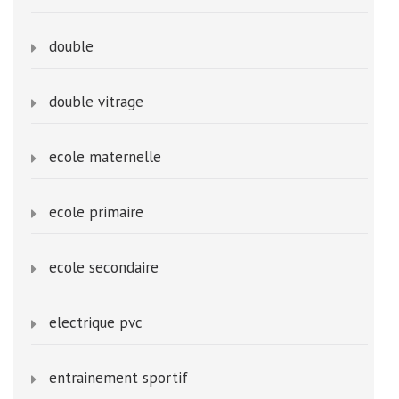
double
double vitrage
ecole maternelle
ecole primaire
ecole secondaire
electrique pvc
entrainement sportif