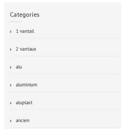
Categories
1 vantail
2 vantaux
alu
aluminium
aluplast
ancien