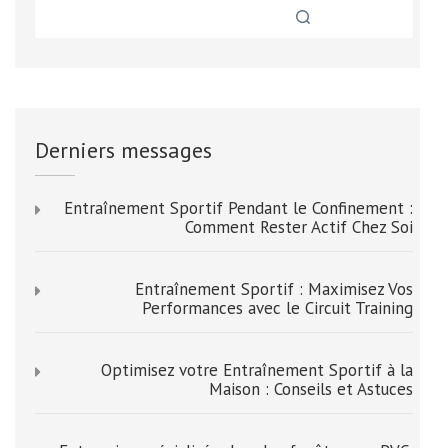
Derniers messages
Entraînement Sportif Pendant le Confinement :
Comment Rester Actif Chez Soi
Entraînement Sportif : Maximisez Vos
Performances avec le Circuit Training
Optimisez votre Entraînement Sportif à la
Maison : Conseils et Astuces