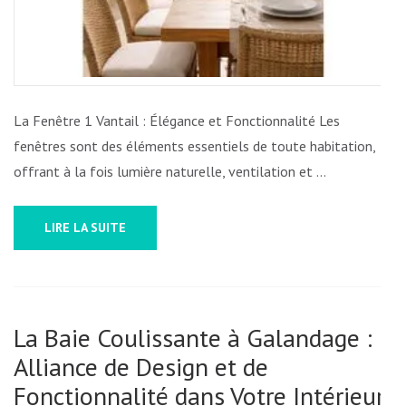
INTÉR
La Fenêtre 1 Vantail : Élégance et Fonctionnalité Les
fenêtres sont des éléments essentiels de toute habitation,
offrant à la fois lumière naturelle, ventilation et …
LIRE LA SUITE
La Baie Coulissante à Galandage :
Alliance de Design et de
Fonctionnalité dans Votre Intérieur