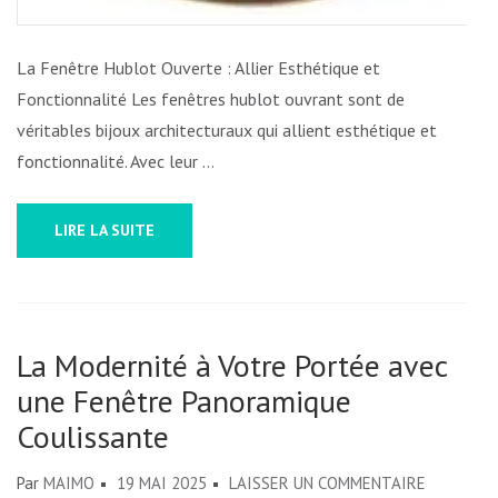
La Fenêtre Hublot Ouverte : Allier Esthétique et
Fonctionnalité Les fenêtres hublot ouvrant sont de
véritables bijoux architecturaux qui allient esthétique et
fonctionnalité. Avec leur …
LIRE LA SUITE
La Modernité à Votre Portée avec
une Fenêtre Panoramique
Coulissante
SUR
Par
MAIMO
19 MAI 2025
LAISSER UN COMMENTAIRE