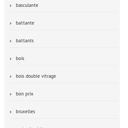
basculante
battante
battants
bois
bois double vitrage
bon prix
bruxelles