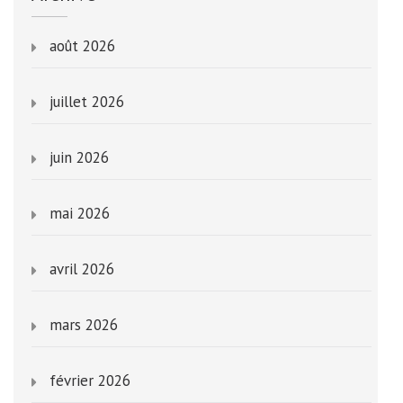
août 2026
juillet 2026
juin 2026
mai 2026
avril 2026
mars 2026
février 2026