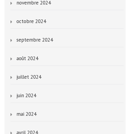
novembre 2024
octobre 2024
septembre 2024
août 2024
juillet 2024
juin 2024
mai 2024
avril 2024