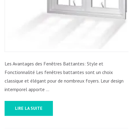
Les Avantages des Fenêtres Battantes: Style et
Fonctionnalité Les fenêtres battantes sont un choix
classique et élégant pour de nombreux foyers. Leur design
intemporel apporte …
LIRE LA SUITE