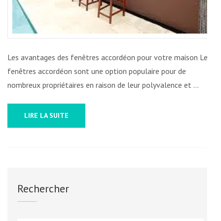
Les avantages des fenêtres accordéon pour votre maison Les
fenêtres accordéon sont une option populaire pour de
nombreux propriétaires en raison de leur polyvalence et …
LIRE LA SUITE
Rechercher