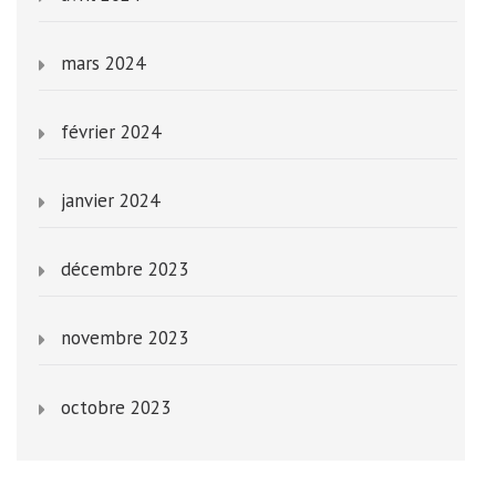
mars 2024
février 2024
janvier 2024
décembre 2023
novembre 2023
octobre 2023