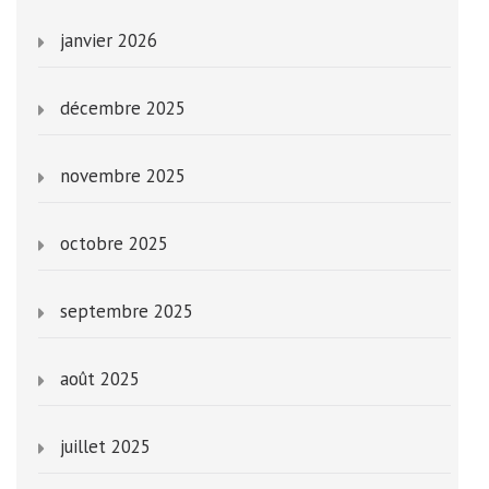
janvier 2026
décembre 2025
novembre 2025
octobre 2025
septembre 2025
août 2025
juillet 2025