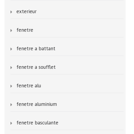
exterieur
fenetre
fenetre a battant
fenetre a soufflet
fenetre alu
fenetre aluminium
fenetre basculante