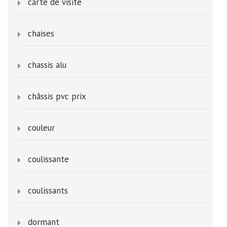
carte de visite
chaises
chassis alu
châssis pvc prix
couleur
coulissante
coulissants
dormant