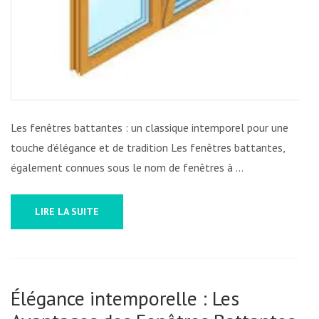
Les fenêtres battantes : un classique intemporel pour une
touche d’élégance et de tradition Les fenêtres battantes,
également connues sous le nom de fenêtres à …
LIRE LA SUITE
Élégance intemporelle : Les