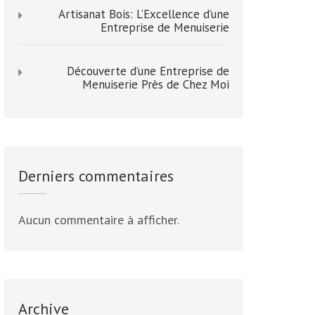
Artisanat Bois: L’Excellence d’une
Entreprise de Menuiserie
Découverte d’une Entreprise de
Menuiserie Près de Chez Moi
Derniers commentaires
Aucun commentaire à afficher.
Archive