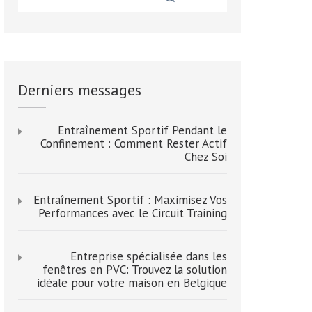
Derniers messages
Entraînement Sportif Pendant le
Confinement : Comment Rester Actif
Chez Soi
Entraînement Sportif : Maximisez Vos
Performances avec le Circuit Training
Entreprise spécialisée dans les
fenêtres en PVC: Trouvez la solution
idéale pour votre maison en Belgique