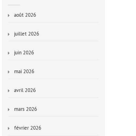
août 2026
juillet 2026
juin 2026
mai 2026
avril 2026
mars 2026
février 2026