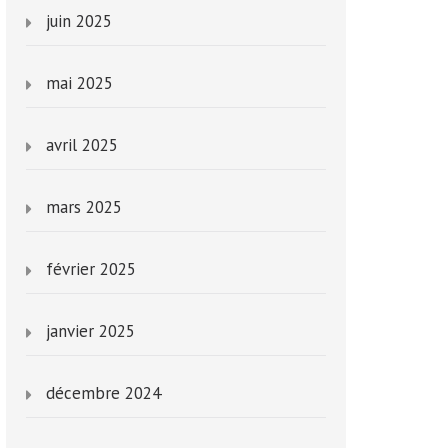
juin 2025
mai 2025
avril 2025
mars 2025
février 2025
janvier 2025
décembre 2024