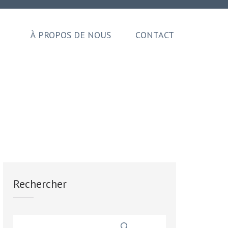
À PROPOS DE NOUS
CONTACT
Rechercher