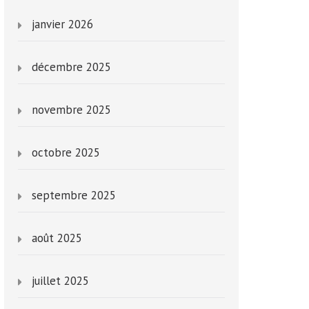
janvier 2026
décembre 2025
novembre 2025
octobre 2025
septembre 2025
août 2025
juillet 2025