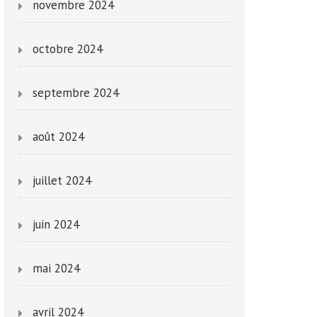
novembre 2024
octobre 2024
septembre 2024
août 2024
juillet 2024
juin 2024
mai 2024
avril 2024