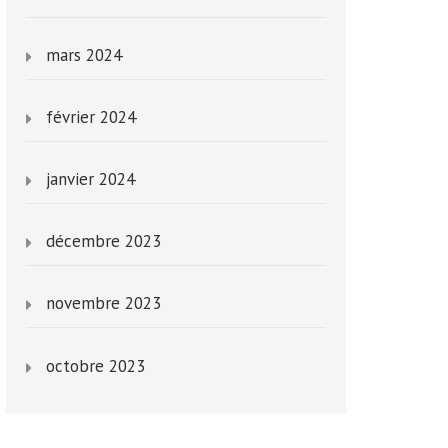
mars 2024
février 2024
janvier 2024
décembre 2023
novembre 2023
octobre 2023