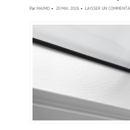
Par
MAIMO
20 MAI 2026
LAISSER UN COMMENTA