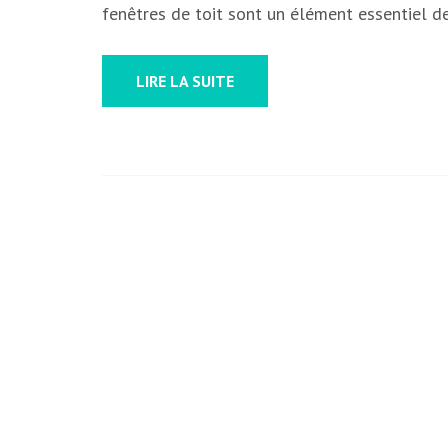
fenêtres de toit sont un élément essentiel d
LIRE LA SUITE