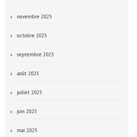
novembre 2025
octobre 2025
septembre 2025
août 2025
juillet 2025
juin 2025
mai 2025