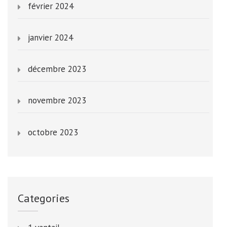
février 2024
janvier 2024
décembre 2023
novembre 2023
octobre 2023
Categories