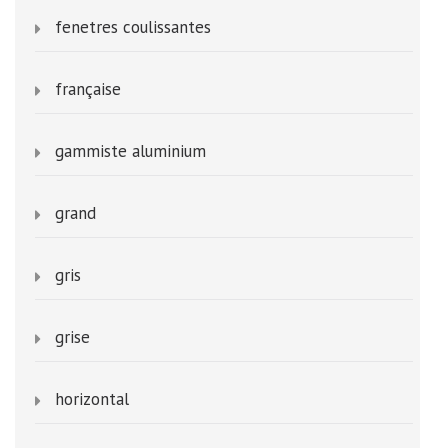
fenetres coulissantes
française
gammiste aluminium
grand
gris
grise
horizontal