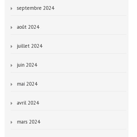
septembre 2024
août 2024
juillet 2024
juin 2024
mai 2024
avril 2024
mars 2024