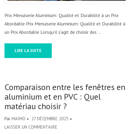
ALUM
Prix Menuiserie Aluminium: Qualité et Durabilité à un Prix
Abordable Prix Menuiserie Aluminium: Qualité et Durabilité à
un Prix Abordable Lorsqu’il s’agit de choisir des …
LIRE LA SUITE
Comparaison entre les fenêtres en
aluminium et en PVC : Quel
matériau choisir ?
Par
MAIMO
27 DÉCEMBRE 2025
SUR
LAISSER UN COMMENTAIRE