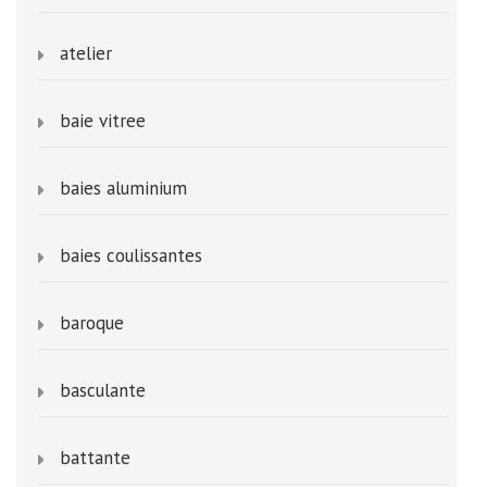
atelier
baie vitree
baies aluminium
baies coulissantes
baroque
basculante
battante