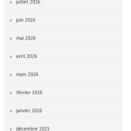
juillet 2026
juin 2026
mai 2026
avril 2026
mars 2026
février 2026
janvier 2026
décembre 2025