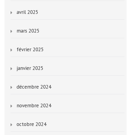
avril 2025
mars 2025
février 2025
janvier 2025
décembre 2024
novembre 2024
octobre 2024