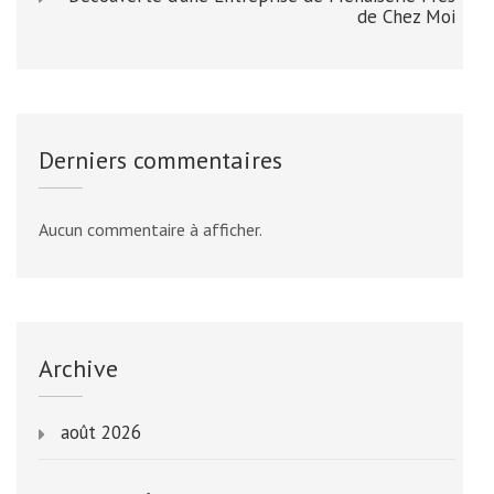
de Chez Moi
Derniers commentaires
Aucun commentaire à afficher.
Archive
août 2026