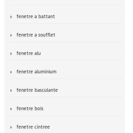
fenetre a battant
fenetre a soufflet
fenetre alu
fenetre aluminium
fenetre basculante
fenetre bois
fenetre cintree