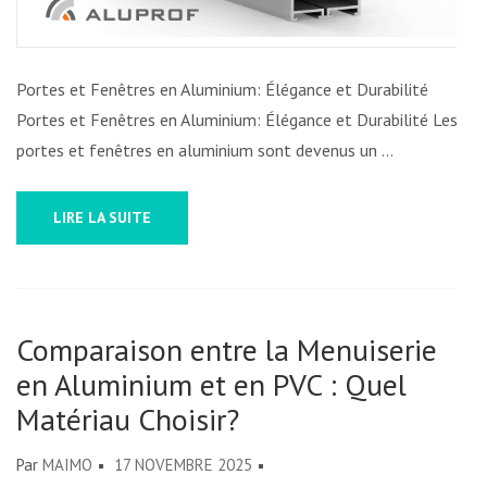
EN
ALUMINIUM
Portes et Fenêtres en Aluminium: Élégance et Durabilité
Portes et Fenêtres en Aluminium: Élégance et Durabilité Les
portes et fenêtres en aluminium sont devenus un …
LIRE LA SUITE
Comparaison entre la Menuiserie
en Aluminium et en PVC : Quel
Matériau Choisir?
Par
MAIMO
17 NOVEMBRE 2025