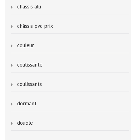
chassis alu
châssis pvc prix
couleur
coulissante
coulissants
dormant
double