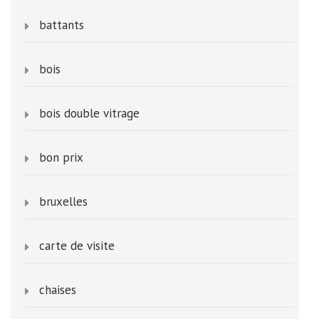
battants
bois
bois double vitrage
bon prix
bruxelles
carte de visite
chaises