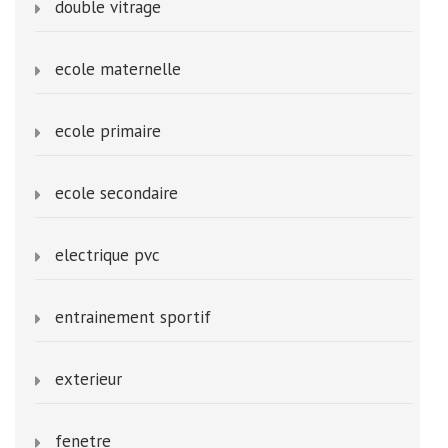
double vitrage
ecole maternelle
ecole primaire
ecole secondaire
electrique pvc
entrainement sportif
exterieur
fenetre