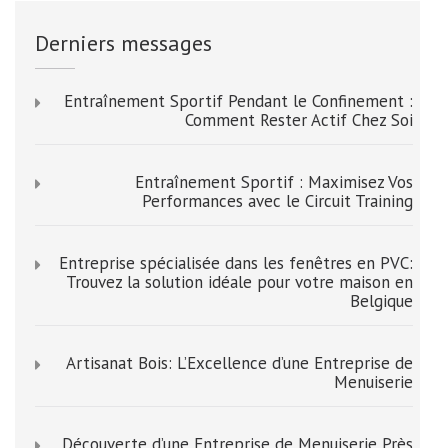
Derniers messages
Entraînement Sportif Pendant le Confinement :
Comment Rester Actif Chez Soi
Entraînement Sportif : Maximisez Vos
Performances avec le Circuit Training
Entreprise spécialisée dans les fenêtres en PVC:
Trouvez la solution idéale pour votre maison en
Belgique
Artisanat Bois: L’Excellence d’une Entreprise de
Menuiserie
Découverte d’une Entreprise de Menuiserie Près