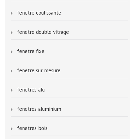
fenetre coulissante
fenetre double vitrage
fenetre fixe
fenetre sur mesure
fenetres alu
fenetres aluminium
fenetres bois