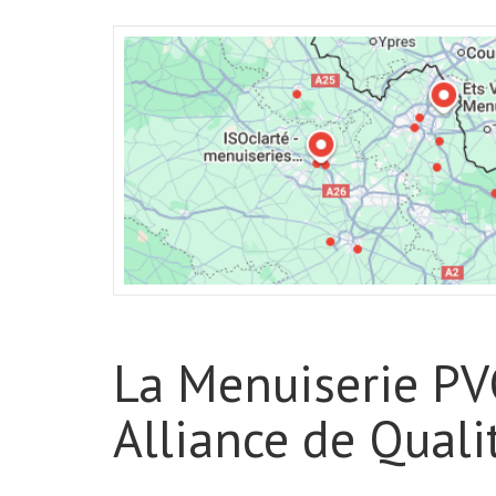
La Menuiserie PV
Alliance de Quali