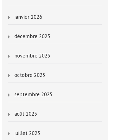
janvier 2026
décembre 2025
novembre 2025
octobre 2025
septembre 2025
août 2025
juillet 2025