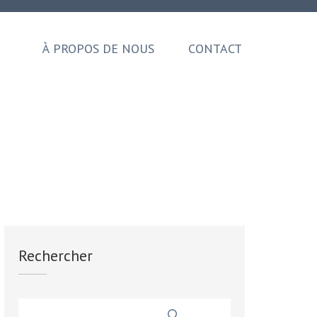
À PROPOS DE NOUS
CONTACT
Rechercher