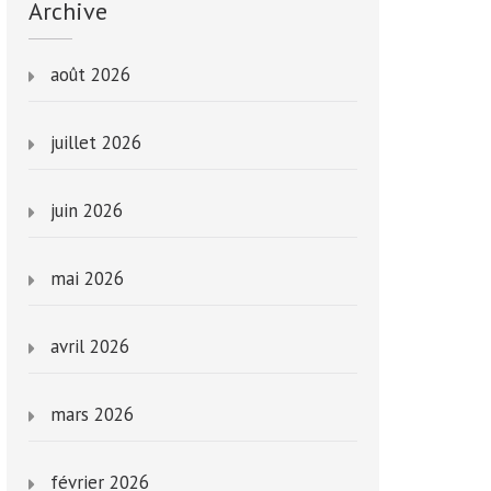
Archive
août 2026
juillet 2026
juin 2026
mai 2026
avril 2026
mars 2026
février 2026