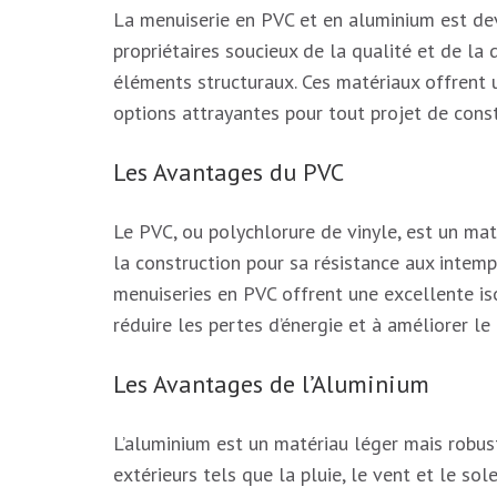
La menuiserie en PVC et en aluminium est de
propriétaires soucieux de la qualité et de la 
éléments structuraux. Ces matériaux offrent 
options attrayantes pour tout projet de cons
Les Avantages du PVC
Le PVC, ou polychlorure de vinyle, est un mat
la construction pour sa résistance aux intempér
menuiseries en PVC offrent une excellente is
réduire les pertes d’énergie et à améliorer le 
Les Avantages de l’Aluminium
L’aluminium est un matériau léger mais robus
extérieurs tels que la pluie, le vent et le s