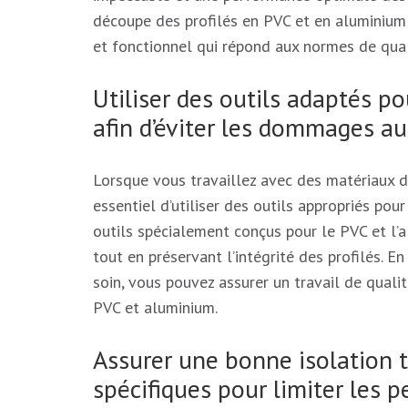
découpe des profilés en PVC et en aluminium e
et fonctionnel qui répond aux normes de qual
Utiliser des outils adaptés po
afin d’éviter les dommages au
Lorsque vous travaillez avec des matériaux de
essentiel d’utiliser des outils appropriés po
outils spécialement conçus pour le PVC et l’
tout en préservant l’intégrité des profilés. E
soin, vous pouvez assurer un travail de qualit
PVC et aluminium.
Assurer une bonne isolation t
spécifiques pour limiter les p