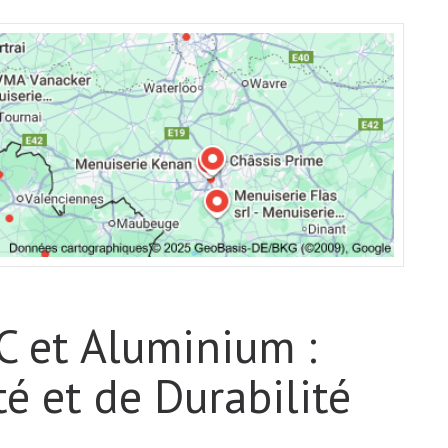
C et Aluminium :
té et de Durabilité