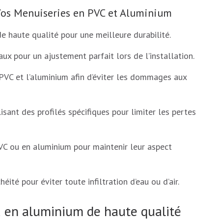
 Vos Menuiseries en PVC et Aluminium
e haute qualité pour une meilleure durabilité.
ux pour un ajustement parfait lors de l’installation.
e PVC et l’aluminium afin d’éviter les dommages aux
isant des profilés spécifiques pour limiter les pertes
VC ou en aluminium pour maintenir leur aspect
héité pour éviter toute infiltration d’eau ou d’air.
u en aluminium de haute qualité