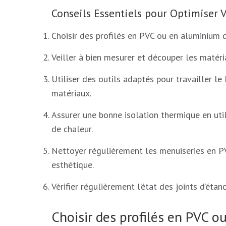
Conseils Essentiels pour Optimiser
Choisir des profilés en PVC ou en aluminium d
Veiller à bien mesurer et découper les matéria
Utiliser des outils adaptés pour travailler l
matériaux.
Assurer une bonne isolation thermique en util
de chaleur.
Nettoyer régulièrement les menuiseries en P
esthétique.
Vérifier régulièrement l’état des joints d’étanc
Choisir des profilés en PVC o