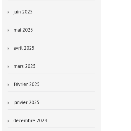
juin 2025
mai 2025
avril 2025
mars 2025
février 2025
janvier 2025
décembre 2024