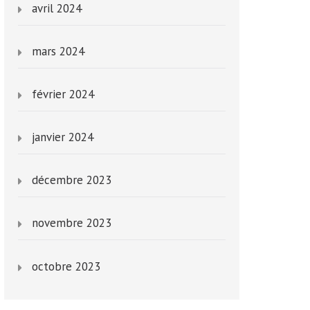
avril 2024
mars 2024
février 2024
janvier 2024
décembre 2023
novembre 2023
octobre 2023