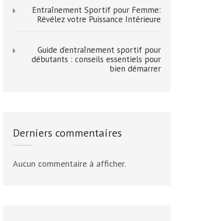
Entraînement Sportif pour Femme:
Révélez votre Puissance Intérieure
Guide d’entraînement sportif pour
débutants : conseils essentiels pour
bien démarrer
Derniers commentaires
Aucun commentaire à afficher.