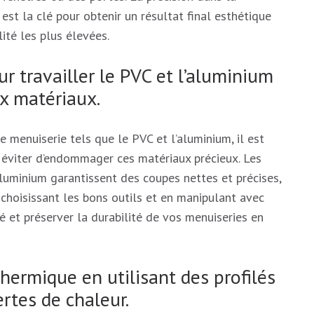
st la clé pour obtenir un résultat final esthétique
ité les plus élevées.
ur travailler le PVC et l’aluminium
x matériaux.
 menuiserie tels que le PVC et l’aluminium, il est
ur éviter d’endommager ces matériaux précieux. Les
aluminium garantissent des coupes nettes et précises,
n choisissant les bons outils et en manipulant avec
é et préserver la durabilité de vos menuiseries en
hermique en utilisant des profilés
ertes de chaleur.