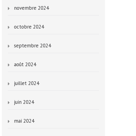
novembre 2024
octobre 2024
septembre 2024
août 2024
juillet 2024
juin 2024
mai 2024