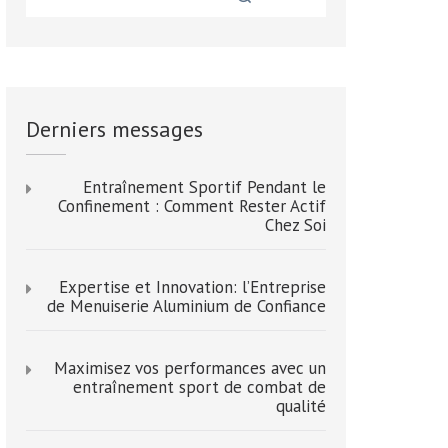
Derniers messages
Entraînement Sportif Pendant le
Confinement : Comment Rester Actif
Chez Soi
Expertise et Innovation: l’Entreprise
de Menuiserie Aluminium de Confiance
Maximisez vos performances avec un
entraînement sport de combat de
qualité