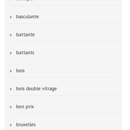
basculante
battante
battants
bois
bois double vitrage
bon prix
bruxelles