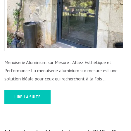
MENUISERIE
ALUMINIUM
SUR
MESURE
Menuiserie Aluminium sur Mesure : Alliez Esthétique et
Performance La menuiserie aluminium sur mesure est une
solution idéale pour ceux qui recherchent à la fois …
LIRE LA SUITE