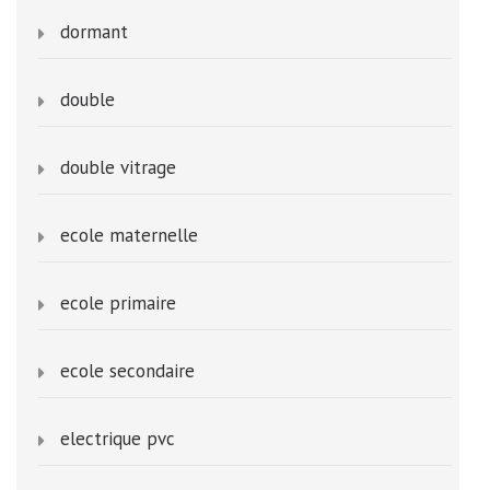
dormant
double
double vitrage
ecole maternelle
ecole primaire
ecole secondaire
electrique pvc