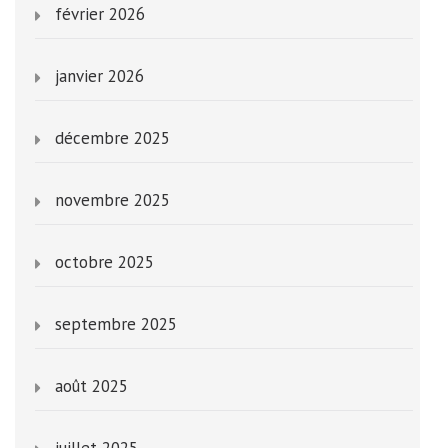
février 2026
janvier 2026
décembre 2025
novembre 2025
octobre 2025
septembre 2025
août 2025
juillet 2025