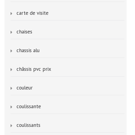
carte de visite
chaises
chassis alu
châssis pvc prix
couleur
coulissante
coulissants