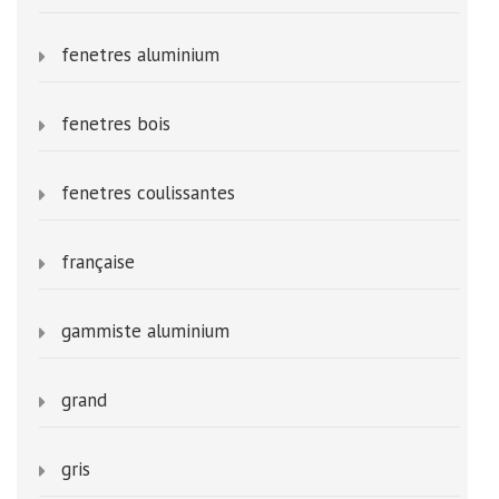
fenetres aluminium
fenetres bois
fenetres coulissantes
française
gammiste aluminium
grand
gris