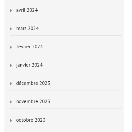
avril 2024
mars 2024
février 2024
janvier 2024
décembre 2023
novembre 2023
octobre 2023