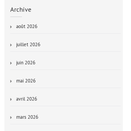
Archive
août 2026
juillet 2026
juin 2026
mai 2026
avril 2026
mars 2026