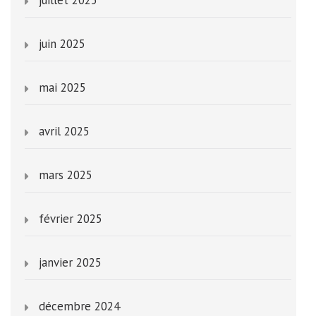
juin 2025
mai 2025
avril 2025
mars 2025
février 2025
janvier 2025
décembre 2024