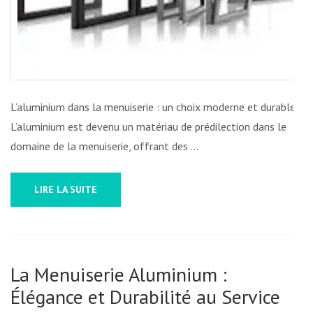
ESPACE
L’aluminium dans la menuiserie : un choix moderne et durable
L’aluminium est devenu un matériau de prédilection dans le
domaine de la menuiserie, offrant des …
LIRE LA SUITE
La Menuiserie Aluminium :
Élégance et Durabilité au Service