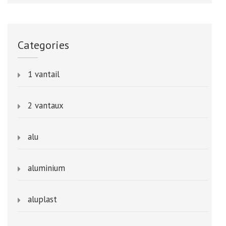
Categories
1 vantail
2 vantaux
alu
aluminium
aluplast