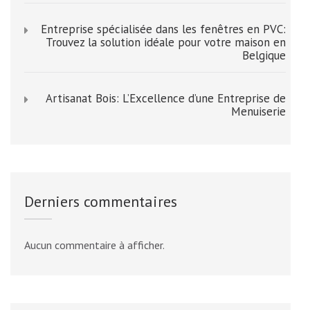
Entreprise spécialisée dans les fenêtres en PVC:
Trouvez la solution idéale pour votre maison en
Belgique
Artisanat Bois: L’Excellence d’une Entreprise de
Menuiserie
Derniers commentaires
Aucun commentaire à afficher.