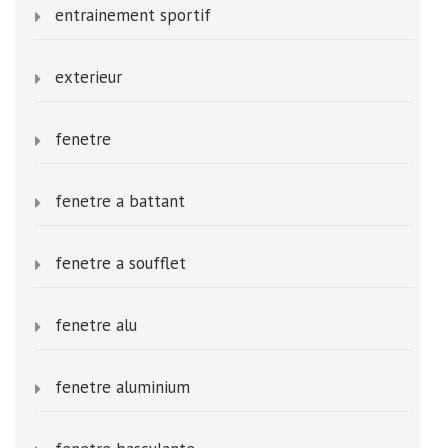
entrainement sportif
exterieur
fenetre
fenetre a battant
fenetre a soufflet
fenetre alu
fenetre aluminium