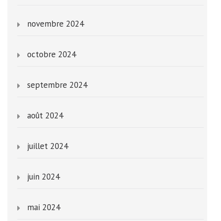
novembre 2024
octobre 2024
septembre 2024
août 2024
juillet 2024
juin 2024
mai 2024