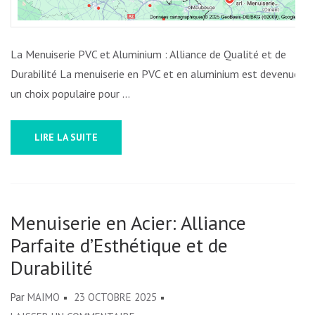
ALLIANCE
DE
QUALITÉ
La Menuiserie PVC et Aluminium : Alliance de Qualité et de
ET
Durabilité La menuiserie en PVC et en aluminium est devenue
DURABILITÉ
un choix populaire pour …
LIRE LA SUITE
Menuiserie en Acier: Alliance
Parfaite d’Esthétique et de
Durabilité
Par
MAIMO
23 OCTOBRE 2025