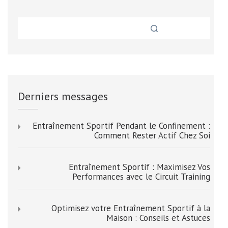
Derniers messages
Entraînement Sportif Pendant le Confinement :
Comment Rester Actif Chez Soi
Entraînement Sportif : Maximisez Vos
Performances avec le Circuit Training
Optimisez votre Entraînement Sportif à la
Maison : Conseils et Astuces