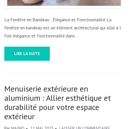
La Fenêtre en Bandeau : Élégance et Fonctionnalité La
fenêtre en bandeau est un élément architectural qui allie à la
fois élégance et fonctionnalité dans …
LIRE LA SUITE
Menuiserie extérieure en
aluminium : Allier esthétique et
durabilité pour votre espace
extérieur
SUR
Par
MAIMO
11 MAI 2025
LAISSER UN COMMENTAIRE