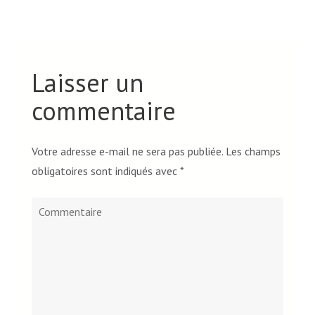
Laisser un
commentaire
Votre adresse e-mail ne sera pas publiée.
Les champs
obligatoires sont indiqués avec
*
Commentaire