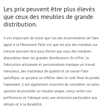
Les prix peuvent être plus élevés
que ceux des meubles de grande
distribution.
Il est important de noter que l’un des inconvénients de faire
appel à la Menuiserie Petit est que les prix des meubles sur
mesure peuvent être plus élevés que ceux des meubles
disponibles dans les grandes distributions. En effet, la
fabrication artisanale et personnalisée implique un travail
minutieux, des matériaux de qualité et un savoir-faire
spécifique, ce qui peut se refléter dans le coût final du produit.
Cependant, il est également essentiel de considérer la valeur
ajoutée de posséder un meuble unique, conçu selon vos
préférences et fabriqué avec une attention particulière aux
détails et à la durabilité.