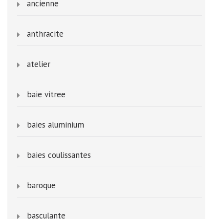
ancienne
anthracite
atelier
baie vitree
baies aluminium
baies coulissantes
baroque
basculante