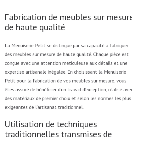
Fabrication de meubles sur mesure
de haute qualité
La Menuiserie Petit se distingue par sa capacité à fabriquer
des meubles sur mesure de haute qualité. Chaque pièce est
conçue avec une attention méticuleuse aux détails et une
expertise artisanale inégalée. En choisissant la Menuiserie
Petit pour la fabrication de vos meubles sur mesure, vous
êtes assuré de bénéficier d’un travail d’exception, réalisé avec
des matériaux de premier choix et selon les normes les plus
exigeantes de l’artisanat traditionnel.
Utilisation de techniques
traditionnelles transmises de