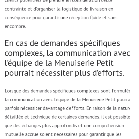
clients potentiels de prendre en considération cette
contrainte et d’organiser la logistique de livraison en
conséquence pour garantir une réception fluide et sans
encombre.
En cas de demandes spécifiques
complexes, la communication avec
l’équipe de la Menuiserie Petit
pourrait nécessiter plus d’efforts.
Lorsque des demandes spécifiques complexes sont formulées,
la communication avec l’équipe de la Menuiserie Petit pourrait
parfois nécessiter davantage d’efforts. En raison de la nature
détaillée et technique de certaines demandes, il est possible
que des échanges plus approfondis et une compréhension
mutuelle accrue soient nécessaires pour garantir que les