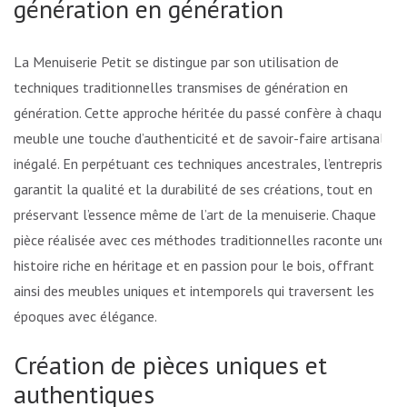
génération en génération
La Menuiserie Petit se distingue par son utilisation de
techniques traditionnelles transmises de génération en
génération. Cette approche héritée du passé confère à chaque
meuble une touche d’authenticité et de savoir-faire artisanal
inégalé. En perpétuant ces techniques ancestrales, l’entreprise
garantit la qualité et la durabilité de ses créations, tout en
préservant l’essence même de l’art de la menuiserie. Chaque
pièce réalisée avec ces méthodes traditionnelles raconte une
histoire riche en héritage et en passion pour le bois, offrant
ainsi des meubles uniques et intemporels qui traversent les
époques avec élégance.
Création de pièces uniques et
authentiques