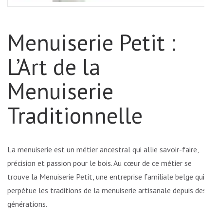
Menuiserie Petit :
L’Art de la
Menuiserie
Traditionnelle
La menuiserie est un métier ancestral qui allie savoir-faire,
précision et passion pour le bois. Au cœur de ce métier se
trouve la Menuiserie Petit, une entreprise familiale belge qui
perpétue les traditions de la menuiserie artisanale depuis des
générations.