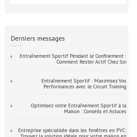
Derniers messages
Entraînement Sportif Pendant le Confinement :
Comment Rester Actif Chez Soi
Entraînement Sportif : Maximisez Vos
Performances avec le Circuit Training
Optimisez votre Entraînement Sportif à la
Maison : Conseils et Astuces
Entreprise spécialisée dans les fenêtres en PVC:
Trouvez la solution idéale pour votre maison en