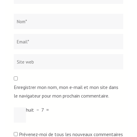
Nom
*
Email*
Site
web
Enregistrer mon nom, mon e-mail et mon site dans
le navigateur pour mon prochain commentaire.
huit
−
7
=
Prévenez-moi de tous les nouveaux commentaires