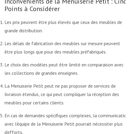
Inconvénients de la Menuiserie Petit : Cinq
Points à Considérer
Les prix peuvent être plus élevés que ceux des meubles de
grande distribution.
Les délais de fabrication des meubles sur mesure peuvent
être plus longs que pour des meubles préfabriqués.
Le choix des modèles peut être limité en comparaison avec
les collections de grandes enseignes.
La Menuiserie Petit peut ne pas proposer de services de
livraison étendus, ce qui peut compliquer la réception des
meubles pour certains clients.
En cas de demandes spécifiques complexes, la communication
avec l’équipe de la Menuiserie Petit pourrait nécessiter plus
d’efforts.