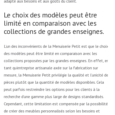
adapté aux besoins et aux goûts du client.
Le choix des modèles peut être
limité en comparaison avec les
collections de grandes enseignes.
L’un des inconvénients de la Menuiserie Petit est que le choix
des modèles peut être limité en comparaison avec les
collections proposées par les grandes enseignes. En effet, en
tant qu’entreprise artisanale axée sur la fabrication sur
mesure, la Menuiserie Petit privilégie la qualité et l’unicité des
pièces plutôt que la quantité de modèles disponibles. Cela
peut parfois restreindre les options pour les clients à la
recherche d’une gamme plus large de designs standardisés.
Cependant, cette limitation est compensée par la possibilité
de créer des meubles personnalisés selon les besoins et