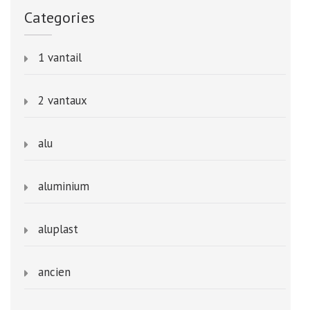
Categories
1 vantail
2 vantaux
alu
aluminium
aluplast
ancien