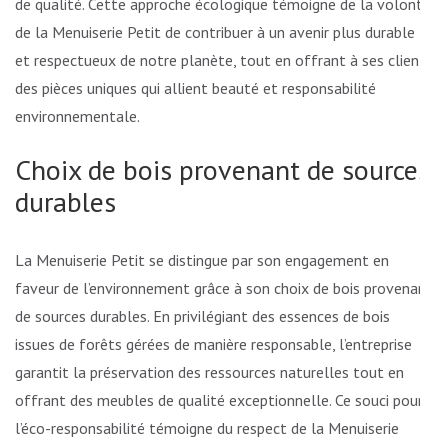
de qualité. Cette approche écologique témoigne de la volonté
de la Menuiserie Petit de contribuer à un avenir plus durable
et respectueux de notre planète, tout en offrant à ses clients
des pièces uniques qui allient beauté et responsabilité
environnementale.
Choix de bois provenant de sources
durables
La Menuiserie Petit se distingue par son engagement en
faveur de l’environnement grâce à son choix de bois provenant
de sources durables. En privilégiant des essences de bois
issues de forêts gérées de manière responsable, l’entreprise
garantit la préservation des ressources naturelles tout en
offrant des meubles de qualité exceptionnelle. Ce souci pour
l’éco-responsabilité témoigne du respect de la Menuiserie