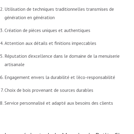
Utilisation de techniques traditionnelles transmises de
génération en génération
Création de pièces uniques et authentiques
Attention aux détails et finitions impeccables
Réputation d’excellence dans le domaine de la menuiserie
artisanale
Engagement envers la durabilité et l’éco-responsabilité
Choix de bois provenant de sources durables
Service personnalisé et adapté aux besoins des clients