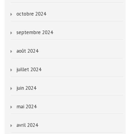
octobre 2024
septembre 2024
août 2024
juillet 2024
juin 2024
mai 2024
avril 2024