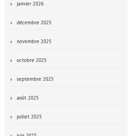
janvier 2026
décembre 2025
novembre 2025
octobre 2025
septembre 2025
août 2025
juillet 2025
juin 2025