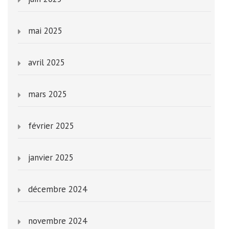
mai 2025
avril 2025
mars 2025
février 2025
janvier 2025
décembre 2024
novembre 2024