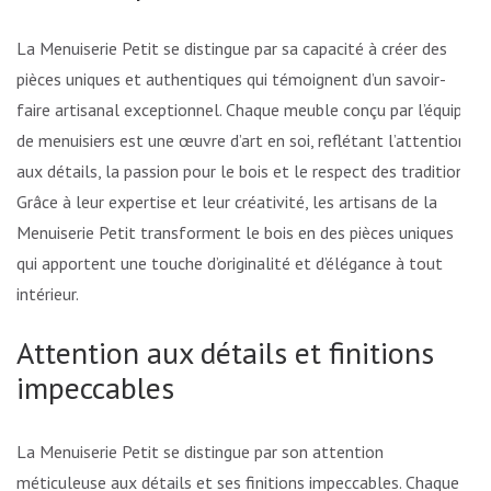
La Menuiserie Petit se distingue par sa capacité à créer des
pièces uniques et authentiques qui témoignent d’un savoir-
faire artisanal exceptionnel. Chaque meuble conçu par l’équipe
de menuisiers est une œuvre d’art en soi, reflétant l’attention
aux détails, la passion pour le bois et le respect des traditions.
Grâce à leur expertise et leur créativité, les artisans de la
Menuiserie Petit transforment le bois en des pièces uniques
qui apportent une touche d’originalité et d’élégance à tout
intérieur.
Attention aux détails et finitions
impeccables
La Menuiserie Petit se distingue par son attention
méticuleuse aux détails et ses finitions impeccables. Chaque