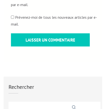
par e-mail.
Prévenez-moi de tous les nouveaux articles par e-
mail.
Rechercher