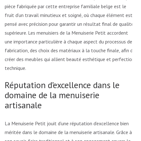
pièce fabriquée par cette entreprise familiale belge est le
fruit d’un travail minutieux et soigné, où chaque élément est
pensé avec précision pour garantir un résultat final de qualité
supérieure. Les menuisiers de la Menuiserie Petit accordent
une importance particulière à chaque aspect du processus de
fabrication, des choix des matériaux à la touche finale, afin de
créer des meubles qui allient beauté esthétique et perfection
technique.
Réputation d’excellence dans le
domaine de la menuiserie
artisanale
La Menuiserie Petit jouit d’une réputation d’excellence bien
méritée dans le domaine de la menuiserie artisanale. Grâce à