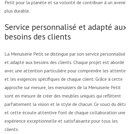
Petit pour la planète et sa volonté de contribuer à un avenir
plus durable.
Service personnalisé et adapté aux
besoins des clients
La Menuiserie Petit se distingue par son service personnalisé
et adapté aux besoins des clients. Chaque projet est abordé
avec une attention particulière pour comprendre les attentes
et les exigences spécifiques de chaque client. Grâce à cette
approche sur mesure, les menuisiers de la Menuiserie Petit
sont en mesure de créer des meubles uniques qui reflètent
parfaitement la vision et le style de chacun. Ce souci du détail
et cette écoute attentive font de chaque collaboration une
expérience exceptionnelle et satisfaisante pour tous les
clients.