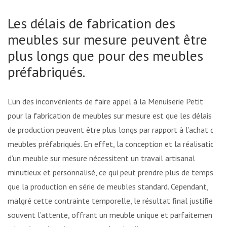
Les délais de fabrication des
meubles sur mesure peuvent être
plus longs que pour des meubles
préfabriqués.
L’un des inconvénients de faire appel à la Menuiserie Petit
pour la fabrication de meubles sur mesure est que les délais
de production peuvent être plus longs par rapport à l’achat de
meubles préfabriqués. En effet, la conception et la réalisation
d’un meuble sur mesure nécessitent un travail artisanal
minutieux et personnalisé, ce qui peut prendre plus de temps
que la production en série de meubles standard. Cependant,
malgré cette contrainte temporelle, le résultat final justifie
souvent l’attente, offrant un meuble unique et parfaitement