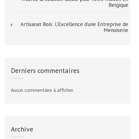
Belgique
Artisanat Bois: L’Excellence d’une Entreprise de
Menuiserie
Derniers commentaires
Aucun commentaire à afficher.
Archive