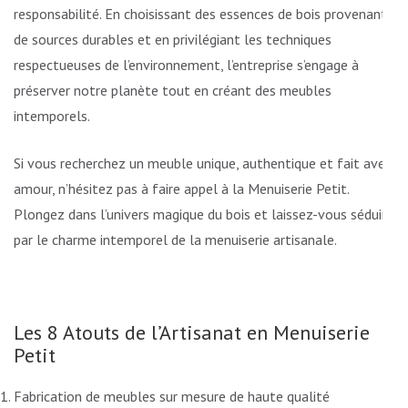
responsabilité. En choisissant des essences de bois provenant
de sources durables et en privilégiant les techniques
respectueuses de l’environnement, l’entreprise s’engage à
préserver notre planète tout en créant des meubles
intemporels.
Si vous recherchez un meuble unique, authentique et fait avec
amour, n’hésitez pas à faire appel à la Menuiserie Petit.
Plongez dans l’univers magique du bois et laissez-vous séduire
par le charme intemporel de la menuiserie artisanale.
Les 8 Atouts de l’Artisanat en Menuiserie
Petit
Fabrication de meubles sur mesure de haute qualité