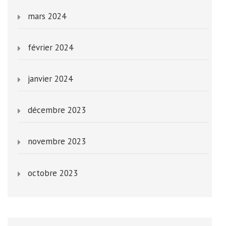
mars 2024
février 2024
janvier 2024
décembre 2023
novembre 2023
octobre 2023