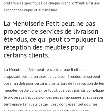
préférences spécifiques de chaque client, offrant ainsi une
expérience unique et sur-mesure.
La Menuiserie Petit peut ne pas
proposer de services de livraison
étendus, ce qui peut compliquer la
réception des meubles pour
certains clients.
La Menuiserie Petit peut rencontrer une limite en ne
proposant pas de services de livraison étendus, ce qui peut
poser un défi pour certains clients lors de la réception de leurs
meubles. Cette contrainte logistique peut parfois compliquer
le processus d’acquisition des pièces fabriquées avec soin par
l’entreprise familiale belge. Il est donc essentiel pour les