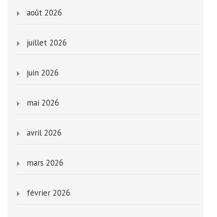
août 2026
juillet 2026
juin 2026
mai 2026
avril 2026
mars 2026
février 2026