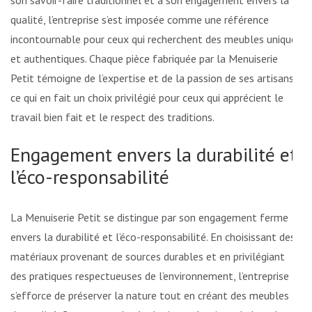
son savoir-faire traditionnel et à son engagement envers la
qualité, l’entreprise s’est imposée comme une référence
incontournable pour ceux qui recherchent des meubles uniques
et authentiques. Chaque pièce fabriquée par la Menuiserie
Petit témoigne de l’expertise et de la passion de ses artisans,
ce qui en fait un choix privilégié pour ceux qui apprécient le
travail bien fait et le respect des traditions.
Engagement envers la durabilité et
l’éco-responsabilité
La Menuiserie Petit se distingue par son engagement ferme
envers la durabilité et l’éco-responsabilité. En choisissant des
matériaux provenant de sources durables et en privilégiant
des pratiques respectueuses de l’environnement, l’entreprise
s’efforce de préserver la nature tout en créant des meubles