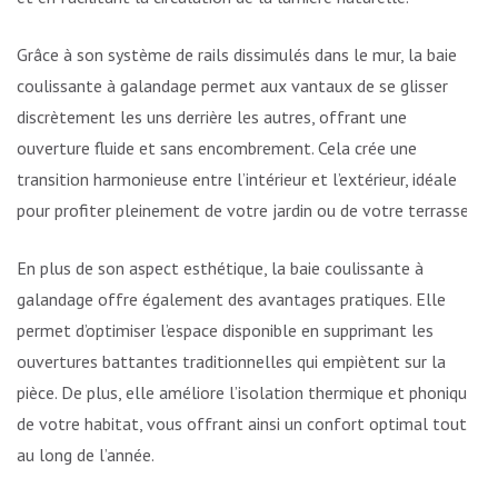
Grâce à son système de rails dissimulés dans le mur, la baie
coulissante à galandage permet aux vantaux de se glisser
discrètement les uns derrière les autres, offrant une
ouverture fluide et sans encombrement. Cela crée une
transition harmonieuse entre l’intérieur et l’extérieur, idéale
pour profiter pleinement de votre jardin ou de votre terrasse.
En plus de son aspect esthétique, la baie coulissante à
galandage offre également des avantages pratiques. Elle
permet d’optimiser l’espace disponible en supprimant les
ouvertures battantes traditionnelles qui empiètent sur la
pièce. De plus, elle améliore l’isolation thermique et phonique
de votre habitat, vous offrant ainsi un confort optimal tout
au long de l’année.