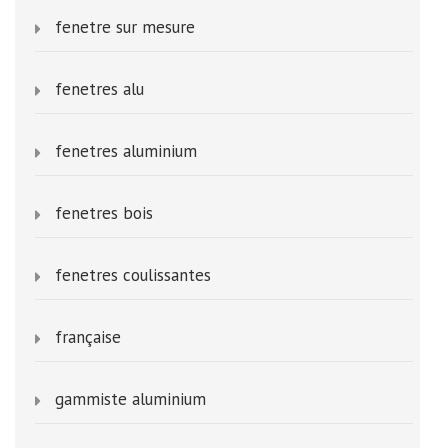
fenetre sur mesure
fenetres alu
fenetres aluminium
fenetres bois
fenetres coulissantes
française
gammiste aluminium