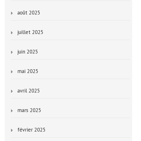
août 2025
juillet 2025
juin 2025
mai 2025
avril 2025
mars 2025
février 2025