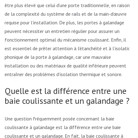
être plus élevé que celui d’une porte traditionnelle, en raison
de la complexité du système de rails et de la main-d’œuvre
requise pour l’installation. De plus, les portes à galandage
peuvent nécessiter un entretien régulier pour assurer un
fonctionnement optimal du mécanisme coulissant. Enfin, il
est essentiel de prêter attention à l’étanchéité et à l’isolation
phonique de la porte à galandage, car une mauvaise
installation ou des matériaux de qualité inférieure peuvent
entraîner des problèmes d’isolation thermique et sonore.
Quelle est la différence entre une
baie coulissante et un galandage ?
Une question fréquemment posée concernant la baie
coulissante à galandage est la différence entre une baie
coulissante et un galandage. En fait, la baie coulissante à