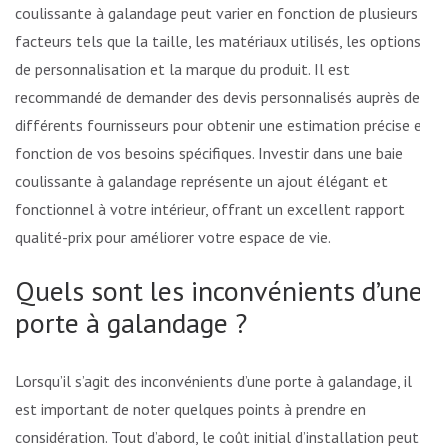
coulissante à galandage peut varier en fonction de plusieurs
facteurs tels que la taille, les matériaux utilisés, les options
de personnalisation et la marque du produit. Il est
recommandé de demander des devis personnalisés auprès de
différents fournisseurs pour obtenir une estimation précise en
fonction de vos besoins spécifiques. Investir dans une baie
coulissante à galandage représente un ajout élégant et
fonctionnel à votre intérieur, offrant un excellent rapport
qualité-prix pour améliorer votre espace de vie.
Quels sont les inconvénients d’une
porte à galandage ?
Lorsqu’il s’agit des inconvénients d’une porte à galandage, il
est important de noter quelques points à prendre en
considération. Tout d’abord, le coût initial d’installation peut