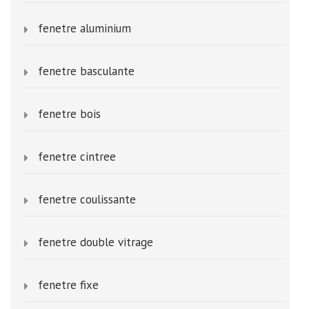
fenetre aluminium
fenetre basculante
fenetre bois
fenetre cintree
fenetre coulissante
fenetre double vitrage
fenetre fixe