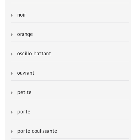
noir
orange
oscillo battant
ouvrant
petite
porte
porte coulissante