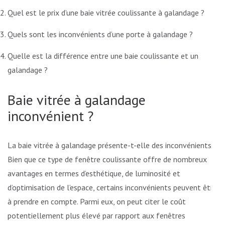
Quel est le prix d’une baie vitrée coulissante à galandage ?
Quels sont les inconvénients d’une porte à galandage ?
Quelle est la différence entre une baie coulissante et un
galandage ?
Baie vitrée à galandage
inconvénient ?
La baie vitrée à galandage présente-t-elle des inconvénients ?
Bien que ce type de fenêtre coulissante offre de nombreux
avantages en termes d’esthétique, de luminosité et
d’optimisation de l’espace, certains inconvénients peuvent être
à prendre en compte. Parmi eux, on peut citer le coût
potentiellement plus élevé par rapport aux fenêtres