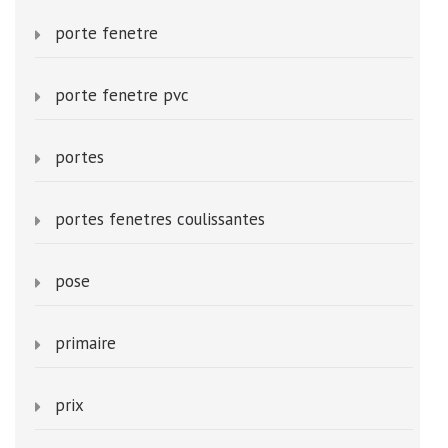
porte fenetre
porte fenetre pvc
portes
portes fenetres coulissantes
pose
primaire
prix