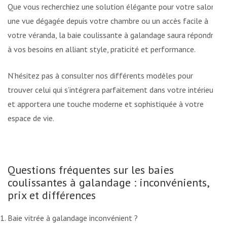
Que vous recherchiez une solution élégante pour votre salon,
une vue dégagée depuis votre chambre ou un accès facile à
votre véranda, la baie coulissante à galandage saura répondre
à vos besoins en alliant style, praticité et performance.
N’hésitez pas à consulter nos différents modèles pour
trouver celui qui s’intégrera parfaitement dans votre intérieur
et apportera une touche moderne et sophistiquée à votre
espace de vie.
Questions fréquentes sur les baies
coulissantes à galandage : inconvénients,
prix et différences
Baie vitrée à galandage inconvénient ?