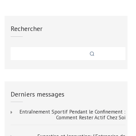
Rechercher
Derniers messages
Entraînement Sportif Pendant le Confinement :
Comment Rester Actif Chez Soi