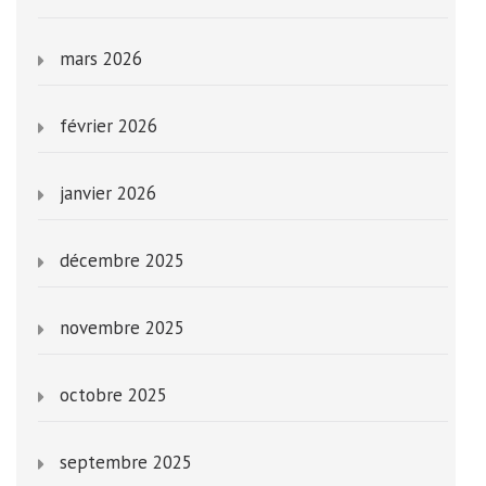
mars 2026
février 2026
janvier 2026
décembre 2025
novembre 2025
octobre 2025
septembre 2025