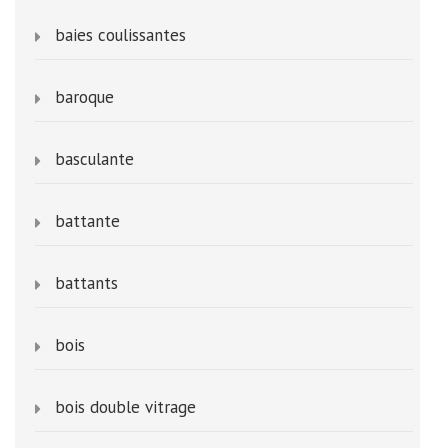
baies coulissantes
baroque
basculante
battante
battants
bois
bois double vitrage