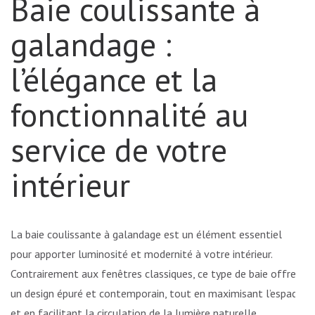
Baie coulissante à
galandage :
l’élégance et la
fonctionnalité au
service de votre
intérieur
La baie coulissante à galandage est un élément essentiel
pour apporter luminosité et modernité à votre intérieur.
Contrairement aux fenêtres classiques, ce type de baie offre
un design épuré et contemporain, tout en maximisant l’espace
et en facilitant la circulation de la lumière naturelle.