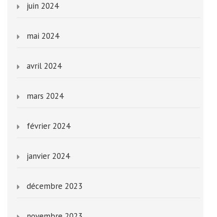
juin 2024
mai 2024
avril 2024
mars 2024
février 2024
janvier 2024
décembre 2023
novembre 2023