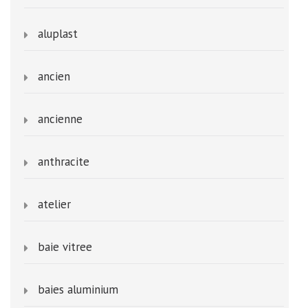
aluplast
ancien
ancienne
anthracite
atelier
baie vitree
baies aluminium