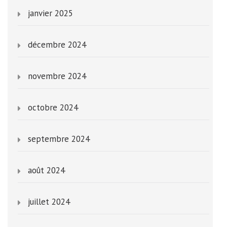
janvier 2025
décembre 2024
novembre 2024
octobre 2024
septembre 2024
août 2024
juillet 2024