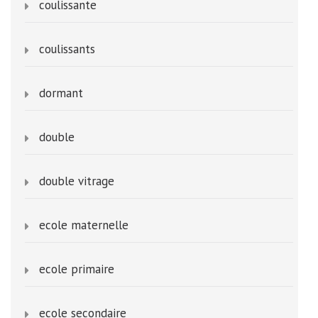
coulissante
coulissants
dormant
double
double vitrage
ecole maternelle
ecole primaire
ecole secondaire