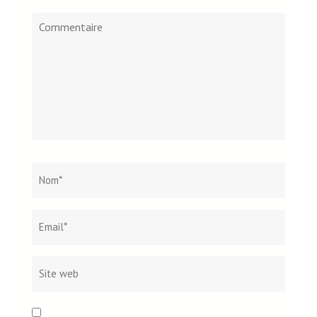
Commentaire
Nom
*
Email*
Site
web