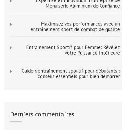
Expertise et Innovation: l’Entreprise de
Menuiserie Aluminium de Confiance
Maximisez vos performances avec un
entraînement sport de combat de qualité
Entraînement Sportif pour Femme: Révélez
votre Puissance Intérieure
Guide d’entraînement sportif pour débutants :
conseils essentiels pour bien démarrer
Derniers commentaires