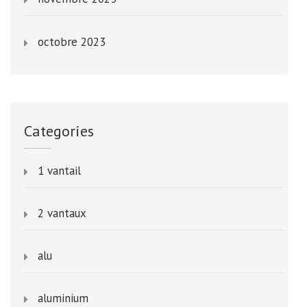
octobre 2023
Categories
1 vantail
2 vantaux
alu
aluminium