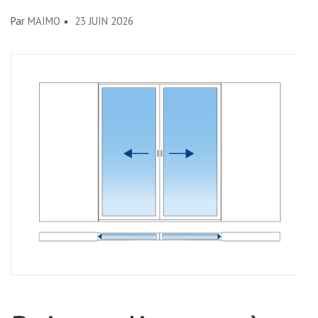
Par
MAIMO
23 JUIN 2026