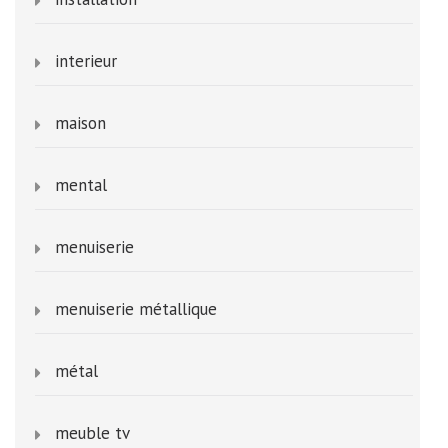
interieur
maison
mental
menuiserie
menuiserie métallique
métal
meuble tv