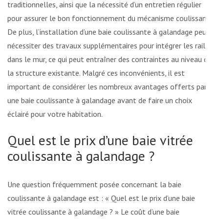
traditionnelles, ainsi que la nécessité d’un entretien régulier
pour assurer le bon fonctionnement du mécanisme coulissant.
De plus, l’installation d’une baie coulissante à galandage peut
nécessiter des travaux supplémentaires pour intégrer les rails
dans le mur, ce qui peut entraîner des contraintes au niveau de
la structure existante. Malgré ces inconvénients, il est
important de considérer les nombreux avantages offerts par
une baie coulissante à galandage avant de faire un choix
éclairé pour votre habitation.
Quel est le prix d’une baie vitrée
coulissante à galandage ?
Une question fréquemment posée concernant la baie
coulissante à galandage est : « Quel est le prix d’une baie
vitrée coulissante à galandage ? » Le coût d’une baie