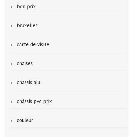
bon prix
bruxelles
carte de visite
chaises
chassis alu
châssis pvc prix
couleur