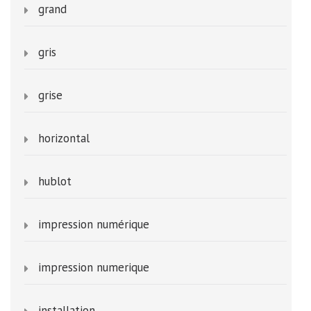
grand
gris
grise
horizontal
hublot
impression numérique
impression numerique
installation