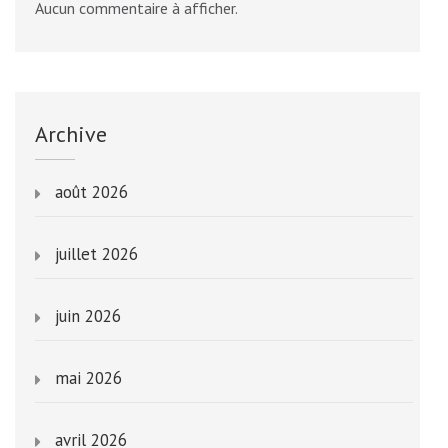
Aucun commentaire à afficher.
Archive
août 2026
juillet 2026
juin 2026
mai 2026
avril 2026