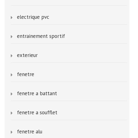
electrique pvc
entrainement sportif
exterieur
fenetre
fenetre a battant
fenetre a soufflet
fenetre alu