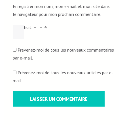
Enregistrer mon nom, mon e-mail et mon site dans
le navigateur pour mon prochain commentaire.
huit
−
=
4
Prévenez-moi de tous les nouveaux commentaires
par e-mail.
Prévenez-moi de tous les nouveaux articles par e-
mail.