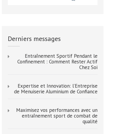
Derniers messages
Entraînement Sportif Pendant le
Confinement : Comment Rester Actif
Chez Soi
Expertise et Innovation: l’Entreprise
de Menuiserie Aluminium de Confiance
Maximisez vos performances avec un
entraînement sport de combat de
qualité