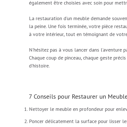
également être choisies avec soin pour mettr
La restauration d’un meuble demande souvent 
la peine. Une fois terminée, votre pièce resta
à votre intérieur, tout en témoignant de vot
N’hésitez pas à vous lancer dans l’aventure 
Chaque coup de pinceau, chaque geste précis 
d’histoire.
7 Conseils pour Restaurer un Meuble
Nettoyer le meuble en profondeur pour enleve
Poncer délicatement la surface pour lisser le