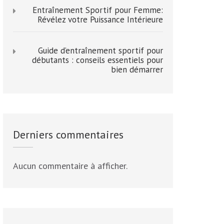
Entraînement Sportif pour Femme:
Révélez votre Puissance Intérieure
Guide d’entraînement sportif pour
débutants : conseils essentiels pour
bien démarrer
Derniers commentaires
Aucun commentaire à afficher.