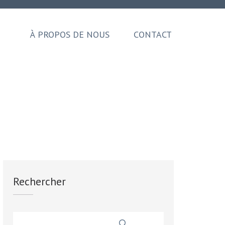
À PROPOS DE NOUS
CONTACT
Rechercher