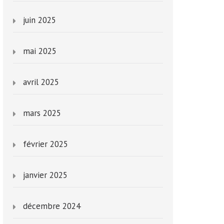
juin 2025
mai 2025
avril 2025
mars 2025
février 2025
janvier 2025
décembre 2024