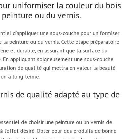
ur uniformiser la couleur du bois
 peinture ou du vernis.
entiel d’appliquer une sous-couche pour uniformiser
e la peinture ou du vernis. Cette étape préparatoire
ène et durable, en assurant que la surface du
rée. En appliquant soigneusement une sous-couche
uration de qualité qui mettra en valeur la beauté
ion à long terme.
rnis de qualité adapté au type de
ssentiel de choisir une peinture ou un vernis de
à l’effet désiré. Opter pour des produits de bonne