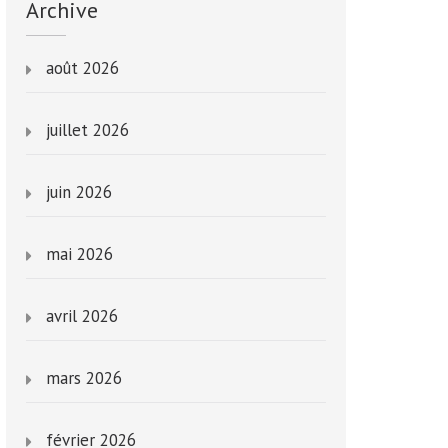
Archive
août 2026
juillet 2026
juin 2026
mai 2026
avril 2026
mars 2026
février 2026