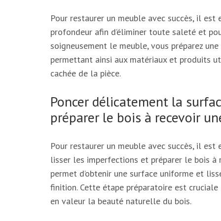
Pour restaurer un meuble avec succès, il est
profondeur afin d’éliminer toute saleté et po
soigneusement le meuble, vous préparez une to
permettant ainsi aux matériaux et produits ut
cachée de la pièce.
Poncer délicatement la surfac
préparer le bois à recevoir un
Pour restaurer un meuble avec succès, il est 
lisser les imperfections et préparer le bois à
permet d’obtenir une surface uniforme et liss
finition. Cette étape préparatoire est crucial
en valeur la beauté naturelle du bois.