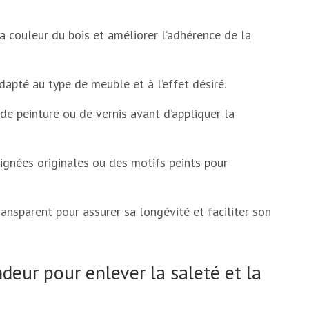
a couleur du bois et améliorer l’adhérence de la
dapté au type de meuble et à l’effet désiré.
e peinture ou de vernis avant d’appliquer la
gnées originales ou des motifs peints pour
ansparent pour assurer sa longévité et faciliter son
eur pour enlever la saleté et la