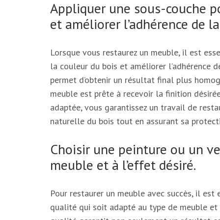
Appliquer une sous-couche po
et améliorer l’adhérence de la
Lorsque vous restaurez un meuble, il est ess
la couleur du bois et améliorer l’adhérence d
permet d’obtenir un résultat final plus homog
meuble est prête à recevoir la finition dési
adaptée, vous garantissez un travail de resta
naturelle du bois tout en assurant sa protect
Choisir une peinture ou un ve
meuble et à l’effet désiré.
Pour restaurer un meuble avec succès, il est e
qualité qui soit adapté au type de meuble et 