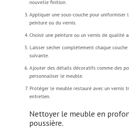
nouvelle finition.
Appliquer une sous-couche pour uniformiser l
peinture ou du vernis.
Choisir une peinture ou un vernis de qualité a
Laisser sécher complètement chaque couche d
suivante.
Ajouter des détails décoratifs comme des poi
personnaliser le meuble.
Protéger le meuble restauré avec un vernis tr
entretien.
Nettoyer le meuble en profond
poussière.