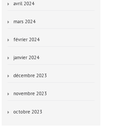
avril 2024
mars 2024
février 2024
janvier 2024
décembre 2023
novembre 2023
octobre 2023