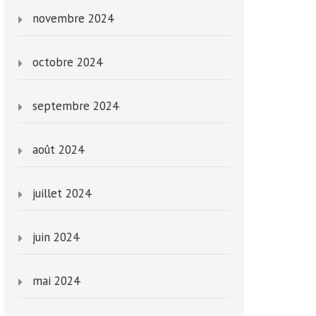
novembre 2024
octobre 2024
septembre 2024
août 2024
juillet 2024
juin 2024
mai 2024