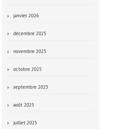
janvier 2026
décembre 2025
novembre 2025
octobre 2025
septembre 2025
août 2025
juillet 2025