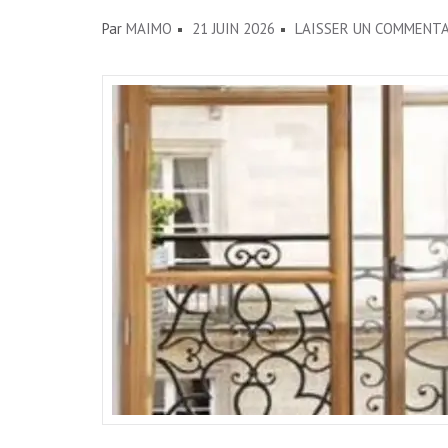
Par
MAIMO
21 JUIN 2026
LAISSER UN COMMENTA