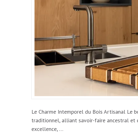
Le Charme Intemporel du Bois Artisanal Le bo
traditionnel, alliant savoir-faire ancestral e
excellence, …