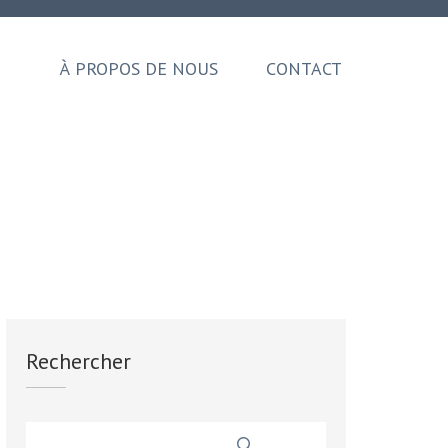
À PROPOS DE NOUS
CONTACT
Rechercher