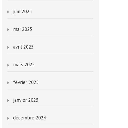
juin 2025
mai 2025
avril 2025
mars 2025
février 2025
janvier 2025
décembre 2024