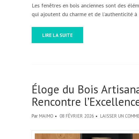
Les fenêtres en bois anciennes sont des élém
qui ajoutent du charme et de l’authenticité 
LIRE LA SUITE
Éloge du Bois Artisana
Rencontre l’Excellenc
Par
MAIMO
08 FÉVRIER 2026
LAISSER UN COMM