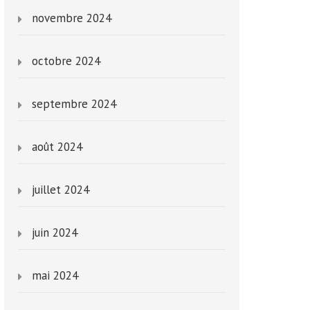
novembre 2024
octobre 2024
septembre 2024
août 2024
juillet 2024
juin 2024
mai 2024