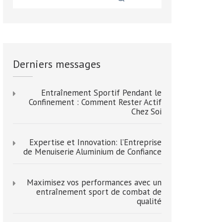
Derniers messages
Entraînement Sportif Pendant le
Confinement : Comment Rester Actif
Chez Soi
Expertise et Innovation: l’Entreprise
de Menuiserie Aluminium de Confiance
Maximisez vos performances avec un
entraînement sport de combat de
qualité