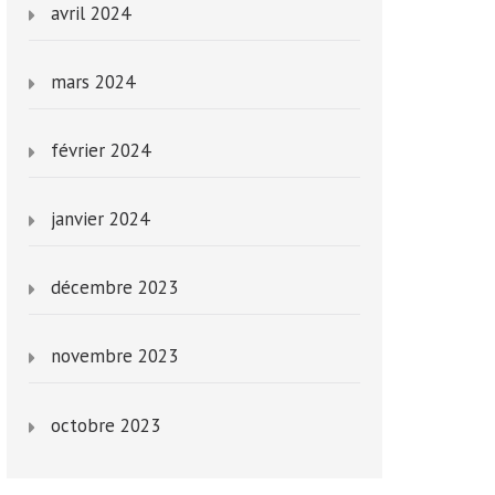
avril 2024
mars 2024
février 2024
janvier 2024
décembre 2023
novembre 2023
octobre 2023