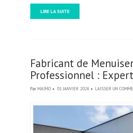
LIRE LA SUITE
Fabricant de Menuiser
Professionnel : Exper
Par
MAIMO
01 JANVIER 2026
LAISSER UN COMM