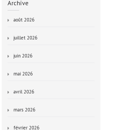
Archive
août 2026
juillet 2026
juin 2026
mai 2026
avril 2026
mars 2026
février 2026