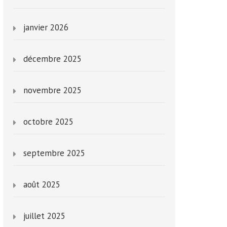
janvier 2026
décembre 2025
novembre 2025
octobre 2025
septembre 2025
août 2025
juillet 2025