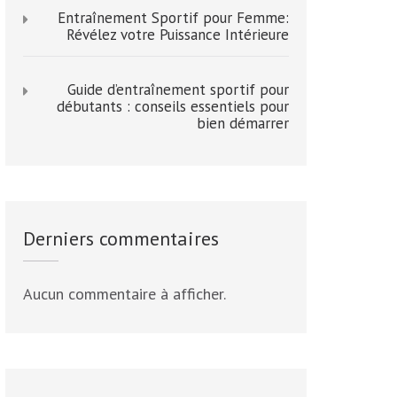
Entraînement Sportif pour Femme:
Révélez votre Puissance Intérieure
Guide d’entraînement sportif pour
débutants : conseils essentiels pour
bien démarrer
Derniers commentaires
Aucun commentaire à afficher.