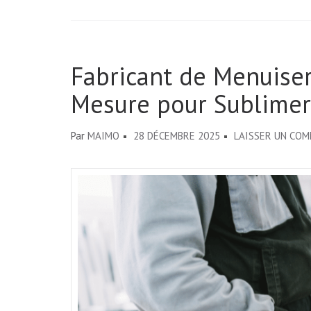
Fabricant de Menuiser
Mesure pour Sublimer 
Par
MAIMO
28 DÉCEMBRE 2025
LAISSER UN CO