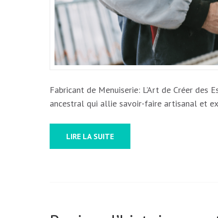
Fabricant de Menuiserie: L’Art de Créer des 
ancestral qui allie savoir-faire artisanal et 
LIRE LA SUITE