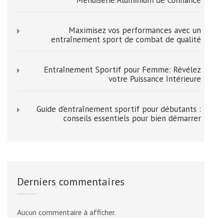
Menuiserie Aluminium de Confiance
Maximisez vos performances avec un
entraînement sport de combat de qualité
Entraînement Sportif pour Femme: Révélez
votre Puissance Intérieure
Guide d’entraînement sportif pour débutants :
conseils essentiels pour bien démarrer
Derniers commentaires
Aucun commentaire à afficher.