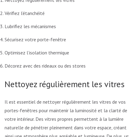
Nettoyez régulièrement les vitres
Vérifiez l’étanchéité
Lubrifiez les mécanismes
Sécurisez votre porte-fenêtre
Optimisez l’isolation thermique
Décorez avec des rideaux ou des stores
Nettoyez régulièrement les vitres
Il est essentiel de nettoyer régulièrement les vitres de vos
portes-fenêtres pour maintenir la luminosité et la clarté de
votre intérieur. Des vitres propres permettent à la lumière
naturelle de pénétrer pleinement dans votre espace, créant
ainsi une atmosphère plus agréable et lumineuse. De plus, un