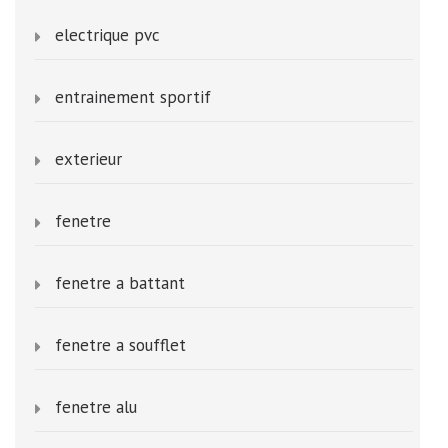
electrique pvc
entrainement sportif
exterieur
fenetre
fenetre a battant
fenetre a soufflet
fenetre alu