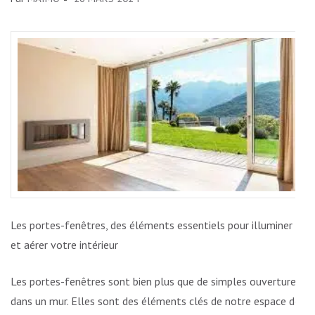
Les portes-fenêtres, des éléments essentiels pour illuminer
et aérer votre intérieur
Les portes-fenêtres sont bien plus que de simples ouvertures
dans un mur. Elles sont des éléments clés de notre espace de