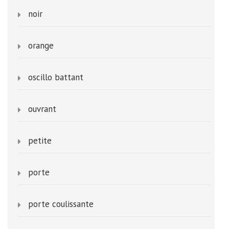
noir
orange
oscillo battant
ouvrant
petite
porte
porte coulissante