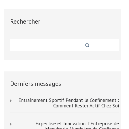
Rechercher
Derniers messages
Entraînement Sportif Pendant le Confinement :
Comment Rester Actif Chez Soi
Expertise et Innovation: l’Entreprise de