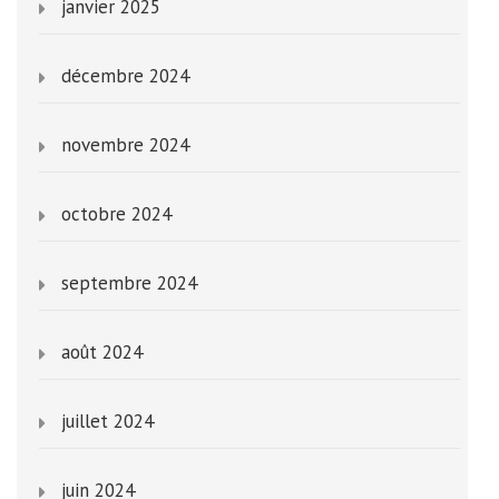
janvier 2025
décembre 2024
novembre 2024
octobre 2024
septembre 2024
août 2024
juillet 2024
juin 2024