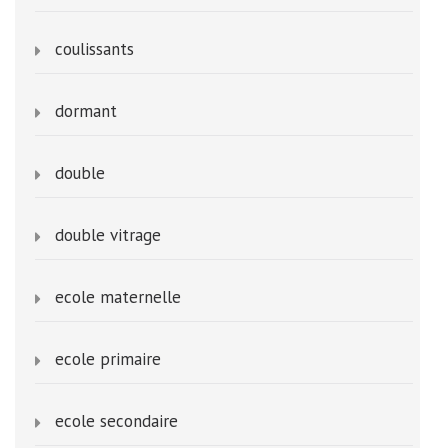
coulissants
dormant
double
double vitrage
ecole maternelle
ecole primaire
ecole secondaire