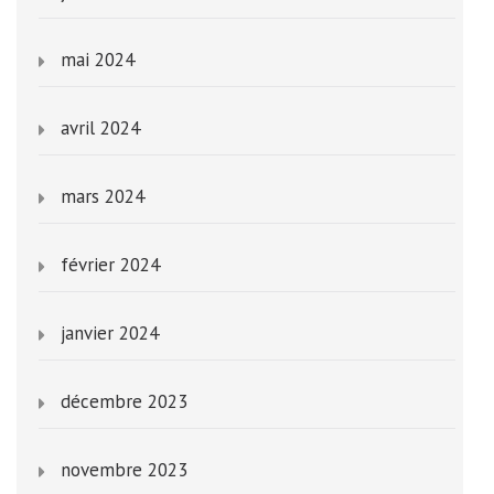
mai 2024
avril 2024
mars 2024
février 2024
janvier 2024
décembre 2023
novembre 2023