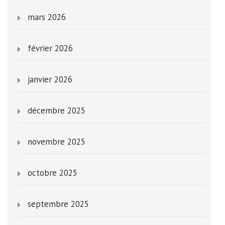
mars 2026
février 2026
janvier 2026
décembre 2025
novembre 2025
octobre 2025
septembre 2025