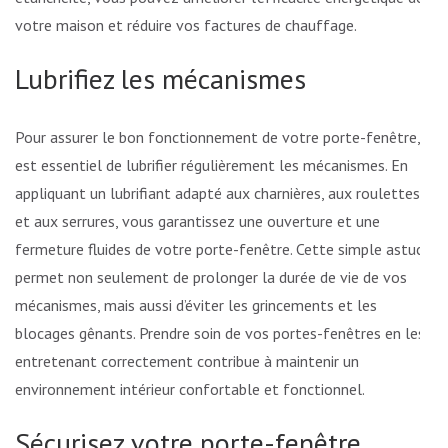
votre maison et réduire vos factures de chauffage.
Lubrifiez les mécanismes
Pour assurer le bon fonctionnement de votre porte-fenêtre, il
est essentiel de lubrifier régulièrement les mécanismes. En
appliquant un lubrifiant adapté aux charnières, aux roulettes
et aux serrures, vous garantissez une ouverture et une
fermeture fluides de votre porte-fenêtre. Cette simple astuce
permet non seulement de prolonger la durée de vie de vos
mécanismes, mais aussi d’éviter les grincements et les
blocages gênants. Prendre soin de vos portes-fenêtres en les
entretenant correctement contribue à maintenir un
environnement intérieur confortable et fonctionnel.
Sécurisez votre porte-fenêtre