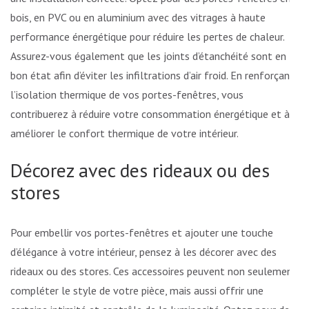
bois, en PVC ou en aluminium avec des vitrages à haute
performance énergétique pour réduire les pertes de chaleur.
Assurez-vous également que les joints d’étanchéité sont en
bon état afin d’éviter les infiltrations d’air froid. En renforçant
l’isolation thermique de vos portes-fenêtres, vous
contribuerez à réduire votre consommation énergétique et à
améliorer le confort thermique de votre intérieur.
Décorez avec des rideaux ou des
stores
Pour embellir vos portes-fenêtres et ajouter une touche
d’élégance à votre intérieur, pensez à les décorer avec des
rideaux ou des stores. Ces accessoires peuvent non seulement
compléter le style de votre pièce, mais aussi offrir une