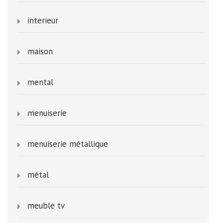
interieur
maison
mental
menuiserie
menuiserie métallique
métal
meuble tv