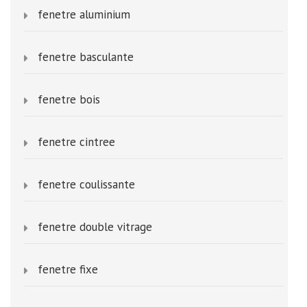
fenetre aluminium
fenetre basculante
fenetre bois
fenetre cintree
fenetre coulissante
fenetre double vitrage
fenetre fixe