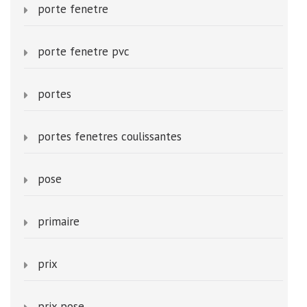
porte fenetre
porte fenetre pvc
portes
portes fenetres coulissantes
pose
primaire
prix
prix pose