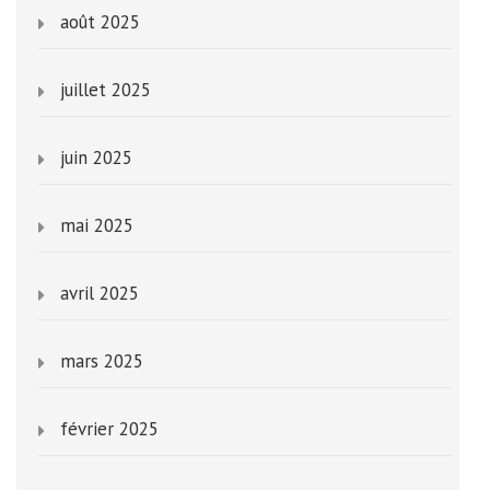
août 2025
juillet 2025
juin 2025
mai 2025
avril 2025
mars 2025
février 2025