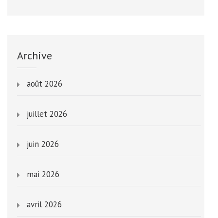
Archive
août 2026
juillet 2026
juin 2026
mai 2026
avril 2026