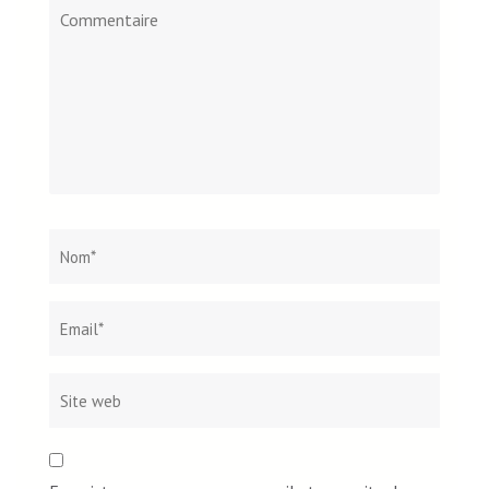
Commentaire
Nom
*
Email*
Site
web