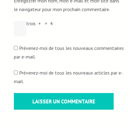
Enregistrer mon nom, mon e-mail et mon site dans
le navigateur pour mon prochain commentaire.
trois
+
=
4
Prévenez-moi de tous les nouveaux commentaires
par e-mail.
Prévenez-moi de tous les nouveaux articles par e-
mail.