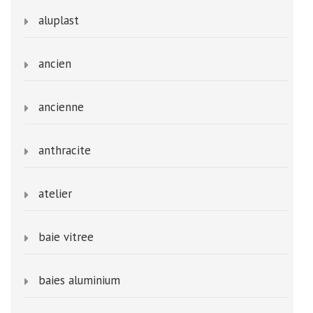
aluplast
ancien
ancienne
anthracite
atelier
baie vitree
baies aluminium