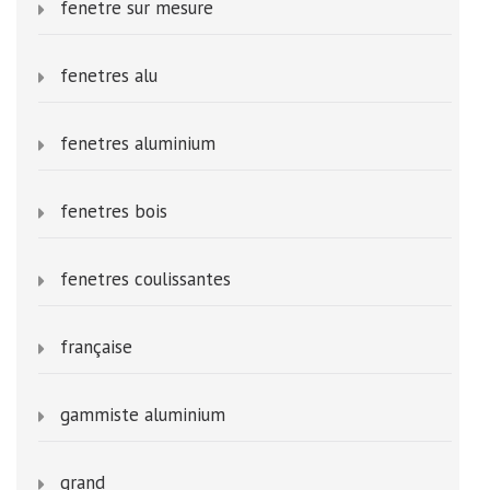
fenetre sur mesure
fenetres alu
fenetres aluminium
fenetres bois
fenetres coulissantes
française
gammiste aluminium
grand