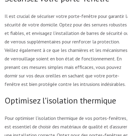
Il est crucial de sécuriser votre porte-fenêtre pour garantir la
sécurité de votre domicile. Optez pour des serrures robustes
et fiables, et envisagez l’installation de barres de sécurité ou
de verrous supplémentaires pour renforcer la protection.
Veillez également à ce que les charnières et les mécanismes
de verrouillage soient en bon état de fonctionnement. En
prenant ces mesures simples mais efficaces, vous pouvez
dormir sur vos deux oreilles en sachant que votre porte-
fenêtre est bien protégée contre les intrusions indésirables.
Optimisez l’isolation thermique
Pour optimiser l’isolation thermique de vos portes-fenêtres, il
est essentiel de choisir des matériaux de qualité et d’assurer
une installation correcte. Optez pour des portes-fenêtres en