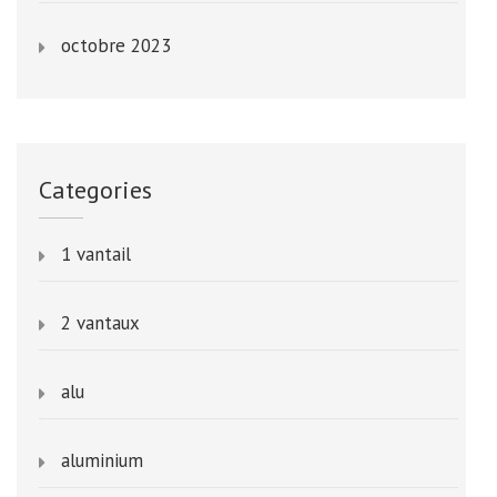
octobre 2023
Categories
1 vantail
2 vantaux
alu
aluminium