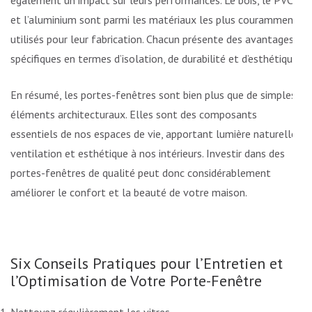
également un impact sur leurs performances. Le bois, le PVC
et l’aluminium sont parmi les matériaux les plus couramment
utilisés pour leur fabrication. Chacun présente des avantages
spécifiques en termes d’isolation, de durabilité et d’esthétique.
En résumé, les portes-fenêtres sont bien plus que de simples
éléments architecturaux. Elles sont des composants
essentiels de nos espaces de vie, apportant lumière naturelle,
ventilation et esthétique à nos intérieurs. Investir dans des
portes-fenêtres de qualité peut donc considérablement
améliorer le confort et la beauté de votre maison.
Six Conseils Pratiques pour l’Entretien et
l’Optimisation de Votre Porte-Fenêtre