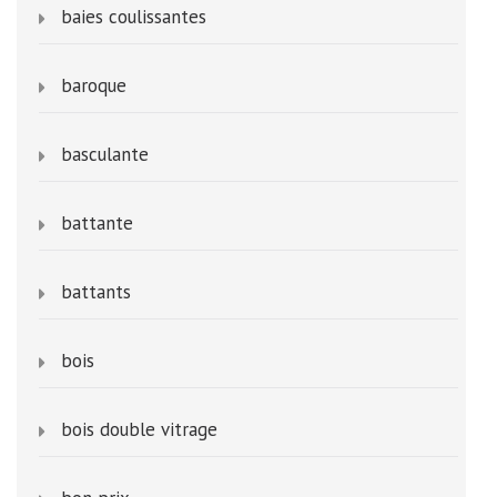
baies coulissantes
baroque
basculante
battante
battants
bois
bois double vitrage