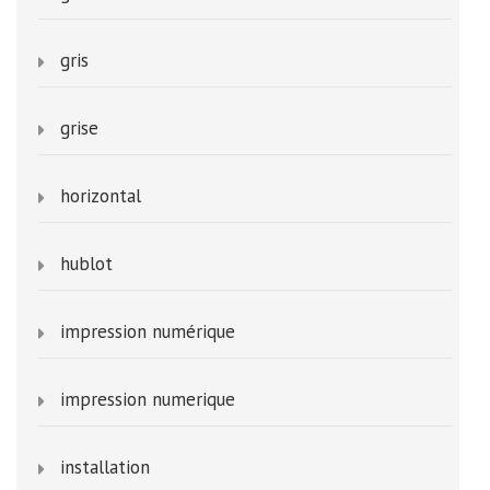
gris
grise
horizontal
hublot
impression numérique
impression numerique
installation