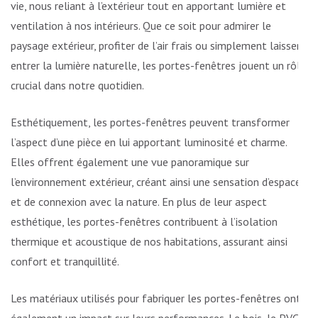
vie, nous reliant à l’extérieur tout en apportant lumière et
ventilation à nos intérieurs. Que ce soit pour admirer le
paysage extérieur, profiter de l’air frais ou simplement laisser
entrer la lumière naturelle, les portes-fenêtres jouent un rôle
crucial dans notre quotidien.
Esthétiquement, les portes-fenêtres peuvent transformer
l’aspect d’une pièce en lui apportant luminosité et charme.
Elles offrent également une vue panoramique sur
l’environnement extérieur, créant ainsi une sensation d’espace
et de connexion avec la nature. En plus de leur aspect
esthétique, les portes-fenêtres contribuent à l’isolation
thermique et acoustique de nos habitations, assurant ainsi
confort et tranquillité.
Les matériaux utilisés pour fabriquer les portes-fenêtres ont