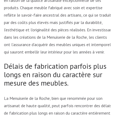
en raison de la qualité artisanale exceptionnelle de ses
produits. Chaque meuble fabriqué avec soin et expertise
reflète le savoir-faire ancestral des artisans, ce qui se traduit
par des coûts plus élevés mais justifiés par la durabilité,
l’esthétique et l’originalité des pièces réalisées. En investissant
dans les créations de la Menuiserie de la Roche, les clients
ont l’assurance d’acquérir des meubles uniques et intemporels
qui sauront embellir leur intérieur pour les années à venir.
Délais de fabrication parfois plus
longs en raison du caractère sur
mesure des meubles.
La Menuiserie de la Roche, bien que renommée pour son
artisanat de haute qualité, peut parfois rencontrer des délais
de fabrication plus longs en raison du caractère entièrement