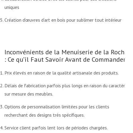
uniques
Création d’œuvres d’art en bois pour sublimer tout intérieur
Inconvénients de la Menuiserie de la Roche
: Ce qu’il Faut Savoir Avant de Commander
Prix élevés en raison de la qualité artisanale des produits.
Délais de fabrication parfois plus longs en raison du caractère
sur mesure des meubles.
Options de personnalisation limitées pour les clients
recherchant des designs très spécifiques.
Service client parfois lent lors de périodes chargées.