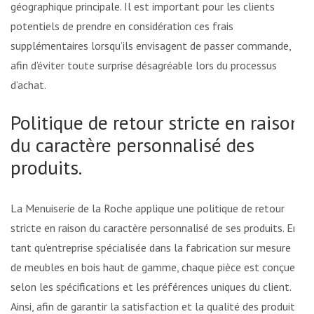
géographique principale. Il est important pour les clients
potentiels de prendre en considération ces frais
supplémentaires lorsqu’ils envisagent de passer commande,
afin d’éviter toute surprise désagréable lors du processus
d’achat.
Politique de retour stricte en raison
du caractère personnalisé des
produits.
La Menuiserie de la Roche applique une politique de retour
stricte en raison du caractère personnalisé de ses produits. En
tant qu’entreprise spécialisée dans la fabrication sur mesure
de meubles en bois haut de gamme, chaque pièce est conçue
selon les spécifications et les préférences uniques du client.
Ainsi, afin de garantir la satisfaction et la qualité des produits,