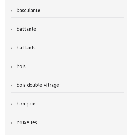
basculante
battante
battants
bois
bois double vitrage
bon prix
bruxelles