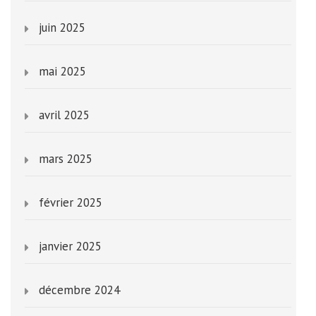
juin 2025
mai 2025
avril 2025
mars 2025
février 2025
janvier 2025
décembre 2024