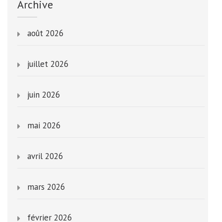
Archive
août 2026
juillet 2026
juin 2026
mai 2026
avril 2026
mars 2026
février 2026