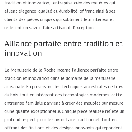
tradition et innovation, l’entreprise crée des meubles qui
allient élégance, qualité et durabilité, offrant ainsi à ses
clients des pièces uniques qui subliment leur intérieur et
reflètent un savoir-faire artisanal d’exception.
Alliance parfaite entre tradition et
innovation
La Menuiserie de la Roche incarne l’alliance parfaite entre
tradition et innovation dans le domaine de la menuiserie
artisanale. En préservant les techniques ancestrales de travail
du bois tout en intégrant des technologies modernes, cette
entreprise familiale parvient à créer des meubles sur mesure
d’une qualité exceptionnelle. Chaque pièce réalisée reflète un
profond respect pour le savoir-faire traditionnel, tout en
offrant des finitions et des designs innovants qui répondent