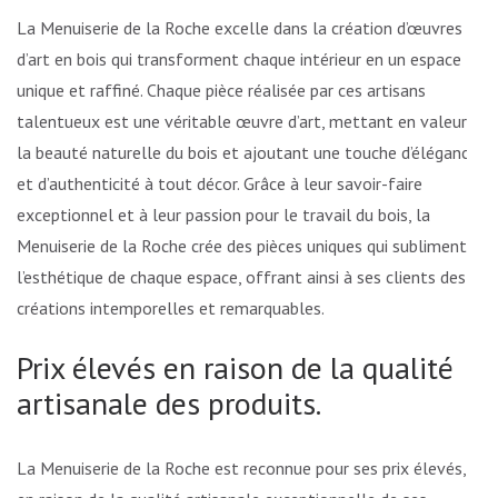
La Menuiserie de la Roche excelle dans la création d’œuvres
d’art en bois qui transforment chaque intérieur en un espace
unique et raffiné. Chaque pièce réalisée par ces artisans
talentueux est une véritable œuvre d’art, mettant en valeur
la beauté naturelle du bois et ajoutant une touche d’élégance
et d’authenticité à tout décor. Grâce à leur savoir-faire
exceptionnel et à leur passion pour le travail du bois, la
Menuiserie de la Roche crée des pièces uniques qui subliment
l’esthétique de chaque espace, offrant ainsi à ses clients des
créations intemporelles et remarquables.
Prix élevés en raison de la qualité
artisanale des produits.
La Menuiserie de la Roche est reconnue pour ses prix élevés,