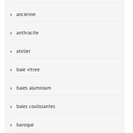
ancienne
anthracite
atelier
baie vitree
baies aluminium
baies coulissantes
baroque