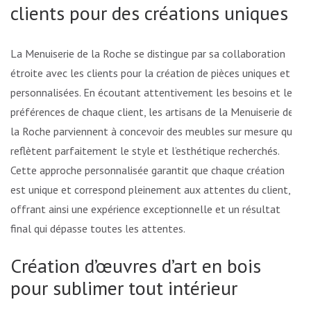
clients pour des créations uniques
La Menuiserie de la Roche se distingue par sa collaboration
étroite avec les clients pour la création de pièces uniques et
personnalisées. En écoutant attentivement les besoins et les
préférences de chaque client, les artisans de la Menuiserie de
la Roche parviennent à concevoir des meubles sur mesure qui
reflètent parfaitement le style et l’esthétique recherchés.
Cette approche personnalisée garantit que chaque création
est unique et correspond pleinement aux attentes du client,
offrant ainsi une expérience exceptionnelle et un résultat
final qui dépasse toutes les attentes.
Création d’œuvres d’art en bois
pour sublimer tout intérieur