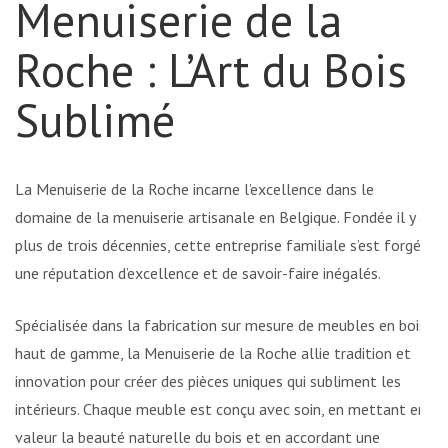
Menuiserie de la
Roche : L’Art du Bois
Sublimé
La Menuiserie de la Roche incarne l’excellence dans le
domaine de la menuiserie artisanale en Belgique. Fondée il y a
plus de trois décennies, cette entreprise familiale s’est forgé
une réputation d’excellence et de savoir-faire inégalés.
Spécialisée dans la fabrication sur mesure de meubles en bois
haut de gamme, la Menuiserie de la Roche allie tradition et
innovation pour créer des pièces uniques qui subliment les
intérieurs. Chaque meuble est conçu avec soin, en mettant en
valeur la beauté naturelle du bois et en accordant une