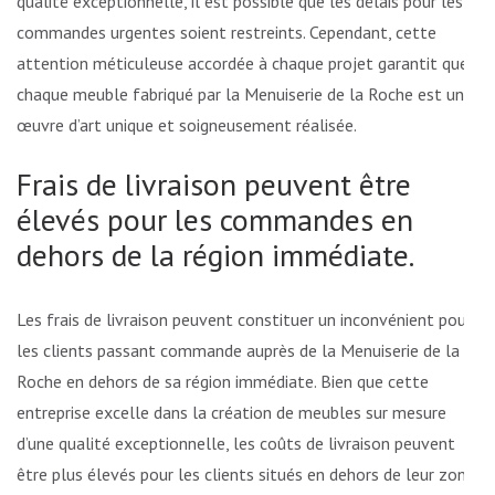
qualité exceptionnelle, il est possible que les délais pour les
commandes urgentes soient restreints. Cependant, cette
attention méticuleuse accordée à chaque projet garantit que
chaque meuble fabriqué par la Menuiserie de la Roche est une
œuvre d’art unique et soigneusement réalisée.
Frais de livraison peuvent être
élevés pour les commandes en
dehors de la région immédiate.
Les frais de livraison peuvent constituer un inconvénient pour
les clients passant commande auprès de la Menuiserie de la
Roche en dehors de sa région immédiate. Bien que cette
entreprise excelle dans la création de meubles sur mesure
d’une qualité exceptionnelle, les coûts de livraison peuvent
être plus élevés pour les clients situés en dehors de leur zone