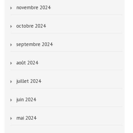
novembre 2024
octobre 2024
septembre 2024
août 2024
juillet 2024
juin 2024
mai 2024