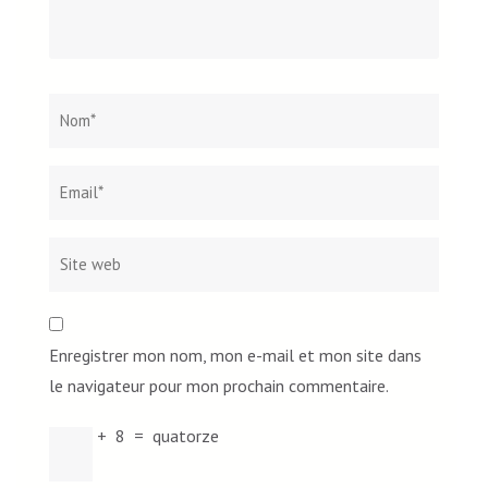
Nom
*
Email*
Site
web
Enregistrer mon nom, mon e-mail et mon site dans
le navigateur pour mon prochain commentaire.
+
8
=
quatorze