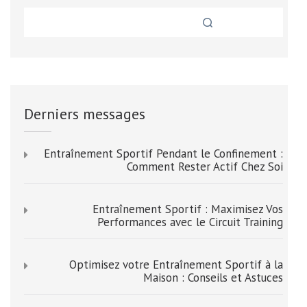
Derniers messages
Entraînement Sportif Pendant le Confinement :
Comment Rester Actif Chez Soi
Entraînement Sportif : Maximisez Vos
Performances avec le Circuit Training
Optimisez votre Entraînement Sportif à la
Maison : Conseils et Astuces