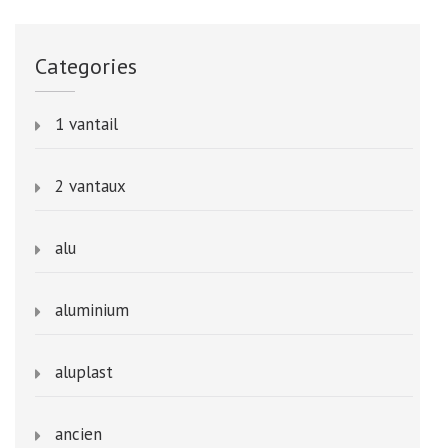
Categories
1 vantail
2 vantaux
alu
aluminium
aluplast
ancien