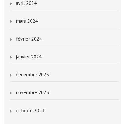
avril 2024
mars 2024
février 2024
janvier 2024
décembre 2023
novembre 2023
octobre 2023