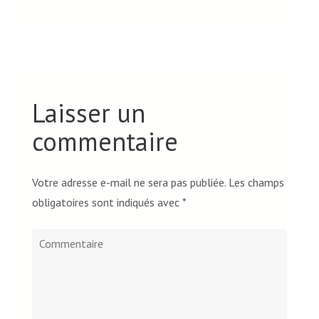
Laisser un
commentaire
Votre adresse e-mail ne sera pas publiée.
Les champs
obligatoires sont indiqués avec
*
Commentaire