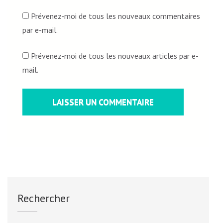
Prévenez-moi de tous les nouveaux commentaires
par e-mail.
Prévenez-moi de tous les nouveaux articles par e-
mail.
Rechercher