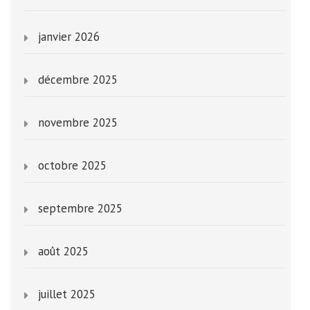
janvier 2026
décembre 2025
novembre 2025
octobre 2025
septembre 2025
août 2025
juillet 2025