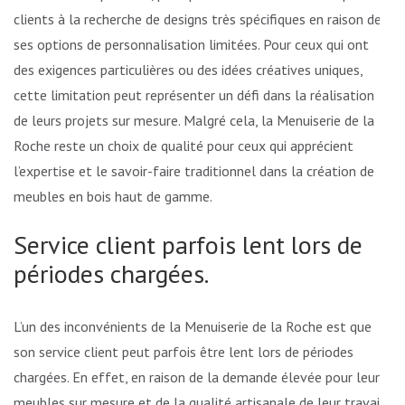
clients à la recherche de designs très spécifiques en raison de
ses options de personnalisation limitées. Pour ceux qui ont
des exigences particulières ou des idées créatives uniques,
cette limitation peut représenter un défi dans la réalisation
de leurs projets sur mesure. Malgré cela, la Menuiserie de la
Roche reste un choix de qualité pour ceux qui apprécient
l’expertise et le savoir-faire traditionnel dans la création de
meubles en bois haut de gamme.
Service client parfois lent lors de
périodes chargées.
L’un des inconvénients de la Menuiserie de la Roche est que
son service client peut parfois être lent lors de périodes
chargées. En effet, en raison de la demande élevée pour leurs
meubles sur mesure et de la qualité artisanale de leur travail,