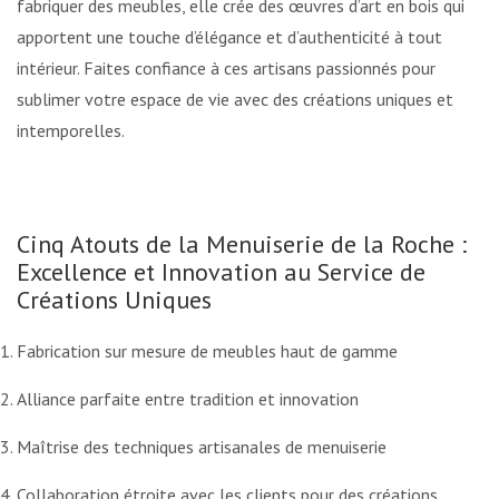
fabriquer des meubles, elle crée des œuvres d’art en bois qui
apportent une touche d’élégance et d’authenticité à tout
intérieur. Faites confiance à ces artisans passionnés pour
sublimer votre espace de vie avec des créations uniques et
intemporelles.
Cinq Atouts de la Menuiserie de la Roche :
Excellence et Innovation au Service de
Créations Uniques
Fabrication sur mesure de meubles haut de gamme
Alliance parfaite entre tradition et innovation
Maîtrise des techniques artisanales de menuiserie
Collaboration étroite avec les clients pour des créations