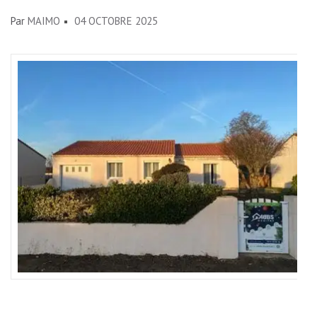
Par
MAIMO
04 OCTOBRE 2025