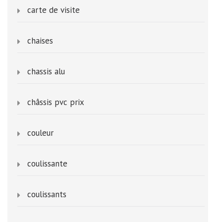
carte de visite
chaises
chassis alu
châssis pvc prix
couleur
coulissante
coulissants