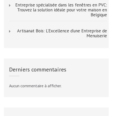
Entreprise spécialisée dans les fenêtres en PVC:
Trouvez la solution idéale pour votre maison en
Belgique
Artisanat Bois: L’Excellence d’une Entreprise de
Menuiserie
Derniers commentaires
Aucun commentaire à afficher.