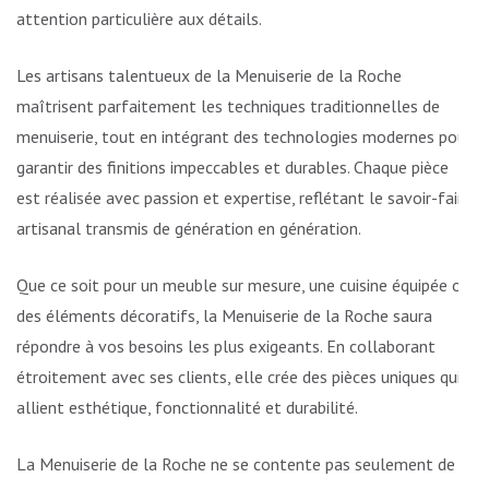
attention particulière aux détails.
Les artisans talentueux de la Menuiserie de la Roche
maîtrisent parfaitement les techniques traditionnelles de
menuiserie, tout en intégrant des technologies modernes pour
garantir des finitions impeccables et durables. Chaque pièce
est réalisée avec passion et expertise, reflétant le savoir-faire
artisanal transmis de génération en génération.
Que ce soit pour un meuble sur mesure, une cuisine équipée ou
des éléments décoratifs, la Menuiserie de la Roche saura
répondre à vos besoins les plus exigeants. En collaborant
étroitement avec ses clients, elle crée des pièces uniques qui
allient esthétique, fonctionnalité et durabilité.
La Menuiserie de la Roche ne se contente pas seulement de