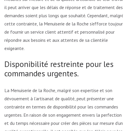
il peut arriver que les délais de réponse et de traitement des
demandes soient plus longs que souhaité. Cependant, malgré
cette contrainte, la Menuiserie de la Roche s’efforce toujours
de fournir un service client attentif et personnalisé pour
répondre aux besoins et aux attentes de sa clientèle
exigeante.
Disponibilité restreinte pour les
commandes urgentes.
La Menuiserie de la Roche, malgré son expertise et son
dévouement à l’artisanat de qualité, peut présenter une
contrainte en termes de disponibilité pour les commandes
urgentes. En raison de son engagement envers la perfection
et du temps nécessaire pour créer des pièces sur mesure d’une