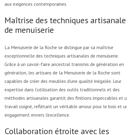
aux exigences contemporaines.
Maîtrise des techniques artisanales
de menuiserie
La Menuiserie de la Roche se distingue par sa maîtrise
exceptionnelle des techniques artisanales de menuiserie.
Grâce à un savoir-faire ancestral transmis de génération en
génération, les artisans de la Menuiserie de la Roche sont
capables de créer des meubles d’une qualité inégalée. Leur
expertise dans l’utilisation des outils traditionnels et des
méthodes artisanales garantit des finitions impeccables et un
travail soigné, reflétant un véritable amour pour le bois et un
engagement envers l’excellence.
Collaboration étroite avec les