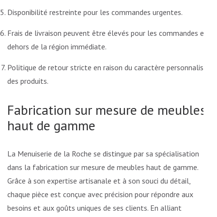
Disponibilité restreinte pour les commandes urgentes.
Frais de livraison peuvent être élevés pour les commandes en
dehors de la région immédiate.
Politique de retour stricte en raison du caractère personnalisé
des produits.
Fabrication sur mesure de meubles
haut de gamme
La Menuiserie de la Roche se distingue par sa spécialisation
dans la fabrication sur mesure de meubles haut de gamme.
Grâce à son expertise artisanale et à son souci du détail,
chaque pièce est conçue avec précision pour répondre aux
besoins et aux goûts uniques de ses clients. En alliant