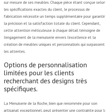
sur mesure de ses meubles. Chaque pièce étant conçue selon
les spécifications exactes du client, le processus de
fabrication nécessite un temps supplémentaire pour garantir
la précision et la satisfaction totale du client. Cependant,
cette attention méticuleuse à chaque détail témoigne de
l’engagement de la menuiserie envers l’excellence et la
création de meubles uniques et personnalisés qui surpassent
les attentes.
Options de personnalisation
limitées pour les clients
recherchant des designs très
spécifiques.
La Menuiserie de la Roche, bien que renommée pour son
artisanat exceptionnel, peut présenter une contrainte pour les