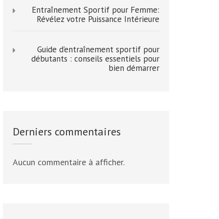
Entraînement Sportif pour Femme:
Révélez votre Puissance Intérieure
Guide d’entraînement sportif pour
débutants : conseils essentiels pour
bien démarrer
Derniers commentaires
Aucun commentaire à afficher.