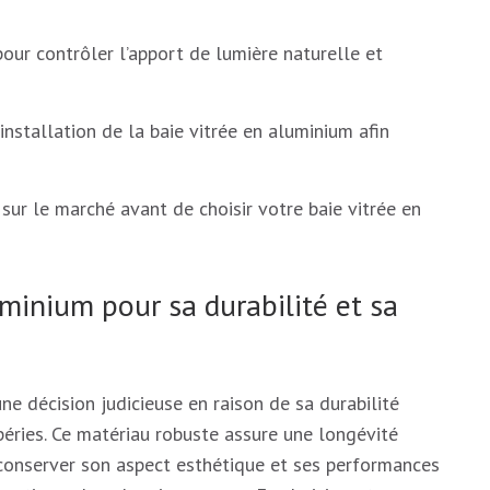
pour contrôler l’apport de lumière naturelle et
’installation de la baie vitrée en aluminium afin
sur le marché avant de choisir votre baie vitrée en
uminium pour sa durabilité et sa
ne décision judicieuse en raison de sa durabilité
péries. Ce matériau robuste assure une longévité
e conserver son aspect esthétique et ses performances