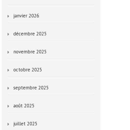
janvier 2026
décembre 2025
novembre 2025
octobre 2025
septembre 2025
août 2025
juillet 2025