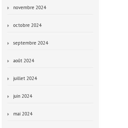
novembre 2024
octobre 2024
septembre 2024
août 2024
juillet 2024
juin 2024
mai 2024