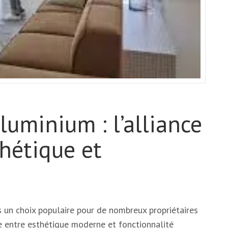
luminium : l’alliance
thétique et
 un choix populaire pour de nombreux propriétaires
e entre esthétique moderne et fonctionnalité