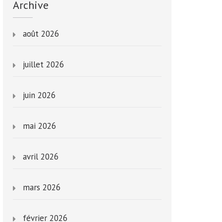
Archive
août 2026
juillet 2026
juin 2026
mai 2026
avril 2026
mars 2026
février 2026