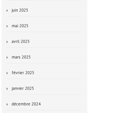
juin 2025
mai 2025
avril 2025
mars 2025
février 2025
janvier 2025
décembre 2024