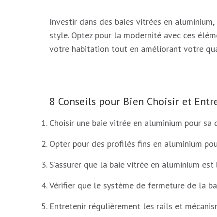
Investir dans des baies vitrées en aluminium, c
style. Optez pour la modernité avec ces élém
votre habitation tout en améliorant votre qua
8 Conseils pour Bien Choisir et Ent
Choisir une baie vitrée en aluminium pour sa d
Opter pour des profilés fins en aluminium pou
S’assurer que la baie vitrée en aluminium est 
Vérifier que le système de fermeture de la baie
Entretenir régulièrement les rails et mécanis