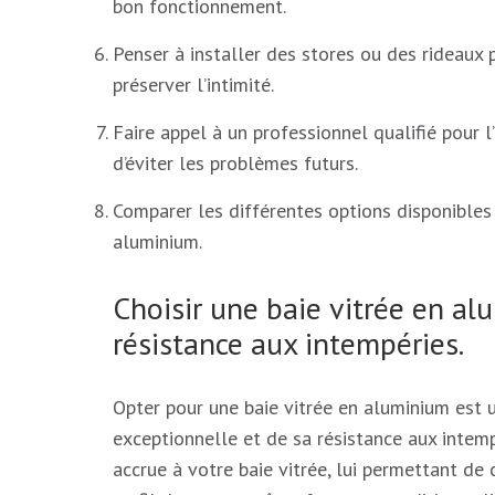
bon fonctionnement.
Penser à installer des stores ou des rideaux 
préserver l’intimité.
Faire appel à un professionnel qualifié pour l
d’éviter les problèmes futurs.
Comparer les différentes options disponibles 
aluminium.
Choisir une baie vitrée en al
résistance aux intempéries.
Opter pour une baie vitrée en aluminium est u
exceptionnelle et de sa résistance aux intem
accrue à votre baie vitrée, lui permettant d