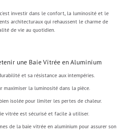
’est investir dans le confort, la luminosité et le
ents architecturaux qui rehaussent le charme de
lité de vie au quotidien.
retenir une Baie Vitrée en Aluminium
urabilité et sa résistance aux intempéries.
r maximiser la luminosité dans la pièce.
bien isolée pour limiter les pertes de chaleur.
 vitrée est sécurisé et facile à utiliser.
mes de la baie vitrée en aluminium pour assurer son