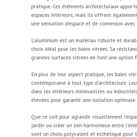
pratique. Ces éléments architecturaux apport
espaces intérieurs, mais ils offrent également
une sensation d’espace et de connexion avec 
L’aluminium est un matériau robuste et durable
choix idéal pour les baies vitrées. Sa résista
grandes surfaces vitrées en font une option 
En plus de leur aspect pratique, les baies vi
contemporaine à tout type d’architecture. Leu
dans les intérieurs minimalistes ou industrie
élevées pour garantir une isolation optimale.
Que ce soit pour agrandir visuellement l’espac
jardin ou créer un lien harmonieux entre l’inté
sont un choix polyvalent et esthétique pour