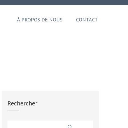
À PROPOS DE NOUS
CONTACT
Rechercher