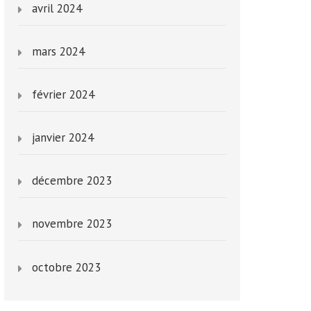
avril 2024
mars 2024
février 2024
janvier 2024
décembre 2023
novembre 2023
octobre 2023