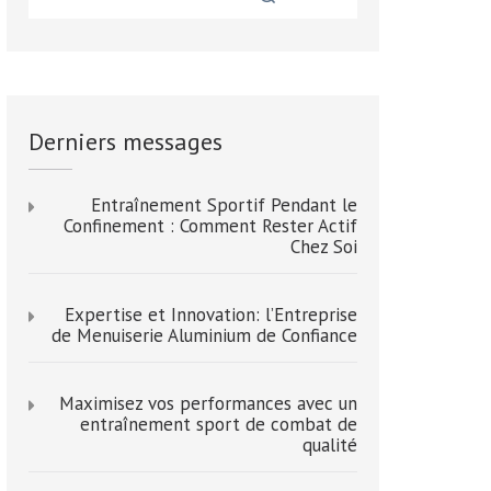
Derniers messages
Entraînement Sportif Pendant le
Confinement : Comment Rester Actif
Chez Soi
Expertise et Innovation: l’Entreprise
de Menuiserie Aluminium de Confiance
Maximisez vos performances avec un
entraînement sport de combat de
qualité