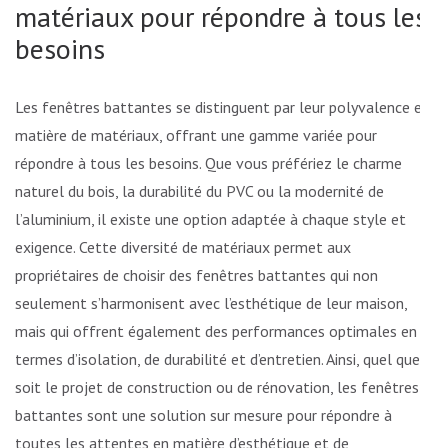
matériaux pour répondre à tous les
besoins
Les fenêtres battantes se distinguent par leur polyvalence en
matière de matériaux, offrant une gamme variée pour
répondre à tous les besoins. Que vous préfériez le charme
naturel du bois, la durabilité du PVC ou la modernité de
l’aluminium, il existe une option adaptée à chaque style et
exigence. Cette diversité de matériaux permet aux
propriétaires de choisir des fenêtres battantes qui non
seulement s’harmonisent avec l’esthétique de leur maison,
mais qui offrent également des performances optimales en
termes d’isolation, de durabilité et d’entretien. Ainsi, quel que
soit le projet de construction ou de rénovation, les fenêtres
battantes sont une solution sur mesure pour répondre à
toutes les attentes en matière d’esthétique et de