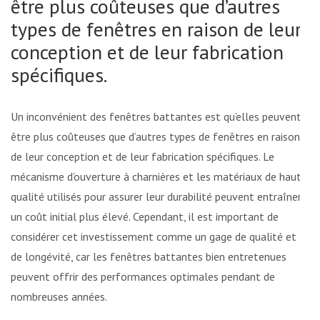
être plus coûteuses que d’autres
types de fenêtres en raison de leur
conception et de leur fabrication
spécifiques.
Un inconvénient des fenêtres battantes est qu’elles peuvent
être plus coûteuses que d’autres types de fenêtres en raison
de leur conception et de leur fabrication spécifiques. Le
mécanisme d’ouverture à charnières et les matériaux de haute
qualité utilisés pour assurer leur durabilité peuvent entraîner
un coût initial plus élevé. Cependant, il est important de
considérer cet investissement comme un gage de qualité et
de longévité, car les fenêtres battantes bien entretenues
peuvent offrir des performances optimales pendant de
nombreuses années.