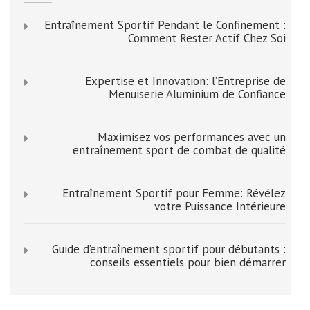
Entraînement Sportif Pendant le Confinement :
Comment Rester Actif Chez Soi
Expertise et Innovation: l’Entreprise de
Menuiserie Aluminium de Confiance
Maximisez vos performances avec un
entraînement sport de combat de qualité
Entraînement Sportif pour Femme: Révélez
votre Puissance Intérieure
Guide d’entraînement sportif pour débutants :
conseils essentiels pour bien démarrer