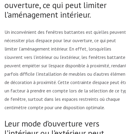
ouverture, ce qui peut limiter
l’aménagement intérieur.
Un inconvénient des fenêtres battantes est qu’elles peuvent
nécessiter plus d’espace pour leur ouverture, ce qui peut
limiter l’aménagement intérieur. En effet, lorsqu’elles
s’ouvrent vers l’intérieur ou l’extérieur, les fenêtres battantes
peuvent empiéter sur l’espace disponible à proximité, rendant
parfois difficile l’installation de meubles ou d’autres éléments
de décoration à proximité. Cette contrainte d’espace peut être
un facteur à prendre en compte lors de la sélection de ce type
de fenêtre, surtout dans les espaces restreints où chaque
centimètre compte pour une disposition optimale.
Leur mode d’ouverture vers
l’intérieur ou l’extérieur peut