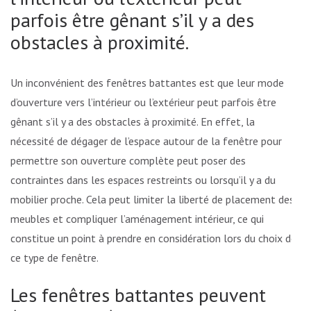
parfois être gênant s’il y a des
obstacles à proximité.
Un inconvénient des fenêtres battantes est que leur mode
d’ouverture vers l’intérieur ou l’extérieur peut parfois être
gênant s’il y a des obstacles à proximité. En effet, la
nécessité de dégager de l’espace autour de la fenêtre pour
permettre son ouverture complète peut poser des
contraintes dans les espaces restreints ou lorsqu’il y a du
mobilier proche. Cela peut limiter la liberté de placement des
meubles et compliquer l’aménagement intérieur, ce qui
constitue un point à prendre en considération lors du choix de
ce type de fenêtre.
Les fenêtres battantes peuvent