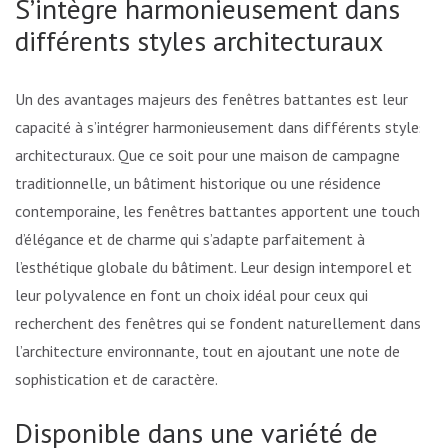
S’intègre harmonieusement dans
différents styles architecturaux
Un des avantages majeurs des fenêtres battantes est leur
capacité à s’intégrer harmonieusement dans différents styles
architecturaux. Que ce soit pour une maison de campagne
traditionnelle, un bâtiment historique ou une résidence
contemporaine, les fenêtres battantes apportent une touche
d’élégance et de charme qui s’adapte parfaitement à
l’esthétique globale du bâtiment. Leur design intemporel et
leur polyvalence en font un choix idéal pour ceux qui
recherchent des fenêtres qui se fondent naturellement dans
l’architecture environnante, tout en ajoutant une note de
sophistication et de caractère.
Disponible dans une variété de