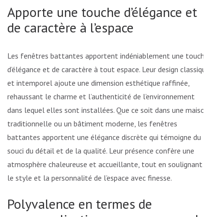
Apporte une touche d’élégance et
de caractère à l’espace
Les fenêtres battantes apportent indéniablement une touche
d’élégance et de caractère à tout espace. Leur design classique
et intemporel ajoute une dimension esthétique raffinée,
rehaussant le charme et l’authenticité de l’environnement
dans lequel elles sont installées. Que ce soit dans une maison
traditionnelle ou un bâtiment moderne, les fenêtres
battantes apportent une élégance discrète qui témoigne du
souci du détail et de la qualité. Leur présence confère une
atmosphère chaleureuse et accueillante, tout en soulignant
le style et la personnalité de l’espace avec finesse.
Polyvalence en termes de