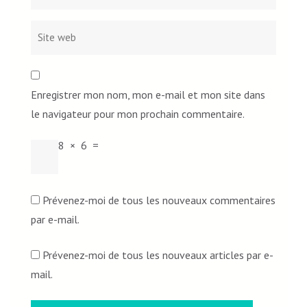
Enregistrer mon nom, mon e-mail et mon site dans
le navigateur pour mon prochain commentaire.
8
×
6
=
Prévenez-moi de tous les nouveaux commentaires
par e-mail.
Prévenez-moi de tous les nouveaux articles par e-
mail.