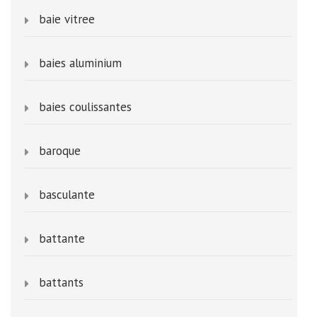
baie vitree
baies aluminium
baies coulissantes
baroque
basculante
battante
battants