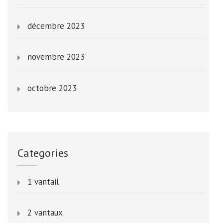
décembre 2023
novembre 2023
octobre 2023
Categories
1 vantail
2 vantaux