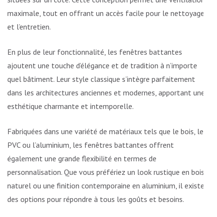
maximale, tout en offrant un accès facile pour le nettoyage
et l’entretien.
En plus de leur fonctionnalité, les fenêtres battantes
ajoutent une touche d’élégance et de tradition à n’importe
quel bâtiment. Leur style classique s’intègre parfaitement
dans les architectures anciennes et modernes, apportant une
esthétique charmante et intemporelle.
Fabriquées dans une variété de matériaux tels que le bois, le
PVC ou l’aluminium, les fenêtres battantes offrent
également une grande flexibilité en termes de
personnalisation. Que vous préfériez un look rustique en bois
naturel ou une finition contemporaine en aluminium, il existe
des options pour répondre à tous les goûts et besoins.