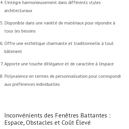
S’intègre harmonieusement dans différents styles
architecturaux
Disponible dans une variété de matériaux pour répondre à
tous les besoins
Offre une esthétique charmante et traditionnelle à tout
bâtiment
Apporte une touche d’élégance et de caractère à l’espace
Polyvalence en termes de personnalisation pour correspondre
aux préférences individuelles
Inconvénients des Fenêtres Battantes :
Espace, Obstacles et Coût Élevé