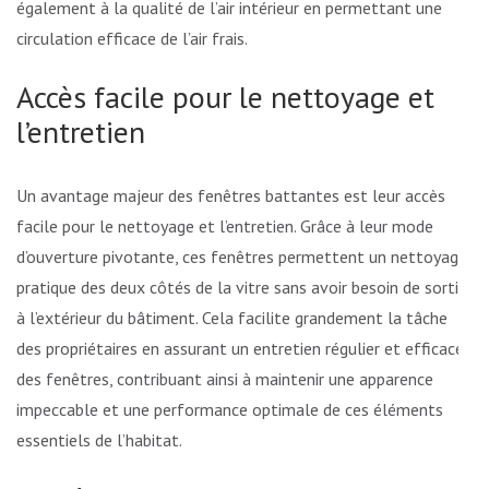
également à la qualité de l’air intérieur en permettant une
circulation efficace de l’air frais.
Accès facile pour le nettoyage et
l’entretien
Un avantage majeur des fenêtres battantes est leur accès
facile pour le nettoyage et l’entretien. Grâce à leur mode
d’ouverture pivotante, ces fenêtres permettent un nettoyage
pratique des deux côtés de la vitre sans avoir besoin de sortir
à l’extérieur du bâtiment. Cela facilite grandement la tâche
des propriétaires en assurant un entretien régulier et efficace
des fenêtres, contribuant ainsi à maintenir une apparence
impeccable et une performance optimale de ces éléments
essentiels de l’habitat.