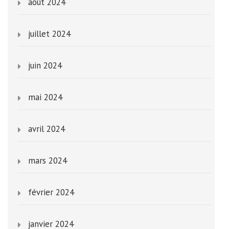
août 2024
juillet 2024
juin 2024
mai 2024
avril 2024
mars 2024
février 2024
janvier 2024