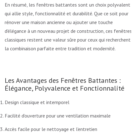
En résumé, les fenêtres battantes sont un choix polyvalent
qui allie style, fonctionnalité et durabilité. Que ce soit pour
rénover une maison ancienne ou ajouter une touche
d’élégance à un nouveau projet de construction, ces fenêtres
classiques restent une valeur sûre pour ceux qui recherchent
la combinaison parfaite entre tradition et modernité.
Les Avantages des Fenêtres Battantes :
Élégance, Polyvalence et Fonctionnalité
Design classique et intemporel
Facilité d’ouverture pour une ventilation maximale
Accès facile pour le nettoyage et l’entretien