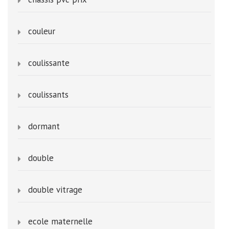
couleur
coulissante
coulissants
dormant
double
double vitrage
ecole maternelle