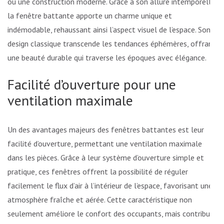
ou une construction moderne. Grâce à son allure intemporelle,
la fenêtre battante apporte un charme unique et
indémodable, rehaussant ainsi l’aspect visuel de l’espace. Son
design classique transcende les tendances éphémères, offrant
une beauté durable qui traverse les époques avec élégance.
Facilité d’ouverture pour une
ventilation maximale
Un des avantages majeurs des fenêtres battantes est leur
facilité d’ouverture, permettant une ventilation maximale
dans les pièces. Grâce à leur système d’ouverture simple et
pratique, ces fenêtres offrent la possibilité de réguler
facilement le flux d’air à l’intérieur de l’espace, favorisant une
atmosphère fraîche et aérée. Cette caractéristique non
seulement améliore le confort des occupants, mais contribue