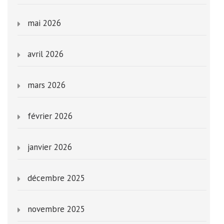
mai 2026
avril 2026
mars 2026
février 2026
janvier 2026
décembre 2025
novembre 2025