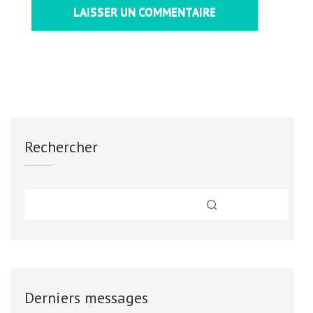
Rechercher
Derniers messages