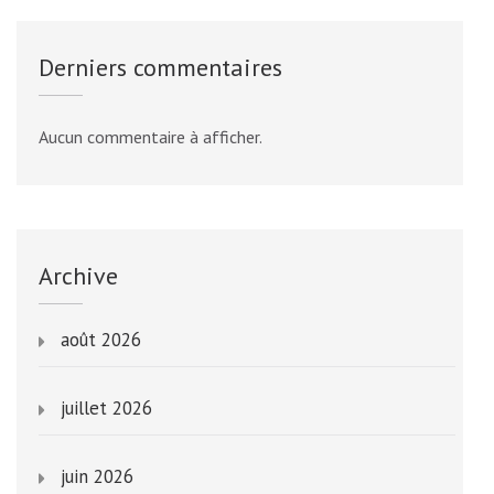
Derniers commentaires
Aucun commentaire à afficher.
Archive
août 2026
juillet 2026
juin 2026