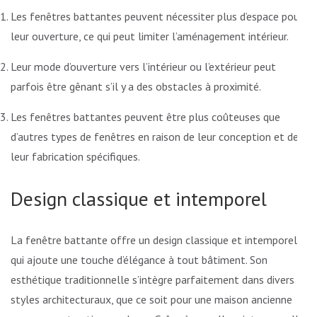
Les fenêtres battantes peuvent nécessiter plus d’espace pour
leur ouverture, ce qui peut limiter l’aménagement intérieur.
Leur mode d’ouverture vers l’intérieur ou l’extérieur peut
parfois être gênant s’il y a des obstacles à proximité.
Les fenêtres battantes peuvent être plus coûteuses que
d’autres types de fenêtres en raison de leur conception et de
leur fabrication spécifiques.
Design classique et intemporel
La fenêtre battante offre un design classique et intemporel
qui ajoute une touche d’élégance à tout bâtiment. Son
esthétique traditionnelle s’intègre parfaitement dans divers
styles architecturaux, que ce soit pour une maison ancienne