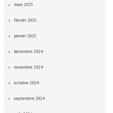
mars 2025
février 2025
janvier 2025
décembre 2024
novembre 2024
octobre 2024
septembre 2024