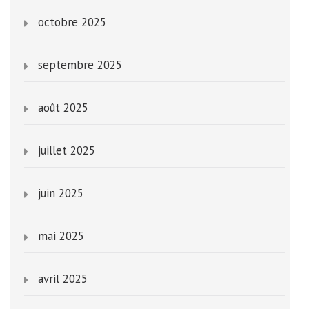
octobre 2025
septembre 2025
août 2025
juillet 2025
juin 2025
mai 2025
avril 2025