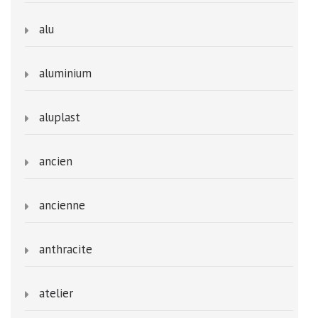
alu
aluminium
aluplast
ancien
ancienne
anthracite
atelier