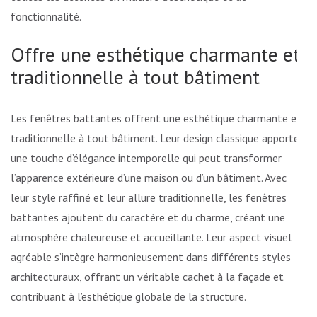
fonctionnalité.
Offre une esthétique charmante et
traditionnelle à tout bâtiment
Les fenêtres battantes offrent une esthétique charmante et
traditionnelle à tout bâtiment. Leur design classique apporte
une touche d’élégance intemporelle qui peut transformer
l’apparence extérieure d’une maison ou d’un bâtiment. Avec
leur style raffiné et leur allure traditionnelle, les fenêtres
battantes ajoutent du caractère et du charme, créant une
atmosphère chaleureuse et accueillante. Leur aspect visuel
agréable s’intègre harmonieusement dans différents styles
architecturaux, offrant un véritable cachet à la façade et
contribuant à l’esthétique globale de la structure.