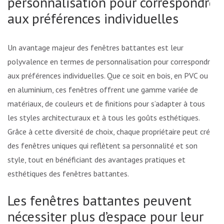
personnalisation pour correspondre
aux préférences individuelles
Un avantage majeur des fenêtres battantes est leur
polyvalence en termes de personnalisation pour correspondre
aux préférences individuelles. Que ce soit en bois, en PVC ou
en aluminium, ces fenêtres offrent une gamme variée de
matériaux, de couleurs et de finitions pour s’adapter à tous
les styles architecturaux et à tous les goûts esthétiques.
Grâce à cette diversité de choix, chaque propriétaire peut créer
des fenêtres uniques qui reflètent sa personnalité et son
style, tout en bénéficiant des avantages pratiques et
esthétiques des fenêtres battantes.
Les fenêtres battantes peuvent
nécessiter plus d’espace pour leur