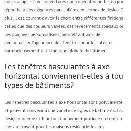
pour s’adapter à des ouvertures non conventionnelles ou pour
répondre à des exigences particulières en termes de design. De
plus, il est courant d’avoir le choix entre différentes finitions,
telles que des couleurs variées, des revêtements spéciaux ou
des poignées personnalisées, permettant ainsi de
personnaliser l’apparence des fenêtres pour les intégrer
harmonieusement à l’esthétique globale du bâtiment.
Les fenêtres basculantes à axe
horizontal conviennent-elles à tous
types de bâtiments?
Les fenêtres basculantes à axe horizontal sont polyvalentes
et peuvent convenir à une variété de types de bâtiments. Leur
design moderne et leur fonctionnement pratique en font un
choix attrayant pour les maisons résidentielles, les