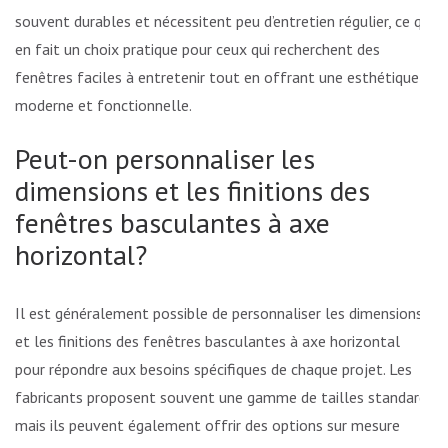
souvent durables et nécessitent peu d’entretien régulier, ce qui
en fait un choix pratique pour ceux qui recherchent des
fenêtres faciles à entretenir tout en offrant une esthétique
moderne et fonctionnelle.
Peut-on personnaliser les
dimensions et les finitions des
fenêtres basculantes à axe
horizontal?
Il est généralement possible de personnaliser les dimensions
et les finitions des fenêtres basculantes à axe horizontal
pour répondre aux besoins spécifiques de chaque projet. Les
fabricants proposent souvent une gamme de tailles standard,
mais ils peuvent également offrir des options sur mesure