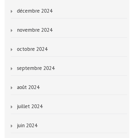
décembre 2024
novembre 2024
octobre 2024
septembre 2024
août 2024
juillet 2024
juin 2024