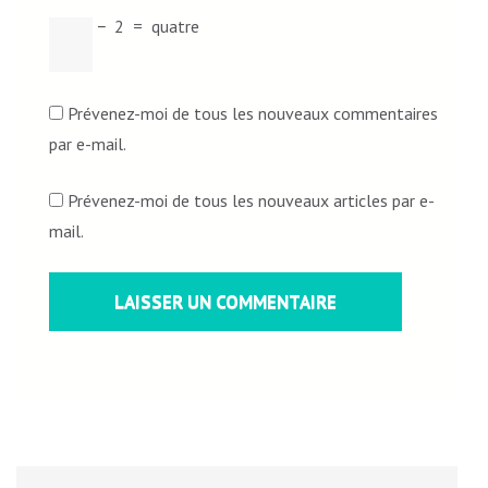
−
2
=
quatre
Prévenez-moi de tous les nouveaux commentaires
par e-mail.
Prévenez-moi de tous les nouveaux articles par e-
mail.