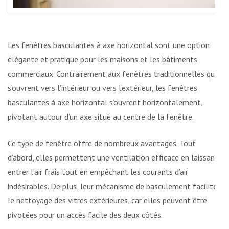
Les fenêtres basculantes à axe horizontal sont une option
élégante et pratique pour les maisons et les bâtiments
commerciaux. Contrairement aux fenêtres traditionnelles qui
s’ouvrent vers l’intérieur ou vers l’extérieur, les fenêtres
basculantes à axe horizontal s’ouvrent horizontalement,
pivotant autour d’un axe situé au centre de la fenêtre.
Ce type de fenêtre offre de nombreux avantages. Tout
d’abord, elles permettent une ventilation efficace en laissant
entrer l’air frais tout en empêchant les courants d’air
indésirables. De plus, leur mécanisme de basculement facilite
le nettoyage des vitres extérieures, car elles peuvent être
pivotées pour un accès facile des deux côtés.