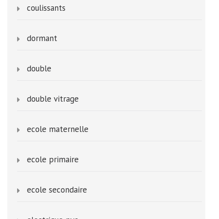
coulissants
dormant
double
double vitrage
ecole maternelle
ecole primaire
ecole secondaire