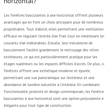
horizontal?
Les fenêtres basculantes à axe horizontal offrent plusieurs
avantages qui en font un choix attrayant pour de nombreux
propriétaires. Tout d’abord, elles permettent une ventilation
efficace en régulant l’entrée d’air frais tout en minimisant les
courants d’air indésirables. Ensuite, leur mécanisme de
basculement facilite grandement le nettoyage des vitres
extérieures, ce qui est particulièrement pratique pour les
étages supérieurs ou les espaces difficiles d’accès. De plus, ces
fenêtres offrent une esthétique moderne et épurée,
permettant une vue panoramique sur l’extérieur et une
abondance de lumière naturelle à l’intérieur. En combinant
fonctionnalité, praticité et design contemporain, les fenêtres
basculantes à axe horizontal sont une option polyvalente et
élégante pour tout type de construction.