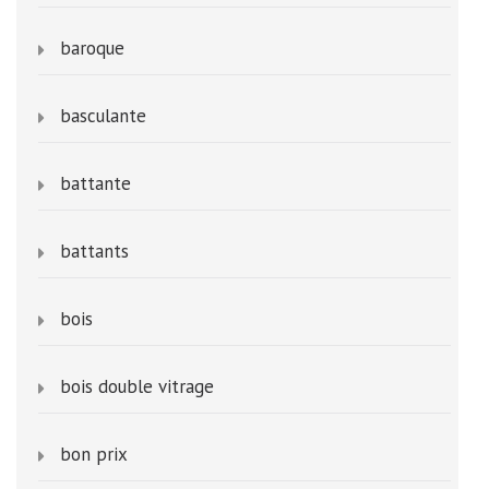
baroque
basculante
battante
battants
bois
bois double vitrage
bon prix