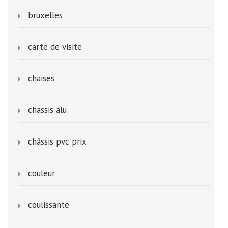
bruxelles
carte de visite
chaises
chassis alu
châssis pvc prix
couleur
coulissante