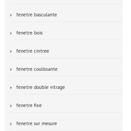
fenetre basculante
fenetre bois
fenetre cintree
fenetre coulissante
fenetre double vitrage
fenetre fixe
fenetre sur mesure