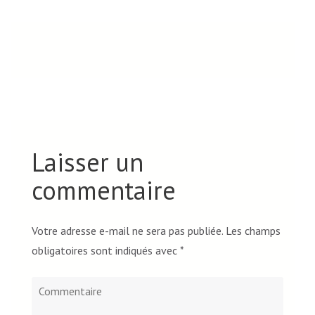
Laisser un
commentaire
Votre adresse e-mail ne sera pas publiée.
Les champs
obligatoires sont indiqués avec
*
Commentaire