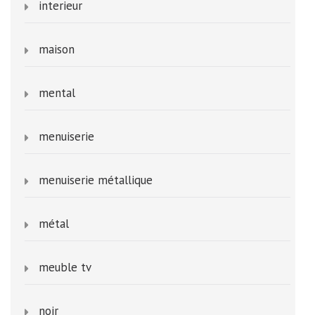
interieur
maison
mental
menuiserie
menuiserie métallique
métal
meuble tv
noir