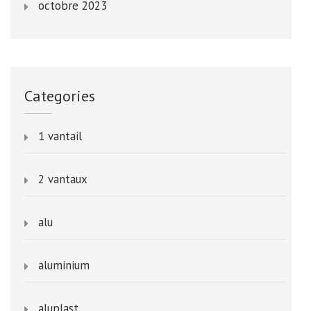
octobre 2023
Categories
1 vantail
2 vantaux
alu
aluminium
aluplast