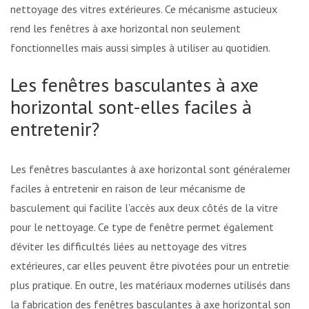
nettoyage des vitres extérieures. Ce mécanisme astucieux
rend les fenêtres à axe horizontal non seulement
fonctionnelles mais aussi simples à utiliser au quotidien.
Les fenêtres basculantes à axe
horizontal sont-elles faciles à
entretenir?
Les fenêtres basculantes à axe horizontal sont généralement
faciles à entretenir en raison de leur mécanisme de
basculement qui facilite l’accès aux deux côtés de la vitre
pour le nettoyage. Ce type de fenêtre permet également
d’éviter les difficultés liées au nettoyage des vitres
extérieures, car elles peuvent être pivotées pour un entretien
plus pratique. En outre, les matériaux modernes utilisés dans
la fabrication des fenêtres basculantes à axe horizontal sont