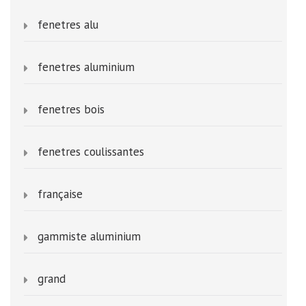
fenetres alu
fenetres aluminium
fenetres bois
fenetres coulissantes
française
gammiste aluminium
grand