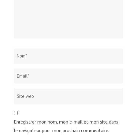
Nom
*
Email*
Site
web
Enregistrer mon nom, mon e-mail et mon site dans
le navigateur pour mon prochain commentaire.