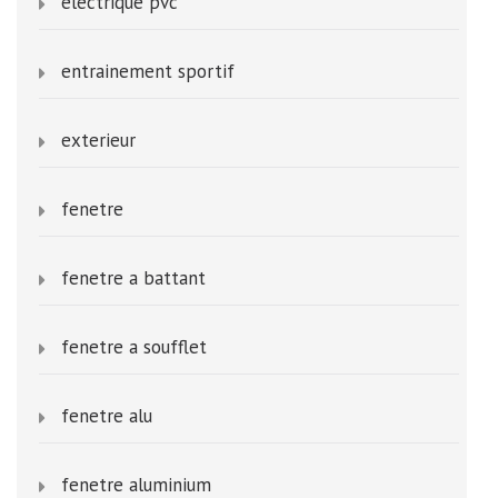
electrique pvc
entrainement sportif
exterieur
fenetre
fenetre a battant
fenetre a soufflet
fenetre alu
fenetre aluminium