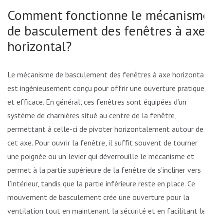
Comment fonctionne le mécanisme
de basculement des fenêtres à axe
horizontal?
Le mécanisme de basculement des fenêtres à axe horizontal
est ingénieusement conçu pour offrir une ouverture pratique
et efficace. En général, ces fenêtres sont équipées d’un
système de charnières situé au centre de la fenêtre,
permettant à celle-ci de pivoter horizontalement autour de
cet axe. Pour ouvrir la fenêtre, il suffit souvent de tourner
une poignée ou un levier qui déverrouille le mécanisme et
permet à la partie supérieure de la fenêtre de s’incliner vers
l’intérieur, tandis que la partie inférieure reste en place. Ce
mouvement de basculement crée une ouverture pour la
ventilation tout en maintenant la sécurité et en facilitant le