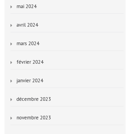
mai 2024
avril 2024
mars 2024
février 2024
janvier 2024
décembre 2023
novembre 2023