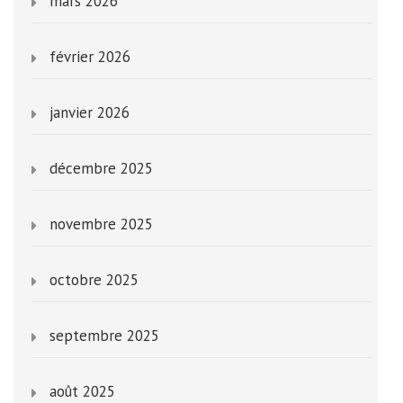
mars 2026
février 2026
janvier 2026
décembre 2025
novembre 2025
octobre 2025
septembre 2025
août 2025