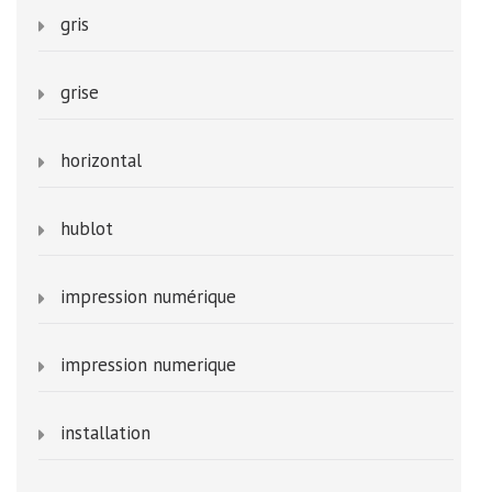
gris
grise
horizontal
hublot
impression numérique
impression numerique
installation