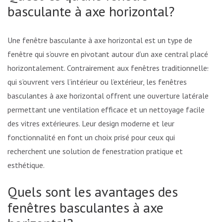
basculante à axe horizontal?
Une fenêtre basculante à axe horizontal est un type de
fenêtre qui s’ouvre en pivotant autour d’un axe central placé
horizontalement. Contrairement aux fenêtres traditionnelles
qui s’ouvrent vers l’intérieur ou l’extérieur, les fenêtres
basculantes à axe horizontal offrent une ouverture latérale,
permettant une ventilation efficace et un nettoyage facile
des vitres extérieures. Leur design moderne et leur
fonctionnalité en font un choix prisé pour ceux qui
recherchent une solution de fenestration pratique et
esthétique.
Quels sont les avantages des
fenêtres basculantes à axe