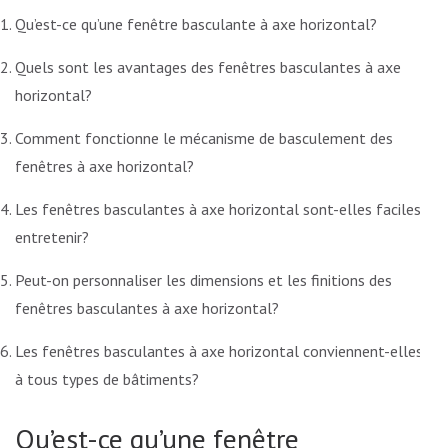
Qu’est-ce qu’une fenêtre basculante à axe horizontal?
Quels sont les avantages des fenêtres basculantes à axe
horizontal?
Comment fonctionne le mécanisme de basculement des
fenêtres à axe horizontal?
Les fenêtres basculantes à axe horizontal sont-elles faciles à
entretenir?
Peut-on personnaliser les dimensions et les finitions des
fenêtres basculantes à axe horizontal?
Les fenêtres basculantes à axe horizontal conviennent-elles
à tous types de bâtiments?
Qu’est-ce qu’une fenêtre