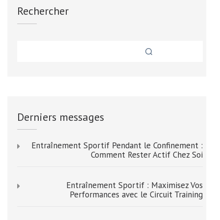
Rechercher
Derniers messages
Entraînement Sportif Pendant le Confinement :
Comment Rester Actif Chez Soi
Entraînement Sportif : Maximisez Vos
Performances avec le Circuit Training