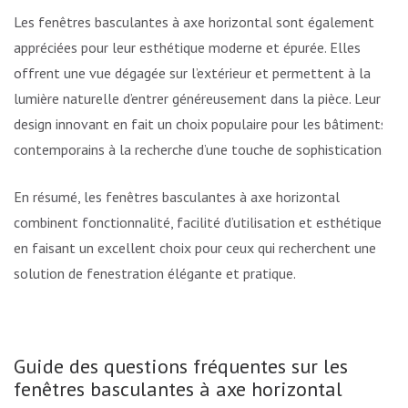
Les fenêtres basculantes à axe horizontal sont également
appréciées pour leur esthétique moderne et épurée. Elles
offrent une vue dégagée sur l’extérieur et permettent à la
lumière naturelle d’entrer généreusement dans la pièce. Leur
design innovant en fait un choix populaire pour les bâtiments
contemporains à la recherche d’une touche de sophistication.
En résumé, les fenêtres basculantes à axe horizontal
combinent fonctionnalité, facilité d’utilisation et esthétique,
en faisant un excellent choix pour ceux qui recherchent une
solution de fenestration élégante et pratique.
Guide des questions fréquentes sur les
fenêtres basculantes à axe horizontal