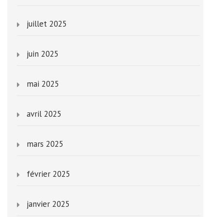
juillet 2025
juin 2025
mai 2025
avril 2025
mars 2025
février 2025
janvier 2025