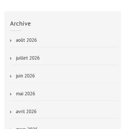
Archive
août 2026
juillet 2026
juin 2026
mai 2026
avril 2026