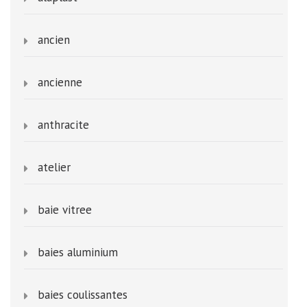
ancien
ancienne
anthracite
atelier
baie vitree
baies aluminium
baies coulissantes