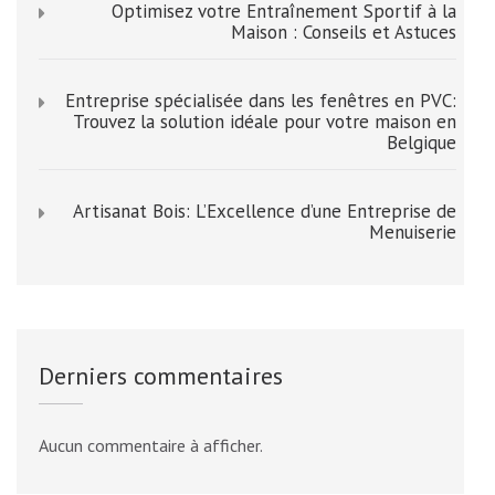
Optimisez votre Entraînement Sportif à la
Maison : Conseils et Astuces
Entreprise spécialisée dans les fenêtres en PVC:
Trouvez la solution idéale pour votre maison en
Belgique
Artisanat Bois: L’Excellence d’une Entreprise de
Menuiserie
Derniers commentaires
Aucun commentaire à afficher.