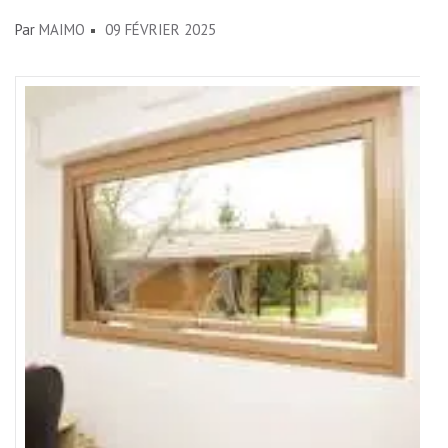
Par
MAIMO
09 FÉVRIER 2025