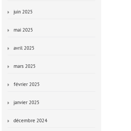
juin 2025
mai 2025
avril 2025
mars 2025
février 2025
janvier 2025
décembre 2024