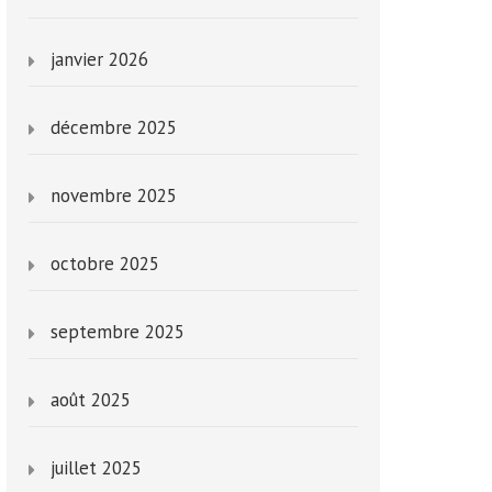
janvier 2026
décembre 2025
novembre 2025
octobre 2025
septembre 2025
août 2025
juillet 2025