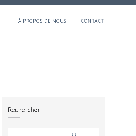
À PROPOS DE NOUS
CONTACT
Rechercher