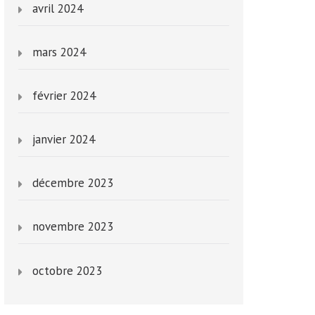
avril 2024
mars 2024
février 2024
janvier 2024
décembre 2023
novembre 2023
octobre 2023