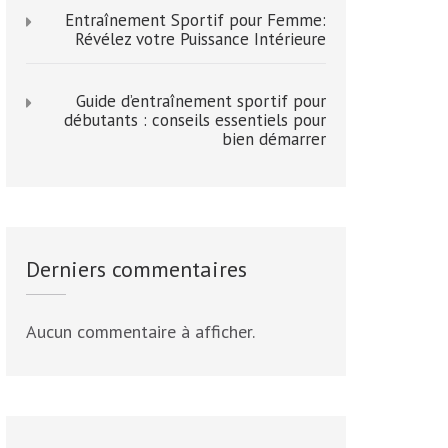
Entraînement Sportif pour Femme:
Révélez votre Puissance Intérieure
Guide d’entraînement sportif pour
débutants : conseils essentiels pour
bien démarrer
Derniers commentaires
Aucun commentaire à afficher.