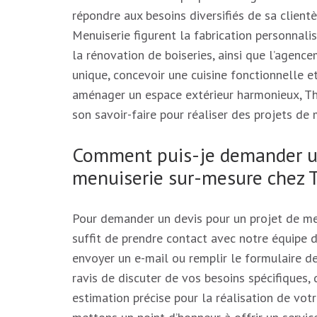
répondre aux besoins diversifiés de sa client
Menuiserie figurent la fabrication personnal
la rénovation de boiseries, ainsi que l’agence
unique, concevoir une cuisine fonctionnelle e
aménager un espace extérieur harmonieux, Th
son savoir-faire pour réaliser des projets d
Comment puis-je demander un
menuiserie sur-mesure chez 
Pour demander un devis pour un projet de me
suffit de prendre contact avec notre équipe 
envoyer un e-mail ou remplir le formulaire d
ravis de discuter de vos besoins spécifiques
estimation précise pour la réalisation de vo