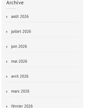
Archive
août 2026
juillet 2026
juin 2026
mai 2026
avril 2026
mars 2026
février 2026