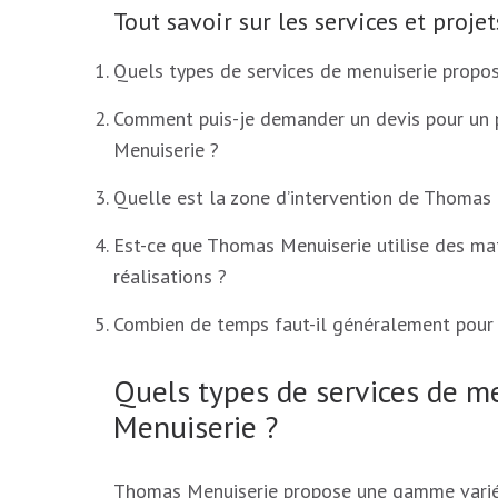
Tout savoir sur les services et pro
Quels types de services de menuiserie propo
Comment puis-je demander un devis pour un 
Menuiserie ?
Quelle est la zone d’intervention de Thomas
Est-ce que Thomas Menuiserie utilise des ma
réalisations ?
Combien de temps faut-il généralement pour l
Quels types de services de 
Menuiserie ?
Thomas Menuiserie propose une gamme variée