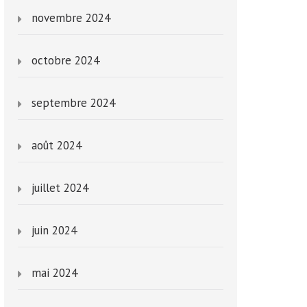
novembre 2024
octobre 2024
septembre 2024
août 2024
juillet 2024
juin 2024
mai 2024