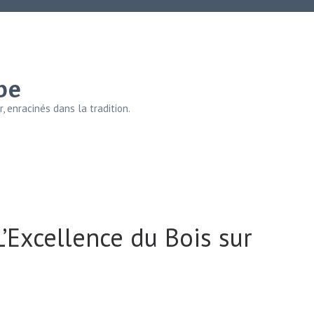
be
, enracinés dans la tradition.
’Excellence du Bois sur