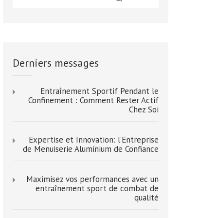
Derniers messages
Entraînement Sportif Pendant le
Confinement : Comment Rester Actif
Chez Soi
Expertise et Innovation: l’Entreprise
de Menuiserie Aluminium de Confiance
Maximisez vos performances avec un
entraînement sport de combat de
qualité