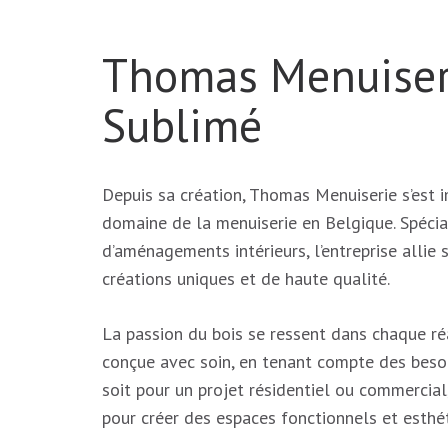
Thomas Menuiserie
Sublimé
Depuis sa création, Thomas Menuiserie s’est
domaine de la menuiserie en Belgique. Spécia
d’aménagements intérieurs, l’entreprise allie s
créations uniques et de haute qualité.
La passion du bois se ressent dans chaque ré
conçue avec soin, en tenant compte des besoi
soit pour un projet résidentiel ou commercial
pour créer des espaces fonctionnels et esthé