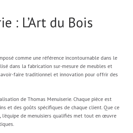
 : L’Art du Bois
 imposé comme une référence incontournable dans le
lisé dans la fabrication sur-mesure de meubles et
avoir-faire traditionnel et innovation pour offrir des
alisation de Thomas Menuiserie. Chaque pièce est
ns et des goûts spécifiques de chaque client. Que ce
, l’équipe de menuisiers qualifiés met tout en œuvre
tiques.