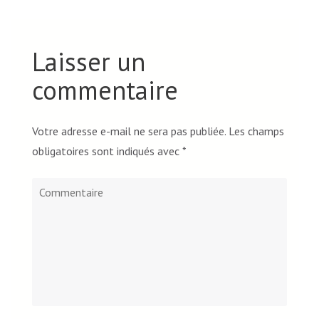
Laisser un
commentaire
Votre adresse e-mail ne sera pas publiée.
Les champs
obligatoires sont indiqués avec
*
Commentaire