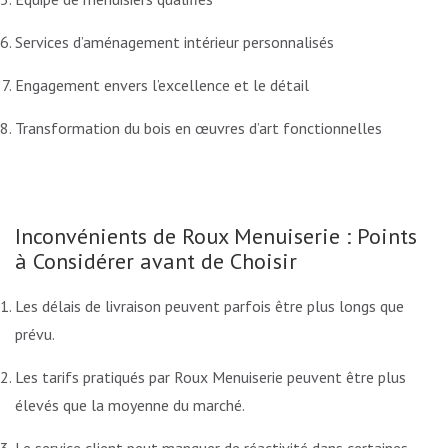
Services d’aménagement intérieur personnalisés
Engagement envers l’excellence et le détail
Transformation du bois en œuvres d’art fonctionnelles
Inconvénients de Roux Menuiserie : Points
à Considérer avant de Choisir
Les délais de livraison peuvent parfois être plus longs que
prévu.
Les tarifs pratiqués par Roux Menuiserie peuvent être plus
élevés que la moyenne du marché.