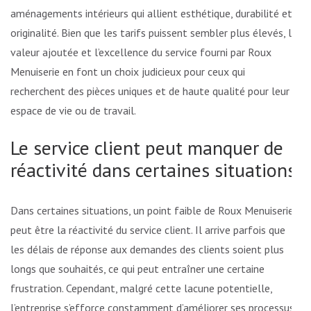
aménagements intérieurs qui allient esthétique, durabilité et
originalité. Bien que les tarifs puissent sembler plus élevés, la
valeur ajoutée et l’excellence du service fourni par Roux
Menuiserie en font un choix judicieux pour ceux qui
recherchent des pièces uniques et de haute qualité pour leur
espace de vie ou de travail.
Le service client peut manquer de
réactivité dans certaines situations.
Dans certaines situations, un point faible de Roux Menuiserie
peut être la réactivité du service client. Il arrive parfois que
les délais de réponse aux demandes des clients soient plus
longs que souhaités, ce qui peut entraîner une certaine
frustration. Cependant, malgré cette lacune potentielle,
l’entreprise s’efforce constamment d’améliorer ses processus