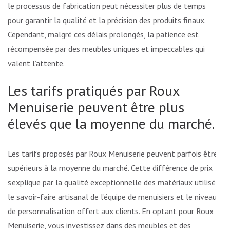
le processus de fabrication peut nécessiter plus de temps
pour garantir la qualité et la précision des produits finaux.
Cependant, malgré ces délais prolongés, la patience est
récompensée par des meubles uniques et impeccables qui
valent l’attente.
Les tarifs pratiqués par Roux
Menuiserie peuvent être plus
élevés que la moyenne du marché.
Les tarifs proposés par Roux Menuiserie peuvent parfois être
supérieurs à la moyenne du marché. Cette différence de prix
s’explique par la qualité exceptionnelle des matériaux utilisés,
le savoir-faire artisanal de l’équipe de menuisiers et le niveau
de personnalisation offert aux clients. En optant pour Roux
Menuiserie, vous investissez dans des meubles et des