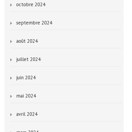
octobre 2024
septembre 2024
août 2024
juillet 2024
juin 2024
mai 2024
avril 2024