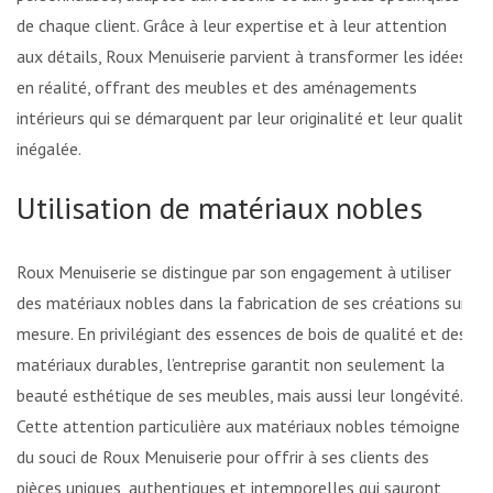
de chaque client. Grâce à leur expertise et à leur attention
aux détails, Roux Menuiserie parvient à transformer les idées
en réalité, offrant des meubles et des aménagements
intérieurs qui se démarquent par leur originalité et leur qualité
inégalée.
Utilisation de matériaux nobles
Roux Menuiserie se distingue par son engagement à utiliser
des matériaux nobles dans la fabrication de ses créations sur
mesure. En privilégiant des essences de bois de qualité et des
matériaux durables, l’entreprise garantit non seulement la
beauté esthétique de ses meubles, mais aussi leur longévité.
Cette attention particulière aux matériaux nobles témoigne
du souci de Roux Menuiserie pour offrir à ses clients des
pièces uniques, authentiques et intemporelles qui sauront