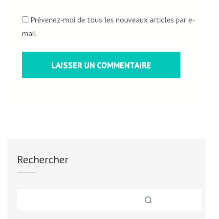
Prévenez-moi de tous les nouveaux articles par e-
mail.
Rechercher