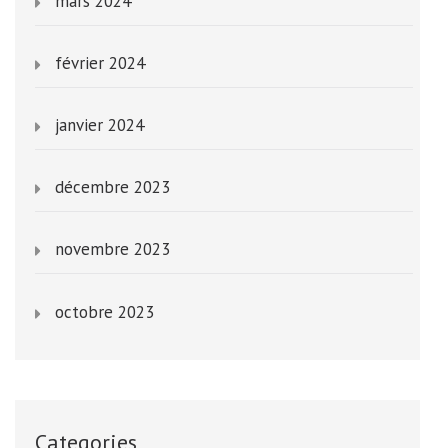
mars 2024
février 2024
janvier 2024
décembre 2023
novembre 2023
octobre 2023
Categories