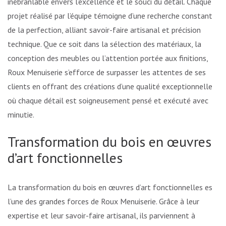
inébranlable envers l’excellence et le souci du détail. Chaque
projet réalisé par l’équipe témoigne d’une recherche constante
de la perfection, alliant savoir-faire artisanal et précision
technique. Que ce soit dans la sélection des matériaux, la
conception des meubles ou l’attention portée aux finitions,
Roux Menuiserie s’efforce de surpasser les attentes de ses
clients en offrant des créations d’une qualité exceptionnelle
où chaque détail est soigneusement pensé et exécuté avec
minutie.
Transformation du bois en œuvres
d’art fonctionnelles
La transformation du bois en œuvres d’art fonctionnelles est
l’une des grandes forces de Roux Menuiserie. Grâce à leur
expertise et leur savoir-faire artisanal, ils parviennent à