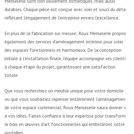
Menuiserie sont non seulement esthétiques, mais aussi
durables. Chaque pièce est conçue avec soin et souci du détail,
reflétant l’engagement de l’entreprise envers l’excellence.
En plus de la fabrication sur mesure, Roux Menuiserie propose
également des services d’aménagement intérieur pour créer
des espaces fonctionnels et harmonieux. De la conception
initiale à l’installation finale, l’équipe accompagne ses clients
à chaque étape du projet, garantissant une satisfaction
totale.
Que vous recherchiez un meuble unique pour votre domicile
ou que vous souhaitiez repenser entièrement l’aménagement
de votre espace commercial, Roux Menuiserie saura donner vie
à vos idées. Faites confiance à leur expertise pour transformer
le bois en œuvres d’art fonctionnelles qui embelliront votre
quotidien.