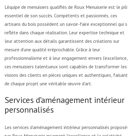
L’équipe de menuisiers qualifiés de Roux Menuiserie est le pilier
essentiel de son succès. Compétents et passionnés, ces
artisans du bois possèdent un savoir-faire exceptionnel qui se
reflète dans chaque réalisation. Leur expertise technique et
leur attention aux détails garantissent des créations sur
mesure d’une qualité irréprochable. Grâce à leur
professionnalisme et à leur engagement envers l’excellence,
ces menuisiers talentueux sont capables de transformer les
visions des clients en pièces uniques et authentiques, faisant
de chaque projet une véritable œuvre d’art.
Services d’aménagement intérieur
personnalisés
Les services d’aménagement intérieur personnalisés proposés
par Roux Menuiserie incarnent l’excellence et la créativité