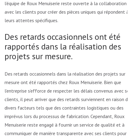
l’équipe de Roux Menuiserie reste ouverte à la collaboration
avec les clients pour créer des pièces uniques qui répondent à
leurs attentes spécifiques.
Des retards occasionnels ont été
rapportés dans la réalisation des
projets sur mesure.
Des retards occasionnels dans la réalisation des projets sur
mesure ont été rapportés chez Roux Menuiserie. Bien que
l’entreprise s’efforce de respecter les délais convenus avec ses
clients, il peut arriver que des retards surviennent en raison de
divers facteurs tels que des contraintes logistiques ou des
imprévus lors du processus de fabrication. Cependant, Roux
Menuiserie reste engagé à fournir un service de qualité et à
communiquer de manière transparente avec ses clients pour