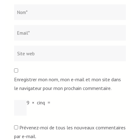
Nom
*
Email*
Site
web
Enregistrer mon nom, mon e-mail et mon site dans
le navigateur pour mon prochain commentaire.
9
×
cinq
=
Prévenez-moi de tous les nouveaux commentaires
par e-mail.