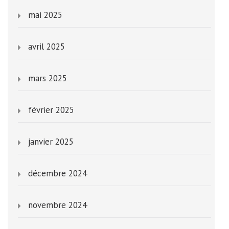
mai 2025
avril 2025
mars 2025
février 2025
janvier 2025
décembre 2024
novembre 2024