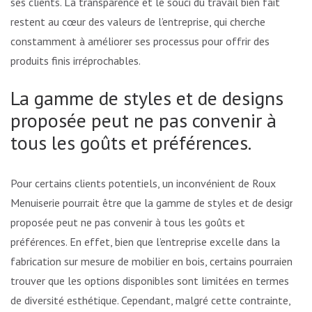
ses clients. La transparence et le souci du travail bien fait
restent au cœur des valeurs de l’entreprise, qui cherche
constamment à améliorer ses processus pour offrir des
produits finis irréprochables.
La gamme de styles et de designs
proposée peut ne pas convenir à
tous les goûts et préférences.
Pour certains clients potentiels, un inconvénient de Roux
Menuiserie pourrait être que la gamme de styles et de designs
proposée peut ne pas convenir à tous les goûts et
préférences. En effet, bien que l’entreprise excelle dans la
fabrication sur mesure de mobilier en bois, certains pourraient
trouver que les options disponibles sont limitées en termes
de diversité esthétique. Cependant, malgré cette contrainte,