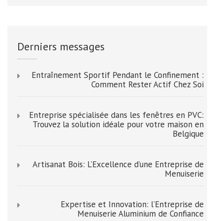
Derniers messages
Entraînement Sportif Pendant le Confinement :
Comment Rester Actif Chez Soi
Entreprise spécialisée dans les fenêtres en PVC:
Trouvez la solution idéale pour votre maison en
Belgique
Artisanat Bois: L’Excellence d’une Entreprise de
Menuiserie
Expertise et Innovation: l’Entreprise de
Menuiserie Aluminium de Confiance