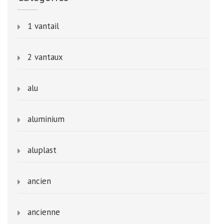
1 vantail
2 vantaux
alu
aluminium
aluplast
ancien
ancienne