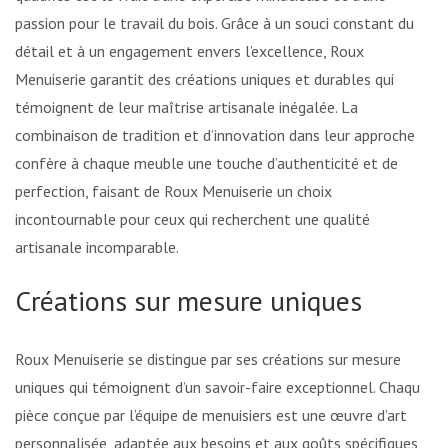
passion pour le travail du bois. Grâce à un souci constant du
détail et à un engagement envers l’excellence, Roux
Menuiserie garantit des créations uniques et durables qui
témoignent de leur maîtrise artisanale inégalée. La
combinaison de tradition et d’innovation dans leur approche
confère à chaque meuble une touche d’authenticité et de
perfection, faisant de Roux Menuiserie un choix
incontournable pour ceux qui recherchent une qualité
artisanale incomparable.
Créations sur mesure uniques
Roux Menuiserie se distingue par ses créations sur mesure
uniques qui témoignent d’un savoir-faire exceptionnel. Chaque
pièce conçue par l’équipe de menuisiers est une œuvre d’art
personnalisée, adaptée aux besoins et aux goûts spécifiques