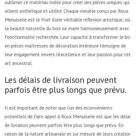
sublimer ce matériau noble pour créer des pièces uniques qui
allient esthétique et utilité. Chaque meuble conçu par Roux
Menuiserie est le fruit d’une véritable réflexion artistique, où
la beauté naturelle du bois se marie harmonieusement avec la
fonctionnalité recherchée. Leur capacité à transformer le bois
en pièces maîtresses de décoration intérieure témoigne de
leur engagement envers l’excellence et leur passion pour cet
art ancestral.
Les délais de livraison peuvent
parfois être plus longs que prévu.
Il est important de noter que l’un des inconvénients
potentiels de faire appel à Roux Menuiserie est que les délais
de livraison peuvent parfois être plus longs que prévu. En
raison de la nature artisanale et sur mesure de leurs créations,