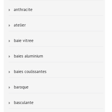
anthracite
atelier
baie vitree
baies aluminium
baies coulissantes
baroque
basculante