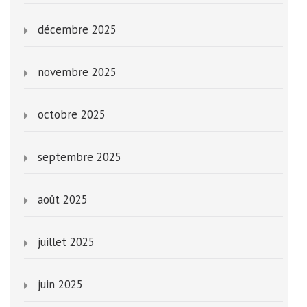
décembre 2025
novembre 2025
octobre 2025
septembre 2025
août 2025
juillet 2025
juin 2025