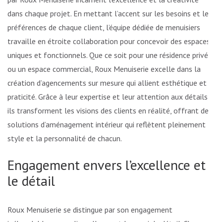
dans chaque projet. En mettant l’accent sur les besoins et les
préférences de chaque client, l’équipe dédiée de menuisiers
travaille en étroite collaboration pour concevoir des espaces
uniques et fonctionnels. Que ce soit pour une résidence privée
ou un espace commercial, Roux Menuiserie excelle dans la
création d’agencements sur mesure qui allient esthétique et
praticité. Grâce à leur expertise et leur attention aux détails,
ils transforment les visions des clients en réalité, offrant des
solutions d’aménagement intérieur qui reflètent pleinement le
style et la personnalité de chacun.
Engagement envers l’excellence et
le détail
Roux Menuiserie se distingue par son engagement