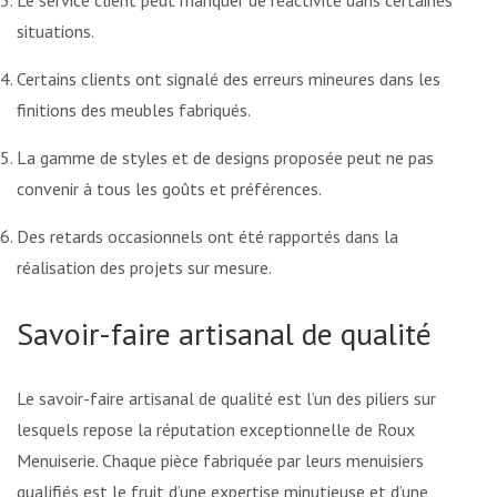
Le service client peut manquer de réactivité dans certaines
situations.
Certains clients ont signalé des erreurs mineures dans les
finitions des meubles fabriqués.
La gamme de styles et de designs proposée peut ne pas
convenir à tous les goûts et préférences.
Des retards occasionnels ont été rapportés dans la
réalisation des projets sur mesure.
Savoir-faire artisanal de qualité
Le savoir-faire artisanal de qualité est l’un des piliers sur
lesquels repose la réputation exceptionnelle de Roux
Menuiserie. Chaque pièce fabriquée par leurs menuisiers
qualifiés est le fruit d’une expertise minutieuse et d’une