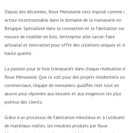
Depuis des décennies, Roux Menuiserie s’est imposé comme un
acteur incontournable dans le domaine de la menuiserie en
Belgique. Spécialisée dans la conception et la fabrication sur
mesure de mobilier en bois, l’entreprise allie savoir-faire
artisanal et innovation pour offrir des créations uniques et de
haute qualité.
La passion pour le bois transparaît dans chaque réalisation de
Roux Menuiserie. Que ce soit pour des projets résidentiels ou
commerciaux, l’équipe de menuisiers qualifiés met tout en
œuvre pour répondre aux besoins et aux exigences les plus
pointus des clients.
Grâce à un processus de fabrication minutieux et à l’utilisation
de matériaux nobles, les meubles produits par Roux