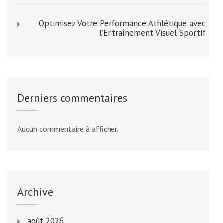
Optimisez Votre Performance Athlétique avec
l’Entraînement Visuel Sportif
Derniers commentaires
Aucun commentaire à afficher.
Archive
août 2026