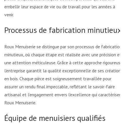
embellir leur espace de vie ou de travail pour les années à
venir.
Processus de fabrication minutieux
Roux Menuiserie se distingue par son processus de fabrication
minutieux, où chaque étape est réalisée avec une précision et
une attention méticuleuse. Grâce à cette approche rigoureuse,
l’entreprise garantit la qualité exceptionnelle de ses créations
en bois. Chaque pièce est soigneusement travaillée pour
assurer un rendu final impeccable, reflétant le savoir-faire
artisanal et l’engagement envers l’excellence qui caractérisent
Roux Menuiserie.
Équipe de menuisiers qualifiés