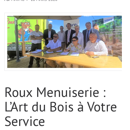
Roux Menuiserie :
L’Art du Bois à Votre
Service