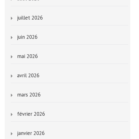
juillet 2026
juin 2026
mai 2026
avril 2026
mars 2026
février 2026
janvier 2026