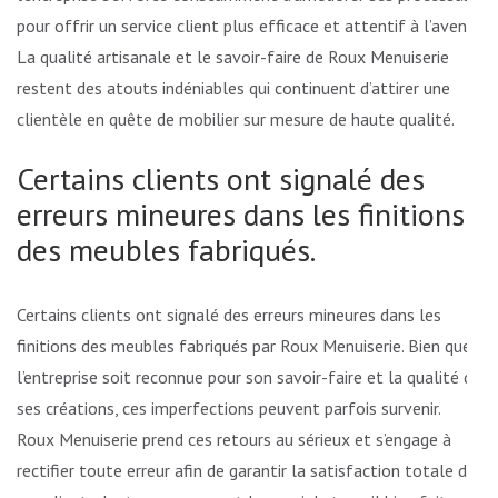
pour offrir un service client plus efficace et attentif à l’avenir.
La qualité artisanale et le savoir-faire de Roux Menuiserie
restent des atouts indéniables qui continuent d’attirer une
clientèle en quête de mobilier sur mesure de haute qualité.
Certains clients ont signalé des
erreurs mineures dans les finitions
des meubles fabriqués.
Certains clients ont signalé des erreurs mineures dans les
finitions des meubles fabriqués par Roux Menuiserie. Bien que
l’entreprise soit reconnue pour son savoir-faire et la qualité de
ses créations, ces imperfections peuvent parfois survenir.
Roux Menuiserie prend ces retours au sérieux et s’engage à
rectifier toute erreur afin de garantir la satisfaction totale de