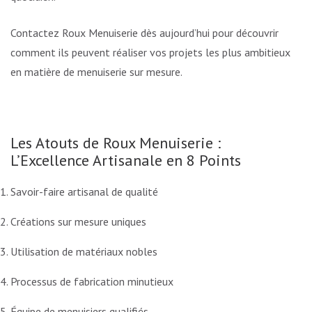
Contactez Roux Menuiserie dès aujourd’hui pour découvrir
comment ils peuvent réaliser vos projets les plus ambitieux
en matière de menuiserie sur mesure.
Les Atouts de Roux Menuiserie :
L’Excellence Artisanale en 8 Points
Savoir-faire artisanal de qualité
Créations sur mesure uniques
Utilisation de matériaux nobles
Processus de fabrication minutieux
Équipe de menuisiers qualifiés