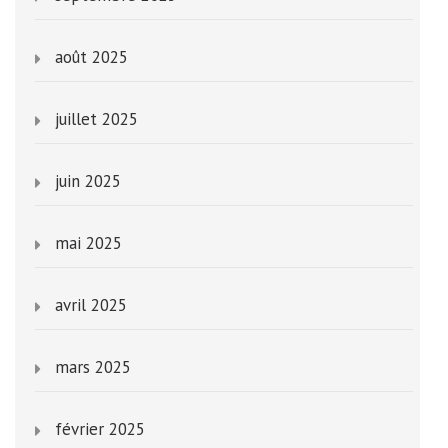
août 2025
juillet 2025
juin 2025
mai 2025
avril 2025
mars 2025
février 2025