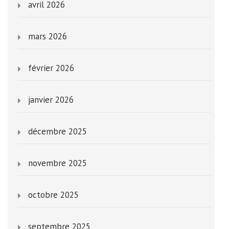
avril 2026
mars 2026
février 2026
janvier 2026
décembre 2025
novembre 2025
octobre 2025
septembre 2025