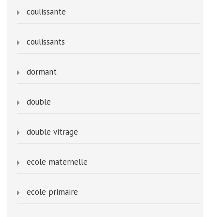
coulissante
coulissants
dormant
double
double vitrage
ecole maternelle
ecole primaire