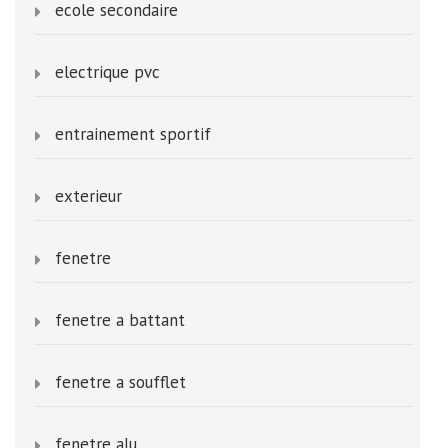
ecole secondaire
electrique pvc
entrainement sportif
exterieur
fenetre
fenetre a battant
fenetre a soufflet
fenetre alu