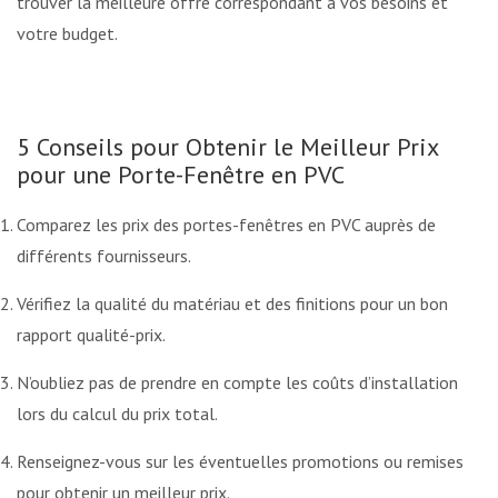
trouver la meilleure offre correspondant à vos besoins et
votre budget.
5 Conseils pour Obtenir le Meilleur Prix
pour une Porte-Fenêtre en PVC
Comparez les prix des portes-fenêtres en PVC auprès de
différents fournisseurs.
Vérifiez la qualité du matériau et des finitions pour un bon
rapport qualité-prix.
N’oubliez pas de prendre en compte les coûts d’installation
lors du calcul du prix total.
Renseignez-vous sur les éventuelles promotions ou remises
pour obtenir un meilleur prix.