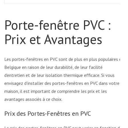
Porte-fenêtre PVC :
Prix et Avantages
Les portes-fenêtres en PVC sont de plus en plus populaires en
Belgique en raison de leur durabilité, de leur facilité
d’entretien et de leur isolation thermique efficace. Si vous
envisagez d’installer des portes-fenêtres en PVC dans votre
maison, il est important de comprendre les prix et les
avantages associés à ce choix.
Prix des Portes-Fenêtres en PVC
Le prix des portes-fenêtres en PVC peut varier en fonction de