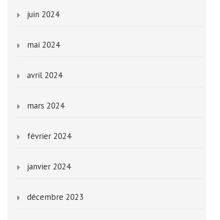
juin 2024
mai 2024
avril 2024
mars 2024
février 2024
janvier 2024
décembre 2023