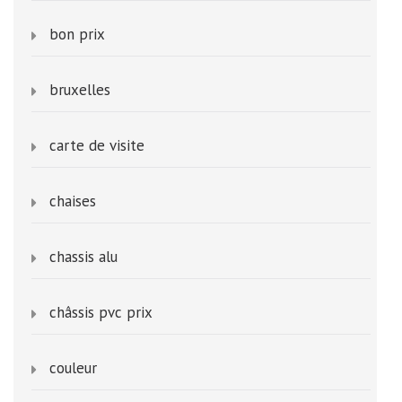
bon prix
bruxelles
carte de visite
chaises
chassis alu
châssis pvc prix
couleur