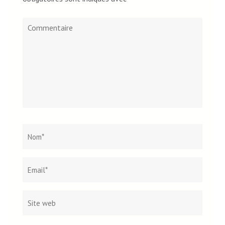
Commentaire
Nom
*
Email*
Site
web