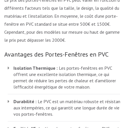
différents facteurs tels que la taille, le design, la qualité du
matériau et l’installation. En moyenne, le coût d’une porte-
fenêtre en PVC standard se situe entre 500€ et 1500€.
Cependant, pour des modèles sur mesure ou haut de gamme,
le prix peut dépasser les 2000€.
Avantages des Portes-Fenêtres en PVC
Isolation Thermique :
Les portes-fenêtres en PVC
offrent une excellente isolation thermique, ce qui
permet de réduire les pertes de chaleur et d’améliorer
l’efficacité énergétique de votre maison.
Durabilité :
Le PVC est un matériau robuste et résistant
aux intempéries, ce qui garantit une longue durée de vie à
vos portes-fenêtres.