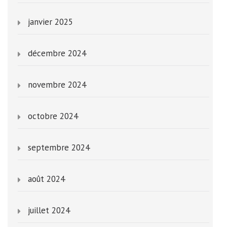
janvier 2025
décembre 2024
novembre 2024
octobre 2024
septembre 2024
août 2024
juillet 2024