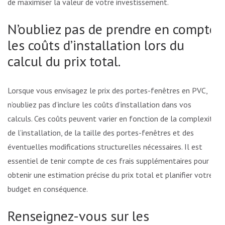
de maximiser la valeur de votre investissement.
N’oubliez pas de prendre en compte
les coûts d’installation lors du
calcul du prix total.
Lorsque vous envisagez le prix des portes-fenêtres en PVC,
n’oubliez pas d’inclure les coûts d’installation dans vos
calculs. Ces coûts peuvent varier en fonction de la complexité
de l’installation, de la taille des portes-fenêtres et des
éventuelles modifications structurelles nécessaires. Il est
essentiel de tenir compte de ces frais supplémentaires pour
obtenir une estimation précise du prix total et planifier votre
budget en conséquence.
Renseignez-vous sur les