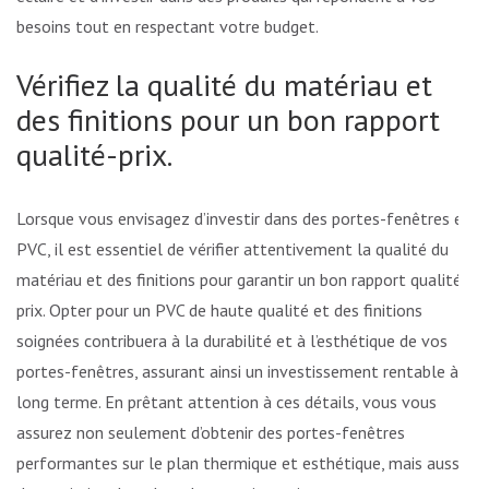
besoins tout en respectant votre budget.
Vérifiez la qualité du matériau et
des finitions pour un bon rapport
qualité-prix.
Lorsque vous envisagez d’investir dans des portes-fenêtres en
PVC, il est essentiel de vérifier attentivement la qualité du
matériau et des finitions pour garantir un bon rapport qualité-
prix. Opter pour un PVC de haute qualité et des finitions
soignées contribuera à la durabilité et à l’esthétique de vos
portes-fenêtres, assurant ainsi un investissement rentable à
long terme. En prêtant attention à ces détails, vous vous
assurez non seulement d’obtenir des portes-fenêtres
performantes sur le plan thermique et esthétique, mais aussi