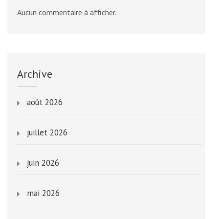
Aucun commentaire à afficher.
Archive
août 2026
juillet 2026
juin 2026
mai 2026