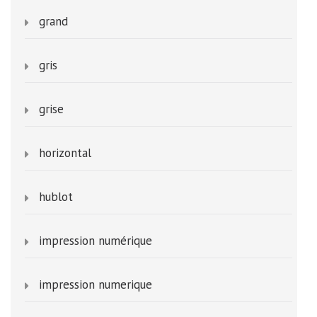
grand
gris
grise
horizontal
hublot
impression numérique
impression numerique