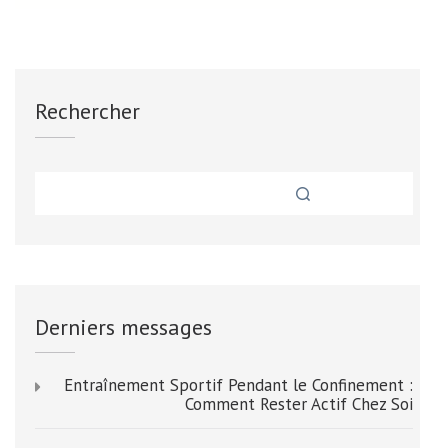
Rechercher
Derniers messages
Entraînement Sportif Pendant le Confinement :
Comment Rester Actif Chez Soi