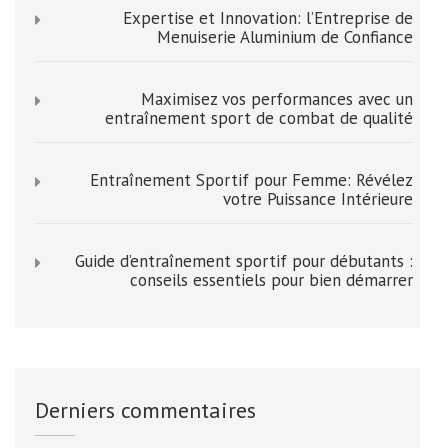
Expertise et Innovation: l’Entreprise de
Menuiserie Aluminium de Confiance
Maximisez vos performances avec un
entraînement sport de combat de qualité
Entraînement Sportif pour Femme: Révélez
votre Puissance Intérieure
Guide d’entraînement sportif pour débutants :
conseils essentiels pour bien démarrer
Derniers commentaires