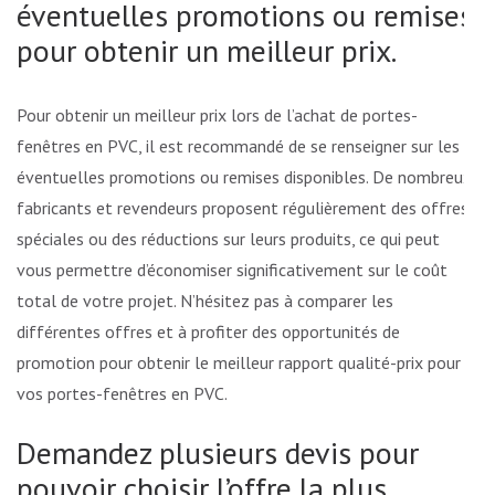
éventuelles promotions ou remises
pour obtenir un meilleur prix.
Pour obtenir un meilleur prix lors de l’achat de portes-
fenêtres en PVC, il est recommandé de se renseigner sur les
éventuelles promotions ou remises disponibles. De nombreux
fabricants et revendeurs proposent régulièrement des offres
spéciales ou des réductions sur leurs produits, ce qui peut
vous permettre d’économiser significativement sur le coût
total de votre projet. N’hésitez pas à comparer les
différentes offres et à profiter des opportunités de
promotion pour obtenir le meilleur rapport qualité-prix pour
vos portes-fenêtres en PVC.
Demandez plusieurs devis pour
pouvoir choisir l’offre la plus