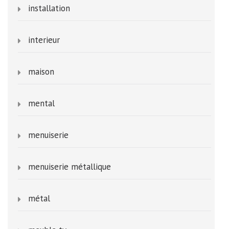
installation
interieur
maison
mental
menuiserie
menuiserie métallique
métal