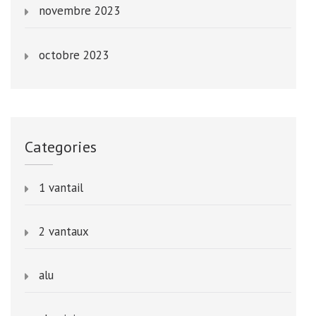
novembre 2023
octobre 2023
Categories
1 vantail
2 vantaux
alu