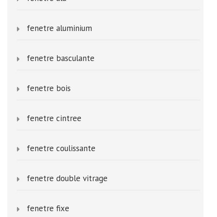
fenetre aluminium
fenetre basculante
fenetre bois
fenetre cintree
fenetre coulissante
fenetre double vitrage
fenetre fixe