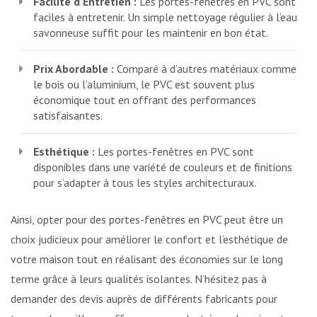
Facilité d’Entretien :
Les portes-fenêtres en PVC sont
faciles à entretenir. Un simple nettoyage régulier à l’eau
savonneuse suffit pour les maintenir en bon état.
Prix Abordable :
Comparé à d’autres matériaux comme
le bois ou l’aluminium, le PVC est souvent plus
économique tout en offrant des performances
satisfaisantes.
Esthétique :
Les portes-fenêtres en PVC sont
disponibles dans une variété de couleurs et de finitions
pour s’adapter à tous les styles architecturaux.
Ainsi, opter pour des portes-fenêtres en PVC peut être un
choix judicieux pour améliorer le confort et l’esthétique de
votre maison tout en réalisant des économies sur le long
terme grâce à leurs qualités isolantes. N’hésitez pas à
demander des devis auprès de différents fabricants pour