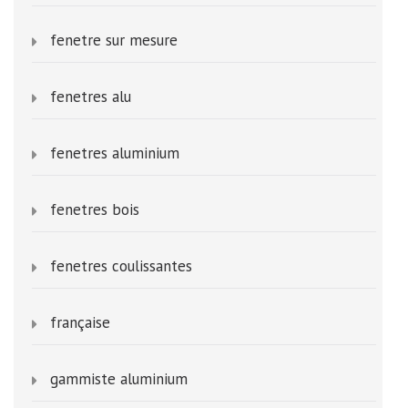
fenetre sur mesure
fenetres alu
fenetres aluminium
fenetres bois
fenetres coulissantes
française
gammiste aluminium