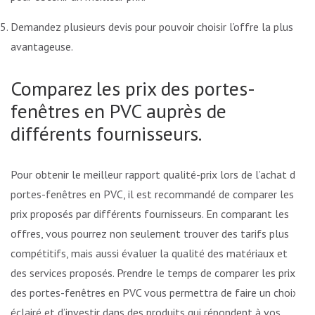
Demandez plusieurs devis pour pouvoir choisir l’offre la plus
avantageuse.
Comparez les prix des portes-
fenêtres en PVC auprès de
différents fournisseurs.
Pour obtenir le meilleur rapport qualité-prix lors de l’achat de
portes-fenêtres en PVC, il est recommandé de comparer les
prix proposés par différents fournisseurs. En comparant les
offres, vous pourrez non seulement trouver des tarifs plus
compétitifs, mais aussi évaluer la qualité des matériaux et
des services proposés. Prendre le temps de comparer les prix
des portes-fenêtres en PVC vous permettra de faire un choix
éclairé et d’investir dans des produits qui répondent à vos