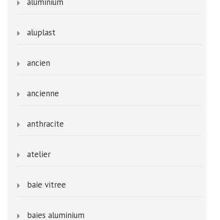
aluminium
aluplast
ancien
ancienne
anthracite
atelier
baie vitree
baies aluminium