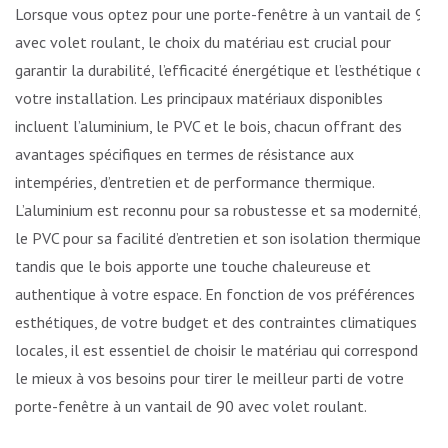
Lorsque vous optez pour une porte-fenêtre à un vantail de 90
avec volet roulant, le choix du matériau est crucial pour
garantir la durabilité, l’efficacité énergétique et l’esthétique de
votre installation. Les principaux matériaux disponibles
incluent l’aluminium, le PVC et le bois, chacun offrant des
avantages spécifiques en termes de résistance aux
intempéries, d’entretien et de performance thermique.
L’aluminium est reconnu pour sa robustesse et sa modernité,
le PVC pour sa facilité d’entretien et son isolation thermique,
tandis que le bois apporte une touche chaleureuse et
authentique à votre espace. En fonction de vos préférences
esthétiques, de votre budget et des contraintes climatiques
locales, il est essentiel de choisir le matériau qui correspond
le mieux à vos besoins pour tirer le meilleur parti de votre
porte-fenêtre à un vantail de 90 avec volet roulant.