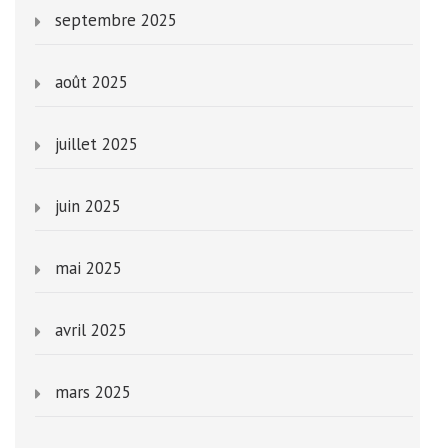
septembre 2025
août 2025
juillet 2025
juin 2025
mai 2025
avril 2025
mars 2025