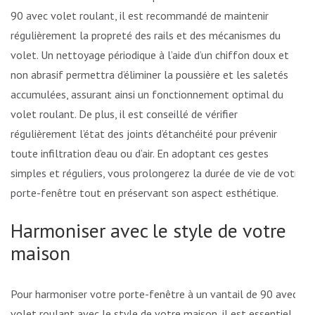
90 avec volet roulant, il est recommandé de maintenir
régulièrement la propreté des rails et des mécanismes du
volet. Un nettoyage périodique à l’aide d’un chiffon doux et
non abrasif permettra d’éliminer la poussière et les saletés
accumulées, assurant ainsi un fonctionnement optimal du
volet roulant. De plus, il est conseillé de vérifier
régulièrement l’état des joints d’étanchéité pour prévenir
toute infiltration d’eau ou d’air. En adoptant ces gestes
simples et réguliers, vous prolongerez la durée de vie de votre
porte-fenêtre tout en préservant son aspect esthétique.
Harmoniser avec le style de votre
maison
Pour harmoniser votre porte-fenêtre à un vantail de 90 avec
volet roulant avec le style de votre maison, il est essentiel