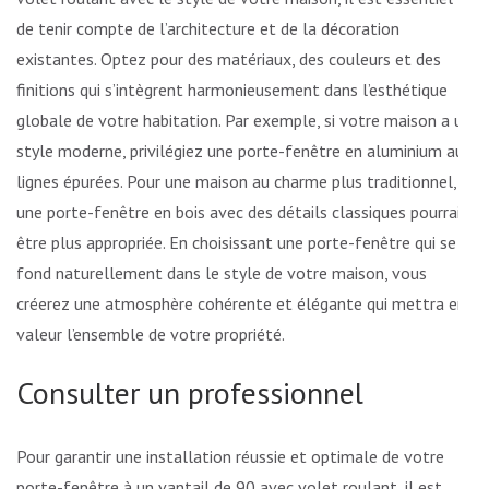
de tenir compte de l’architecture et de la décoration
existantes. Optez pour des matériaux, des couleurs et des
finitions qui s’intègrent harmonieusement dans l’esthétique
globale de votre habitation. Par exemple, si votre maison a un
style moderne, privilégiez une porte-fenêtre en aluminium aux
lignes épurées. Pour une maison au charme plus traditionnel,
une porte-fenêtre en bois avec des détails classiques pourrait
être plus appropriée. En choisissant une porte-fenêtre qui se
fond naturellement dans le style de votre maison, vous
créerez une atmosphère cohérente et élégante qui mettra en
valeur l’ensemble de votre propriété.
Consulter un professionnel
Pour garantir une installation réussie et optimale de votre
porte-fenêtre à un vantail de 90 avec volet roulant, il est