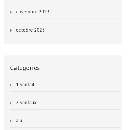
novembre 2023
octobre 2023
Categories
1 vantail
2 vantaux
alu