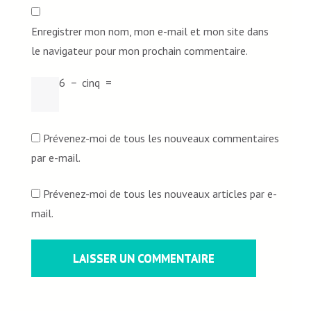
Enregistrer mon nom, mon e-mail et mon site dans
le navigateur pour mon prochain commentaire.
6
−
cinq
=
Prévenez-moi de tous les nouveaux commentaires
par e-mail.
Prévenez-moi de tous les nouveaux articles par e-
mail.