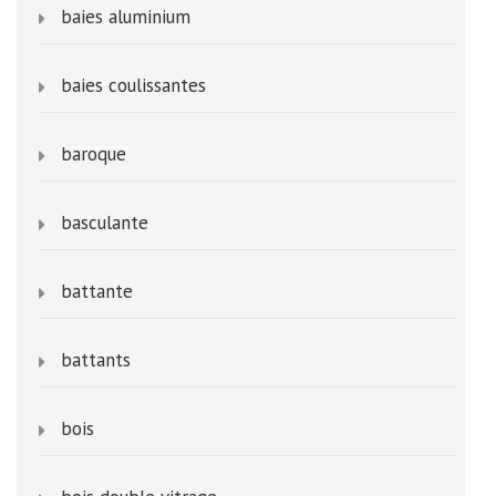
baies aluminium
baies coulissantes
baroque
basculante
battante
battants
bois