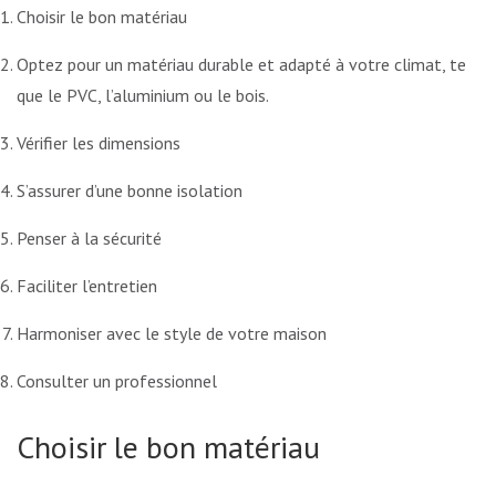
Choisir le bon matériau
Optez pour un matériau durable et adapté à votre climat, tel
que le PVC, l’aluminium ou le bois.
Vérifier les dimensions
S’assurer d’une bonne isolation
Penser à la sécurité
Faciliter l’entretien
Harmoniser avec le style de votre maison
Consulter un professionnel
Choisir le bon matériau