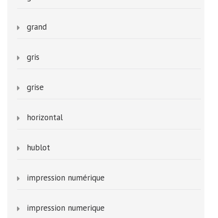
grand
gris
grise
horizontal
hublot
impression numérique
impression numerique