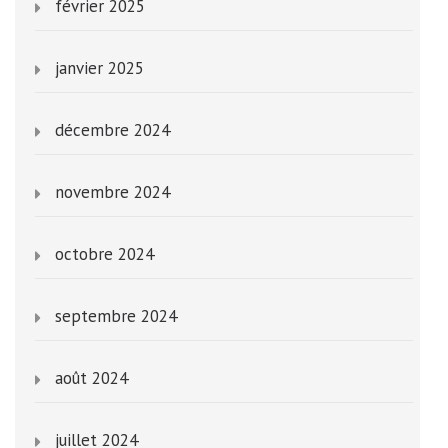
février 2025
janvier 2025
décembre 2024
novembre 2024
octobre 2024
septembre 2024
août 2024
juillet 2024