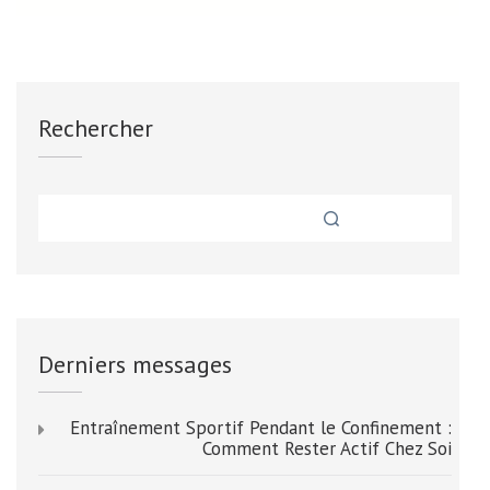
Rechercher
Derniers messages
Entraînement Sportif Pendant le Confinement :
Comment Rester Actif Chez Soi