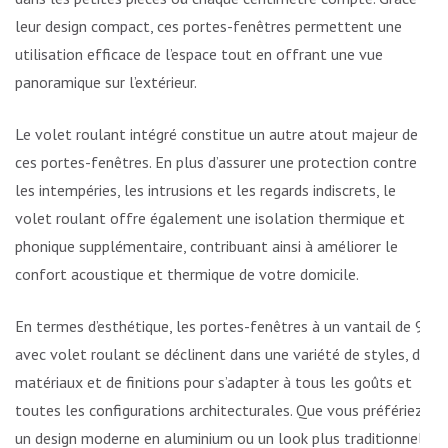
leur design compact, ces portes-fenêtres permettent une
utilisation efficace de l’espace tout en offrant une vue
panoramique sur l’extérieur.
Le volet roulant intégré constitue un autre atout majeur de
ces portes-fenêtres. En plus d’assurer une protection contre
les intempéries, les intrusions et les regards indiscrets, le
volet roulant offre également une isolation thermique et
phonique supplémentaire, contribuant ainsi à améliorer le
confort acoustique et thermique de votre domicile.
En termes d’esthétique, les portes-fenêtres à un vantail de 90
avec volet roulant se déclinent dans une variété de styles, de
matériaux et de finitions pour s’adapter à tous les goûts et
toutes les configurations architecturales. Que vous préfériez
un design moderne en aluminium ou un look plus traditionnel