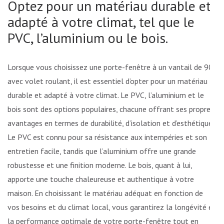
Optez pour un matériau durable et
adapté à votre climat, tel que le
PVC, l’aluminium ou le bois.
Lorsque vous choisissez une porte-fenêtre à un vantail de 90
avec volet roulant, il est essentiel d’opter pour un matériau
durable et adapté à votre climat. Le PVC, l’aluminium et le
bois sont des options populaires, chacune offrant ses propres
avantages en termes de durabilité, d’isolation et d’esthétique.
Le PVC est connu pour sa résistance aux intempéries et son
entretien facile, tandis que l’aluminium offre une grande
robustesse et une finition moderne. Le bois, quant à lui,
apporte une touche chaleureuse et authentique à votre
maison. En choisissant le matériau adéquat en fonction de
vos besoins et du climat local, vous garantirez la longévité et
la performance optimale de votre porte-fenêtre tout en