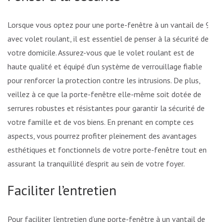
Lorsque vous optez pour une porte-fenêtre à un vantail de 90
avec volet roulant, il est essentiel de penser à la sécurité de
votre domicile. Assurez-vous que le volet roulant est de
haute qualité et équipé d’un système de verrouillage fiable
pour renforcer la protection contre les intrusions. De plus,
veillez à ce que la porte-fenêtre elle-même soit dotée de
serrures robustes et résistantes pour garantir la sécurité de
votre famille et de vos biens. En prenant en compte ces
aspects, vous pourrez profiter pleinement des avantages
esthétiques et fonctionnels de votre porte-fenêtre tout en
assurant la tranquillité d’esprit au sein de votre foyer.
Faciliter l’entretien
Pour faciliter l’entretien d’une porte-fenêtre à un vantail de