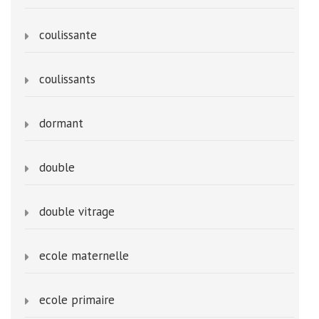
coulissante
coulissants
dormant
double
double vitrage
ecole maternelle
ecole primaire