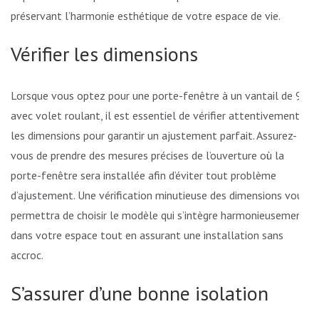
préservant l’harmonie esthétique de votre espace de vie.
Vérifier les dimensions
Lorsque vous optez pour une porte-fenêtre à un vantail de 90
avec volet roulant, il est essentiel de vérifier attentivement
les dimensions pour garantir un ajustement parfait. Assurez-
vous de prendre des mesures précises de l’ouverture où la
porte-fenêtre sera installée afin d’éviter tout problème
d’ajustement. Une vérification minutieuse des dimensions vous
permettra de choisir le modèle qui s’intègre harmonieusement
dans votre espace tout en assurant une installation sans
accroc.
S’assurer d’une bonne isolation