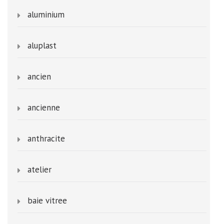
aluminium
aluplast
ancien
ancienne
anthracite
atelier
baie vitree