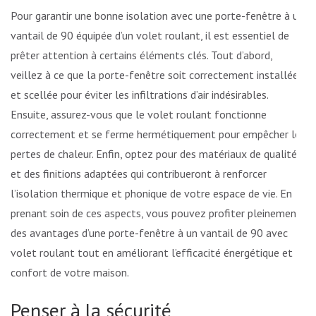
Pour garantir une bonne isolation avec une porte-fenêtre à un
vantail de 90 équipée d’un volet roulant, il est essentiel de
prêter attention à certains éléments clés. Tout d’abord,
veillez à ce que la porte-fenêtre soit correctement installée
et scellée pour éviter les infiltrations d’air indésirables.
Ensuite, assurez-vous que le volet roulant fonctionne
correctement et se ferme hermétiquement pour empêcher les
pertes de chaleur. Enfin, optez pour des matériaux de qualité
et des finitions adaptées qui contribueront à renforcer
l’isolation thermique et phonique de votre espace de vie. En
prenant soin de ces aspects, vous pouvez profiter pleinement
des avantages d’une porte-fenêtre à un vantail de 90 avec
volet roulant tout en améliorant l’efficacité énergétique et le
confort de votre maison.
Penser à la sécurité