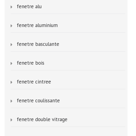
fenetre alu
fenetre aluminium
fenetre basculante
fenetre bois
fenetre cintree
fenetre coulissante
fenetre double vitrage