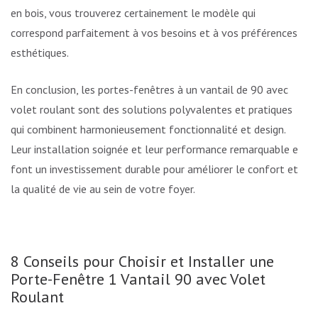
en bois, vous trouverez certainement le modèle qui
correspond parfaitement à vos besoins et à vos préférences
esthétiques.
En conclusion, les portes-fenêtres à un vantail de 90 avec
volet roulant sont des solutions polyvalentes et pratiques
qui combinent harmonieusement fonctionnalité et design.
Leur installation soignée et leur performance remarquable en
font un investissement durable pour améliorer le confort et
la qualité de vie au sein de votre foyer.
8 Conseils pour Choisir et Installer une
Porte-Fenêtre 1 Vantail 90 avec Volet
Roulant