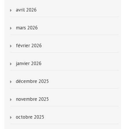
avril 2026
mars 2026
février 2026
janvier 2026
décembre 2025
novembre 2025
octobre 2025