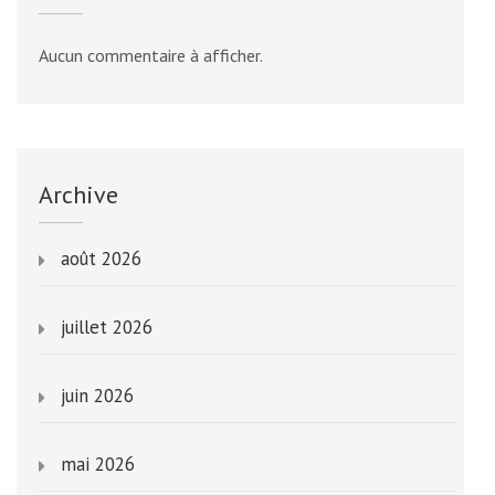
Aucun commentaire à afficher.
Archive
août 2026
juillet 2026
juin 2026
mai 2026