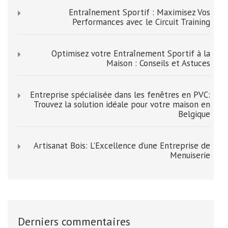
Entraînement Sportif : Maximisez Vos
Performances avec le Circuit Training
Optimisez votre Entraînement Sportif à la
Maison : Conseils et Astuces
Entreprise spécialisée dans les fenêtres en PVC:
Trouvez la solution idéale pour votre maison en
Belgique
Artisanat Bois: L’Excellence d’une Entreprise de
Menuiserie
Derniers commentaires