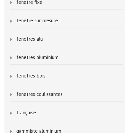
fenetre fixe
fenetre sur mesure
fenetres alu
fenetres aluminium
fenetres bois
fenetres coulissantes
française
gammiste aluminium