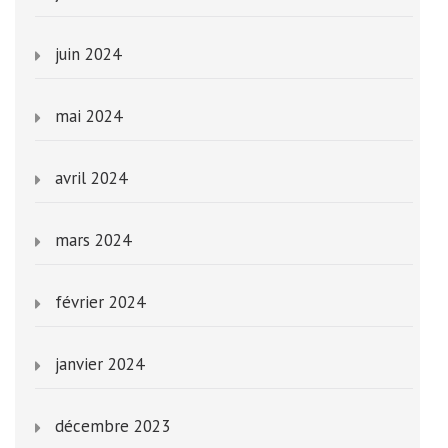
juin 2024
mai 2024
avril 2024
mars 2024
février 2024
janvier 2024
décembre 2023