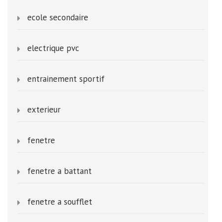
ecole secondaire
electrique pvc
entrainement sportif
exterieur
fenetre
fenetre a battant
fenetre a soufflet