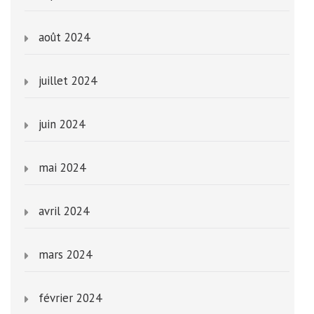
août 2024
juillet 2024
juin 2024
mai 2024
avril 2024
mars 2024
février 2024