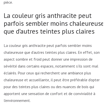
pièce.
La couleur gris anthracite peut
parfois sembler moins chaleureuse
que d’autres teintes plus claires
La couleur gris anthracite peut parfois sembler moins
chaleureuse que d’autres teintes plus claires. En effet, son
aspect sombre et froid peut donner une impression de
sévérité dans certains espaces, notamment s’ils sont mal
éclairés. Pour ceux qui recherchent une ambiance plus
chaleureuse et accueillante, il peut être préférable d’opter
pour des teintes plus claires ou des nuances de bois qui
apportent une sensation de confort et de convivialité à
l’environnement.