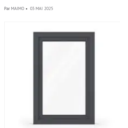
Par
MAIMO
03 MAI 2025