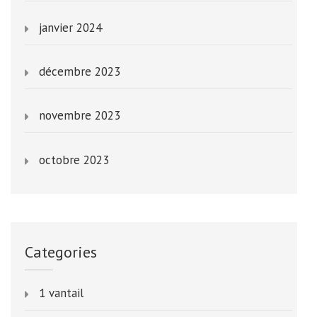
janvier 2024
décembre 2023
novembre 2023
octobre 2023
Categories
1 vantail