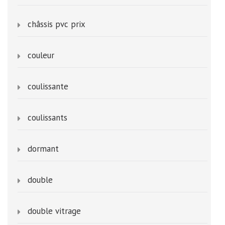
châssis pvc prix
couleur
coulissante
coulissants
dormant
double
double vitrage