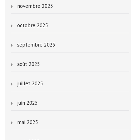
novembre 2025
octobre 2025
septembre 2025
août 2025
juillet 2025
juin 2025
mai 2025