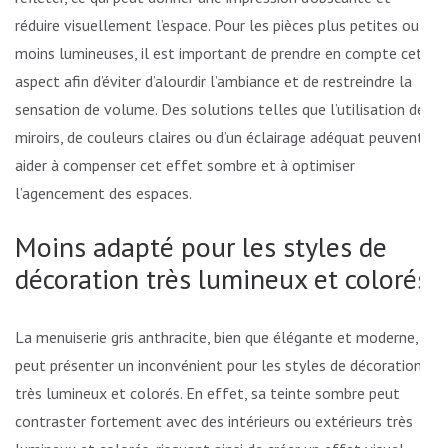
réduire visuellement l’espace. Pour les pièces plus petites ou
moins lumineuses, il est important de prendre en compte cet
aspect afin d’éviter d’alourdir l’ambiance et de restreindre la
sensation de volume. Des solutions telles que l’utilisation de
miroirs, de couleurs claires ou d’un éclairage adéquat peuvent
aider à compenser cet effet sombre et à optimiser
l’agencement des espaces.
Moins adapté pour les styles de
décoration très lumineux et colorés
La menuiserie gris anthracite, bien que élégante et moderne,
peut présenter un inconvénient pour les styles de décoration
très lumineux et colorés. En effet, sa teinte sombre peut
contraster fortement avec des intérieurs ou extérieurs très