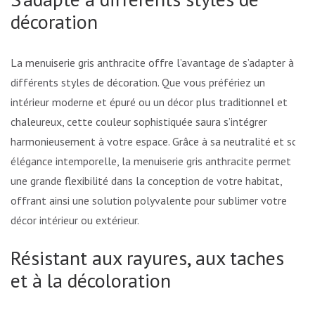
décoration
La menuiserie gris anthracite offre l’avantage de s’adapter à
différents styles de décoration. Que vous préfériez un
intérieur moderne et épuré ou un décor plus traditionnel et
chaleureux, cette couleur sophistiquée saura s’intégrer
harmonieusement à votre espace. Grâce à sa neutralité et son
élégance intemporelle, la menuiserie gris anthracite permet
une grande flexibilité dans la conception de votre habitat,
offrant ainsi une solution polyvalente pour sublimer votre
décor intérieur ou extérieur.
Résistant aux rayures, aux taches
et à la décoloration