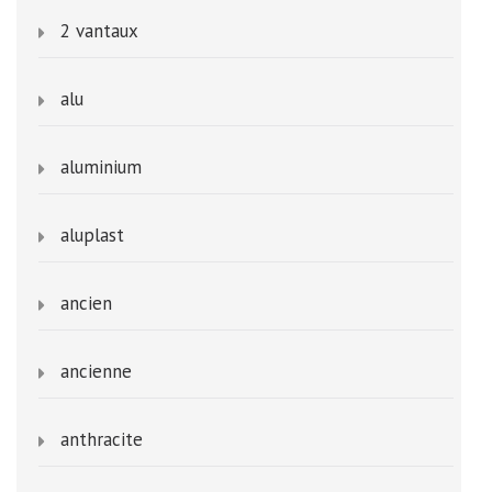
2 vantaux
alu
aluminium
aluplast
ancien
ancienne
anthracite