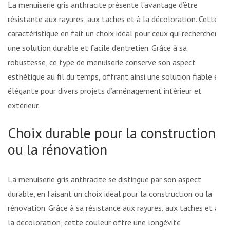
La menuiserie gris anthracite présente l’avantage d’être
résistante aux rayures, aux taches et à la décoloration. Cette
caractéristique en fait un choix idéal pour ceux qui recherchent
une solution durable et facile d’entretien. Grâce à sa
robustesse, ce type de menuiserie conserve son aspect
esthétique au fil du temps, offrant ainsi une solution fiable et
élégante pour divers projets d’aménagement intérieur et
extérieur.
Choix durable pour la construction
ou la rénovation
La menuiserie gris anthracite se distingue par son aspect
durable, en faisant un choix idéal pour la construction ou la
rénovation. Grâce à sa résistance aux rayures, aux taches et à
la décoloration, cette couleur offre une longévité