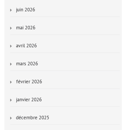
juin 2026
mai 2026
avril 2026
mars 2026
février 2026
janvier 2026
décembre 2025