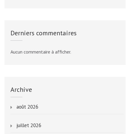
Derniers commentaires
Aucun commentaire à afficher.
Archive
août 2026
juillet 2026