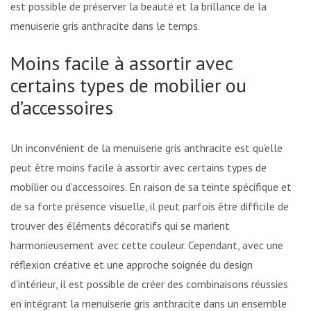
est possible de préserver la beauté et la brillance de la
menuiserie gris anthracite dans le temps.
Moins facile à assortir avec
certains types de mobilier ou
d’accessoires
Un inconvénient de la menuiserie gris anthracite est qu’elle
peut être moins facile à assortir avec certains types de
mobilier ou d’accessoires. En raison de sa teinte spécifique et
de sa forte présence visuelle, il peut parfois être difficile de
trouver des éléments décoratifs qui se marient
harmonieusement avec cette couleur. Cependant, avec une
réflexion créative et une approche soignée du design
d’intérieur, il est possible de créer des combinaisons réussies
en intégrant la menuiserie gris anthracite dans un ensemble