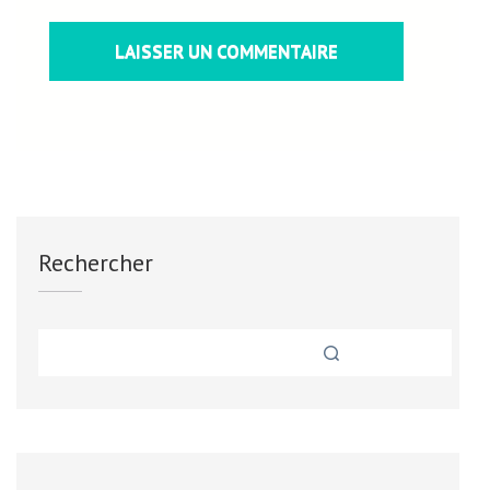
Rechercher