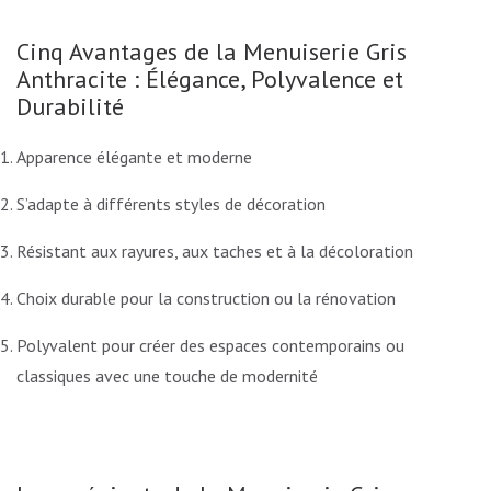
Cinq Avantages de la Menuiserie Gris
Anthracite : Élégance, Polyvalence et
Durabilité
Apparence élégante et moderne
S’adapte à différents styles de décoration
Résistant aux rayures, aux taches et à la décoloration
Choix durable pour la construction ou la rénovation
Polyvalent pour créer des espaces contemporains ou
classiques avec une touche de modernité