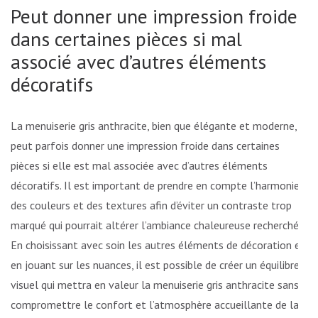
Peut donner une impression froide
dans certaines pièces si mal
associé avec d’autres éléments
décoratifs
La menuiserie gris anthracite, bien que élégante et moderne,
peut parfois donner une impression froide dans certaines
pièces si elle est mal associée avec d’autres éléments
décoratifs. Il est important de prendre en compte l’harmonie
des couleurs et des textures afin d’éviter un contraste trop
marqué qui pourrait altérer l’ambiance chaleureuse recherchée.
En choisissant avec soin les autres éléments de décoration et
en jouant sur les nuances, il est possible de créer un équilibre
visuel qui mettra en valeur la menuiserie gris anthracite sans
compromettre le confort et l’atmosphère accueillante de la