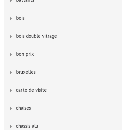
bois
bois double vitrage
bon prix
bruxelles
carte de visite
chaises
chassis alu