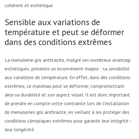
cohérent et esthétique.
Sensible aux variations de
température et peut se déformer
dans des conditions extrêmes
La menuiserie gris anthracite, malgré ses nombreux avantages
esthétiques, présente un inconvénient majeur : sa sensibilité
aux variations de température. En effet, dans des conditions
extrêmes, ce matériau peut se déformer, compromettant
ainsi sa durabilité et son aspect visuel. Il est donc important
de prendre en compte cette contrainte lors de l’installation
de menuiseries gris anthracite, en veillant à les protéger des
conditions climatiques extrêmes pour garantir leur intégrité et
leur longévité.