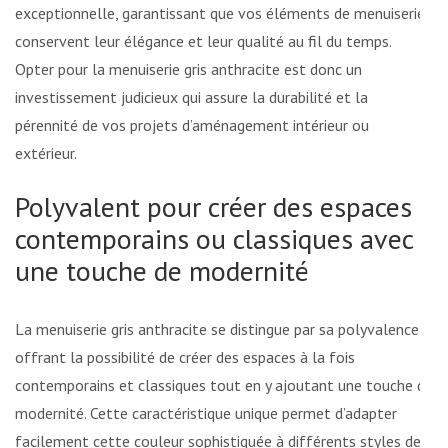
exceptionnelle, garantissant que vos éléments de menuiserie
conservent leur élégance et leur qualité au fil du temps.
Opter pour la menuiserie gris anthracite est donc un
investissement judicieux qui assure la durabilité et la
pérennité de vos projets d’aménagement intérieur ou
extérieur.
Polyvalent pour créer des espaces
contemporains ou classiques avec
une touche de modernité
La menuiserie gris anthracite se distingue par sa polyvalence,
offrant la possibilité de créer des espaces à la fois
contemporains et classiques tout en y ajoutant une touche de
modernité. Cette caractéristique unique permet d’adapter
facilement cette couleur sophistiquée à différents styles de