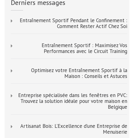
Derniers messages
Entraînement Sportif Pendant le Confinement :
Comment Rester Actif Chez Soi
Entraînement Sportif : Maximisez Vos
Performances avec le Circuit Training
Optimisez votre Entraînement Sportif à la
Maison : Conseils et Astuces
Entreprise spécialisée dans les fenêtres en PVC:
Trouvez la solution idéale pour votre maison en
Belgique
Artisanat Bois: L’Excellence d’une Entreprise de
Menuiserie