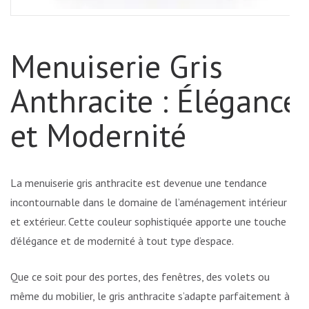
Menuiserie Gris
Anthracite : Élégance
et Modernité
La menuiserie gris anthracite est devenue une tendance
incontournable dans le domaine de l’aménagement intérieur
et extérieur. Cette couleur sophistiquée apporte une touche
d’élégance et de modernité à tout type d’espace.
Que ce soit pour des portes, des fenêtres, des volets ou
même du mobilier, le gris anthracite s’adapte parfaitement à