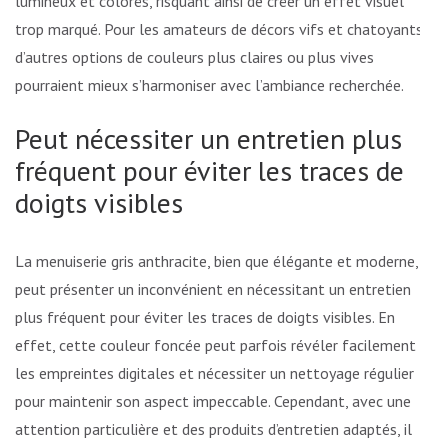
lumineux et colorés, risquant ainsi de créer un effet visuel
trop marqué. Pour les amateurs de décors vifs et chatoyants,
d’autres options de couleurs plus claires ou plus vives
pourraient mieux s’harmoniser avec l’ambiance recherchée.
Peut nécessiter un entretien plus
fréquent pour éviter les traces de
doigts visibles
La menuiserie gris anthracite, bien que élégante et moderne,
peut présenter un inconvénient en nécessitant un entretien
plus fréquent pour éviter les traces de doigts visibles. En
effet, cette couleur foncée peut parfois révéler facilement
les empreintes digitales et nécessiter un nettoyage régulier
pour maintenir son aspect impeccable. Cependant, avec une
attention particulière et des produits d’entretien adaptés, il