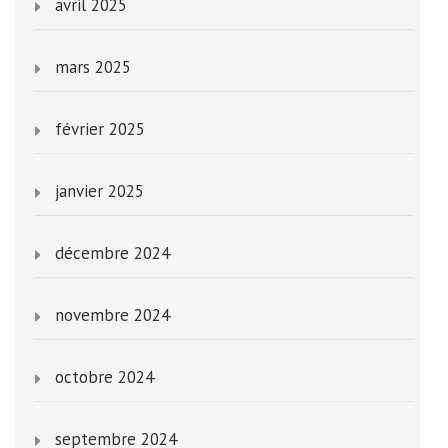
avril 2025
mars 2025
février 2025
janvier 2025
décembre 2024
novembre 2024
octobre 2024
septembre 2024