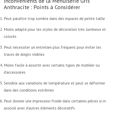
Inconvénients de la Menuiserie Gris
Anthracite : Points à Considérer
Peut paraître trop sombre dans des espaces de petite taille
Moins adapté pour les styles de décoration très lumineux et
colorés
Peut nécessiter un entretien plus fréquent pour éviter les
traces de doigts visibles
Moins facile à assortir avec certains types de mobilier ou
d’accessoires
Sensible aux variations de température et peut se déformer
dans des conditions extrêmes
Peut donner une impression froide dans certaines pièces si mal
associé avec d’autres éléments décoratifs