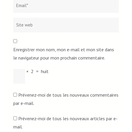
Enregistrer mon nom, mon e-mail et mon site dans
le navigateur pour mon prochain commentaire.
×
2
=
huit
Prévenez-moi de tous les nouveaux commentaires
par e-mail.
Prévenez-moi de tous les nouveaux articles par e-
mail.