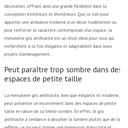
décoration, offrant ainsi une grande flexibilité dans la
conception d’intérieurs et d’extérieurs. Que ce soit pour
apporter une ambiance moderne à un décor traditionnel ou
pour renforcer le caractère contemporain d’un espace, la
menuiserie gris anthracite est un choix idéal pour ceux qui
recherchent à la fois élégance et adaptabilité dans leurs
projets d’aménagement.
Peut paraître trop sombre dans des
espaces de petite taille
La menuiserie gris anthracite, bien que élégante et moderne,
peut présenter un inconvénient dans des espaces de petite
taille en raison de sa teinte sombre. En effet, le gris
anthracite a tendance à absorber la lumière plutôt que de la
refléter, ce qui peut donner une impression d’obscurité et