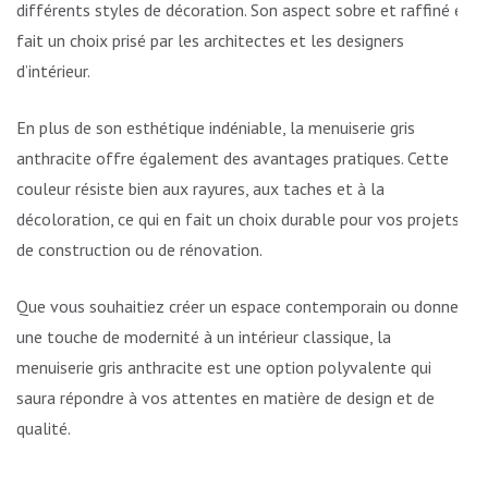
différents styles de décoration. Son aspect sobre et raffiné en
fait un choix prisé par les architectes et les designers
d’intérieur.
En plus de son esthétique indéniable, la menuiserie gris
anthracite offre également des avantages pratiques. Cette
couleur résiste bien aux rayures, aux taches et à la
décoloration, ce qui en fait un choix durable pour vos projets
de construction ou de rénovation.
Que vous souhaitiez créer un espace contemporain ou donner
une touche de modernité à un intérieur classique, la
menuiserie gris anthracite est une option polyvalente qui
saura répondre à vos attentes en matière de design et de
qualité.