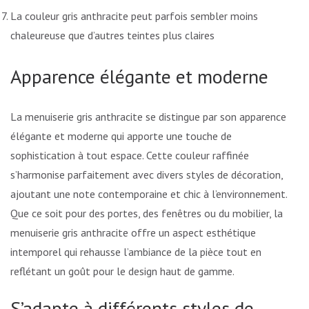
La couleur gris anthracite peut parfois sembler moins
chaleureuse que d’autres teintes plus claires
Apparence élégante et moderne
La menuiserie gris anthracite se distingue par son apparence
élégante et moderne qui apporte une touche de
sophistication à tout espace. Cette couleur raffinée
s’harmonise parfaitement avec divers styles de décoration,
ajoutant une note contemporaine et chic à l’environnement.
Que ce soit pour des portes, des fenêtres ou du mobilier, la
menuiserie gris anthracite offre un aspect esthétique
intemporel qui rehausse l’ambiance de la pièce tout en
reflétant un goût pour le design haut de gamme.
S’adapte à différents styles de