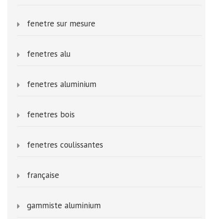
fenetre sur mesure
fenetres alu
fenetres aluminium
fenetres bois
fenetres coulissantes
française
gammiste aluminium