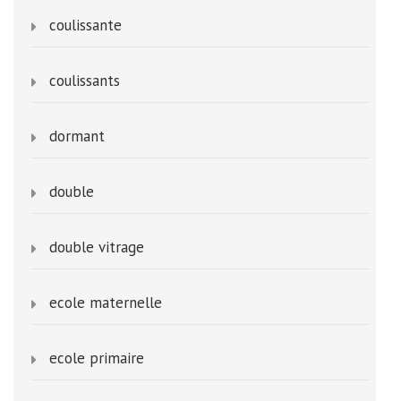
coulissante
coulissants
dormant
double
double vitrage
ecole maternelle
ecole primaire