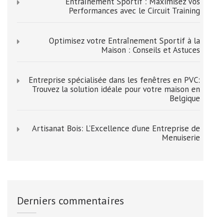
Entraînement Sportif : Maximisez Vos
Performances avec le Circuit Training
Optimisez votre Entraînement Sportif à la
Maison : Conseils et Astuces
Entreprise spécialisée dans les fenêtres en PVC:
Trouvez la solution idéale pour votre maison en
Belgique
Artisanat Bois: L’Excellence d’une Entreprise de
Menuiserie
Derniers commentaires