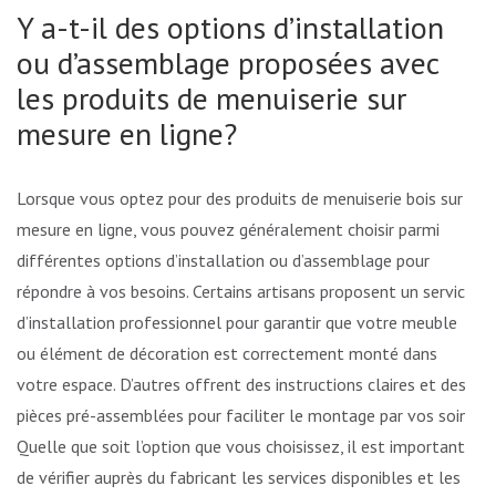
Y a-t-il des options d’installation
ou d’assemblage proposées avec
les produits de menuiserie sur
mesure en ligne?
Lorsque vous optez pour des produits de menuiserie bois sur
mesure en ligne, vous pouvez généralement choisir parmi
différentes options d’installation ou d’assemblage pour
répondre à vos besoins. Certains artisans proposent un service
d’installation professionnel pour garantir que votre meuble
ou élément de décoration est correctement monté dans
votre espace. D’autres offrent des instructions claires et des
pièces pré-assemblées pour faciliter le montage par vos soins.
Quelle que soit l’option que vous choisissez, il est important
de vérifier auprès du fabricant les services disponibles et les