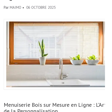
Par
MAIMO
06 OCTOBRE 2025
Menuiserie Bois sur Mesure en Ligne : L’Art
de la Personnalisation