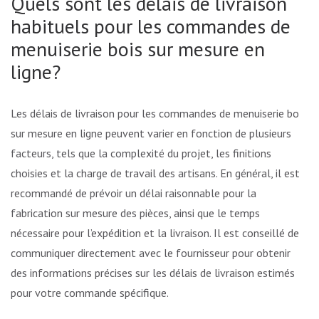
Quels sont les délais de livraison
habituels pour les commandes de
menuiserie bois sur mesure en
ligne?
Les délais de livraison pour les commandes de menuiserie bois
sur mesure en ligne peuvent varier en fonction de plusieurs
facteurs, tels que la complexité du projet, les finitions
choisies et la charge de travail des artisans. En général, il est
recommandé de prévoir un délai raisonnable pour la
fabrication sur mesure des pièces, ainsi que le temps
nécessaire pour l’expédition et la livraison. Il est conseillé de
communiquer directement avec le fournisseur pour obtenir
des informations précises sur les délais de livraison estimés
pour votre commande spécifique.