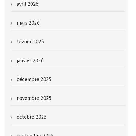
avril 2026
mars 2026
février 2026
janvier 2026
décembre 2025
novembre 2025
octobre 2025
septembre 2025