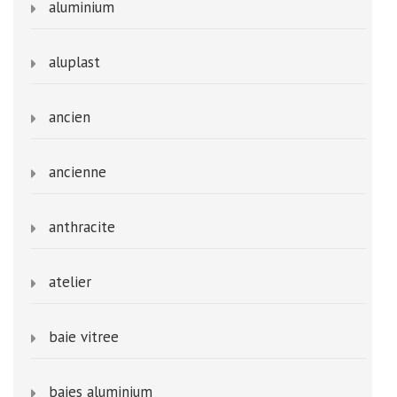
aluminium
aluplast
ancien
ancienne
anthracite
atelier
baie vitree
baies aluminium