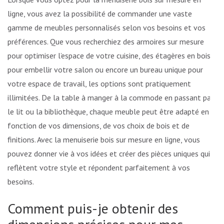
ligne, vous avez la possibilité de commander une vaste
gamme de meubles personnalisés selon vos besoins et vos
préférences. Que vous recherchiez des armoires sur mesure
pour optimiser l’espace de votre cuisine, des étagères en bois
pour embellir votre salon ou encore un bureau unique pour
votre espace de travail, les options sont pratiquement
illimitées. De la table à manger à la commode en passant par
le lit ou la bibliothèque, chaque meuble peut être adapté en
fonction de vos dimensions, de vos choix de bois et de
finitions. Avec la menuiserie bois sur mesure en ligne, vous
pouvez donner vie à vos idées et créer des pièces uniques qui
reflètent votre style et répondent parfaitement à vos
besoins.
Comment puis-je obtenir des