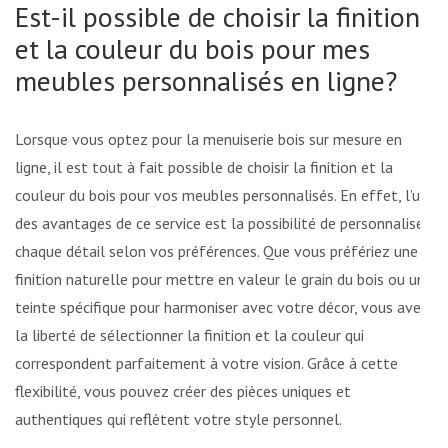
Est-il possible de choisir la finition
et la couleur du bois pour mes
meubles personnalisés en ligne?
Lorsque vous optez pour la menuiserie bois sur mesure en
ligne, il est tout à fait possible de choisir la finition et la
couleur du bois pour vos meubles personnalisés. En effet, l’un
des avantages de ce service est la possibilité de personnaliser
chaque détail selon vos préférences. Que vous préfériez une
finition naturelle pour mettre en valeur le grain du bois ou une
teinte spécifique pour harmoniser avec votre décor, vous avez
la liberté de sélectionner la finition et la couleur qui
correspondent parfaitement à votre vision. Grâce à cette
flexibilité, vous pouvez créer des pièces uniques et
authentiques qui reflètent votre style personnel.