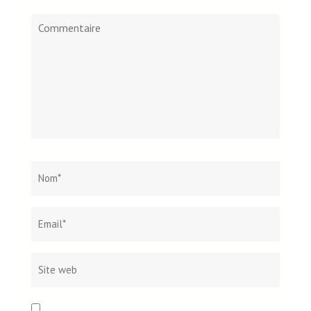
Commentaire
Nom
*
Email*
Site
web