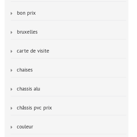
bon prix
bruxelles
carte de visite
chaises
chassis alu
châssis pvc prix
couleur