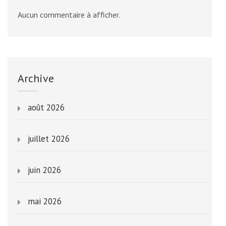
Aucun commentaire à afficher.
Archive
août 2026
juillet 2026
juin 2026
mai 2026