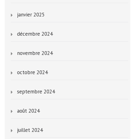
janvier 2025
décembre 2024
novembre 2024
octobre 2024
septembre 2024
août 2024
juillet 2024