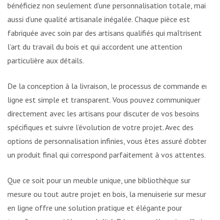
bénéficiez non seulement d’une personnalisation totale, mais
aussi d’une qualité artisanale inégalée. Chaque pièce est
fabriquée avec soin par des artisans qualifiés qui maîtrisent
l’art du travail du bois et qui accordent une attention
particulière aux détails.
De la conception à la livraison, le processus de commande en
ligne est simple et transparent. Vous pouvez communiquer
directement avec les artisans pour discuter de vos besoins
spécifiques et suivre l’évolution de votre projet. Avec des
options de personnalisation infinies, vous êtes assuré d’obtenir
un produit final qui correspond parfaitement à vos attentes.
Que ce soit pour un meuble unique, une bibliothèque sur
mesure ou tout autre projet en bois, la menuiserie sur mesure
en ligne offre une solution pratique et élégante pour