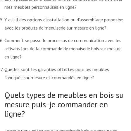
mes meubles personnalisés en ligne?
Y a-t-il des options d’installation ou d’assemblage proposées
avec les produits de menuiserie sur mesure en ligne?
Comment se passe le processus de communication avec les
artisans lors de la commande de menuiserie bois sur mesure
en ligne?
Quelles sont les garanties offertes pour les meubles
fabriqués sur mesure et commandés en ligne?
Quels types de meubles en bois sur
mesure puis-je commander en
ligne?
Lorsque vous optez pour la menuiserie bois sur mesure en