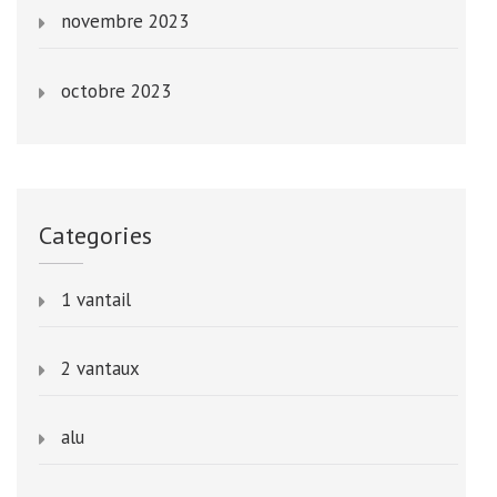
novembre 2023
octobre 2023
Categories
1 vantail
2 vantaux
alu