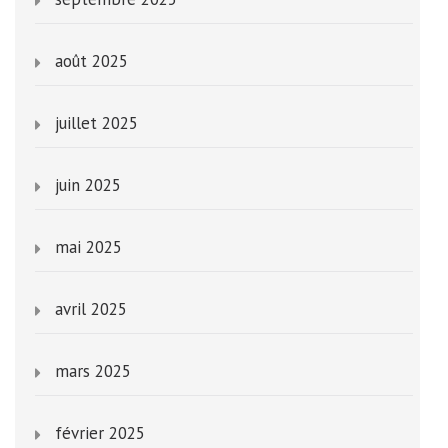
août 2025
juillet 2025
juin 2025
mai 2025
avril 2025
mars 2025
février 2025