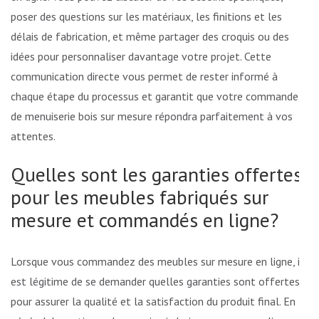
poser des questions sur les matériaux, les finitions et les
délais de fabrication, et même partager des croquis ou des
idées pour personnaliser davantage votre projet. Cette
communication directe vous permet de rester informé à
chaque étape du processus et garantit que votre commande
de menuiserie bois sur mesure répondra parfaitement à vos
attentes.
Quelles sont les garanties offertes
pour les meubles fabriqués sur
mesure et commandés en ligne?
Lorsque vous commandez des meubles sur mesure en ligne, il
est légitime de se demander quelles garanties sont offertes
pour assurer la qualité et la satisfaction du produit final. En