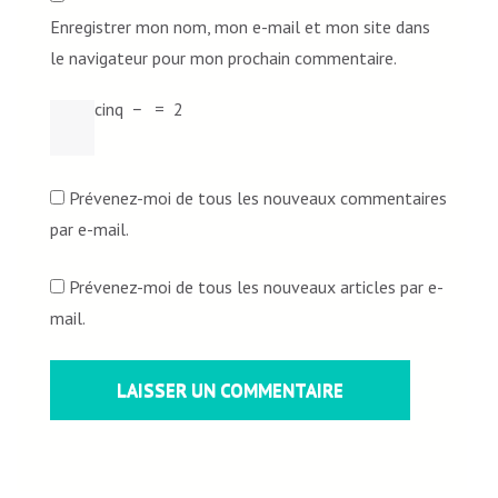
Enregistrer mon nom, mon e-mail et mon site dans
le navigateur pour mon prochain commentaire.
cinq
−
=
2
Prévenez-moi de tous les nouveaux commentaires
par e-mail.
Prévenez-moi de tous les nouveaux articles par e-
mail.