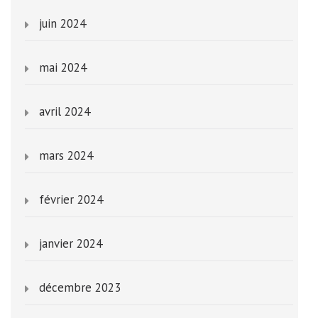
juin 2024
mai 2024
avril 2024
mars 2024
février 2024
janvier 2024
décembre 2023