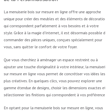
La menuiserie bois sur mesure en ligne offre une approche
unique pour créer des meubles et des éléments de décoration
qui correspondent parfaitement à vos besoins et à votre
style. Grâce à la magie d’Internet, il est désormais possible de
commander des pièces uniques, conçues spécialement pour
vous, sans quitter le confort de votre foyer.
Que vous cherchiez à aménager un espace restreint ou à
ajouter une touche d’originalité à votre intérieur, la menuiserie
sur mesure en ligne vous permet de concrétiser vos idées les
plus créatives. En quelques clics, vous pouvez explorer une
gamme étendue de designs, choisir les dimensions exactes et
sélectionner les finitions qui correspondent à vos préférences.
En optant pour la menuiserie bois sur mesure en ligne, vous