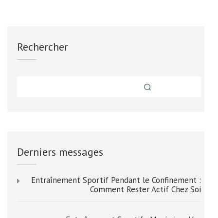
Rechercher
Derniers messages
Entraînement Sportif Pendant le Confinement :
Comment Rester Actif Chez Soi