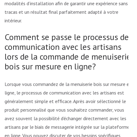
modalités d’installation afin de garantir une expérience sans
tracas et un résultat final parfaitement adapté à votre
intérieur.
Comment se passe le processus de
communication avec les artisans
lors de la commande de menuiserie
bois sur mesure en ligne?
Lorsque vous commandez de la menuiserie bois sur mesure en
ligne, le processus de communication avec les artisans est
généralement simple et efficace. Après avoir sélectionné le
produit personnalisé que vous souhaitez commander, vous
avez souvent la possibilité d’échanger directement avec les
artisans par le biais de messagerie intégrée sur la plateforme
en ligne. Vous pouvez discuter de vos besoins spécifiques,