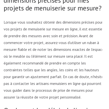
dimensions précises pour mes
projets de menuiserie sur mesure?
Lorsque vous souhaitez obtenir des dimensions précises pour
vos projets de menuiserie sur mesure en ligne, il est essentiel
de prendre des mesures avec soin et précision. Avant de
commencer votre projet, assurez-vous d’utiliser un ruban à
mesurer fiable et de noter les dimensions exactes de l’espace
où le meuble ou l’élément sur mesure sera placé. Il est
également recommandé de prendre en compte les
contraintes telles que les angles, les coins et les hauteurs
pour garantir un ajustement parfait. En cas de doute, n’hésitez
pas à contacter les artisans menuisiers en ligne qui pourront
vous guider dans le processus de prise de mesures pour
assurer la réussite de votre projet personnalisé.