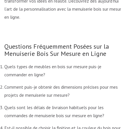
transformer vos idées en réalité. Découvrez dès aujourd’hui
l’art de la personnalisation avec la menuiserie bois sur mesure
en ligne.
Questions Fréquemment Posées sur la
Menuiserie Bois Sur Mesure en Ligne
Quels types de meubles en bois sur mesure puis-je
commander en ligne?
Comment puis-je obtenir des dimensions précises pour mes
projets de menuiserie sur mesure?
Quels sont les délais de livraison habituels pour les
commandes de menuiserie bois sur mesure en ligne?
Est-il possible de choisir la finition et la couleur du bois pour