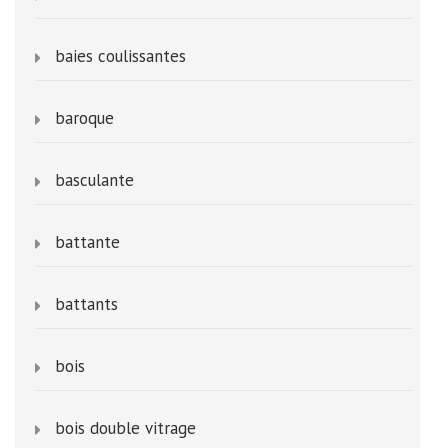
baies coulissantes
baroque
basculante
battante
battants
bois
bois double vitrage