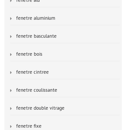
fenetre aluminium
fenetre basculante
fenetre bois
fenetre cintree
fenetre coulissante
fenetre double vitrage
fenetre fixe