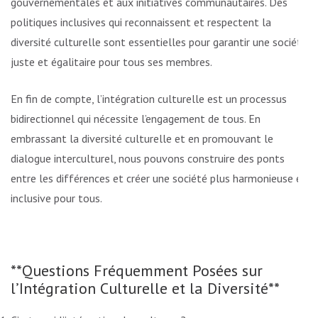
gouvernementales et aux initiatives communautaires. Des
politiques inclusives qui reconnaissent et respectent la
diversité culturelle sont essentielles pour garantir une société
juste et égalitaire pour tous ses membres.
En fin de compte, l’intégration culturelle est un processus
bidirectionnel qui nécessite l’engagement de tous. En
embrassant la diversité culturelle et en promouvant le
dialogue interculturel, nous pouvons construire des ponts
entre les différences et créer une société plus harmonieuse et
inclusive pour tous.
**Questions Fréquemment Posées sur
l’Intégration Culturelle et la Diversité**