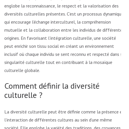
englobe la reconnaissance, le respect et la valorisation des
diversités culturelles présentes. C’est un processus dynamique
qui encourage l’échange interculturel, la compréhension
mutuelle et la collaboration entre les individus de différentes
origines. En favorisant l’intégration culturelle, une société
peut enrichir son tissu social en créant un environnement
inclusif où chaque individu se sent reconnu et respecté dans sa
singularité culturelle tout en contribuant à la mosaïque
culturelle globale.
Comment définir la diversité
culturelle ?
La diversité culturelle peut être définie comme la présence et
l’interaction de différentes cultures au sein d’une même
société. Elle englobe la variété des traditions, des croyances,