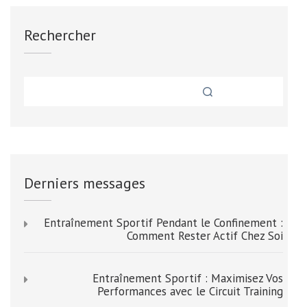
Rechercher
Derniers messages
Entraînement Sportif Pendant le Confinement :
Comment Rester Actif Chez Soi
Entraînement Sportif : Maximisez Vos
Performances avec le Circuit Training