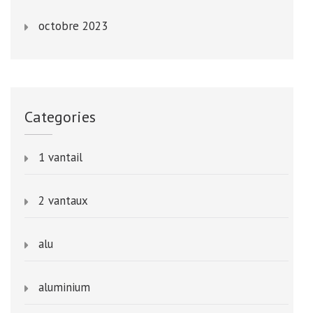
octobre 2023
Categories
1 vantail
2 vantaux
alu
aluminium