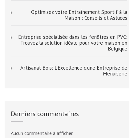
Optimisez votre Entraînement Sportif à la
Maison : Conseils et Astuces
Entreprise spécialisée dans les fenêtres en PVC:
Trouvez la solution idéale pour votre maison en
Belgique
Artisanat Bois: L’Excellence d’une Entreprise de
Menuiserie
Derniers commentaires
Aucun commentaire à afficher.