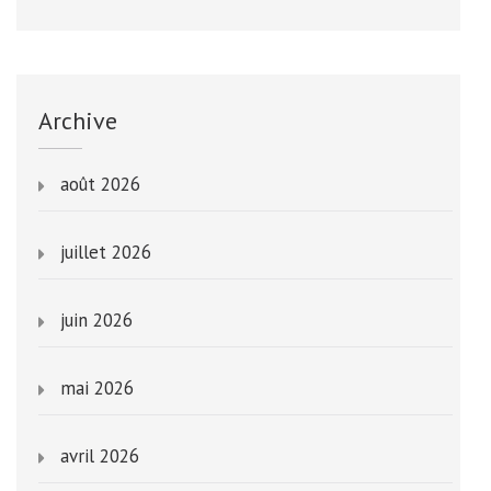
Archive
août 2026
juillet 2026
juin 2026
mai 2026
avril 2026