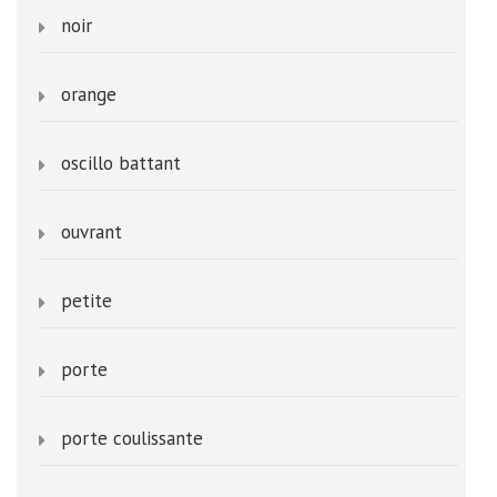
noir
orange
oscillo battant
ouvrant
petite
porte
porte coulissante