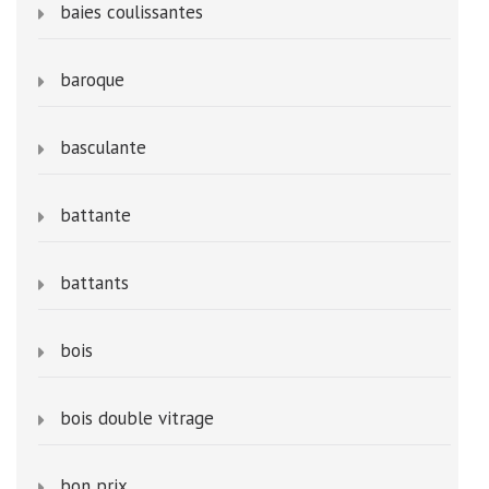
baies coulissantes
baroque
basculante
battante
battants
bois
bois double vitrage
bon prix