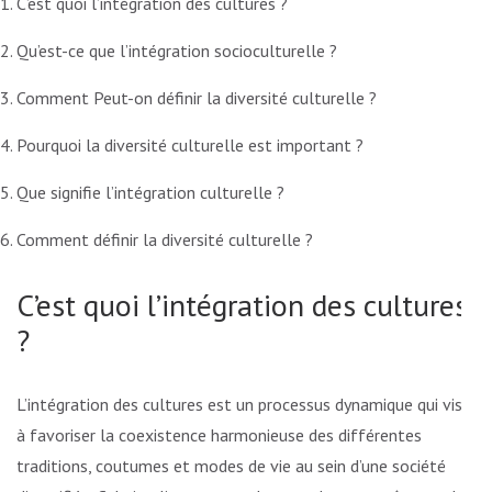
C’est quoi l’intégration des cultures ?
Qu’est-ce que l’intégration socioculturelle ?
Comment Peut-on définir la diversité culturelle ?
Pourquoi la diversité culturelle est important ?
Que signifie l’intégration culturelle ?
Comment définir la diversité culturelle ?
C’est quoi l’intégration des cultures
?
L’intégration des cultures est un processus dynamique qui vise
à favoriser la coexistence harmonieuse des différentes
traditions, coutumes et modes de vie au sein d’une société