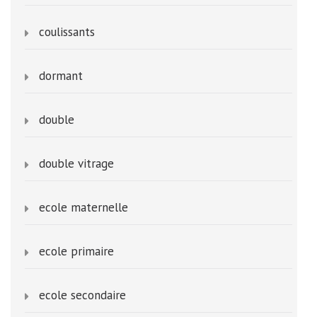
coulissants
dormant
double
double vitrage
ecole maternelle
ecole primaire
ecole secondaire