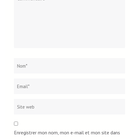
Nom
*
Email*
Site
web
Enregistrer mon nom, mon e-mail et mon site dans