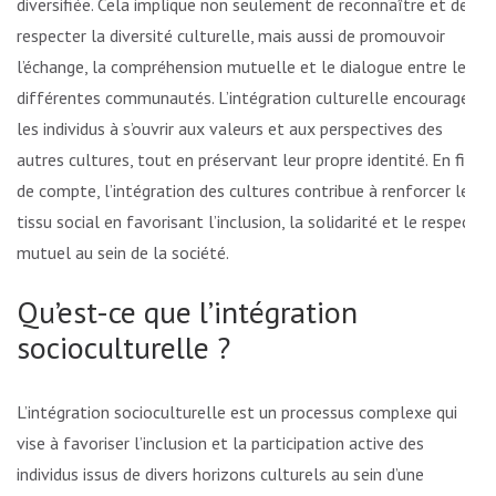
diversifiée. Cela implique non seulement de reconnaître et de
respecter la diversité culturelle, mais aussi de promouvoir
l’échange, la compréhension mutuelle et le dialogue entre les
différentes communautés. L’intégration culturelle encourage
les individus à s’ouvrir aux valeurs et aux perspectives des
autres cultures, tout en préservant leur propre identité. En fin
de compte, l’intégration des cultures contribue à renforcer le
tissu social en favorisant l’inclusion, la solidarité et le respect
mutuel au sein de la société.
Qu’est-ce que l’intégration
socioculturelle ?
L’intégration socioculturelle est un processus complexe qui
vise à favoriser l’inclusion et la participation active des
individus issus de divers horizons culturels au sein d’une