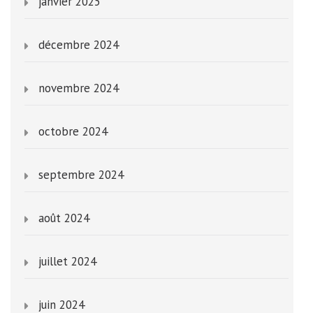
janvier 2025
décembre 2024
novembre 2024
octobre 2024
septembre 2024
août 2024
juillet 2024
juin 2024