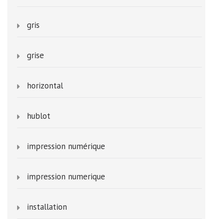
gris
grise
horizontal
hublot
impression numérique
impression numerique
installation