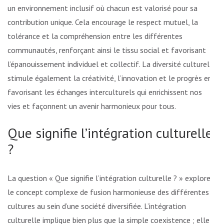
un environnement inclusif où chacun est valorisé pour sa
contribution unique. Cela encourage le respect mutuel, la
tolérance et la compréhension entre les différentes
communautés, renforçant ainsi le tissu social et favorisant
l’épanouissement individuel et collectif. La diversité culturelle
stimule également la créativité, l’innovation et le progrès en
favorisant les échanges interculturels qui enrichissent nos
vies et façonnent un avenir harmonieux pour tous.
Que signifie l’intégration culturelle
?
La question « Que signifie l’intégration culturelle ? » explore
le concept complexe de fusion harmonieuse des différentes
cultures au sein d’une société diversifiée. L’intégration
culturelle implique bien plus que la simple coexistence ; elle