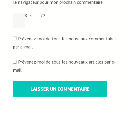
le navigateur pour mon prochain commentaire.
8
×
=
72
Prévenez-moi de tous les nouveaux commentaires
par e-mail.
Prévenez-moi de tous les nouveaux articles par e-
mail.