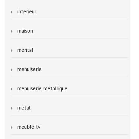
interieur
maison
mental
menuiserie
menuiserie métallique
métal
meuble tv