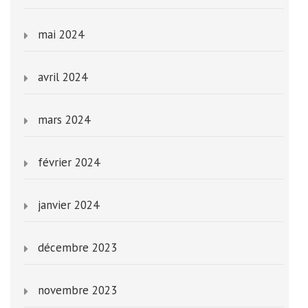
mai 2024
avril 2024
mars 2024
février 2024
janvier 2024
décembre 2023
novembre 2023