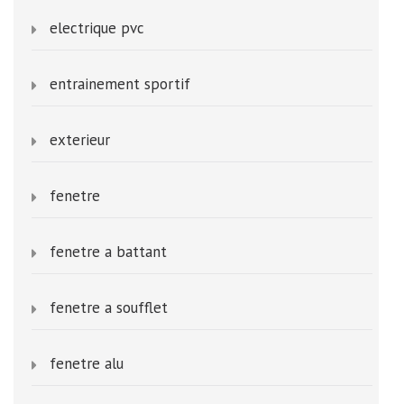
electrique pvc
entrainement sportif
exterieur
fenetre
fenetre a battant
fenetre a soufflet
fenetre alu