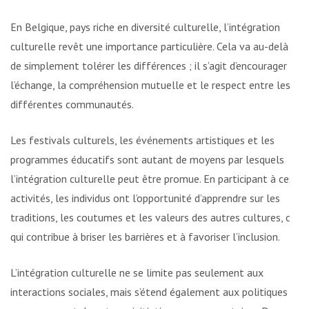
En Belgique, pays riche en diversité culturelle, l’intégration
culturelle revêt une importance particulière. Cela va au-delà
de simplement tolérer les différences ; il s’agit d’encourager
l’échange, la compréhension mutuelle et le respect entre les
différentes communautés.
Les festivals culturels, les événements artistiques et les
programmes éducatifs sont autant de moyens par lesquels
l’intégration culturelle peut être promue. En participant à ces
activités, les individus ont l’opportunité d’apprendre sur les
traditions, les coutumes et les valeurs des autres cultures, ce
qui contribue à briser les barrières et à favoriser l’inclusion.
L’intégration culturelle ne se limite pas seulement aux
interactions sociales, mais s’étend également aux politiques