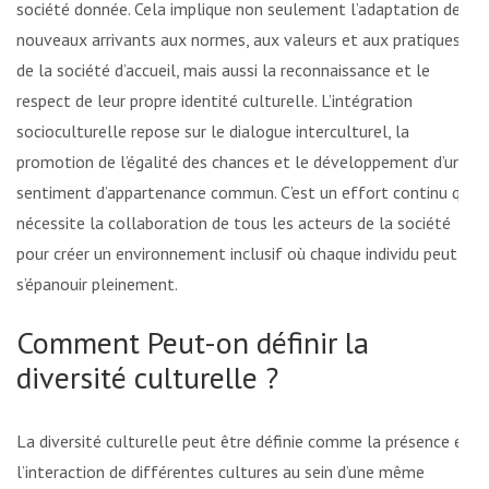
société donnée. Cela implique non seulement l’adaptation des
nouveaux arrivants aux normes, aux valeurs et aux pratiques
de la société d’accueil, mais aussi la reconnaissance et le
respect de leur propre identité culturelle. L’intégration
socioculturelle repose sur le dialogue interculturel, la
promotion de l’égalité des chances et le développement d’un
sentiment d’appartenance commun. C’est un effort continu qui
nécessite la collaboration de tous les acteurs de la société
pour créer un environnement inclusif où chaque individu peut
s’épanouir pleinement.
Comment Peut-on définir la
diversité culturelle ?
La diversité culturelle peut être définie comme la présence et
l’interaction de différentes cultures au sein d’une même