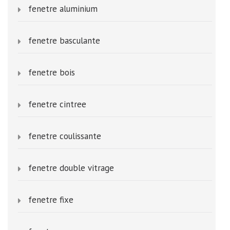
fenetre aluminium
fenetre basculante
fenetre bois
fenetre cintree
fenetre coulissante
fenetre double vitrage
fenetre fixe