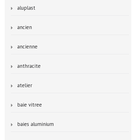
aluplast
ancien
ancienne
anthracite
atelier
baie vitree
baies aluminium