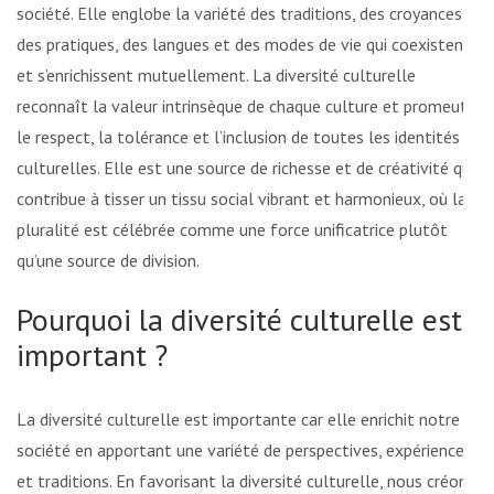
société. Elle englobe la variété des traditions, des croyances,
des pratiques, des langues et des modes de vie qui coexistent
et s’enrichissent mutuellement. La diversité culturelle
reconnaît la valeur intrinsèque de chaque culture et promeut
le respect, la tolérance et l’inclusion de toutes les identités
culturelles. Elle est une source de richesse et de créativité qui
contribue à tisser un tissu social vibrant et harmonieux, où la
pluralité est célébrée comme une force unificatrice plutôt
qu’une source de division.
Pourquoi la diversité culturelle est
important ?
La diversité culturelle est importante car elle enrichit notre
société en apportant une variété de perspectives, expériences
et traditions. En favorisant la diversité culturelle, nous créons