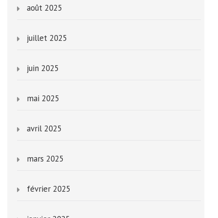
août 2025
juillet 2025
juin 2025
mai 2025
avril 2025
mars 2025
février 2025