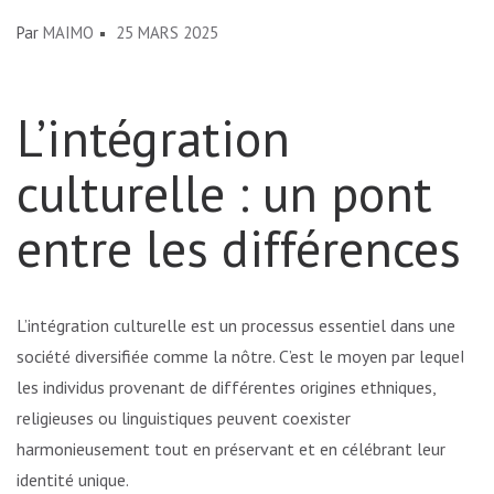
Par
MAIMO
25 MARS 2025
L’intégration
culturelle : un pont
entre les différences
L’intégration culturelle est un processus essentiel dans une
société diversifiée comme la nôtre. C’est le moyen par lequel
les individus provenant de différentes origines ethniques,
religieuses ou linguistiques peuvent coexister
harmonieusement tout en préservant et en célébrant leur
identité unique.