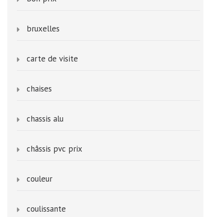
bruxelles
carte de visite
chaises
chassis alu
châssis pvc prix
couleur
coulissante