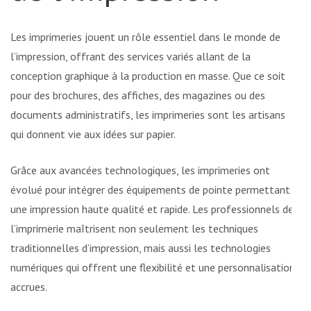
Les imprimeries jouent un rôle essentiel dans le monde de
l’impression, offrant des services variés allant de la
conception graphique à la production en masse. Que ce soit
pour des brochures, des affiches, des magazines ou des
documents administratifs, les imprimeries sont les artisans
qui donnent vie aux idées sur papier.
Grâce aux avancées technologiques, les imprimeries ont
évolué pour intégrer des équipements de pointe permettant
une impression haute qualité et rapide. Les professionnels de
l’imprimerie maîtrisent non seulement les techniques
traditionnelles d’impression, mais aussi les technologies
numériques qui offrent une flexibilité et une personnalisation
accrues.