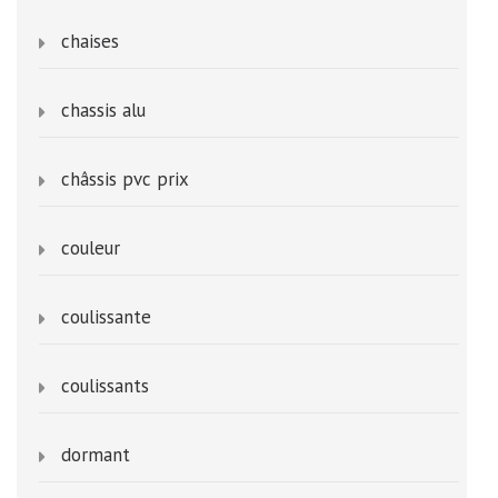
chaises
chassis alu
châssis pvc prix
couleur
coulissante
coulissants
dormant