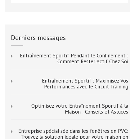
Derniers messages
Entraînement Sportif Pendant le Confinement :
Comment Rester Actif Chez Soi
Entraînement Sportif : Maximisez Vos
Performances avec le Circuit Training
Optimisez votre Entraînement Sportif à la
Maison : Conseils et Astuces
Entreprise spécialisée dans les fenêtres en PVC:
Trouvez la solution idéale pour votre maison en