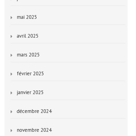
mai 2025
avril 2025
mars 2025
février 2025
janvier 2025
décembre 2024
novembre 2024