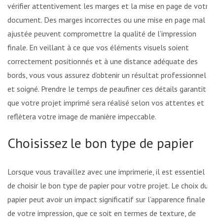
vérifier attentivement les marges et la mise en page de votre
document. Des marges incorrectes ou une mise en page mal
ajustée peuvent compromettre la qualité de l’impression
finale. En veillant à ce que vos éléments visuels soient
correctement positionnés et à une distance adéquate des
bords, vous vous assurez d’obtenir un résultat professionnel
et soigné. Prendre le temps de peaufiner ces détails garantit
que votre projet imprimé sera réalisé selon vos attentes et
reflètera votre image de manière impeccable.
Choisissez le bon type de papier
Lorsque vous travaillez avec une imprimerie, il est essentiel
de choisir le bon type de papier pour votre projet. Le choix du
papier peut avoir un impact significatif sur l’apparence finale
de votre impression, que ce soit en termes de texture, de