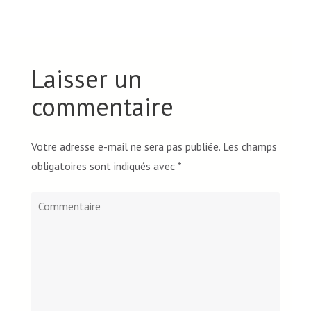
Laisser un
commentaire
Votre adresse e-mail ne sera pas publiée.
Les champs
obligatoires sont indiqués avec
*
Commentaire