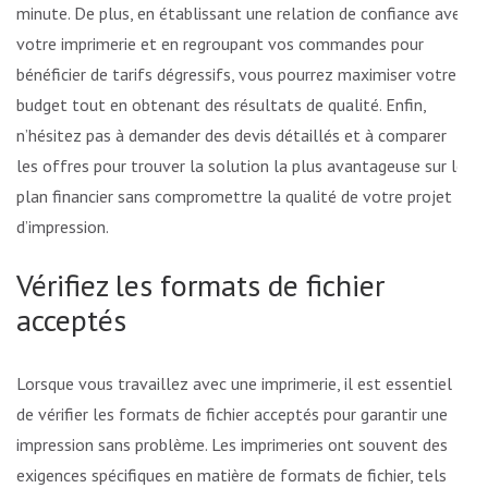
minute. De plus, en établissant une relation de confiance avec
votre imprimerie et en regroupant vos commandes pour
bénéficier de tarifs dégressifs, vous pourrez maximiser votre
budget tout en obtenant des résultats de qualité. Enfin,
n’hésitez pas à demander des devis détaillés et à comparer
les offres pour trouver la solution la plus avantageuse sur le
plan financier sans compromettre la qualité de votre projet
d’impression.
Vérifiez les formats de fichier
acceptés
Lorsque vous travaillez avec une imprimerie, il est essentiel
de vérifier les formats de fichier acceptés pour garantir une
impression sans problème. Les imprimeries ont souvent des
exigences spécifiques en matière de formats de fichier, tels