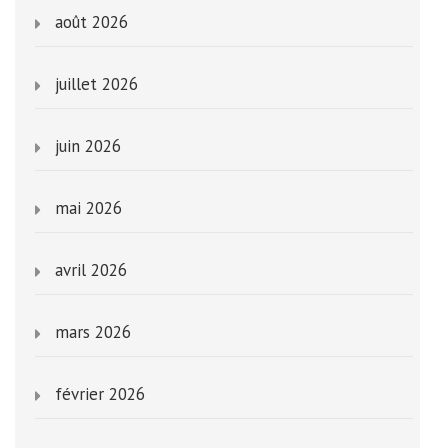
août 2026
juillet 2026
juin 2026
mai 2026
avril 2026
mars 2026
février 2026