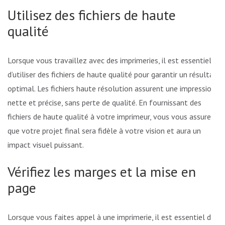
Utilisez des fichiers de haute
qualité
Lorsque vous travaillez avec des imprimeries, il est essentiel
d’utiliser des fichiers de haute qualité pour garantir un résultat
optimal. Les fichiers haute résolution assurent une impression
nette et précise, sans perte de qualité. En fournissant des
fichiers de haute qualité à votre imprimeur, vous vous assurez
que votre projet final sera fidèle à votre vision et aura un
impact visuel puissant.
Vérifiez les marges et la mise en
page
Lorsque vous faites appel à une imprimerie, il est essentiel de