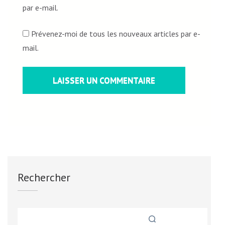
par e-mail.
Prévenez-moi de tous les nouveaux articles par e-
mail.
Rechercher