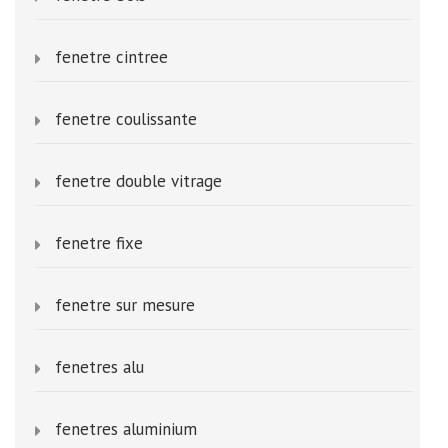
fenetre cintree
fenetre coulissante
fenetre double vitrage
fenetre fixe
fenetre sur mesure
fenetres alu
fenetres aluminium