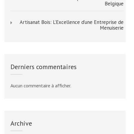
Belgique
Artisanat Bois: L’Excellence d’une Entreprise de
Menuiserie
Derniers commentaires
Aucun commentaire à afficher.
Archive