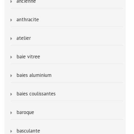
ancienne
anthracite
atelier
baie vitree
baies aluminium
baies coulissantes
baroque
basculante