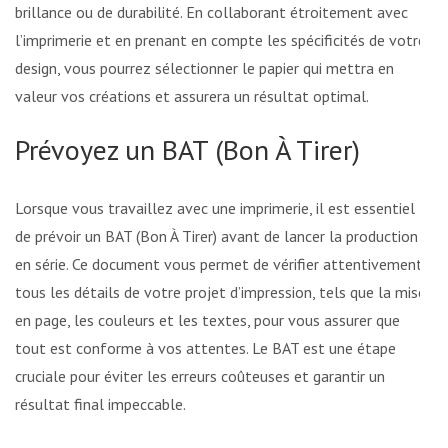
brillance ou de durabilité. En collaborant étroitement avec
l’imprimerie et en prenant en compte les spécificités de votre
design, vous pourrez sélectionner le papier qui mettra en
valeur vos créations et assurera un résultat optimal.
Prévoyez un BAT (Bon À Tirer)
Lorsque vous travaillez avec une imprimerie, il est essentiel
de prévoir un BAT (Bon À Tirer) avant de lancer la production
en série. Ce document vous permet de vérifier attentivement
tous les détails de votre projet d’impression, tels que la mise
en page, les couleurs et les textes, pour vous assurer que
tout est conforme à vos attentes. Le BAT est une étape
cruciale pour éviter les erreurs coûteuses et garantir un
résultat final impeccable.