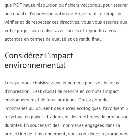
que PDF haute résolution ou fichiers vectoriels, pour assurer
une qualité d’impression optimale. En prenant le temps de
vérifier et de respecter ces directives, vous vous assurez que
votre projet sera réalisé avec succès et répondra à vos
attentes en termes de qualité et de rendu final.
Considérez l’impact
environnemental
Lorsque vous choisissez une imprimerie pour vos besoins
d’impression, il est crucial de prendre en compte l’impact
environnemental de leurs pratiques. Optez pour des
imprimeries qui utilisent des encres écologiques, favorisent le
recyclage du papier et adoptent des méthodes de production
durables. En soutenant des imprimeries engagées dans la
protection de l’environnement, vous contribuez à promouvoir