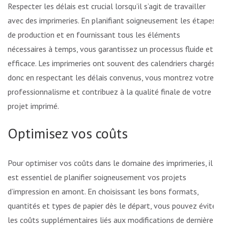
Respecter les délais est crucial lorsqu’il s’agit de travailler
avec des imprimeries. En planifiant soigneusement les étapes
de production et en fournissant tous les éléments
nécessaires à temps, vous garantissez un processus fluide et
efficace. Les imprimeries ont souvent des calendriers chargés,
donc en respectant les délais convenus, vous montrez votre
professionnalisme et contribuez à la qualité finale de votre
projet imprimé.
Optimisez vos coûts
Pour optimiser vos coûts dans le domaine des imprimeries, il
est essentiel de planifier soigneusement vos projets
d’impression en amont. En choisissant les bons formats,
quantités et types de papier dès le départ, vous pouvez éviter
les coûts supplémentaires liés aux modifications de dernière