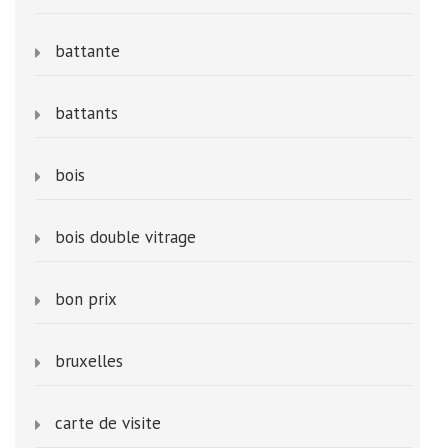
battante
battants
bois
bois double vitrage
bon prix
bruxelles
carte de visite