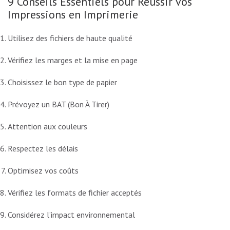
9 Conseils Essentiels pour Réussir vos
Impressions en Imprimerie
Utilisez des fichiers de haute qualité
Vérifiez les marges et la mise en page
Choisissez le bon type de papier
Prévoyez un BAT (Bon À Tirer)
Attention aux couleurs
Respectez les délais
Optimisez vos coûts
Vérifiez les formats de fichier acceptés
Considérez l’impact environnemental