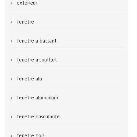
exterieur
fenetre
fenetre a battant
fenetre a soufflet
fenetre alu
fenetre aluminium
fenetre basculante
fenetre bois