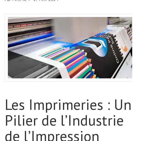
Les Imprimeries : Un
Pilier de l’Industrie
de l’Impression