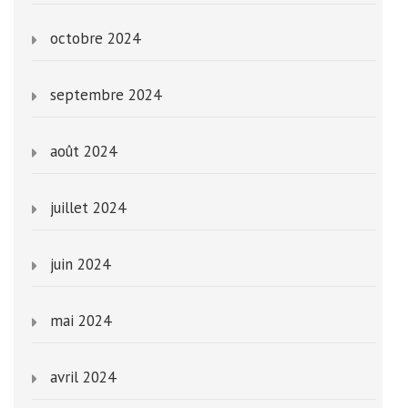
octobre 2024
septembre 2024
août 2024
juillet 2024
juin 2024
mai 2024
avril 2024