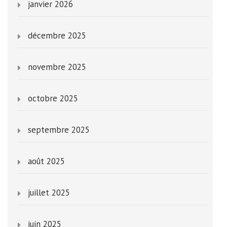
janvier 2026
décembre 2025
novembre 2025
octobre 2025
septembre 2025
août 2025
juillet 2025
juin 2025