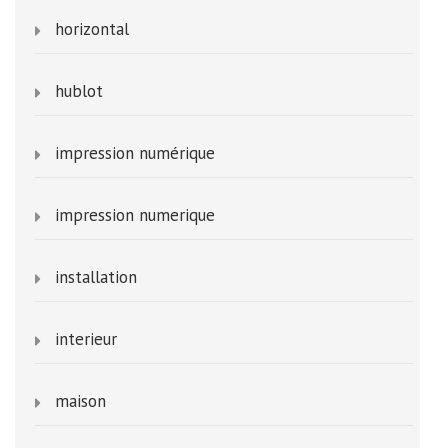
horizontal
hublot
impression numérique
impression numerique
installation
interieur
maison