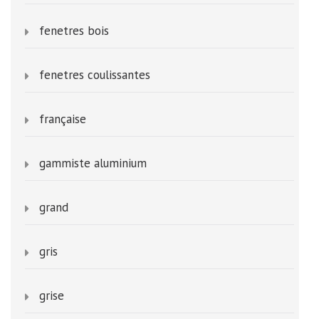
fenetres bois
fenetres coulissantes
française
gammiste aluminium
grand
gris
grise