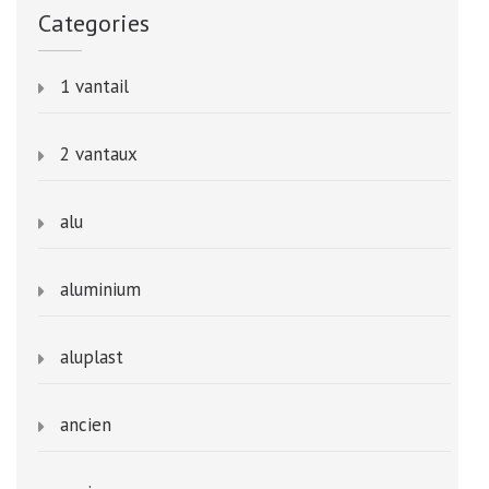
Categories
1 vantail
2 vantaux
alu
aluminium
aluplast
ancien