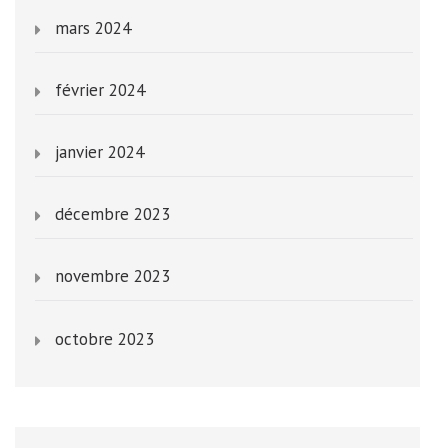
mars 2024
février 2024
janvier 2024
décembre 2023
novembre 2023
octobre 2023