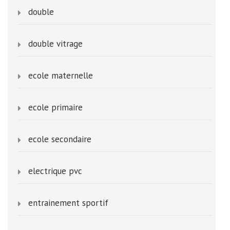
double
double vitrage
ecole maternelle
ecole primaire
ecole secondaire
electrique pvc
entrainement sportif