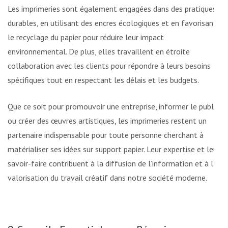
Les imprimeries sont également engagées dans des pratiques
durables, en utilisant des encres écologiques et en favorisant
le recyclage du papier pour réduire leur impact
environnemental. De plus, elles travaillent en étroite
collaboration avec les clients pour répondre à leurs besoins
spécifiques tout en respectant les délais et les budgets.
Que ce soit pour promouvoir une entreprise, informer le public
ou créer des œuvres artistiques, les imprimeries restent un
partenaire indispensable pour toute personne cherchant à
matérialiser ses idées sur support papier. Leur expertise et leur
savoir-faire contribuent à la diffusion de l’information et à la
valorisation du travail créatif dans notre société moderne.