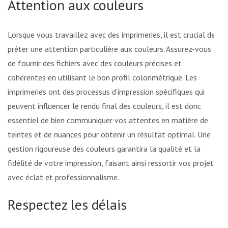
Attention aux couleurs
Lorsque vous travaillez avec des imprimeries, il est crucial de
prêter une attention particulière aux couleurs. Assurez-vous
de fournir des fichiers avec des couleurs précises et
cohérentes en utilisant le bon profil colorimétrique. Les
imprimeries ont des processus d’impression spécifiques qui
peuvent influencer le rendu final des couleurs, il est donc
essentiel de bien communiquer vos attentes en matière de
teintes et de nuances pour obtenir un résultat optimal. Une
gestion rigoureuse des couleurs garantira la qualité et la
fidélité de votre impression, faisant ainsi ressortir vos projets
avec éclat et professionnalisme.
Respectez les délais