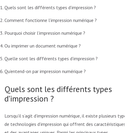
Quels sont les différents types d’impression ?
Comment fonctionne l’impression numérique ?
Pourquoi choisir l’impression numérique ?
Ou imprimer un document numérique ?
Quelle sont les différents types d’impression ?
Qu’entend-on par impression numérique ?
Quels sont les différents types
d’impression ?
Lorsqu’il s’agit d’impression numérique, il existe plusieurs types
de technologies d’impression qui offrent des caractéristiques
et des avantages uniques. Parmi les principaux types