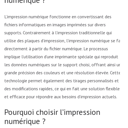
L’impression numérique fonctionne en convertissant des
fichiers informatiques en images imprimées sur divers
supports. Contrairement à l’impression traditionnelle qui
utilise des plaques d’impression, l’impression numérique se fait
directement à partir du fichier numérique. Le processus
implique l’utilisation d’une imprimante spéciale qui reproduit
les données numériques sur le support choisi, offrant ainsi une
grande précision des couleurs et une résolution élevée. Cette
technologie permet également des tirages personnalisés et
des modifications rapides, ce qui en fait une solution flexible
et efficace pour répondre aux besoins d’impression actuels.
Pourquoi choisir l’impression
numérique ?