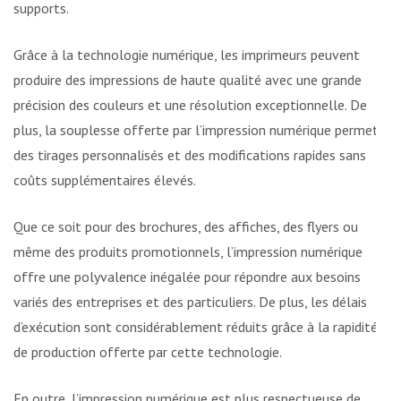
supports.
Grâce à la technologie numérique, les imprimeurs peuvent
produire des impressions de haute qualité avec une grande
précision des couleurs et une résolution exceptionnelle. De
plus, la souplesse offerte par l’impression numérique permet
des tirages personnalisés et des modifications rapides sans
coûts supplémentaires élevés.
Que ce soit pour des brochures, des affiches, des flyers ou
même des produits promotionnels, l’impression numérique
offre une polyvalence inégalée pour répondre aux besoins
variés des entreprises et des particuliers. De plus, les délais
d’exécution sont considérablement réduits grâce à la rapidité
de production offerte par cette technologie.
En outre, l’impression numérique est plus respectueuse de