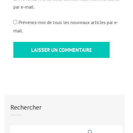
par e-mail.
Prévenez-moi de tous les nouveaux articles par e-
mail.
Rechercher