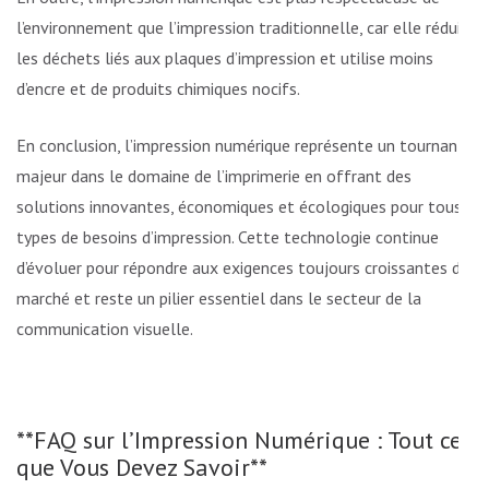
l’environnement que l’impression traditionnelle, car elle réduit
les déchets liés aux plaques d’impression et utilise moins
d’encre et de produits chimiques nocifs.
En conclusion, l’impression numérique représente un tournant
majeur dans le domaine de l’imprimerie en offrant des
solutions innovantes, économiques et écologiques pour tous
types de besoins d’impression. Cette technologie continue
d’évoluer pour répondre aux exigences toujours croissantes du
marché et reste un pilier essentiel dans le secteur de la
communication visuelle.
**FAQ sur l’Impression Numérique : Tout ce
que Vous Devez Savoir**