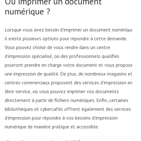
Ou imprimer un document
numérique ?
Lorsque vous avez besoin d’imprimer un document numérique,
il existe plusieurs options pour répondre à cette demande.
Vous pouvez choisir de vous rendre dans un centre
d’impression spécialisé, où des professionnels qualifiés
pourront prendre en charge votre document et vous proposer
une impression de qualité. De plus, de nombreux magasins et
centres commerciaux proposent des services d’impression en
libre-service, où vous pouvez imprimer vos documents
directement à partir de fichiers numériques. Enfin, certaines
bibliothèques et cybercafés offrent également des services
d’impression pour répondre à vos besoins d’impression
numérique de manière pratique et accessible.