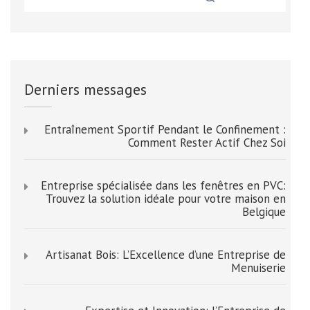
Derniers messages
Entraînement Sportif Pendant le Confinement :
Comment Rester Actif Chez Soi
Entreprise spécialisée dans les fenêtres en PVC:
Trouvez la solution idéale pour votre maison en
Belgique
Artisanat Bois: L’Excellence d’une Entreprise de
Menuiserie