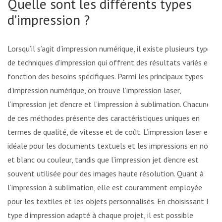
Quelle sont les différents types
d’impression ?
Lorsqu’il s’agit d’impression numérique, il existe plusieurs types
de techniques d’impression qui offrent des résultats variés en
fonction des besoins spécifiques. Parmi les principaux types
d’impression numérique, on trouve l’impression laser,
l’impression jet d’encre et l’impression à sublimation. Chacune
de ces méthodes présente des caractéristiques uniques en
termes de qualité, de vitesse et de coût. L’impression laser est
idéale pour les documents textuels et les impressions en noir
et blanc ou couleur, tandis que l’impression jet d’encre est
souvent utilisée pour des images haute résolution. Quant à
l’impression à sublimation, elle est couramment employée
pour les textiles et les objets personnalisés. En choisissant le
type d’impression adapté à chaque projet, il est possible