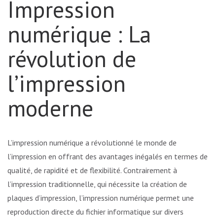
Impression
numérique : La
révolution de
l’impression
moderne
L’impression numérique a révolutionné le monde de
l’impression en offrant des avantages inégalés en termes de
qualité, de rapidité et de flexibilité. Contrairement à
l’impression traditionnelle, qui nécessite la création de
plaques d’impression, l’impression numérique permet une
reproduction directe du fichier informatique sur divers