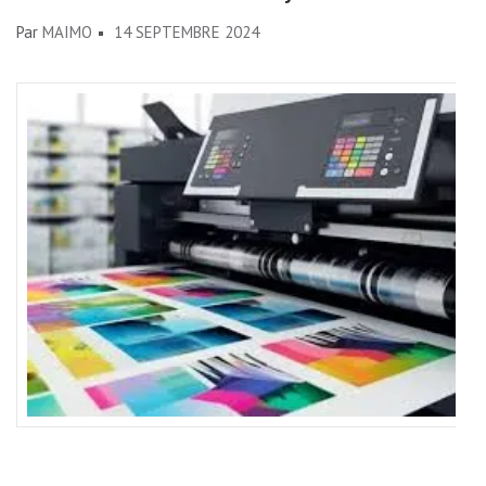
Par
MAIMO
14 SEPTEMBRE 2024