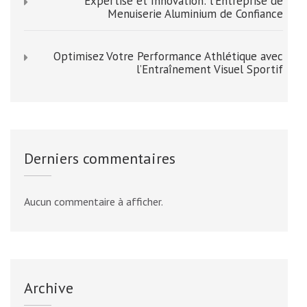
Expertise et Innovation: l’Entreprise de
Menuiserie Aluminium de Confiance
Optimisez Votre Performance Athlétique avec
l’Entraînement Visuel Sportif
Derniers commentaires
Aucun commentaire à afficher.
Archive