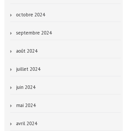
octobre 2024
septembre 2024
août 2024
juillet 2024
juin 2024
mai 2024
avril 2024