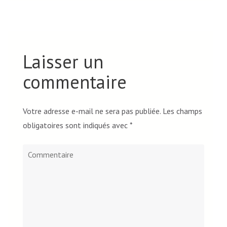
Laisser un
commentaire
Votre adresse e-mail ne sera pas publiée.
Les champs
obligatoires sont indiqués avec
*
Commentaire