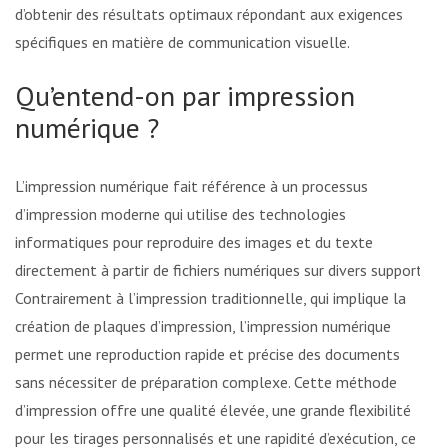
d’obtenir des résultats optimaux répondant aux exigences
spécifiques en matière de communication visuelle.
Qu’entend-on par impression
numérique ?
L’impression numérique fait référence à un processus
d’impression moderne qui utilise des technologies
informatiques pour reproduire des images et du texte
directement à partir de fichiers numériques sur divers supports.
Contrairement à l’impression traditionnelle, qui implique la
création de plaques d’impression, l’impression numérique
permet une reproduction rapide et précise des documents
sans nécessiter de préparation complexe. Cette méthode
d’impression offre une qualité élevée, une grande flexibilité
pour les tirages personnalisés et une rapidité d’exécution, ce