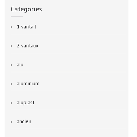
Categories
1 vantail
2 vantaux
alu
aluminium
aluplast
ancien