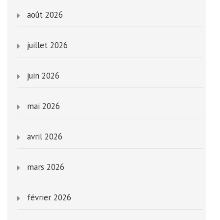
août 2026
juillet 2026
juin 2026
mai 2026
avril 2026
mars 2026
février 2026