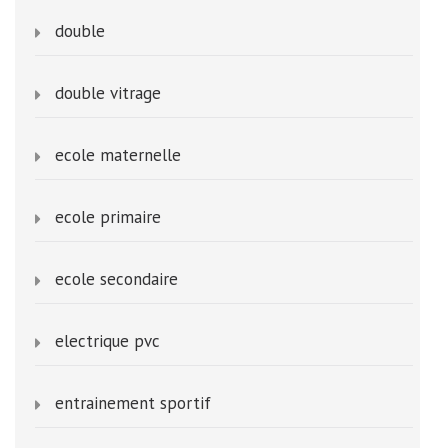
double
double vitrage
ecole maternelle
ecole primaire
ecole secondaire
electrique pvc
entrainement sportif