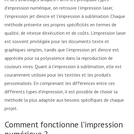
d’impression numérique, on retrouve l’impression laser,
l’impression jet d’encre et l’impression à sublimation. Chaque
méthode présente ses propres spécificités en termes de
qualité, de vitesse d’exécution et de coûts. L’impression laser
est souvent privilégiée pour les documents texte et
graphiques simples, tandis que l’impression jet d’encre est
appréciée pour sa polyvalence dans la reproduction de
couleurs vives. Quant à l’impression à sublimation, elle est
couramment utilisée pour les textiles et les produits
personnalisés. En comprenant les différences entre ces
différents types d’impression, il est possible de choisir la
méthode la plus adaptée aux besoins spécifiques de chaque
projet.
Comment fonctionne l’impression
numérique ?