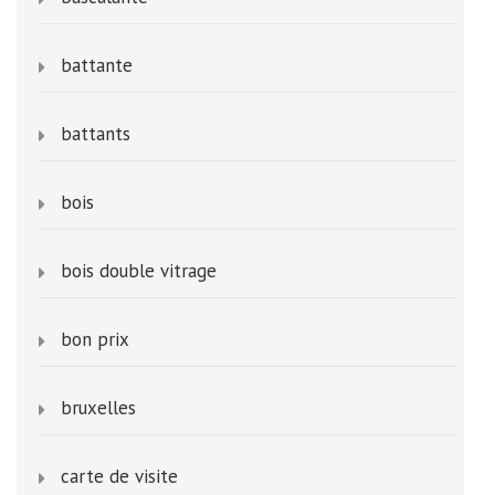
battante
battants
bois
bois double vitrage
bon prix
bruxelles
carte de visite