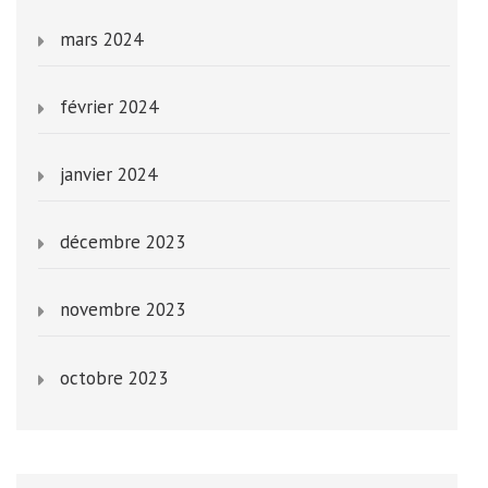
mars 2024
février 2024
janvier 2024
décembre 2023
novembre 2023
octobre 2023