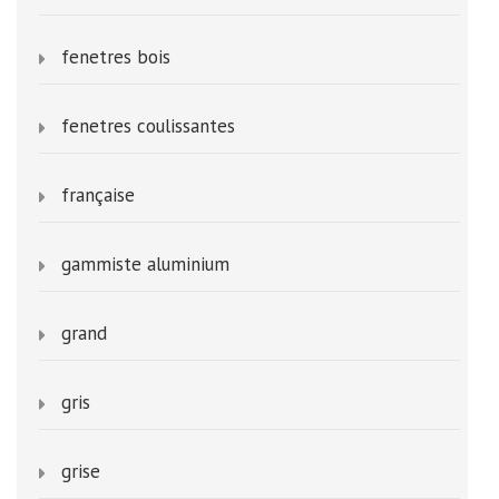
fenetres bois
fenetres coulissantes
française
gammiste aluminium
grand
gris
grise