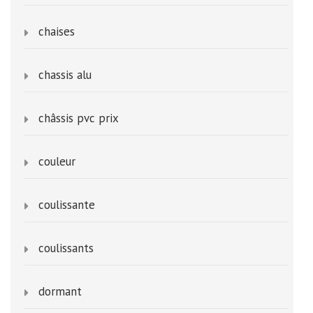
chaises
chassis alu
châssis pvc prix
couleur
coulissante
coulissants
dormant