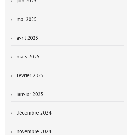
juin 2025
mai 2025
avril 2025
mars 2025
février 2025
janvier 2025
décembre 2024
novembre 2024