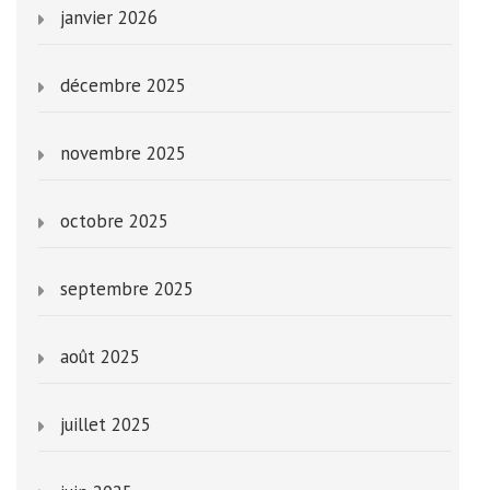
janvier 2026
décembre 2025
novembre 2025
octobre 2025
septembre 2025
août 2025
juillet 2025