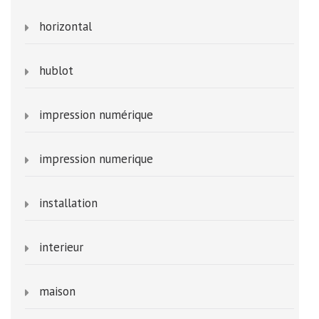
horizontal
hublot
impression numérique
impression numerique
installation
interieur
maison