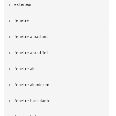
exterieur
fenetre
fenetre a battant
fenetre a soufflet
fenetre alu
fenetre aluminium
fenetre basculante