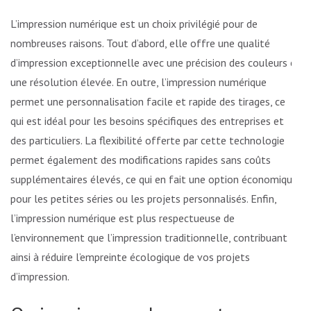
L’impression numérique est un choix privilégié pour de
nombreuses raisons. Tout d’abord, elle offre une qualité
d’impression exceptionnelle avec une précision des couleurs et
une résolution élevée. En outre, l’impression numérique
permet une personnalisation facile et rapide des tirages, ce
qui est idéal pour les besoins spécifiques des entreprises et
des particuliers. La flexibilité offerte par cette technologie
permet également des modifications rapides sans coûts
supplémentaires élevés, ce qui en fait une option économique
pour les petites séries ou les projets personnalisés. Enfin,
l’impression numérique est plus respectueuse de
l’environnement que l’impression traditionnelle, contribuant
ainsi à réduire l’empreinte écologique de vos projets
d’impression.