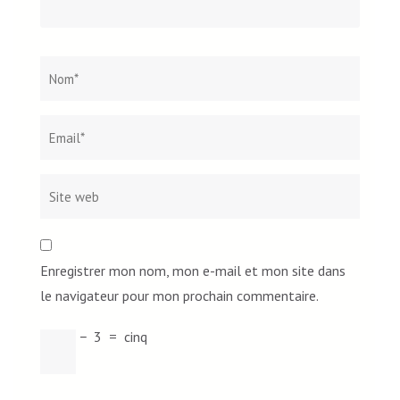
Nom
*
Email*
Site
web
Enregistrer mon nom, mon e-mail et mon site dans
le navigateur pour mon prochain commentaire.
−
3
=
cinq