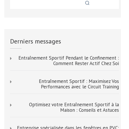
Derniers messages
Entraînement Sportif Pendant le Confinement :
Comment Rester Actif Chez Soi
Entraînement Sportif : Maximisez Vos
Performances avec le Circuit Training
Optimisez votre Entraînement Sportif à la
Maison : Conseils et Astuces
Entreprise spécialisée dans les fenêtres en PVC: