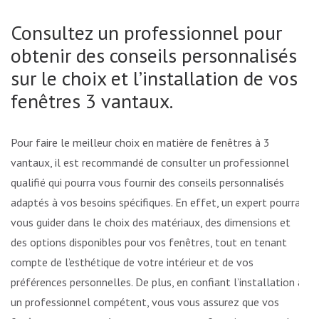
Consultez un professionnel pour
obtenir des conseils personnalisés
sur le choix et l’installation de vos
fenêtres 3 vantaux.
Pour faire le meilleur choix en matière de fenêtres à 3
vantaux, il est recommandé de consulter un professionnel
qualifié qui pourra vous fournir des conseils personnalisés
adaptés à vos besoins spécifiques. En effet, un expert pourra
vous guider dans le choix des matériaux, des dimensions et
des options disponibles pour vos fenêtres, tout en tenant
compte de l’esthétique de votre intérieur et de vos
préférences personnelles. De plus, en confiant l’installation à
un professionnel compétent, vous vous assurez que vos