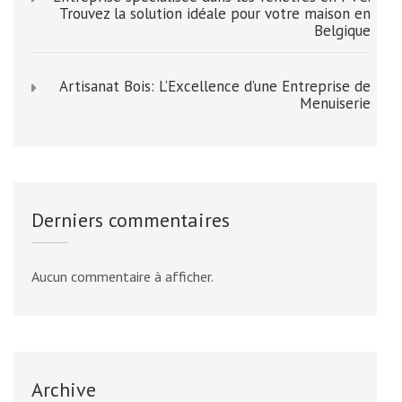
Trouvez la solution idéale pour votre maison en
Belgique
Artisanat Bois: L’Excellence d’une Entreprise de
Menuiserie
Derniers commentaires
Aucun commentaire à afficher.
Archive