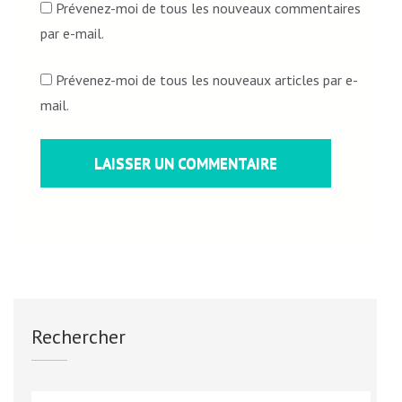
Prévenez-moi de tous les nouveaux commentaires
par e-mail.
Prévenez-moi de tous les nouveaux articles par e-
mail.
Rechercher