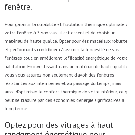
fenêtre.
Pour garantir la durabilité et l’isolation thermique optimale de
votre fenêtre à 3 vantaux, il est essentiel de choisir un
matériau de haute qualité. Opter pour des matériaux robustes
et performants contribuera à assurer la longévité de vos
fenêtres tout en améliorant l’efficacité énergétique de votre
habitation. En investissant dans un matériau de haute qualité,
vous vous assurez non seulement d’avoir des fenêtres
résistantes aux intempéries et au passage du temps, mais
aussi d’optimiser le confort thermique de votre intérieur, ce qui
peut se traduire par des économies d’énergie significatives à
long terme.
Optez pour des vitrages à haut
rendement énergétique pour