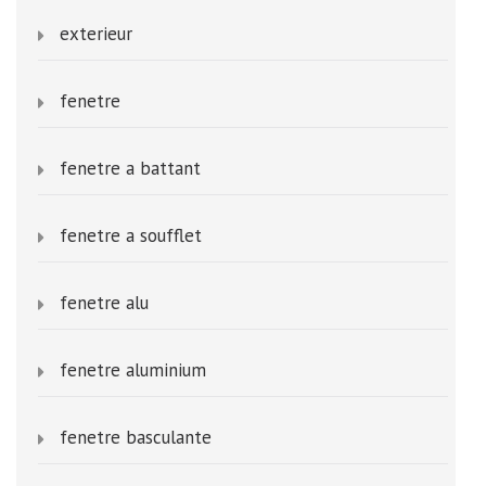
exterieur
fenetre
fenetre a battant
fenetre a soufflet
fenetre alu
fenetre aluminium
fenetre basculante