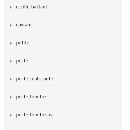
oscillo battant
ouvrant
petite
porte
porte coulissante
porte fenetre
porte fenetre pvc