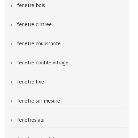
fenetre bois
fenetre cintree
fenetre coulissante
fenetre double vitrage
fenetre fixe
fenetre sur mesure
fenetres alu