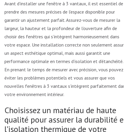
Avant d’installer une fenêtre à 3 vantaux, il est essentiel de
prendre des mesures précises de l’espace disponible pour
garantir un ajustement parfait. Assurez-vous de mesurer la
largeur, la hauteur et la profondeur de l’ouverture afin de
choisir des fenêtres qui s’intègrent harmonieusement dans
votre espace. Une installation correcte non seulement assure
un aspect esthétique optimal, mais aussi garantit une
performance optimale en termes d’isolation et d’étanchéité.
En prenant le temps de mesurer avec précision, vous pouvez
éviter les problèmes potentiels et vous assurer que vos
nouvelles fenêtres à 3 vantaux s’intègrent parfaitement dans
votre environnement intérieur.
Choisissez un matériau de haute
qualité pour assurer la durabilité et
l’isolation thermique de votre