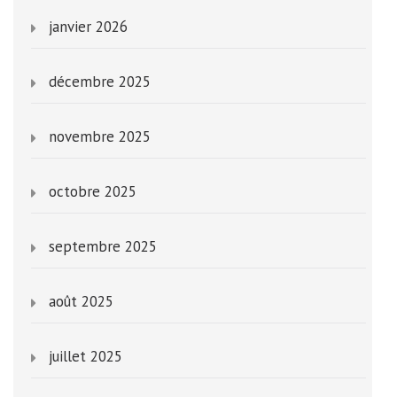
janvier 2026
décembre 2025
novembre 2025
octobre 2025
septembre 2025
août 2025
juillet 2025