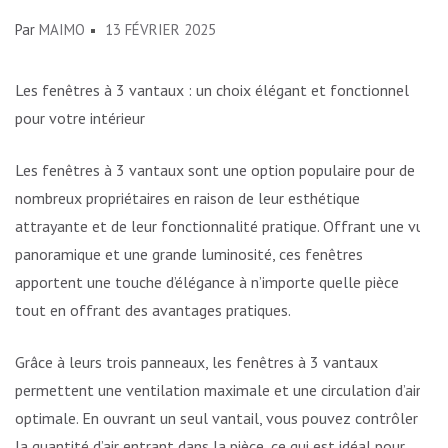
Par
MAIMO
13 FÉVRIER 2025
Les fenêtres à 3 vantaux : un choix élégant et fonctionnel
pour votre intérieur
Les fenêtres à 3 vantaux sont une option populaire pour de
nombreux propriétaires en raison de leur esthétique
attrayante et de leur fonctionnalité pratique. Offrant une vue
panoramique et une grande luminosité, ces fenêtres
apportent une touche d’élégance à n’importe quelle pièce
tout en offrant des avantages pratiques.
Grâce à leurs trois panneaux, les fenêtres à 3 vantaux
permettent une ventilation maximale et une circulation d’air
optimale. En ouvrant un seul vantail, vous pouvez contrôler
la quantité d’air entrant dans la pièce, ce qui est idéal pour