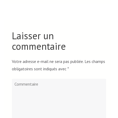
Laisser un
commentaire
Votre adresse e-mail ne sera pas publiée.
Les champs
obligatoires sont indiqués avec
*
Commentaire