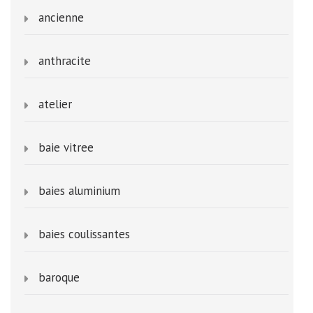
ancienne
anthracite
atelier
baie vitree
baies aluminium
baies coulissantes
baroque