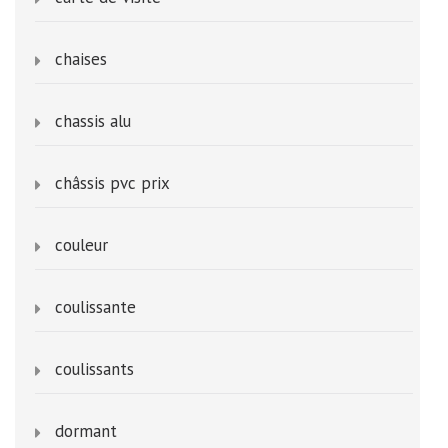
chaises
chassis alu
châssis pvc prix
couleur
coulissante
coulissants
dormant