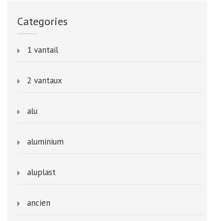
Categories
1 vantail
2 vantaux
alu
aluminium
aluplast
ancien