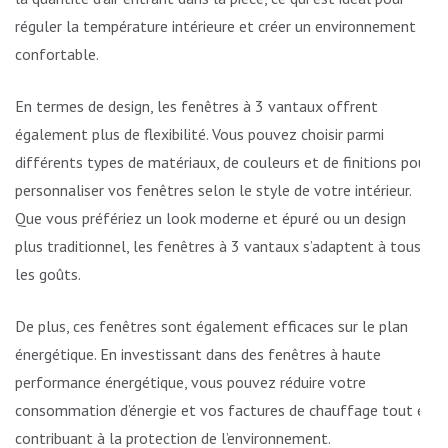
réguler la température intérieure et créer un environnement
confortable.
En termes de design, les fenêtres à 3 vantaux offrent
également plus de flexibilité. Vous pouvez choisir parmi
différents types de matériaux, de couleurs et de finitions pour
personnaliser vos fenêtres selon le style de votre intérieur.
Que vous préfériez un look moderne et épuré ou un design
plus traditionnel, les fenêtres à 3 vantaux s’adaptent à tous
les goûts.
De plus, ces fenêtres sont également efficaces sur le plan
énergétique. En investissant dans des fenêtres à haute
performance énergétique, vous pouvez réduire votre
consommation d’énergie et vos factures de chauffage tout en
contribuant à la protection de l’environnement.