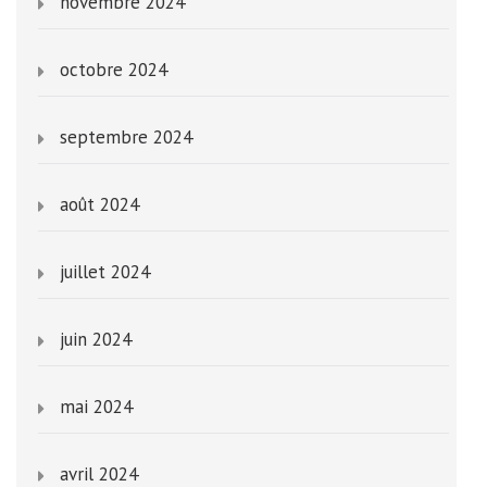
novembre 2024
octobre 2024
septembre 2024
août 2024
juillet 2024
juin 2024
mai 2024
avril 2024