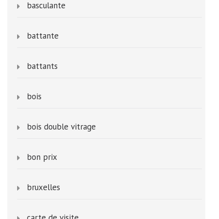
basculante
battante
battants
bois
bois double vitrage
bon prix
bruxelles
carte de visite