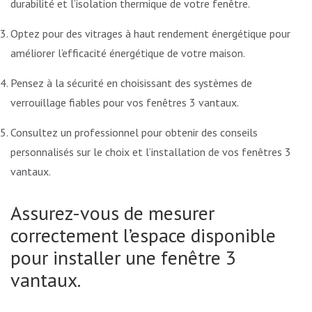
durabilité et l’isolation thermique de votre fenêtre.
Optez pour des vitrages à haut rendement énergétique pour
améliorer l’efficacité énergétique de votre maison.
Pensez à la sécurité en choisissant des systèmes de
verrouillage fiables pour vos fenêtres 3 vantaux.
Consultez un professionnel pour obtenir des conseils
personnalisés sur le choix et l’installation de vos fenêtres 3
vantaux.
Assurez-vous de mesurer
correctement l’espace disponible
pour installer une fenêtre 3
vantaux.