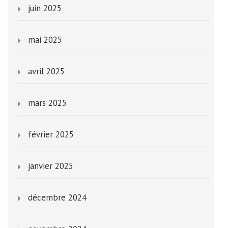
juin 2025
mai 2025
avril 2025
mars 2025
février 2025
janvier 2025
décembre 2024