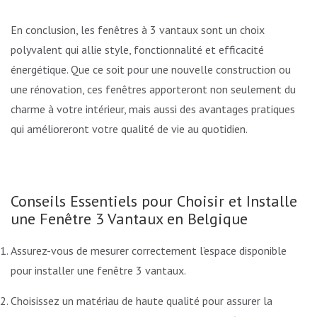
En conclusion, les fenêtres à 3 vantaux sont un choix
polyvalent qui allie style, fonctionnalité et efficacité
énergétique. Que ce soit pour une nouvelle construction ou
une rénovation, ces fenêtres apporteront non seulement du
charme à votre intérieur, mais aussi des avantages pratiques
qui amélioreront votre qualité de vie au quotidien.
Conseils Essentiels pour Choisir et Installer
une Fenêtre 3 Vantaux en Belgique
Assurez-vous de mesurer correctement l’espace disponible
pour installer une fenêtre 3 vantaux.
Choisissez un matériau de haute qualité pour assurer la