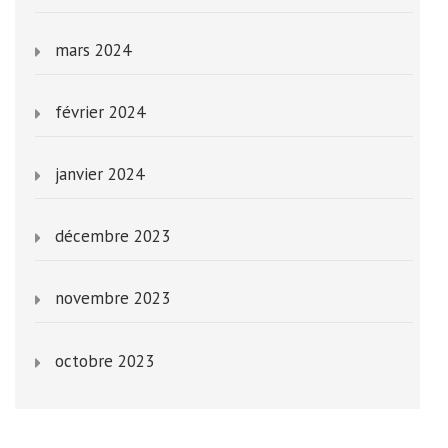
mars 2024
février 2024
janvier 2024
décembre 2023
novembre 2023
octobre 2023