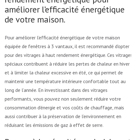
améliorer l’efficacité énergétique
de votre maison.
Pour améliorer l’efficacité énergétique de votre maison
équipée de fenêtres à 3 vantaux, il est recommandé d’opter
pour des vitrages à haut rendement énergétique. Ces vitrages
spéciaux contribuent à réduire les pertes de chaleur en hiver
et à limiter la chaleur excessive en été, ce qui permet de
maintenir une température intérieure confortable tout au
long de l’année. En investissant dans des vitrages
performants, vous pouvez non seulement réduire votre
consommation d’énergie et vos coûts de chauffage, mais
aussi contribuer à la préservation de l’environnement en
réduisant les émissions de gaz à effet de serre.