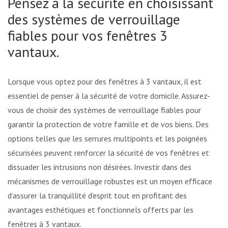
Pensez à la sécurité en choisissant
des systèmes de verrouillage
fiables pour vos fenêtres 3
vantaux.
Lorsque vous optez pour des fenêtres à 3 vantaux, il est
essentiel de penser à la sécurité de votre domicile. Assurez-
vous de choisir des systèmes de verrouillage fiables pour
garantir la protection de votre famille et de vos biens. Des
options telles que les serrures multipoints et les poignées
sécurisées peuvent renforcer la sécurité de vos fenêtres et
dissuader les intrusions non désirées. Investir dans des
mécanismes de verrouillage robustes est un moyen efficace
d’assurer la tranquillité d’esprit tout en profitant des
avantages esthétiques et fonctionnels offerts par les
fenêtres à 3 vantaux.