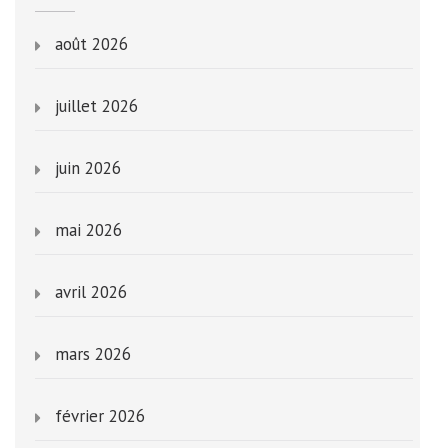
août 2026
juillet 2026
juin 2026
mai 2026
avril 2026
mars 2026
février 2026