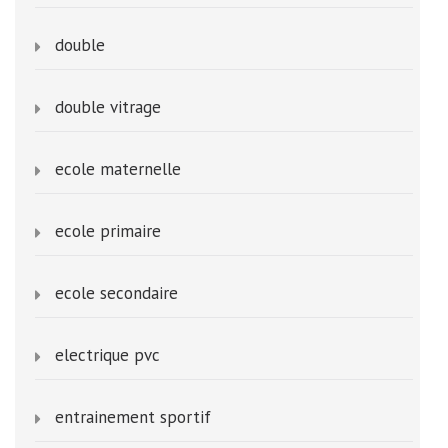
double
double vitrage
ecole maternelle
ecole primaire
ecole secondaire
electrique pvc
entrainement sportif