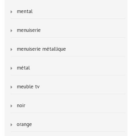
mental
menuiserie
menuiserie métallique
métal
meuble tv
noir
orange