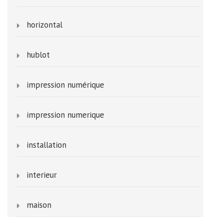
horizontal
hublot
impression numérique
impression numerique
installation
interieur
maison