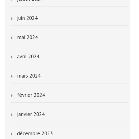
juin 2024
mai 2024
avril 2024
mars 2024
février 2024
janvier 2024
décembre 2023