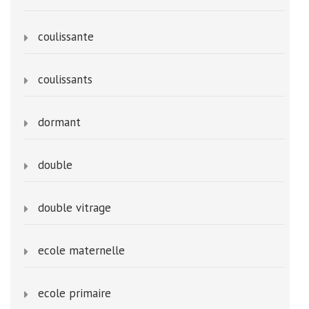
coulissante
coulissants
dormant
double
double vitrage
ecole maternelle
ecole primaire