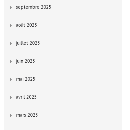
septembre 2025
août 2025
juillet 2025
juin 2025
mai 2025
avril 2025
mars 2025