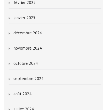
février 2025
janvier 2025
décembre 2024
novembre 2024
octobre 2024
septembre 2024
août 2024
juillet 2024