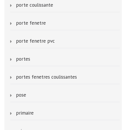
porte coulissante
porte fenetre
porte fenetre pvc
portes
portes fenetres coulissantes
pose
primaire