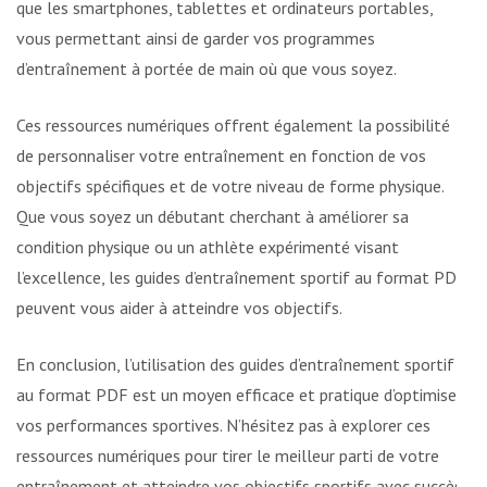
que les smartphones, tablettes et ordinateurs portables,
vous permettant ainsi de garder vos programmes
d’entraînement à portée de main où que vous soyez.
Ces ressources numériques offrent également la possibilité
de personnaliser votre entraînement en fonction de vos
objectifs spécifiques et de votre niveau de forme physique.
Que vous soyez un débutant cherchant à améliorer sa
condition physique ou un athlète expérimenté visant
l’excellence, les guides d’entraînement sportif au format PDF
peuvent vous aider à atteindre vos objectifs.
En conclusion, l’utilisation des guides d’entraînement sportif
au format PDF est un moyen efficace et pratique d’optimiser
vos performances sportives. N’hésitez pas à explorer ces
ressources numériques pour tirer le meilleur parti de votre
entraînement et atteindre vos objectifs sportifs avec succès.