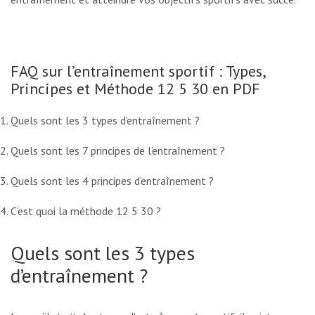
FAQ sur l’entraînement sportif : Types,
Principes et Méthode 12 5 30 en PDF
Quels sont les 3 types d’entraînement ?
Quels sont les 7 principes de l’entraînement ?
Quels sont les 4 principes d’entraînement ?
C’est quoi la méthode 12 5 30 ?
Quels sont les 3 types
d’entraînement ?