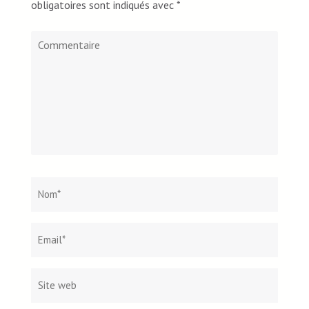
obligatoires sont indiqués avec
*
Commentaire
Nom
*
Email*
Site
web