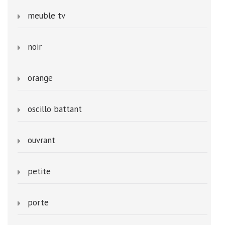
meuble tv
noir
orange
oscillo battant
ouvrant
petite
porte