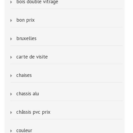
bois double vitrage
bon prix
bruxelles
carte de visite
chaises
chassis alu
châssis pvc prix
couleur