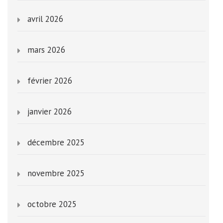
avril 2026
mars 2026
février 2026
janvier 2026
décembre 2025
novembre 2025
octobre 2025