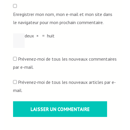
Enregistrer mon nom, mon e-mail et mon site dans
le navigateur pour mon prochain commentaire.
deux
×
=
huit
Prévenez-moi de tous les nouveaux commentaires
par e-mail.
Prévenez-moi de tous les nouveaux articles par e-
mail.