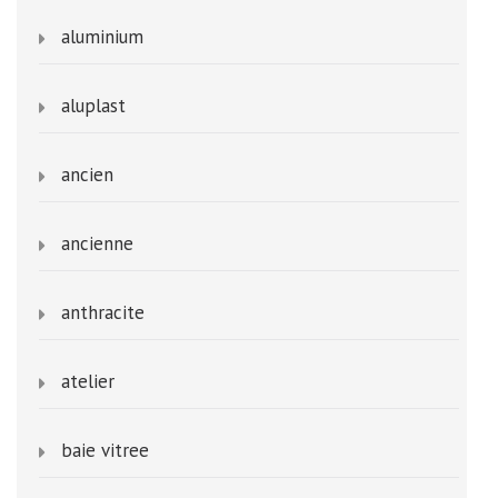
aluminium
aluplast
ancien
ancienne
anthracite
atelier
baie vitree