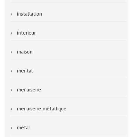
installation
interieur
maison
mental
menuiserie
menuiserie métallique
métal