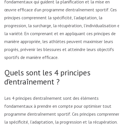
fondamentaux qui guident la planification et la mise en
œuvre efficace d’un programme d’entraînement sportif. Ces
principes comprennent la spécificité, l’adaptation, la
progression, la surcharge, la récupération, l’individualisation et
la variété. En comprenant et en appliquant ces principes de
manière appropriée, les athlètes peuvent maximiser leurs
progrès, prévenir les blessures et atteindre leurs objectifs
sportifs de manière efficace.
Quels sont les 4 principes
d’entraînement ?
Les 4 principes d’entraînement sont des éléments
fondamentaux à prendre en compte pour optimiser tout
programme d’entraînement sportif. Ces principes comprennent
la spécificité, l’adaptation, la progression et la récupération.