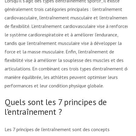
Lorsqu’il s’agit des types d’entraînement sportif, il existe
généralement trois catégories principales : l’entraînement
cardiovasculaire, l’entraînement musculaire et l’entraînement
de flexibilité. L’entraînement cardiovasculaire vise à renforcer
le système cardiorespiratoire et à améliorer l’endurance,
tandis que l’entraînement musculaire vise à développer la
force et la masse musculaire. Enfin, l’entraînement de
flexibilité vise à améliorer la souplesse des muscles et des
articulations. En combinant ces trois types d’entraînement de
manière équilibrée, les athlètes peuvent optimiser leurs
performances et leur condition physique globale.
Quels sont les 7 principes de
l’entraînement ?
Les 7 principes de l’entraînement sont des concepts