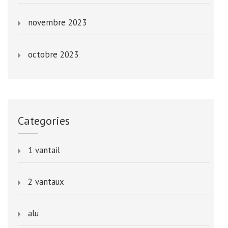
novembre 2023
octobre 2023
Categories
1 vantail
2 vantaux
alu