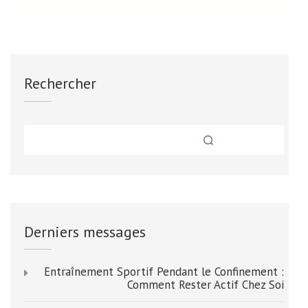
Rechercher
Derniers messages
Entraînement Sportif Pendant le Confinement :
Comment Rester Actif Chez Soi