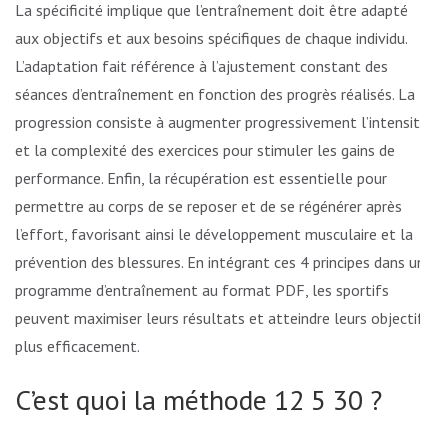
La spécificité implique que l’entraînement doit être adapté
aux objectifs et aux besoins spécifiques de chaque individu.
L’adaptation fait référence à l’ajustement constant des
séances d’entraînement en fonction des progrès réalisés. La
progression consiste à augmenter progressivement l’intensité
et la complexité des exercices pour stimuler les gains de
performance. Enfin, la récupération est essentielle pour
permettre au corps de se reposer et de se régénérer après
l’effort, favorisant ainsi le développement musculaire et la
prévention des blessures. En intégrant ces 4 principes dans un
programme d’entraînement au format PDF, les sportifs
peuvent maximiser leurs résultats et atteindre leurs objectifs
plus efficacement.
C’est quoi la méthode 12 5 30 ?