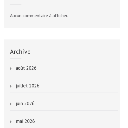
Aucun commentaire à afficher.
Archive
août 2026
juillet 2026
juin 2026
mai 2026