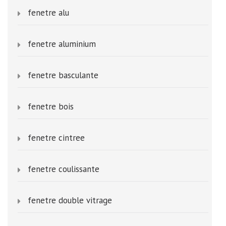
fenetre alu
fenetre aluminium
fenetre basculante
fenetre bois
fenetre cintree
fenetre coulissante
fenetre double vitrage