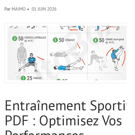
Par
MAIMO
01 JUIN 2026
Entraînement Sportif
PDF : Optimisez Vos