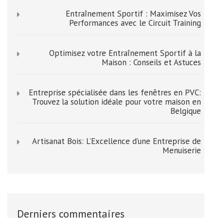
Entraînement Sportif : Maximisez Vos
Performances avec le Circuit Training
Optimisez votre Entraînement Sportif à la
Maison : Conseils et Astuces
Entreprise spécialisée dans les fenêtres en PVC:
Trouvez la solution idéale pour votre maison en
Belgique
Artisanat Bois: L’Excellence d’une Entreprise de
Menuiserie
Derniers commentaires