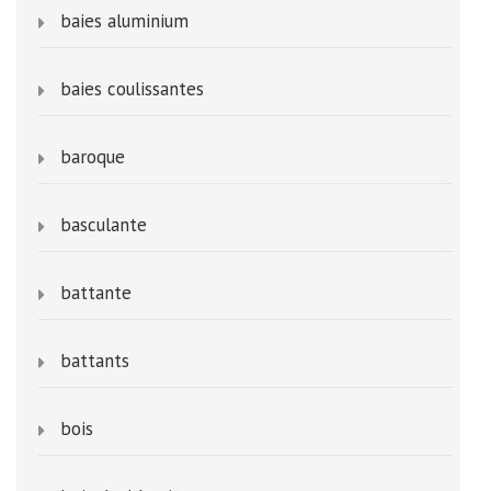
baies aluminium
baies coulissantes
baroque
basculante
battante
battants
bois