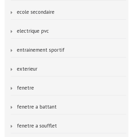
ecole secondaire
electrique pvc
entrainement sportif
exterieur
fenetre
fenetre a battant
fenetre a soufflet