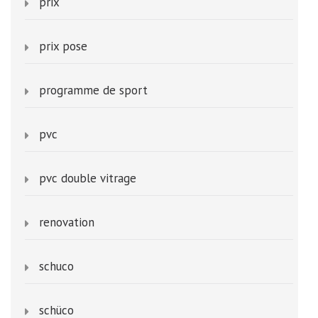
prix
prix pose
programme de sport
pvc
pvc double vitrage
renovation
schuco
schüco