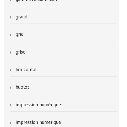
grand
gris
grise
horizontal
hublot
impression numérique
impression numerique