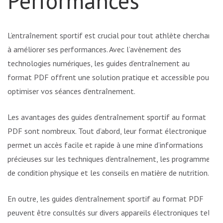
Performances
L’entraînement sportif est crucial pour tout athlète cherchant
à améliorer ses performances. Avec l’avènement des
technologies numériques, les guides d’entraînement au
format PDF offrent une solution pratique et accessible pour
optimiser vos séances d’entraînement.
Les avantages des guides d’entraînement sportif au format
PDF sont nombreux. Tout d’abord, leur format électronique
permet un accès facile et rapide à une mine d’informations
précieuses sur les techniques d’entraînement, les programmes
de condition physique et les conseils en matière de nutrition.
En outre, les guides d’entraînement sportif au format PDF
peuvent être consultés sur divers appareils électroniques tels