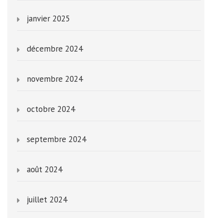
janvier 2025
décembre 2024
novembre 2024
octobre 2024
septembre 2024
août 2024
juillet 2024