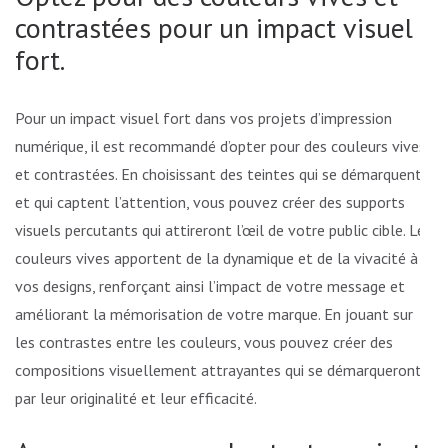
contrastées pour un impact visuel
fort.
Pour un impact visuel fort dans vos projets d’impression
numérique, il est recommandé d’opter pour des couleurs vives
et contrastées. En choisissant des teintes qui se démarquent
et qui captent l’attention, vous pouvez créer des supports
visuels percutants qui attireront l’œil de votre public cible. Les
couleurs vives apportent de la dynamique et de la vivacité à
vos designs, renforçant ainsi l’impact de votre message et
améliorant la mémorisation de votre marque. En jouant sur
les contrastes entre les couleurs, vous pouvez créer des
compositions visuellement attrayantes qui se démarqueront
par leur originalité et leur efficacité.