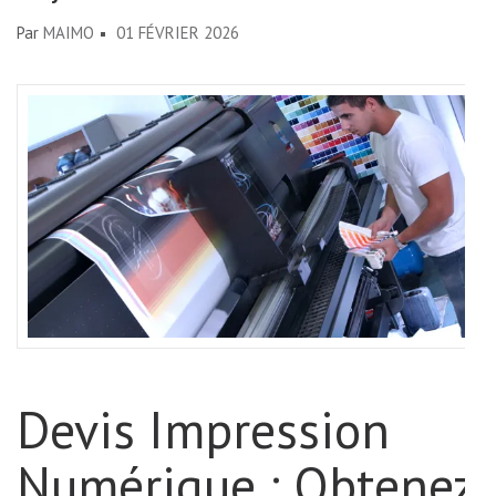
Par
MAIMO
01 FÉVRIER 2026
Devis Impression
Numérique : Obtenez