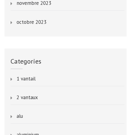
novembre 2023
octobre 2023
Categories
1 vantail
2 vantaux
alu
aluminium