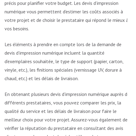
précis pour planifier votre budget. Les devis d’impression
numérique vous permettent d’estimer les coûts associés à
votre projet et de choisir le prestataire qui répond le mieux à
vos besoins.
Les éléments à prendre en compte lors de la demande de
devis d’impression numérique incluent la quantité
d’exemplaires souhaitée, le type de support (papier, carton,
vinyle, etc.), les finitions spéciales (vernissage UV, dorure à
chaud, etc.) et les délais de livraison.
En obtenant plusieurs devis d’impression numérique auprès de
différents prestataires, vous pouvez comparer les prix, la
qualité du service et les délais de livraison pour faire le
meilleur choix pour votre projet. Assurez-vous également de
vérifier la réputation du prestataire en consultant des avis