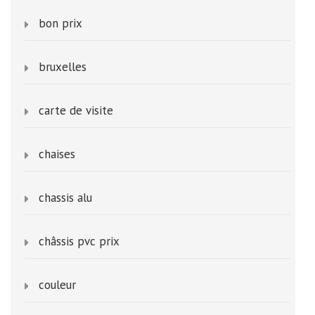
bon prix
bruxelles
carte de visite
chaises
chassis alu
châssis pvc prix
couleur