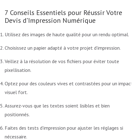
7 Conseils Essentiels pour Réussir Votre
Devis d’Impression Numérique
Utilisez des images de haute qualité pour un rendu optimal.
Choisissez un papier adapté à votre projet d’impression.
Veillez à la résolution de vos fichiers pour éviter toute
pixellisation.
Optez pour des couleurs vives et contrastées pour un impact
visuel fort.
Assurez-vous que les textes soient lisibles et bien
positionnés.
Faites des tests d’impression pour ajuster les réglages si
nécessaire.