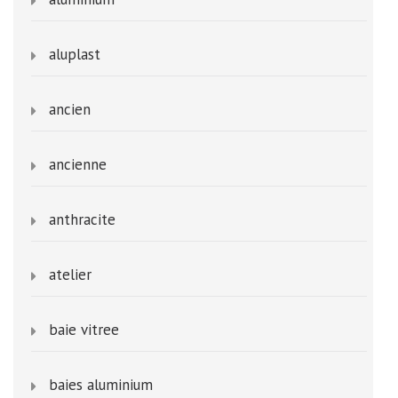
aluplast
ancien
ancienne
anthracite
atelier
baie vitree
baies aluminium