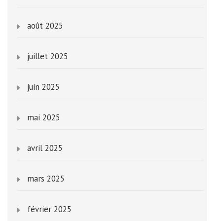
août 2025
juillet 2025
juin 2025
mai 2025
avril 2025
mars 2025
février 2025