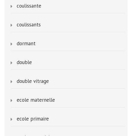
coulissante
coulissants
dormant
double
double vitrage
ecole maternelle
ecole primaire