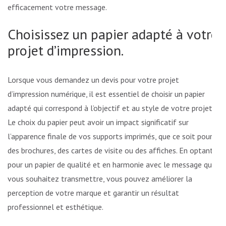
efficacement votre message.
Choisissez un papier adapté à votre
projet d’impression.
Lorsque vous demandez un devis pour votre projet
d’impression numérique, il est essentiel de choisir un papier
adapté qui correspond à l’objectif et au style de votre projet.
Le choix du papier peut avoir un impact significatif sur
l’apparence finale de vos supports imprimés, que ce soit pour
des brochures, des cartes de visite ou des affiches. En optant
pour un papier de qualité et en harmonie avec le message que
vous souhaitez transmettre, vous pouvez améliorer la
perception de votre marque et garantir un résultat
professionnel et esthétique.