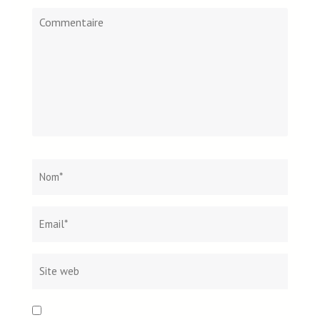
Commentaire
Nom
*
Email*
Site
web