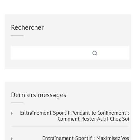
Rechercher
Derniers messages
Entraînement Sportif Pendant le Confinement :
Comment Rester Actif Chez Soi
Entraînement Sportif : Maximisez Vos