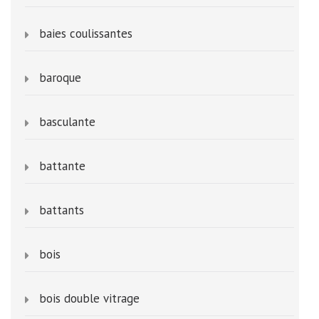
baies coulissantes
baroque
basculante
battante
battants
bois
bois double vitrage