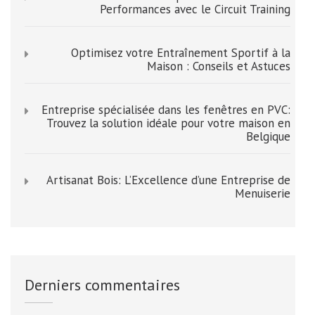
Performances avec le Circuit Training
Optimisez votre Entraînement Sportif à la
Maison : Conseils et Astuces
Entreprise spécialisée dans les fenêtres en PVC:
Trouvez la solution idéale pour votre maison en
Belgique
Artisanat Bois: L’Excellence d’une Entreprise de
Menuiserie
Derniers commentaires