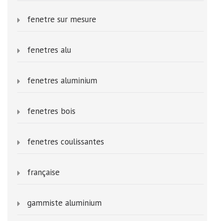
fenetre sur mesure
fenetres alu
fenetres aluminium
fenetres bois
fenetres coulissantes
française
gammiste aluminium