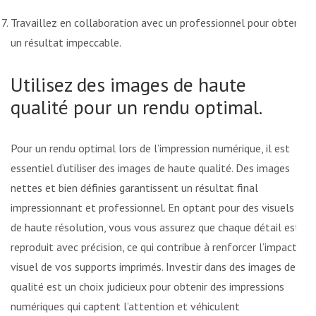
Travaillez en collaboration avec un professionnel pour obtenir
un résultat impeccable.
Utilisez des images de haute
qualité pour un rendu optimal.
Pour un rendu optimal lors de l’impression numérique, il est
essentiel d’utiliser des images de haute qualité. Des images
nettes et bien définies garantissent un résultat final
impressionnant et professionnel. En optant pour des visuels
de haute résolution, vous vous assurez que chaque détail est
reproduit avec précision, ce qui contribue à renforcer l’impact
visuel de vos supports imprimés. Investir dans des images de
qualité est un choix judicieux pour obtenir des impressions
numériques qui captent l’attention et véhiculent