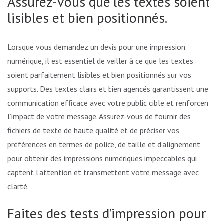
Assurez-vous que les textes soient
lisibles et bien positionnés.
Lorsque vous demandez un devis pour une impression
numérique, il est essentiel de veiller à ce que les textes
soient parfaitement lisibles et bien positionnés sur vos
supports. Des textes clairs et bien agencés garantissent une
communication efficace avec votre public cible et renforcent
l’impact de votre message. Assurez-vous de fournir des
fichiers de texte de haute qualité et de préciser vos
préférences en termes de police, de taille et d’alignement
pour obtenir des impressions numériques impeccables qui
captent l’attention et transmettent votre message avec
clarté.
Faites des tests d’impression pour