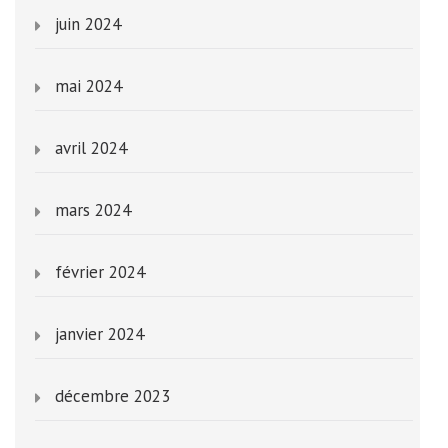
juin 2024
mai 2024
avril 2024
mars 2024
février 2024
janvier 2024
décembre 2023