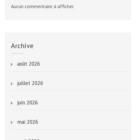
Aucun commentaire à afficher.
Archive
août 2026
juillet 2026
juin 2026
mai 2026