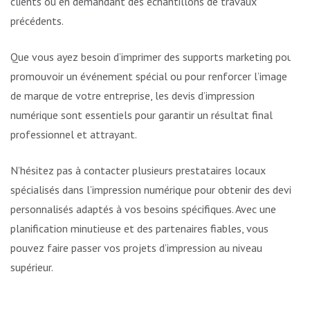
clients ou en demandant des échantillons de travaux
précédents.
Que vous ayez besoin d’imprimer des supports marketing pour
promouvoir un événement spécial ou pour renforcer l’image
de marque de votre entreprise, les devis d’impression
numérique sont essentiels pour garantir un résultat final
professionnel et attrayant.
N’hésitez pas à contacter plusieurs prestataires locaux
spécialisés dans l’impression numérique pour obtenir des devis
personnalisés adaptés à vos besoins spécifiques. Avec une
planification minutieuse et des partenaires fiables, vous
pouvez faire passer vos projets d’impression au niveau
supérieur.