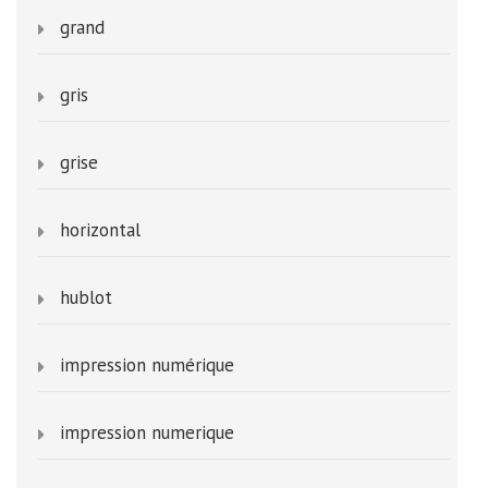
grand
gris
grise
horizontal
hublot
impression numérique
impression numerique