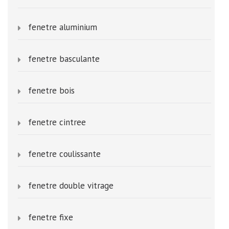
fenetre aluminium
fenetre basculante
fenetre bois
fenetre cintree
fenetre coulissante
fenetre double vitrage
fenetre fixe