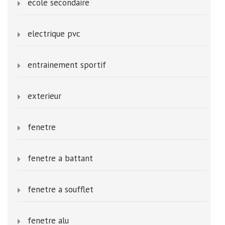
ecole secondaire
electrique pvc
entrainement sportif
exterieur
fenetre
fenetre a battant
fenetre a soufflet
fenetre alu