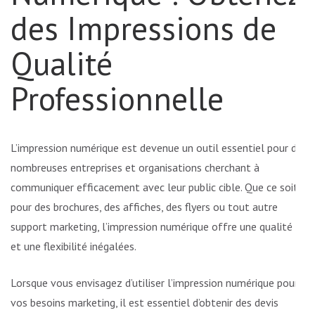
des Impressions de
Qualité
Professionnelle
L’impression numérique est devenue un outil essentiel pour de
nombreuses entreprises et organisations cherchant à
communiquer efficacement avec leur public cible. Que ce soit
pour des brochures, des affiches, des flyers ou tout autre
support marketing, l’impression numérique offre une qualité
et une flexibilité inégalées.
Lorsque vous envisagez d’utiliser l’impression numérique pour
vos besoins marketing, il est essentiel d’obtenir des devis