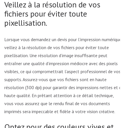
Veillez à la résolution de vos
fichiers pour éviter toute
pixellisation.
Lorsque vous demandez un devis pour l’impression numérique,
veillez à la résolution de vos fichiers pour éviter toute
pixellisation. Une résolution d’image insuffisante peut
entraîner une qualité d’impression médiocre avec des pixels
visibles, ce qui compromettrait l’aspect professionnel de vos
supports. Assurez-vous que vos fichiers sont en haute
résolution (300 dpi) pour garantir des impressions nettes et de
haute qualité. En prêtant attention à ce détail technique,
vous vous assurez que le rendu final de vos documents
imprimés sera impeccable et fidèle à votre vision créative.
Optez pour des couleurs vives et