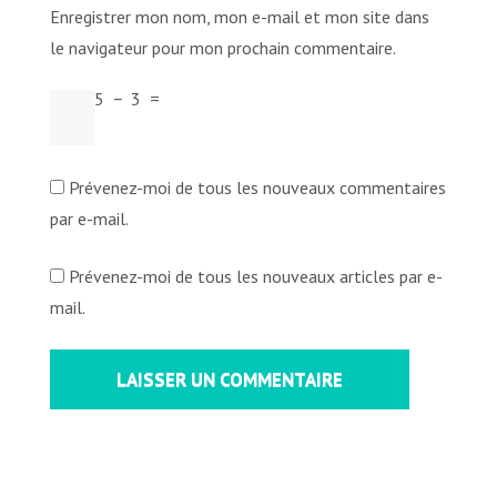
Enregistrer mon nom, mon e-mail et mon site dans
le navigateur pour mon prochain commentaire.
5
−
3
=
Prévenez-moi de tous les nouveaux commentaires
par e-mail.
Prévenez-moi de tous les nouveaux articles par e-
mail.