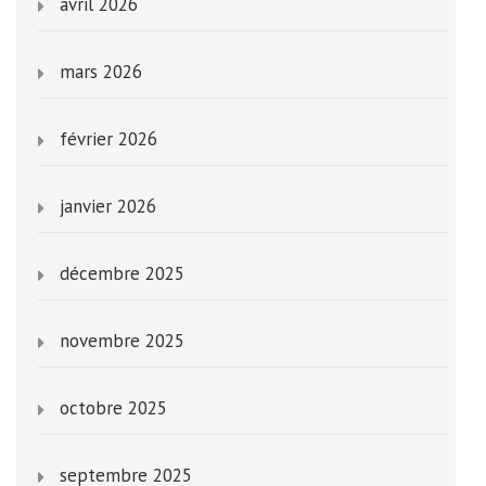
avril 2026
mars 2026
février 2026
janvier 2026
décembre 2025
novembre 2025
octobre 2025
septembre 2025