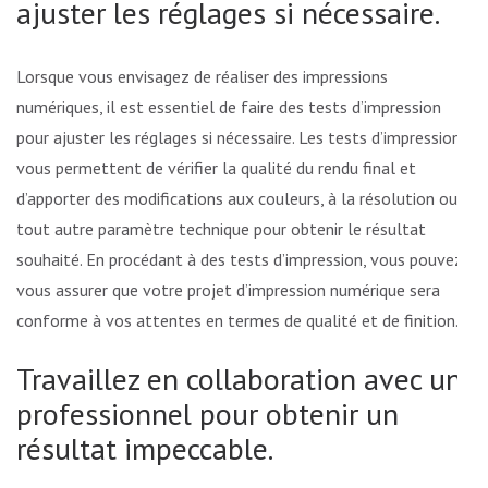
ajuster les réglages si nécessaire.
Lorsque vous envisagez de réaliser des impressions
numériques, il est essentiel de faire des tests d’impression
pour ajuster les réglages si nécessaire. Les tests d’impression
vous permettent de vérifier la qualité du rendu final et
d’apporter des modifications aux couleurs, à la résolution ou à
tout autre paramètre technique pour obtenir le résultat
souhaité. En procédant à des tests d’impression, vous pouvez
vous assurer que votre projet d’impression numérique sera
conforme à vos attentes en termes de qualité et de finition.
Travaillez en collaboration avec un
professionnel pour obtenir un
résultat impeccable.