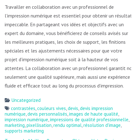
Travailler en collaboration avec un professionnel de
l’impression numérique est essentiel pour obtenir un résultat
impeccable. En partageant vos idées et objectifs avec un
expert du domaine, vous bénéficierez de conseils avisés sur
les meilleures pratiques, les choix de support, les finitions
spéciales et les ajustements nécessaires pour que votre
projet d’impression numérique soit à la hauteur de vos
attentes. La collaboration avec un professionnel garantit non
seulement une qualité supérieure, mais aussi une expérience
fluide et efficace tout au long du processus d’impression.
Uncategorized
contrastées
,
couleurs vives
,
devis
,
devis impression
numérique
,
devis personnalisés
,
images de haute qualité
,
impression numérique
,
impressions de qualité professionnelle
,
marketing
,
pixellisation
,
rendu optimal
,
résolution d'image
,
supports marketing