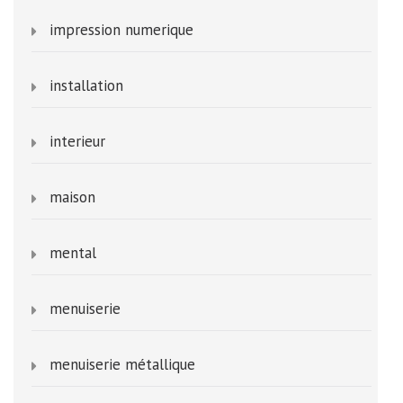
impression numerique
installation
interieur
maison
mental
menuiserie
menuiserie métallique