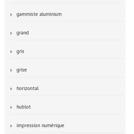
gammiste aluminium
grand
gris
grise
horizontal
hublot
impression numérique