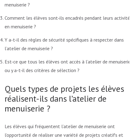
menuiserie ?
Comment les élèves sont-ils encadrés pendant leurs activités
en menuiserie ?
Y a-t-il des règles de sécurité spécifiques à respecter dans
l’atelier de menuiserie ?
Est-ce que tous les élèves ont accès à l’atelier de menuiserie
ou y a-t-il des critères de sélection ?
Quels types de projets les élèves
réalisent-ils dans l’atelier de
menuiserie ?
Les élèves qui fréquentent l’atelier de menuiserie ont
l’opportunité de réaliser une variété de projets créatifs et