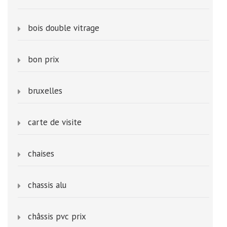
bois double vitrage
bon prix
bruxelles
carte de visite
chaises
chassis alu
châssis pvc prix