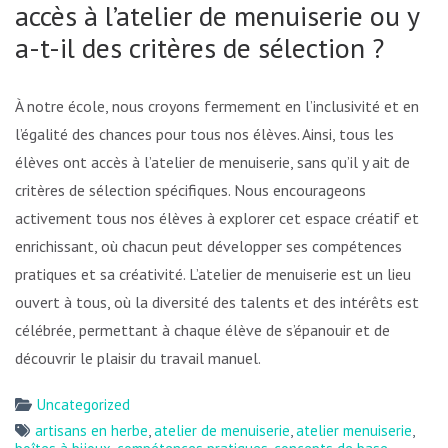
accès à l’atelier de menuiserie ou y
a-t-il des critères de sélection ?
À notre école, nous croyons fermement en l’inclusivité et en
l’égalité des chances pour tous nos élèves. Ainsi, tous les
élèves ont accès à l’atelier de menuiserie, sans qu’il y ait de
critères de sélection spécifiques. Nous encourageons
activement tous nos élèves à explorer cet espace créatif et
enrichissant, où chacun peut développer ses compétences
pratiques et sa créativité. L’atelier de menuiserie est un lieu
ouvert à tous, où la diversité des talents et des intérêts est
célébrée, permettant à chaque élève de s’épanouir et de
découvrir le plaisir du travail manuel.
Uncategorized
artisans en herbe
,
atelier de menuiserie
,
atelier menuiserie
,