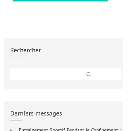
Rechercher
Derniers messages
Entraînement Sportif Pendant le Confinement :