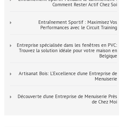
Comment Rester Actif Chez Soi
Entraînement Sportif : Maximisez Vos
Performances avec le Circuit Training
Entreprise spécialisée dans les fenêtres en PVC:
Trouvez la solution idéale pour votre maison en
Belgique
Artisanat Bois: L’Excellence d’une Entreprise de
Menuiserie
Découverte d’une Entreprise de Menuiserie Près
de Chez Moi