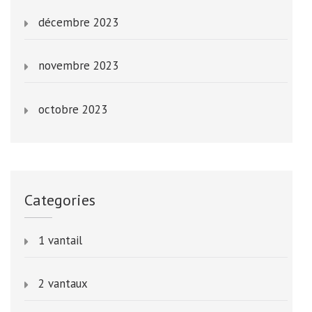
décembre 2023
novembre 2023
octobre 2023
Categories
1 vantail
2 vantaux