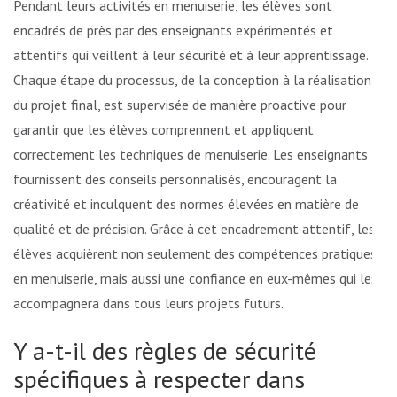
Pendant leurs activités en menuiserie, les élèves sont
encadrés de près par des enseignants expérimentés et
attentifs qui veillent à leur sécurité et à leur apprentissage.
Chaque étape du processus, de la conception à la réalisation
du projet final, est supervisée de manière proactive pour
garantir que les élèves comprennent et appliquent
correctement les techniques de menuiserie. Les enseignants
fournissent des conseils personnalisés, encouragent la
créativité et inculquent des normes élevées en matière de
qualité et de précision. Grâce à cet encadrement attentif, les
élèves acquièrent non seulement des compétences pratiques
en menuiserie, mais aussi une confiance en eux-mêmes qui les
accompagnera dans tous leurs projets futurs.
Y a-t-il des règles de sécurité
spécifiques à respecter dans