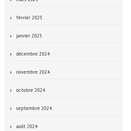
février 2025
janvier 2025
décembre 2024
novembre 2024
octobre 2024
septembre 2024
août 2024