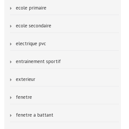
ecole primaire
ecole secondaire
electrique pvc
entrainement sportif
exterieur
fenetre
fenetre a battant