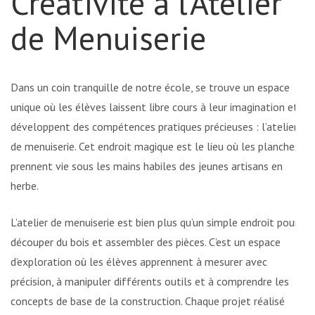
Créativité à l’Atelier
de Menuiserie
Dans un coin tranquille de notre école, se trouve un espace
unique où les élèves laissent libre cours à leur imagination et
développent des compétences pratiques précieuses : l’atelier
de menuiserie. Cet endroit magique est le lieu où les planches
prennent vie sous les mains habiles des jeunes artisans en
herbe.
L’atelier de menuiserie est bien plus qu’un simple endroit pour
découper du bois et assembler des pièces. C’est un espace
d’exploration où les élèves apprennent à mesurer avec
précision, à manipuler différents outils et à comprendre les
concepts de base de la construction. Chaque projet réalisé