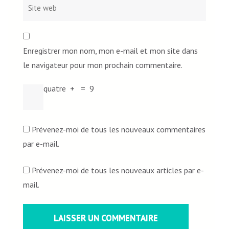
Enregistrer mon nom, mon e-mail et mon site dans
le navigateur pour mon prochain commentaire.
quatre
+
=
9
Prévenez-moi de tous les nouveaux commentaires
par e-mail.
Prévenez-moi de tous les nouveaux articles par e-
mail.