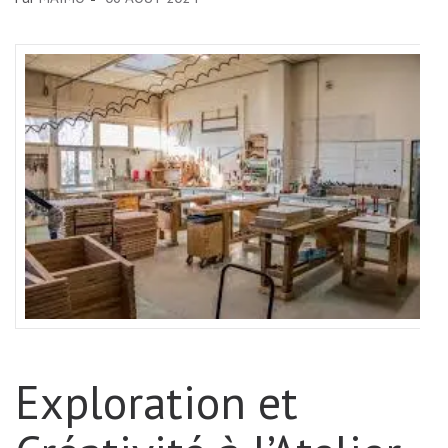
Exploration et