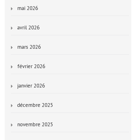
mai 2026
avril 2026
mars 2026
février 2026
janvier 2026
décembre 2025
novembre 2025