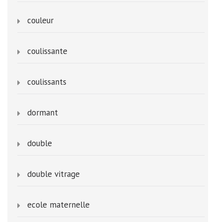
couleur
coulissante
coulissants
dormant
double
double vitrage
ecole maternelle