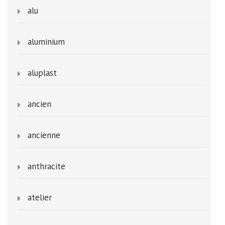
alu
aluminium
aluplast
ancien
ancienne
anthracite
atelier