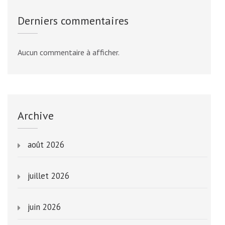
Derniers commentaires
Aucun commentaire à afficher.
Archive
août 2026
juillet 2026
juin 2026