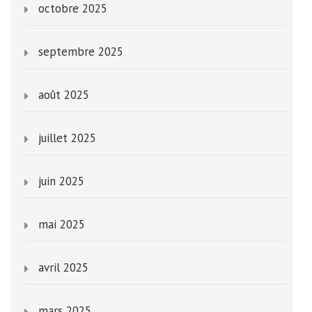
octobre 2025
septembre 2025
août 2025
juillet 2025
juin 2025
mai 2025
avril 2025
mars 2025