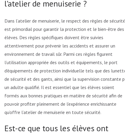
l’atelier de menuiserie ?
Dans l’atelier de menuiserie, le respect des règles de sécurité
est primordial pour garantir la protection et le bien-être des
élèves. Des règles spécifiques doivent être suivies
attentivement pour prévenir les accidents et assurer un
environnement de travail sûr. Parmi ces règles figurent
l’utilisation appropriée des outils et équipements, le port
d’équipements de protection individuelle tels que des lunettes
de sécurité et des gants, ainsi que la supervision constante par
un adulte qualifié. Il est essentiel que les élèves soient
formés aux bonnes pratiques en matière de sécurité afin de
pouvoir profiter pleinement de l’expérience enrichissante
qu’offre l’atelier de menuiserie en toute sécurité.
Est-ce que tous les élèves ont