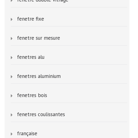
fenetre fixe
fenetre sur mesure
fenetres alu
fenetres aluminium
fenetres bois
fenetres coulissantes
française