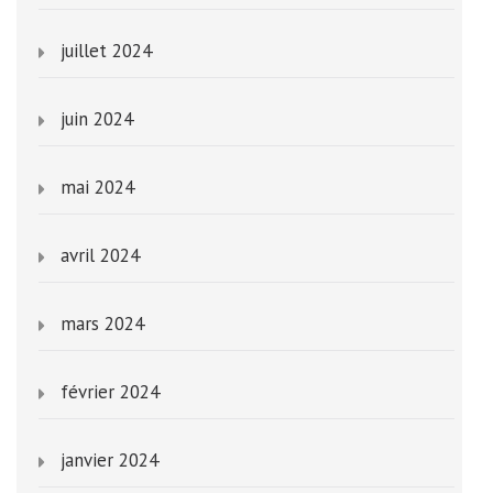
juillet 2024
juin 2024
mai 2024
avril 2024
mars 2024
février 2024
janvier 2024