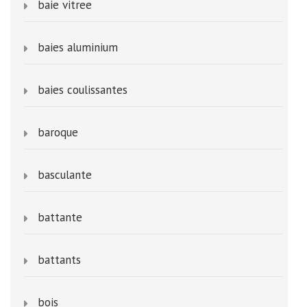
baie vitree
baies aluminium
baies coulissantes
baroque
basculante
battante
battants
bois