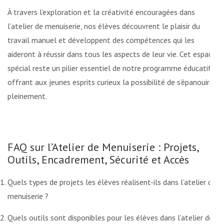
À travers l’exploration et la créativité encouragées dans
l’atelier de menuiserie, nos élèves découvrent le plaisir du
travail manuel et développent des compétences qui les
aideront à réussir dans tous les aspects de leur vie. Cet espace
spécial reste un pilier essentiel de notre programme éducatif,
offrant aux jeunes esprits curieux la possibilité de s’épanouir
pleinement.
FAQ sur l’Atelier de Menuiserie : Projets,
Outils, Encadrement, Sécurité et Accès
Quels types de projets les élèves réalisent-ils dans l’atelier de
menuiserie ?
Quels outils sont disponibles pour les élèves dans l’atelier de