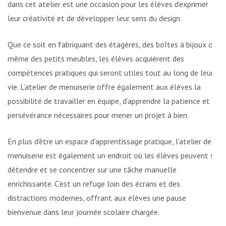
dans cet atelier est une occasion pour les élèves d’exprimer
leur créativité et de développer leur sens du design.
Que ce soit en fabriquant des étagères, des boîtes à bijoux ou
même des petits meubles, les élèves acquièrent des
compétences pratiques qui seront utiles tout au long de leur
vie. L’atelier de menuiserie offre également aux élèves la
possibilité de travailler en équipe, d’apprendre la patience et la
persévérance nécessaires pour mener un projet à bien.
En plus d’être un espace d’apprentissage pratique, l’atelier de
menuiserie est également un endroit où les élèves peuvent se
détendre et se concentrer sur une tâche manuelle
enrichissante. C’est un refuge loin des écrans et des
distractions modernes, offrant aux élèves une pause
bienvenue dans leur journée scolaire chargée.