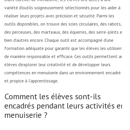
variété d’outils soigneusement sélectionnés pour les aider à
réaliser leurs projets avec précision et sécurité. Parmi les
outils disponibles, on trouve des scies circulaires, des rabots,
des perceuses, des marteaux, des équerres, des serre-joints et
bien d’autres encore. Chaque outil est accompagné d’une
formation adéquate pour garantir que les élèves les utilisent
de manière responsable et efficace. Ces outils permettent aux
élèves d’explorer leur créativité et de développer leurs
compétences en menuiserie dans un environnement encadré
et propice à l’apprentissage.
Comment les élèves sont-ils
encadrés pendant leurs activités en
menuiserie ?