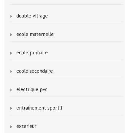
double vitrage
ecole maternelle
ecole primaire
ecole secondaire
electrique pvc
entrainement sportif
exterieur