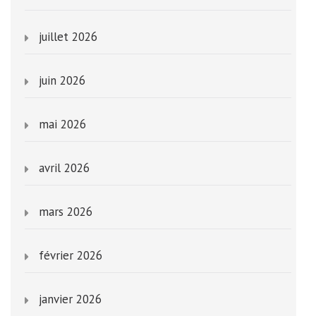
juillet 2026
juin 2026
mai 2026
avril 2026
mars 2026
février 2026
janvier 2026