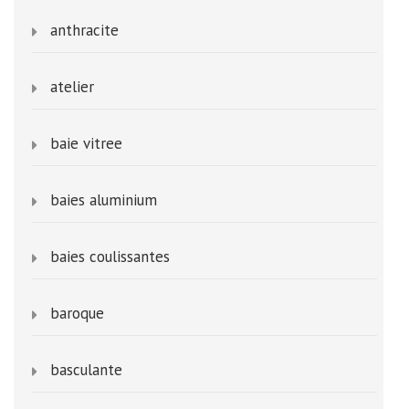
anthracite
atelier
baie vitree
baies aluminium
baies coulissantes
baroque
basculante