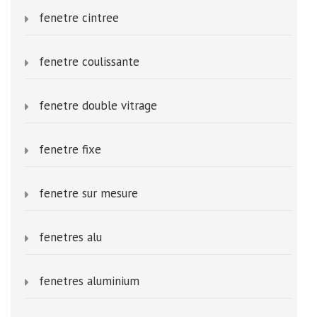
fenetre cintree
fenetre coulissante
fenetre double vitrage
fenetre fixe
fenetre sur mesure
fenetres alu
fenetres aluminium