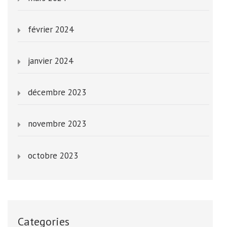
février 2024
janvier 2024
décembre 2023
novembre 2023
octobre 2023
Categories