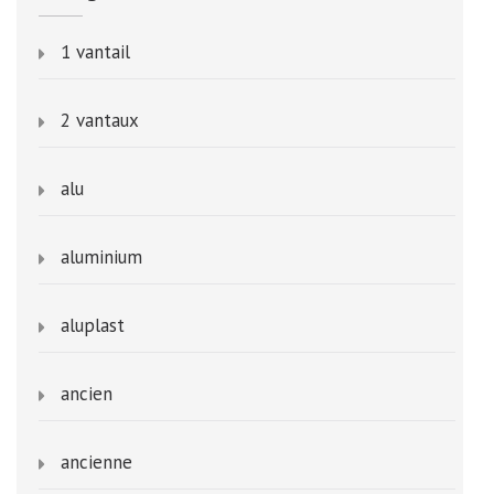
1 vantail
2 vantaux
alu
aluminium
aluplast
ancien
ancienne