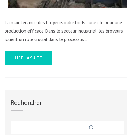
La maintenance des broyeurs industriels : une clé pour une
production efficace Dans le secteur industriel, les broyeurs
jouent un rôle crucial dans le processus …
LIRE LA SUITE
Rechercher