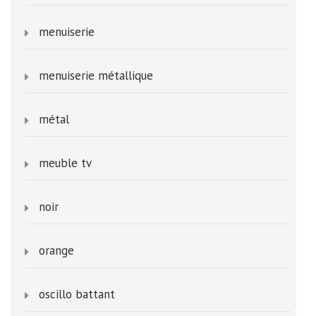
menuiserie
menuiserie métallique
métal
meuble tv
noir
orange
oscillo battant