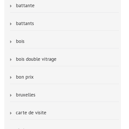
battante
battants
bois
bois double vitrage
bon prix
bruxelles
carte de visite