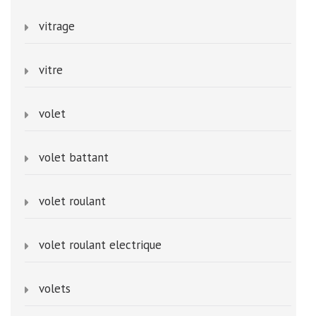
vitrage
vitre
volet
volet battant
volet roulant
volet roulant electrique
volets