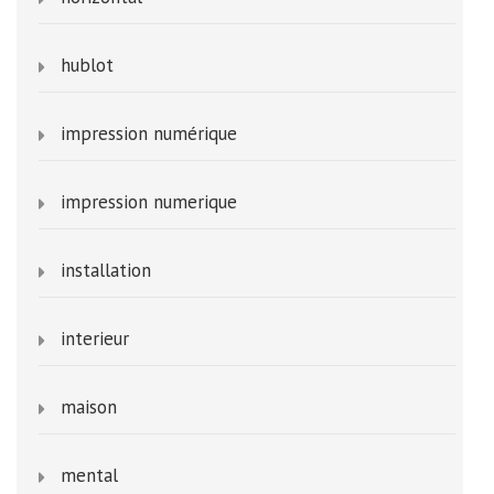
hublot
impression numérique
impression numerique
installation
interieur
maison
mental