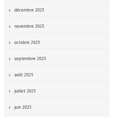
décembre 2025
novembre 2025
octobre 2025
septembre 2025
août 2025
juillet 2025
juin 2025