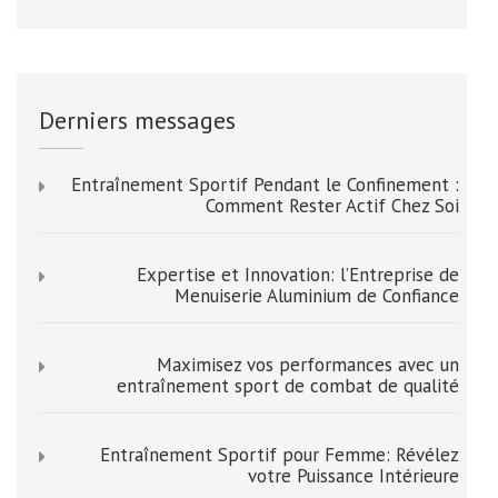
Derniers messages
Entraînement Sportif Pendant le Confinement :
Comment Rester Actif Chez Soi
Expertise et Innovation: l’Entreprise de
Menuiserie Aluminium de Confiance
Maximisez vos performances avec un
entraînement sport de combat de qualité
Entraînement Sportif pour Femme: Révélez
votre Puissance Intérieure