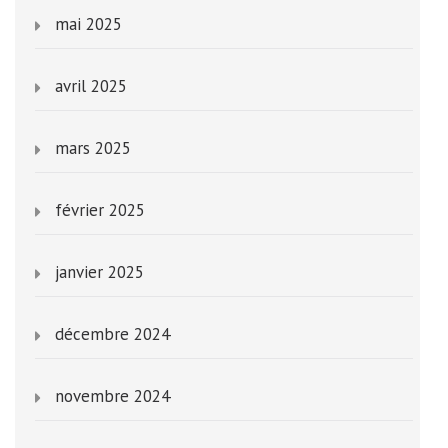
mai 2025
avril 2025
mars 2025
février 2025
janvier 2025
décembre 2024
novembre 2024