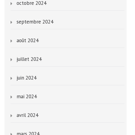
octobre 2024
septembre 2024
août 2024
juillet 2024
juin 2024
mai 2024
avril 2024
mars 2024