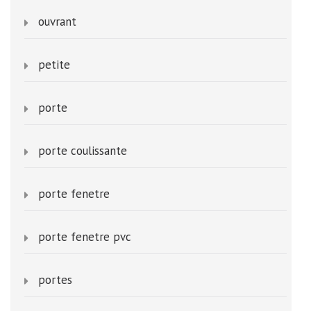
ouvrant
petite
porte
porte coulissante
porte fenetre
porte fenetre pvc
portes