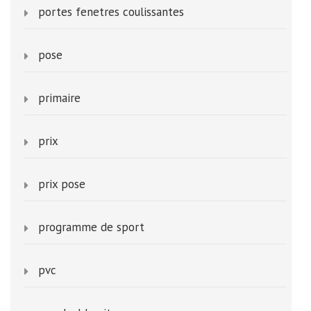
portes fenetres coulissantes
pose
primaire
prix
prix pose
programme de sport
pvc