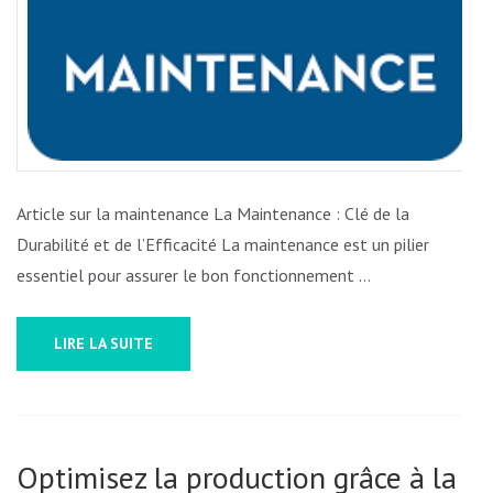
Article sur la maintenance La Maintenance : Clé de la
Durabilité et de l’Efficacité La maintenance est un pilier
essentiel pour assurer le bon fonctionnement …
LIRE LA SUITE
Optimisez la production grâce à la