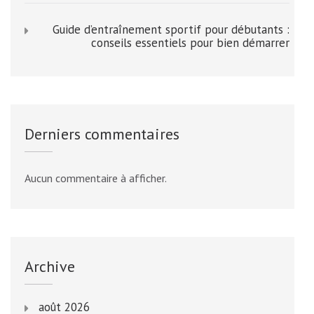
Guide d’entraînement sportif pour débutants :
conseils essentiels pour bien démarrer
Derniers commentaires
Aucun commentaire à afficher.
Archive
août 2026