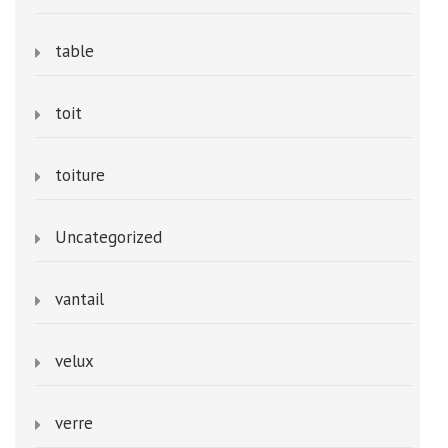
table
toit
toiture
Uncategorized
vantail
velux
verre