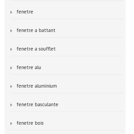
fenetre
fenetre a battant
fenetre a soufflet
fenetre alu
fenetre aluminium
fenetre basculante
fenetre bois