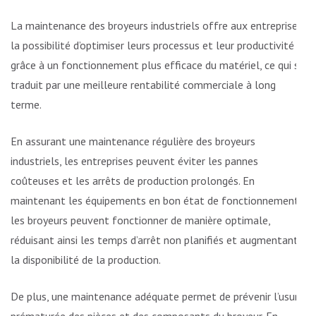
La maintenance des broyeurs industriels offre aux entreprises
la possibilité d’optimiser leurs processus et leur productivité
grâce à un fonctionnement plus efficace du matériel, ce qui se
traduit par une meilleure rentabilité commerciale à long
terme.
En assurant une maintenance régulière des broyeurs
industriels, les entreprises peuvent éviter les pannes
coûteuses et les arrêts de production prolongés. En
maintenant les équipements en bon état de fonctionnement,
les broyeurs peuvent fonctionner de manière optimale,
réduisant ainsi les temps d’arrêt non planifiés et augmentant
la disponibilité de la production.
De plus, une maintenance adéquate permet de prévenir l’usure
prématurée des pièces et des composants du broyeur. En