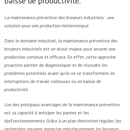
baisse de productivité.
La maintenance préventive des broyeurs industriels : une
solution pour une production ininterrompue
Dans le domaine industriel, la maintenance préventive des
broyeurs industriels est un atout majeur pour assurer une
production continue et efficace. En effet, cette approche
proactive permet de diagnostiquer et de résoudre les
problèmes potentiels avant qu’ils ne se transforment en
interruptions de travail coûteuses ou en baisse de
productivité.
L’un des principaux avantages de la maintenance préventive
est sa capacité à anticiper les pannes et les
dysfonctionnements. Grâce à un plan d’entretien régulier, les
techniciens peuvent inspecter minutieusement les broyeurs,