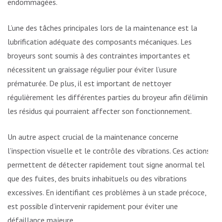
endommagées.
L’une des tâches principales lors de la maintenance est la
lubrification adéquate des composants mécaniques. Les
broyeurs sont soumis à des contraintes importantes et
nécessitent un graissage régulier pour éviter l’usure
prématurée. De plus, il est important de nettoyer
régulièrement les différentes parties du broyeur afin d’éliminer
les résidus qui pourraient affecter son fonctionnement.
Un autre aspect crucial de la maintenance concerne
l’inspection visuelle et le contrôle des vibrations. Ces actions
permettent de détecter rapidement tout signe anormal tel
que des fuites, des bruits inhabituels ou des vibrations
excessives. En identifiant ces problèmes à un stade précoce, il
est possible d’intervenir rapidement pour éviter une
défaillance majeure.