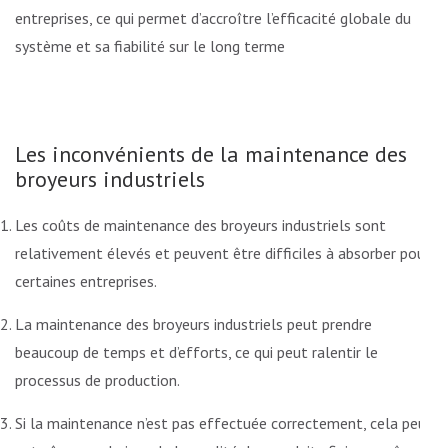
entreprises, ce qui permet d’accroître l’efficacité globale du
système et sa fiabilité sur le long terme
Les inconvénients de la maintenance des
broyeurs industriels
Les coûts de maintenance des broyeurs industriels sont
relativement élevés et peuvent être difficiles à absorber pour
certaines entreprises.
La maintenance des broyeurs industriels peut prendre
beaucoup de temps et d’efforts, ce qui peut ralentir le
processus de production.
Si la maintenance n’est pas effectuée correctement, cela peut