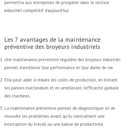
permettra aux entreprises de prospérer dans le secteur
industriel compétitif d’aujourd’hui.
Les 7 avantages de la maintenance
préventive des broyeurs industriels
Une maintenance préventive régulière des broyeurs industriels
permet d’améliorer leur performance et leur durée de vie.
Elle peut aider à réduire les coûts de production, en évitant
les pannes inattendues et en améliorant l’efficacité globale
des machines.
La maintenance préventive permet de diagnostiquer et de
résoudre les problèmes avant qu’ils n’entraînent une
interruption du travail ou une baisse de productivité.