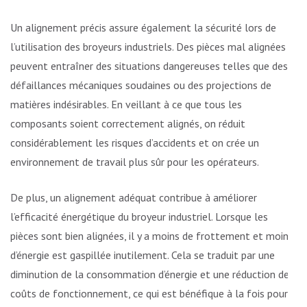
Un alignement précis assure également la sécurité lors de
l’utilisation des broyeurs industriels. Des pièces mal alignées
peuvent entraîner des situations dangereuses telles que des
défaillances mécaniques soudaines ou des projections de
matières indésirables. En veillant à ce que tous les
composants soient correctement alignés, on réduit
considérablement les risques d’accidents et on crée un
environnement de travail plus sûr pour les opérateurs.
De plus, un alignement adéquat contribue à améliorer
l’efficacité énergétique du broyeur industriel. Lorsque les
pièces sont bien alignées, il y a moins de frottement et moins
d’énergie est gaspillée inutilement. Cela se traduit par une
diminution de la consommation d’énergie et une réduction des
coûts de fonctionnement, ce qui est bénéfique à la fois pour