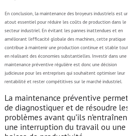
En conclusion, la maintenance des broyeurs industriels est un
atout essentiel pour réduire les coûts de production dans le
secteur industriel. En évitant les pannes inattendues et en
améliorant l’efficacité globale des machines, cette pratique
contribue à maintenir une production continue et stable tout
en réalisant des économies substantielles. Investir dans une
maintenance préventive régulière est donc une décision
judicieuse pour les entreprises qui souhaitent optimiser leur
rentabilité et rester compétitives sur le marché industriel.
La maintenance préventive permet
de diagnostiquer et de résoudre les
problèmes avant qu’ils n’entraînent
une interruption du travail ou une