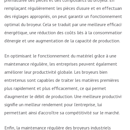
remplaçant régulièrement les pièces d’usure et en effectuant
des réglages appropriés, on peut garantir un fonctionnement
optimal du broyeur. Cela se traduit par une meilleure efficacité
énergétique, une réduction des coûts liés à la consommation
d’énergie et une augmentation de la capacité de production.
En optimisant le fonctionnement du matériel grâce à une
maintenance régulière, les entreprises peuvent également
améliorer leur productivité globale. Les broyeurs bien
entretenus sont capables de traiter les matières premières
plus rapidement et plus efficacement, ce qui permet
d’augmenter le débit de production. Une meilleure productivité
signifie un meilleur rendement pour l’entreprise, lui
permettant ainsi d’accroître sa compétitivité sur le marché.
Enfin, la maintenance régulière des broyeurs industriels