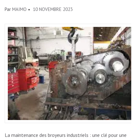
Par
MAIMO
10 NOVEMBRE 2023
La maintenance des broyeurs industriels : une clé pour une