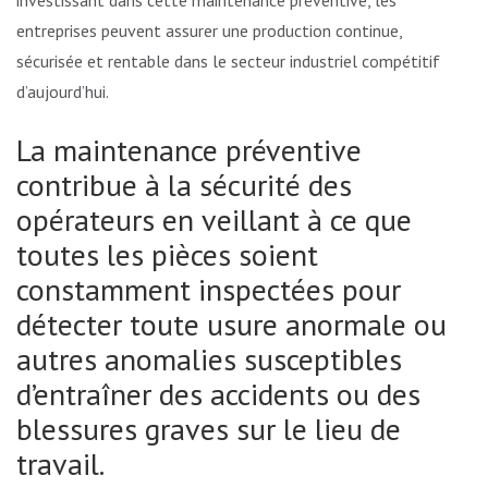
entreprises peuvent assurer une production continue,
sécurisée et rentable dans le secteur industriel compétitif
d’aujourd’hui.
La maintenance préventive
contribue à la sécurité des
opérateurs en veillant à ce que
toutes les pièces soient
constamment inspectées pour
détecter toute usure anormale ou
autres anomalies susceptibles
d’entraîner des accidents ou des
blessures graves sur le lieu de
travail.