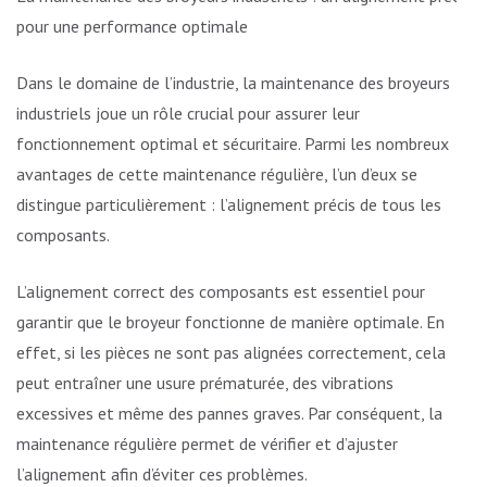
pour une performance optimale
Dans le domaine de l’industrie, la maintenance des broyeurs
industriels joue un rôle crucial pour assurer leur
fonctionnement optimal et sécuritaire. Parmi les nombreux
avantages de cette maintenance régulière, l’un d’eux se
distingue particulièrement : l’alignement précis de tous les
composants.
L’alignement correct des composants est essentiel pour
garantir que le broyeur fonctionne de manière optimale. En
effet, si les pièces ne sont pas alignées correctement, cela
peut entraîner une usure prématurée, des vibrations
excessives et même des pannes graves. Par conséquent, la
maintenance régulière permet de vérifier et d’ajuster
l’alignement afin d’éviter ces problèmes.