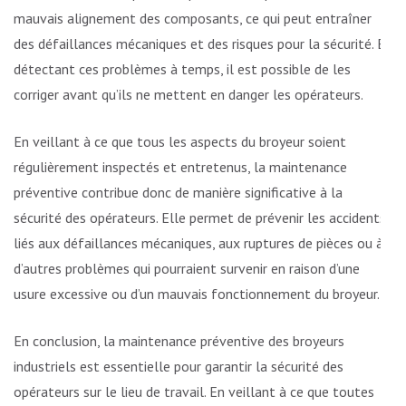
mauvais alignement des composants, ce qui peut entraîner
des défaillances mécaniques et des risques pour la sécurité. En
détectant ces problèmes à temps, il est possible de les
corriger avant qu’ils ne mettent en danger les opérateurs.
En veillant à ce que tous les aspects du broyeur soient
régulièrement inspectés et entretenus, la maintenance
préventive contribue donc de manière significative à la
sécurité des opérateurs. Elle permet de prévenir les accidents
liés aux défaillances mécaniques, aux ruptures de pièces ou à
d’autres problèmes qui pourraient survenir en raison d’une
usure excessive ou d’un mauvais fonctionnement du broyeur.
En conclusion, la maintenance préventive des broyeurs
industriels est essentielle pour garantir la sécurité des
opérateurs sur le lieu de travail. En veillant à ce que toutes