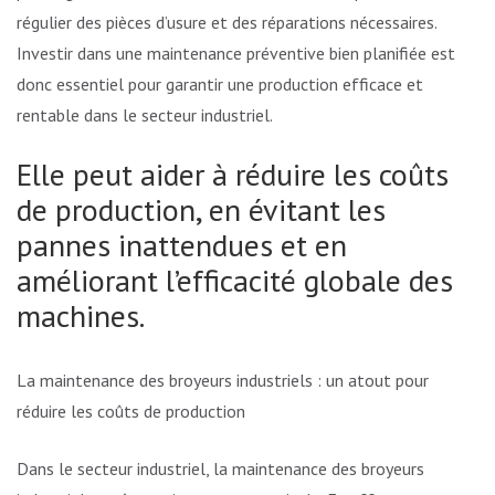
régulier des pièces d’usure et des réparations nécessaires.
Investir dans une maintenance préventive bien planifiée est
donc essentiel pour garantir une production efficace et
rentable dans le secteur industriel.
Elle peut aider à réduire les coûts
de production, en évitant les
pannes inattendues et en
améliorant l’efficacité globale des
machines.
La maintenance des broyeurs industriels : un atout pour
réduire les coûts de production
Dans le secteur industriel, la maintenance des broyeurs