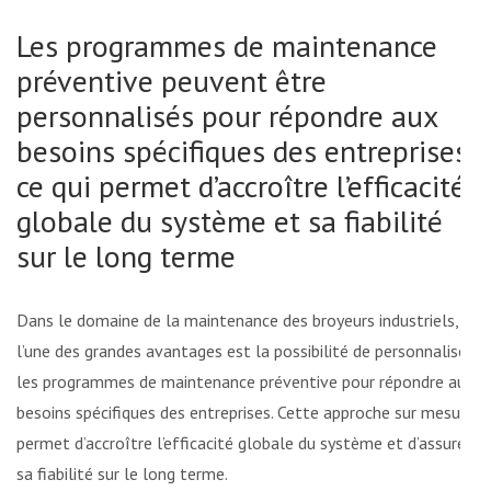
Les programmes de maintenance
préventive peuvent être
personnalisés pour répondre aux
besoins spécifiques des entreprises,
ce qui permet d’accroître l’efficacité
globale du système et sa fiabilité
sur le long terme
Dans le domaine de la maintenance des broyeurs industriels,
l’une des grandes avantages est la possibilité de personnaliser
les programmes de maintenance préventive pour répondre aux
besoins spécifiques des entreprises. Cette approche sur mesure
permet d’accroître l’efficacité globale du système et d’assurer
sa fiabilité sur le long terme.