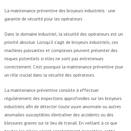
La maintenance préventive des broyeurs industriels : une
garantie de sécurité pour les opérateurs
Dans le domaine industriel, la sécurité des opérateurs est une
priorité absolue. Lorsqu’il s’agit de broyeurs industriels, ces
machines puissantes et complexes peuvent présenter des
risques potentiels si elles ne sont pas entretenues
correctement. C’est pourquoi la maintenance préventive joue
un rôle crucial dans la sécurité des opérateurs.
La maintenance préventive consiste à effectuer
régulièrement des inspections approfondies sur les broyeurs
industriels afin de détecter toute usure anormale ou autres
anomalies susceptibles d’entraîner des accidents ou des
blessures graves sur le lieu de travail. En veillant à ce que
toutes les pièces soient constamment inspectées, cette