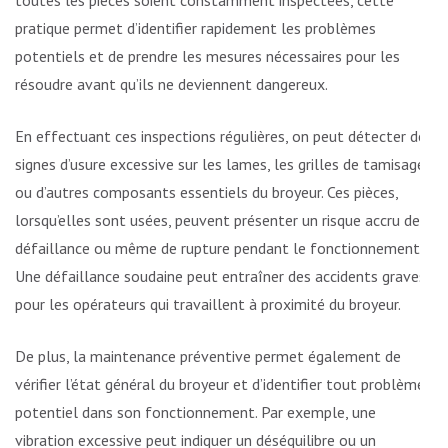
pratique permet d’identifier rapidement les problèmes
potentiels et de prendre les mesures nécessaires pour les
résoudre avant qu’ils ne deviennent dangereux.
En effectuant ces inspections régulières, on peut détecter des
signes d’usure excessive sur les lames, les grilles de tamisage
ou d’autres composants essentiels du broyeur. Ces pièces,
lorsqu’elles sont usées, peuvent présenter un risque accru de
défaillance ou même de rupture pendant le fonctionnement.
Une défaillance soudaine peut entraîner des accidents graves
pour les opérateurs qui travaillent à proximité du broyeur.
De plus, la maintenance préventive permet également de
vérifier l’état général du broyeur et d’identifier tout problème
potentiel dans son fonctionnement. Par exemple, une
vibration excessive peut indiquer un déséquilibre ou un