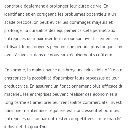
contribue également à prolonger leur durée de vie. En
identifiant et en corrigeant les problèmes potentiels à un
stade précoce, on peut éviter les dommages majeurs et
prolonger la durabilité des équipements. Cela permet aux
entreprises de maximiser leur retour sur investissement en
utilisant leurs broyeurs pendant une période plus longue, sans
avoir à investir dans de nouveaux équipements coûteux.
En somme, la maintenance des broyeurs industriels offre aux
entreprises la possibilité d’optimiser leurs processus et leur
productivité. En assurant un fonctionnement plus efficace du
matériel, les entreprises peuvent réaliser des économies à
long terme et améliorer leur rentabilité commerciale. Investir
dans une maintenance régulière est donc essentiel pour les
entreprises qui souhaitent rester compétitives sur le marché
industriel d’aujourd’hui.