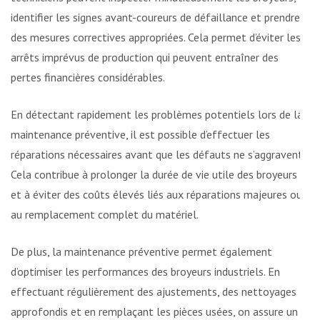
identifier les signes avant-coureurs de défaillance et prendre
des mesures correctives appropriées. Cela permet d’éviter les
arrêts imprévus de production qui peuvent entraîner des
pertes financières considérables.
En détectant rapidement les problèmes potentiels lors de la
maintenance préventive, il est possible d’effectuer les
réparations nécessaires avant que les défauts ne s’aggravent.
Cela contribue à prolonger la durée de vie utile des broyeurs
et à éviter des coûts élevés liés aux réparations majeures ou
au remplacement complet du matériel.
De plus, la maintenance préventive permet également
d’optimiser les performances des broyeurs industriels. En
effectuant régulièrement des ajustements, des nettoyages
approfondis et en remplaçant les pièces usées, on assure un