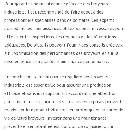
Pour garantir une maintenance efficace des broyeurs
industriels, il est recommandé de faire appel à des
professionnels spécialisés dans ce domaine. Ces experts
possèdent les connaissances et l’expérience nécessaires pour
effectuer les inspections, les réglages et les réparations
adéquates. De plus, ils peuvent fournir des conseils précieux
sur l’optimisation des performances des broyeurs et sur la
mise en place d’un plan de maintenance personnalisé.
En conclusion, la maintenance régulière des broyeurs
industriels est essentielle pour assurer une production
efficace et sans interruption. En accordant une attention
particulière à ces équipements clés, les entreprises peuvent
maximiser leur productivité tout en prolongeant la durée de
vie de leurs broyeurs. Investir dans une maintenance
préventive bien planifiée est donc un choix judicieux qui