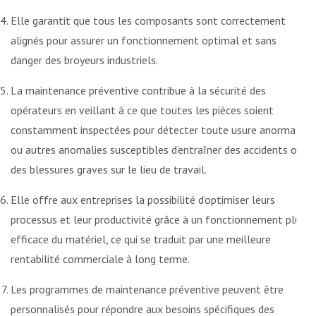
Elle garantit que tous les composants sont correctement
alignés pour assurer un fonctionnement optimal et sans
danger des broyeurs industriels.
La maintenance préventive contribue à la sécurité des
opérateurs en veillant à ce que toutes les pièces soient
constamment inspectées pour détecter toute usure anormale
ou autres anomalies susceptibles d’entraîner des accidents ou
des blessures graves sur le lieu de travail.
Elle offre aux entreprises la possibilité d’optimiser leurs
processus et leur productivité grâce à un fonctionnement plus
efficace du matériel, ce qui se traduit par une meilleure
rentabilité commerciale à long terme.
Les programmes de maintenance préventive peuvent être
personnalisés pour répondre aux besoins spécifiques des