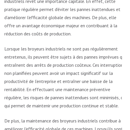
industriels revêt une importance capitale. En effet, cette
pratique régulière permet d’éviter les pannes inattendues et
d’améliorer l’efficacité globale des machines. De plus, elle
offre un avantage économique majeur en contribuant à la
réduction des coûts de production.
Lorsque les broyeurs industriels ne sont pas régulièrement
entretenus, ils peuvent être sujets à des pannes imprévues qui
entraînent des arrêts de production coûteux. Ces interruptions
non planifiées peuvent avoir un impact significatif sur la
productivité de l’entreprise et entraîner une baisse de la
rentabilité. En effectuant une maintenance préventive
régulière, les risques de pannes inattendues sont minimisés, ce
qui permet de maintenir une production continue et stable.
De plus, la maintenance des broyeurs industriels contribue à
améliorer l’efficacité globale de ces machines. Lorsqu’ils sont