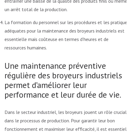
entraîner une baisse de la qualité des produits finis ou même
un arrêt total de la production.
La formation du personnel sur les procédures et les pratiques
adéquates pour la maintenance des broyeurs industriels est
essentielle mais coûteuse en termes d’heures et de
ressources humaines.
Une maintenance préventive
régulière des broyeurs industriels
permet d’améliorer leur
performance et leur durée de vie.
Dans le secteur industriel, les broyeurs jouent un rôle crucial
dans le processus de production. Pour garantir leur bon
fonctionnement et maximiser leur efficacité, il est essentiel