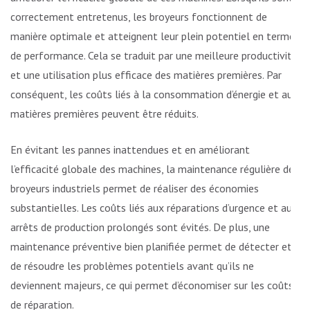
correctement entretenus, les broyeurs fonctionnent de
manière optimale et atteignent leur plein potentiel en termes
de performance. Cela se traduit par une meilleure productivité
et une utilisation plus efficace des matières premières. Par
conséquent, les coûts liés à la consommation d’énergie et aux
matières premières peuvent être réduits.
En évitant les pannes inattendues et en améliorant
l’efficacité globale des machines, la maintenance régulière des
broyeurs industriels permet de réaliser des économies
substantielles. Les coûts liés aux réparations d’urgence et aux
arrêts de production prolongés sont évités. De plus, une
maintenance préventive bien planifiée permet de détecter et
de résoudre les problèmes potentiels avant qu’ils ne
deviennent majeurs, ce qui permet d’économiser sur les coûts
de réparation.