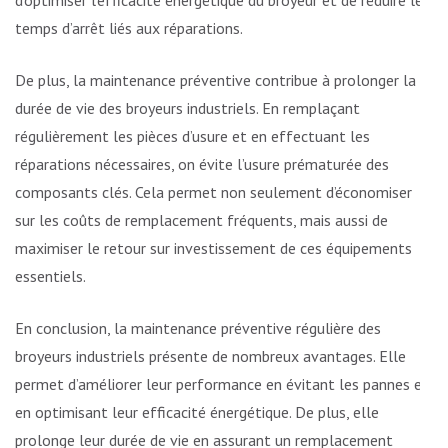
temps d’arrêt liés aux réparations.
De plus, la maintenance préventive contribue à prolonger la
durée de vie des broyeurs industriels. En remplaçant
régulièrement les pièces d’usure et en effectuant les
réparations nécessaires, on évite l’usure prématurée des
composants clés. Cela permet non seulement d’économiser
sur les coûts de remplacement fréquents, mais aussi de
maximiser le retour sur investissement de ces équipements
essentiels.
En conclusion, la maintenance préventive régulière des
broyeurs industriels présente de nombreux avantages. Elle
permet d’améliorer leur performance en évitant les pannes et
en optimisant leur efficacité énergétique. De plus, elle
prolonge leur durée de vie en assurant un remplacement