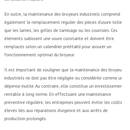
En outre, la maintenance des broyeurs industriels comprend
également le remplacement régulier des pièces d’usure telles
que les lames, les grilles de tamisage ou les courroies. Ces
éléments subissent une usure constante et doivent être
remplacés selon un calendrier préétabli pour assurer un
fonctionnement optimal du broyeur.
Il est important de souligner que la maintenance des broyeurs
industriels ne doit pas être négligée ou considérée comme une
dépense inutile. Au contraire, elle constitue un investissement
rentable à long terme. En effectuant une maintenance
préventive régulière, les entreprises peuvent éviter les coûts
élevés liés aux réparations d’urgence et aux arrêts de
production prolongés.