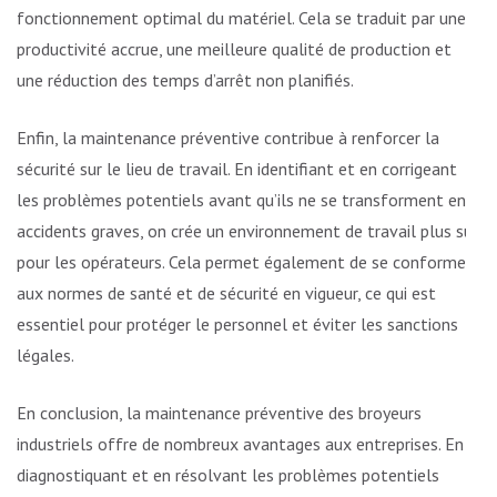
fonctionnement optimal du matériel. Cela se traduit par une
productivité accrue, une meilleure qualité de production et
une réduction des temps d’arrêt non planifiés.
Enfin, la maintenance préventive contribue à renforcer la
sécurité sur le lieu de travail. En identifiant et en corrigeant
les problèmes potentiels avant qu’ils ne se transforment en
accidents graves, on crée un environnement de travail plus sûr
pour les opérateurs. Cela permet également de se conformer
aux normes de santé et de sécurité en vigueur, ce qui est
essentiel pour protéger le personnel et éviter les sanctions
légales.
En conclusion, la maintenance préventive des broyeurs
industriels offre de nombreux avantages aux entreprises. En
diagnostiquant et en résolvant les problèmes potentiels