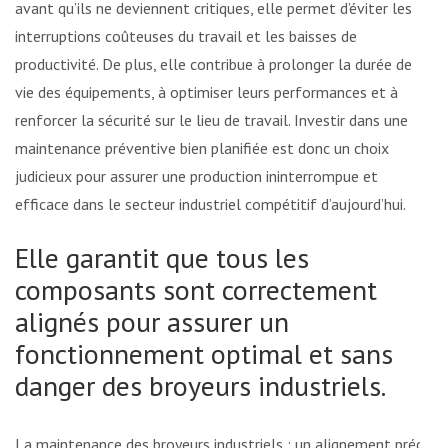
avant qu’ils ne deviennent critiques, elle permet d’éviter les
interruptions coûteuses du travail et les baisses de
productivité. De plus, elle contribue à prolonger la durée de
vie des équipements, à optimiser leurs performances et à
renforcer la sécurité sur le lieu de travail. Investir dans une
maintenance préventive bien planifiée est donc un choix
judicieux pour assurer une production ininterrompue et
efficace dans le secteur industriel compétitif d’aujourd’hui.
Elle garantit que tous les
composants sont correctement
alignés pour assurer un
fonctionnement optimal et sans
danger des broyeurs industriels.
La maintenance des broyeurs industriels : un alignement précis