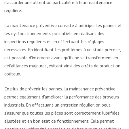
d’accorder une attention particulière à leur maintenance
régulière.
La maintenance préventive consiste à anticiper les pannes et
les dysfonctionnements potentiels en réalisant des
inspections régulières et en effectuant les réglages
nécessaires. En identifiant les problèmes à un stade précoce, il
est possible d’intervenir avant qu’ils ne se transforment en
défaillances majeures, évitant ainsi des arrêts de production
coûteux.
En plus de prévenir les pannes, la maintenance préventive
permet également d’améliorer la performance des broyeurs
industriels. En effectuant un entretien régulier, on peut
s’assurer que toutes les pièces sont correctement lubrifiées,
ajustées et en bon état de fonctionnement. Cela permet
d’optimiser l’efficacité énergétique du broyeur et de réduire les