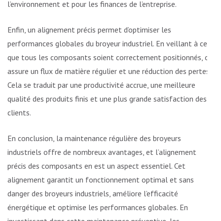
l’environnement et pour les finances de l’entreprise.
Enfin, un alignement précis permet d’optimiser les
performances globales du broyeur industriel. En veillant à ce
que tous les composants soient correctement positionnés, on
assure un flux de matière régulier et une réduction des pertes.
Cela se traduit par une productivité accrue, une meilleure
qualité des produits finis et une plus grande satisfaction des
clients.
En conclusion, la maintenance régulière des broyeurs
industriels offre de nombreux avantages, et l’alignement
précis des composants en est un aspect essentiel. Cet
alignement garantit un fonctionnement optimal et sans
danger des broyeurs industriels, améliore l’efficacité
énergétique et optimise les performances globales. En
investissant dans cette maintenance préventive, les