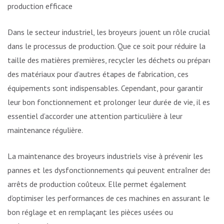
production efficace
Dans le secteur industriel, les broyeurs jouent un rôle crucial
dans le processus de production. Que ce soit pour réduire la
taille des matières premières, recycler les déchets ou préparer
des matériaux pour d’autres étapes de fabrication, ces
équipements sont indispensables. Cependant, pour garantir
leur bon fonctionnement et prolonger leur durée de vie, il est
essentiel d’accorder une attention particulière à leur
maintenance régulière.
La maintenance des broyeurs industriels vise à prévenir les
pannes et les dysfonctionnements qui peuvent entraîner des
arrêts de production coûteux. Elle permet également
d’optimiser les performances de ces machines en assurant leur
bon réglage et en remplaçant les pièces usées ou