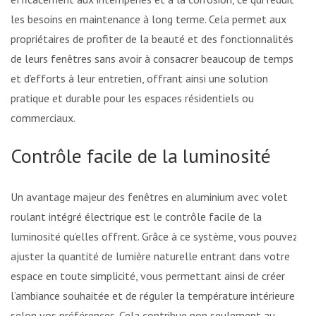
les besoins en maintenance à long terme. Cela permet aux
propriétaires de profiter de la beauté et des fonctionnalités
de leurs fenêtres sans avoir à consacrer beaucoup de temps
et d’efforts à leur entretien, offrant ainsi une solution
pratique et durable pour les espaces résidentiels ou
commerciaux.
Contrôle facile de la luminosité
Un avantage majeur des fenêtres en aluminium avec volet
roulant intégré électrique est le contrôle facile de la
luminosité qu’elles offrent. Grâce à ce système, vous pouvez
ajuster la quantité de lumière naturelle entrant dans votre
espace en toute simplicité, vous permettant ainsi de créer
l’ambiance souhaitée et de réguler la température intérieure
selon vos préférences. Cela contribue non seulement au