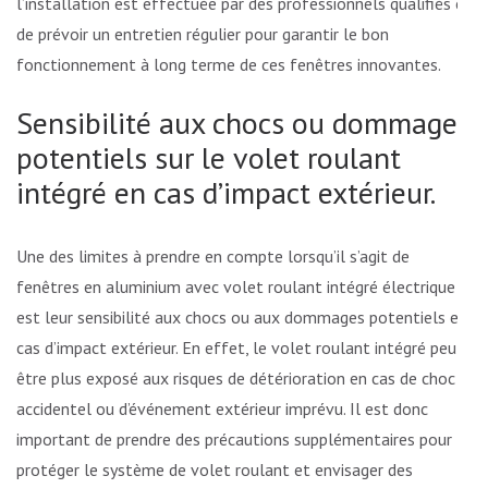
l’installation est effectuée par des professionnels qualifiés et
de prévoir un entretien régulier pour garantir le bon
fonctionnement à long terme de ces fenêtres innovantes.
Sensibilité aux chocs ou dommages
potentiels sur le volet roulant
intégré en cas d’impact extérieur.
Une des limites à prendre en compte lorsqu’il s’agit de
fenêtres en aluminium avec volet roulant intégré électrique
est leur sensibilité aux chocs ou aux dommages potentiels en
cas d’impact extérieur. En effet, le volet roulant intégré peut
être plus exposé aux risques de détérioration en cas de choc
accidentel ou d’événement extérieur imprévu. Il est donc
important de prendre des précautions supplémentaires pour
protéger le système de volet roulant et envisager des