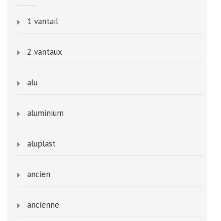
1 vantail
2 vantaux
alu
aluminium
aluplast
ancien
ancienne