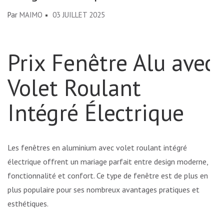
Par
MAIMO
03 JUILLET 2025
Prix Fenêtre Alu avec
Volet Roulant
Intégré Électrique
Les fenêtres en aluminium avec volet roulant intégré
électrique offrent un mariage parfait entre design moderne,
fonctionnalité et confort. Ce type de fenêtre est de plus en
plus populaire pour ses nombreux avantages pratiques et
esthétiques.