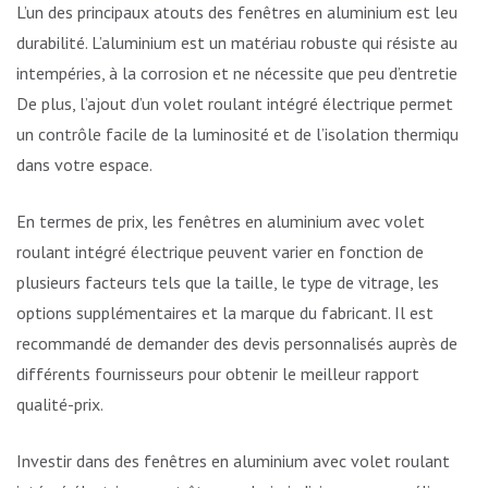
L’un des principaux atouts des fenêtres en aluminium est leur
durabilité. L’aluminium est un matériau robuste qui résiste aux
intempéries, à la corrosion et ne nécessite que peu d’entretien.
De plus, l’ajout d’un volet roulant intégré électrique permet
un contrôle facile de la luminosité et de l’isolation thermique
dans votre espace.
En termes de prix, les fenêtres en aluminium avec volet
roulant intégré électrique peuvent varier en fonction de
plusieurs facteurs tels que la taille, le type de vitrage, les
options supplémentaires et la marque du fabricant. Il est
recommandé de demander des devis personnalisés auprès de
différents fournisseurs pour obtenir le meilleur rapport
qualité-prix.
Investir dans des fenêtres en aluminium avec volet roulant