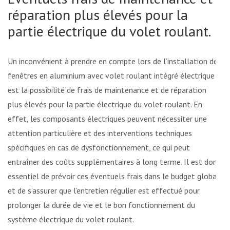
réparation plus élevés pour la
partie électrique du volet roulant.
Un inconvénient à prendre en compte lors de l’installation de
fenêtres en aluminium avec volet roulant intégré électrique
est la possibilité de frais de maintenance et de réparation
plus élevés pour la partie électrique du volet roulant. En
effet, les composants électriques peuvent nécessiter une
attention particulière et des interventions techniques
spécifiques en cas de dysfonctionnement, ce qui peut
entraîner des coûts supplémentaires à long terme. Il est donc
essentiel de prévoir ces éventuels frais dans le budget global
et de s’assurer que l’entretien régulier est effectué pour
prolonger la durée de vie et le bon fonctionnement du
système électrique du volet roulant.