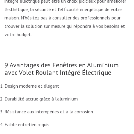
intégré électrique peut être un choix judicieux pour améliorer
l’esthétique, la sécurité et l’efficacité énergétique de votre
maison. N’hésitez pas à consulter des professionnels pour
trouver la solution sur mesure qui répondra à vos besoins et à
votre budget.
9 Avantages des Fenêtres en Aluminium
avec Volet Roulant Intégré Électrique
Design moderne et élégant
Durabilité accrue grâce à l’aluminium
Résistance aux intempéries et à la corrosion
Faible entretien requis