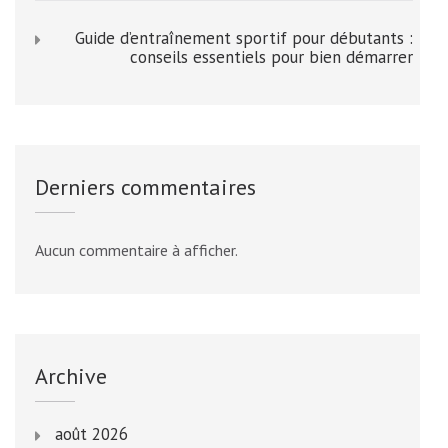
Guide d’entraînement sportif pour débutants :
conseils essentiels pour bien démarrer
Derniers commentaires
Aucun commentaire à afficher.
Archive
août 2026