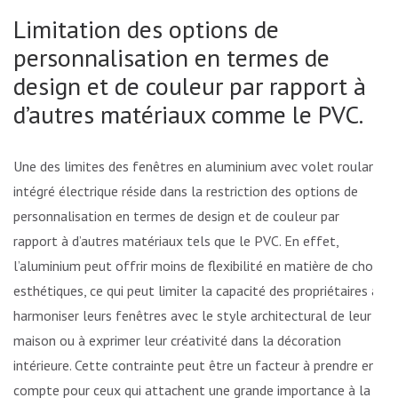
Limitation des options de
personnalisation en termes de
design et de couleur par rapport à
d’autres matériaux comme le PVC.
Une des limites des fenêtres en aluminium avec volet roulant
intégré électrique réside dans la restriction des options de
personnalisation en termes de design et de couleur par
rapport à d’autres matériaux tels que le PVC. En effet,
l’aluminium peut offrir moins de flexibilité en matière de choix
esthétiques, ce qui peut limiter la capacité des propriétaires à
harmoniser leurs fenêtres avec le style architectural de leur
maison ou à exprimer leur créativité dans la décoration
intérieure. Cette contrainte peut être un facteur à prendre en
compte pour ceux qui attachent une grande importance à la