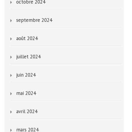
octobre 2024
septembre 2024
août 2024
juillet 2024
juin 2024
mai 2024
avril 2024
mars 2024