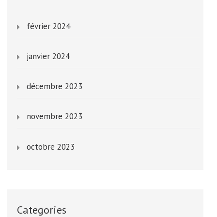
février 2024
janvier 2024
décembre 2023
novembre 2023
octobre 2023
Categories