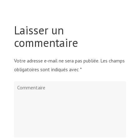
Laisser un
commentaire
Votre adresse e-mail ne sera pas publiée.
Les champs
obligatoires sont indiqués avec
*
Commentaire