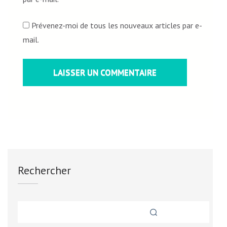
Prévenez-moi de tous les nouveaux articles par e-
mail.
Rechercher