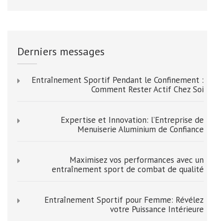
Derniers messages
Entraînement Sportif Pendant le Confinement :
Comment Rester Actif Chez Soi
Expertise et Innovation: l’Entreprise de
Menuiserie Aluminium de Confiance
Maximisez vos performances avec un
entraînement sport de combat de qualité
Entraînement Sportif pour Femme: Révélez
votre Puissance Intérieure