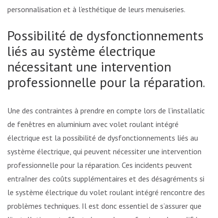
personnalisation et à l’esthétique de leurs menuiseries.
Possibilité de dysfonctionnements
liés au système électrique
nécessitant une intervention
professionnelle pour la réparation.
Une des contraintes à prendre en compte lors de l’installation
de fenêtres en aluminium avec volet roulant intégré
électrique est la possibilité de dysfonctionnements liés au
système électrique, qui peuvent nécessiter une intervention
professionnelle pour la réparation. Ces incidents peuvent
entraîner des coûts supplémentaires et des désagréments si
le système électrique du volet roulant intégré rencontre des
problèmes techniques. Il est donc essentiel de s’assurer que