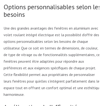
Options personnalisables selon les
besoins
Une des grandes avantages des fenêtres en aluminium avec
volet roulant intégré électrique est la possibilité d’offrir des
options personnalisables selon les besoins de chaque
utilisateur. Que ce soit en termes de dimensions, de couleur,
de type de vitrage ou de fonctionnalités supplémentaires, ces
fenêtres peuvent être adaptées pour répondre aux
préférences et aux exigences spécifiques de chaque projet.
Cette flexibilité permet aux propriétaires de personnaliser
leurs fenêtres pour qu’elles s’intègrent parfaitement dans leur
espace tout en offrant un confort optimal et une esthétique
harmonieuse.