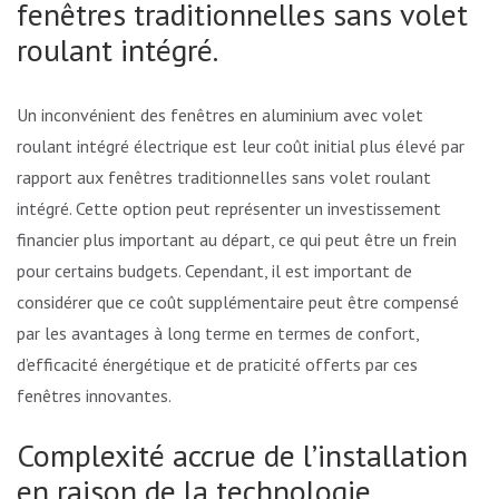
fenêtres traditionnelles sans volet
roulant intégré.
Un inconvénient des fenêtres en aluminium avec volet
roulant intégré électrique est leur coût initial plus élevé par
rapport aux fenêtres traditionnelles sans volet roulant
intégré. Cette option peut représenter un investissement
financier plus important au départ, ce qui peut être un frein
pour certains budgets. Cependant, il est important de
considérer que ce coût supplémentaire peut être compensé
par les avantages à long terme en termes de confort,
d’efficacité énergétique et de praticité offerts par ces
fenêtres innovantes.
Complexité accrue de l’installation
en raison de la technologie