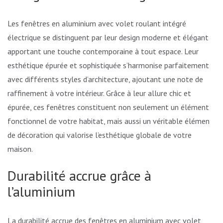
Les fenêtres en aluminium avec volet roulant intégré
électrique se distinguent par leur design moderne et élégant,
apportant une touche contemporaine à tout espace. Leur
esthétique épurée et sophistiquée s’harmonise parfaitement
avec différents styles d’architecture, ajoutant une note de
raffinement à votre intérieur. Grâce à leur allure chic et
épurée, ces fenêtres constituent non seulement un élément
fonctionnel de votre habitat, mais aussi un véritable élément
de décoration qui valorise l’esthétique globale de votre
maison.
Durabilité accrue grâce à
l’aluminium
La durabilité accrue des fenêtres en aluminium avec volet