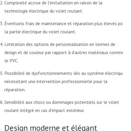
Complexité accrue de l’installation en raison de la
technologie électrique du volet roulant.
Éventuels frais de maintenance et réparation plus élevés pour
la partie électrique du volet roulant.
Limitation des options de personnalisation en termes de
design et de couleur par rapport à d’autres matériaux comme
le PVC.
Possibilité de dysfonctionnements liés au système électrique
nécessitant une intervention professionnelle pour la
réparation.
Sensibilité aux chocs ou dommages potentiels sur le volet
roulant intégré en cas d’impact extérieur.
Design moderne et élégant