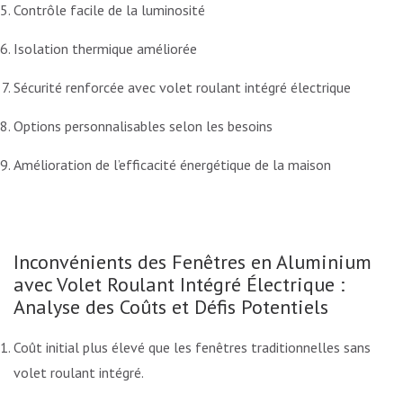
Contrôle facile de la luminosité
Isolation thermique améliorée
Sécurité renforcée avec volet roulant intégré électrique
Options personnalisables selon les besoins
Amélioration de l’efficacité énergétique de la maison
Inconvénients des Fenêtres en Aluminium
avec Volet Roulant Intégré Électrique :
Analyse des Coûts et Défis Potentiels
Coût initial plus élevé que les fenêtres traditionnelles sans
volet roulant intégré.