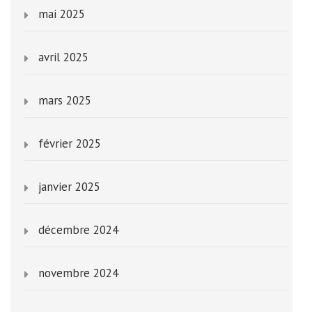
mai 2025
avril 2025
mars 2025
février 2025
janvier 2025
décembre 2024
novembre 2024