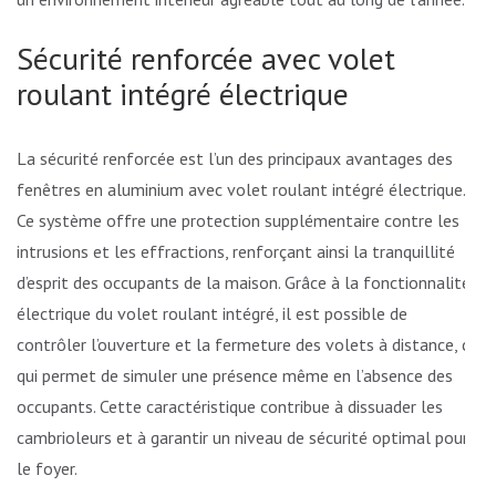
Sécurité renforcée avec volet
roulant intégré électrique
La sécurité renforcée est l’un des principaux avantages des
fenêtres en aluminium avec volet roulant intégré électrique.
Ce système offre une protection supplémentaire contre les
intrusions et les effractions, renforçant ainsi la tranquillité
d’esprit des occupants de la maison. Grâce à la fonctionnalité
électrique du volet roulant intégré, il est possible de
contrôler l’ouverture et la fermeture des volets à distance, ce
qui permet de simuler une présence même en l’absence des
occupants. Cette caractéristique contribue à dissuader les
cambrioleurs et à garantir un niveau de sécurité optimal pour
le foyer.