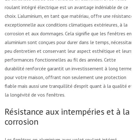
roulant intégré électrique est un avantage indéniable de ce
choix. L’aluminium, en tant que matériau, offre une résistance
exceptionnelle aux conditions climatiques extérieures, à la
corrosion et aux dommages. Cela signifie que les fenêtres en
aluminium sont conçues pour durer dans le temps, nécessitant
peu d’entretien et conservant leur aspect esthétique et leurs
performances fonctionnelles au fil des années. Cette
durabilité renforcée garantit un investissement à long terme
pour votre maison, offrant non seulement une protection
fiable mais aussi une tranquillité d’esprit quant à la qualité et
la longévité de vos fenêtres.
Résistance aux intempéries et à la
corrosion
Les fenêtres en aluminium avec volet roulant intégré