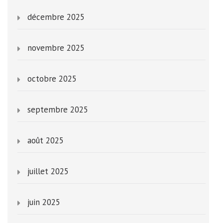
décembre 2025
novembre 2025
octobre 2025
septembre 2025
août 2025
juillet 2025
juin 2025