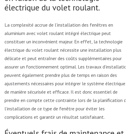
électrique du volet roulant.
La complexité accrue de l’installation des fenêtres en
aluminium avec volet roulant intégré électrique peut
constituer un inconvénient majeur. En effet, la technologie
électrique du volet roulant nécessite une installation plus
délicate et peut entraîner des coûts supplémentaires pour
assurer un fonctionnement optimal. Les travaux d’installation
peuvent également prendre plus de temps en raison des
ajustements nécessaires pour intégrer le système électrique
de manière sécurisée et efficace. Il est donc essentiel de
prendre en compte cette contrainte lors de la planification de
l’installation de ce type de fenêtre pour éviter les
complications et garantir un résultat satisfaisant.
Éventuels frais de maintenance et