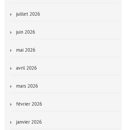
juillet 2026
juin 2026
mai 2026
avril 2026
mars 2026
février 2026
janvier 2026