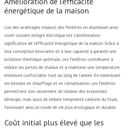
Amélioration de l’efficacité
énergétique de la maison
L’un des avantages majeurs des fenêtres en aluminium avec
volet roulant intégré électrique est l’amélioration
significative de l’efficacité énergétique de la maison. Grâce à
leur conception innovante et à leur capacité à garantir une
isolation thermique optimale, ces fenêtres contribuent à
réduire les pertes de chaleur et à maintenir une température
intérieure confortable tout au long de l’année. En minimisant
les besoins en chauffage et en climatisation, ces fenêtres
permettent non seulement de réaliser des économies
d’énergie, mais aussi de réduire l’empreinte carbone du foyer,
favorisant ainsi un mode de vie plus écologique et durable.
Coût initial plus élevé que les