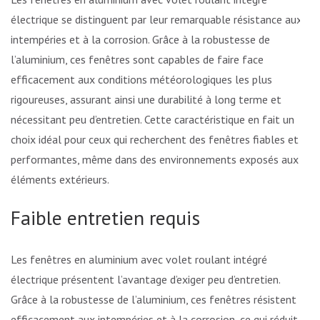
électrique se distinguent par leur remarquable résistance aux
intempéries et à la corrosion. Grâce à la robustesse de
l’aluminium, ces fenêtres sont capables de faire face
efficacement aux conditions météorologiques les plus
rigoureuses, assurant ainsi une durabilité à long terme et
nécessitant peu d’entretien. Cette caractéristique en fait un
choix idéal pour ceux qui recherchent des fenêtres fiables et
performantes, même dans des environnements exposés aux
éléments extérieurs.
Faible entretien requis
Les fenêtres en aluminium avec volet roulant intégré
électrique présentent l’avantage d’exiger peu d’entretien.
Grâce à la robustesse de l’aluminium, ces fenêtres résistent
efficacement aux intempéries et à la corrosion, ce qui réduit