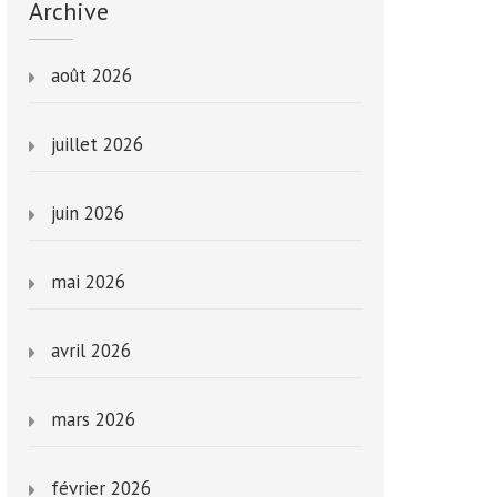
Archive
août 2026
juillet 2026
juin 2026
mai 2026
avril 2026
mars 2026
février 2026