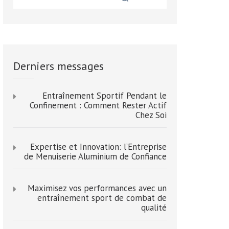
Derniers messages
Entraînement Sportif Pendant le
Confinement : Comment Rester Actif
Chez Soi
Expertise et Innovation: l’Entreprise
de Menuiserie Aluminium de Confiance
Maximisez vos performances avec un
entraînement sport de combat de
qualité