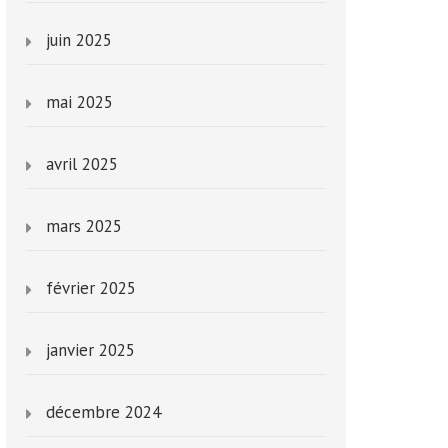
juin 2025
mai 2025
avril 2025
mars 2025
février 2025
janvier 2025
décembre 2024