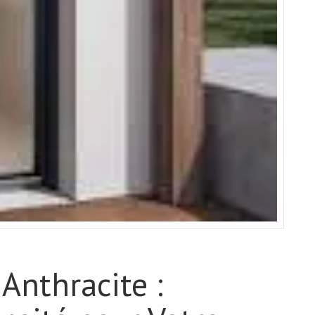
 Anthracite :