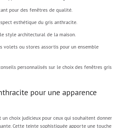
ant pour des fenêtres de qualité.
aspect esthétique du gris anthracite.
le style architectural de la maison.
es volets ou stores assortis pour un ensemble
onseils personnalisés sur le choix des fenêtres gris
anthracite pour une apparence
t un choix judicieux pour ceux qui souhaitent donner
ante. Cette teinte sophistiquée apporte une touche