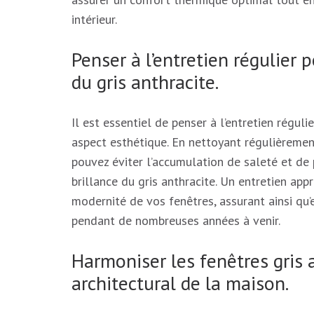
intérieur.
Penser à l’entretien régulier 
du gris anthracite.
Il est essentiel de penser à l’entretien réguli
aspect esthétique. En nettoyant régulièremen
pouvez éviter l’accumulation de saleté et de p
brillance du gris anthracite. Un entretien app
modernité de vos fenêtres, assurant ainsi qu’
pendant de nombreuses années à venir.
Harmoniser les fenêtres gris a
architectural de la maison.