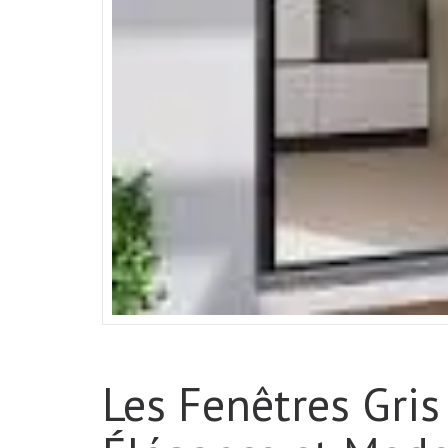
Les Fenêtres Gris