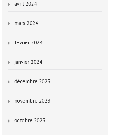
avril 2024
mars 2024
février 2024
janvier 2024
décembre 2023
novembre 2023
octobre 2023