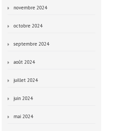
novembre 2024
octobre 2024
septembre 2024
août 2024
juillet 2024
juin 2024
mai 2024