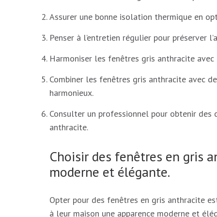
Assurer une bonne isolation thermique en opt
Penser à l’entretien régulier pour préserver l’
Harmoniser les fenêtres gris anthracite avec 
Combiner les fenêtres gris anthracite avec d
harmonieux.
Consulter un professionnel pour obtenir des c
anthracite.
Choisir des fenêtres en gris 
moderne et élégante.
Opter pour des fenêtres en gris anthracite es
à leur maison une apparence moderne et élég