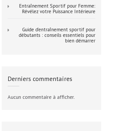
Entraînement Sportif pour Femme:
Révélez votre Puissance Intérieure
Guide d’entraînement sportif pour
débutants : conseils essentiels pour
bien démarrer
Derniers commentaires
Aucun commentaire à afficher.