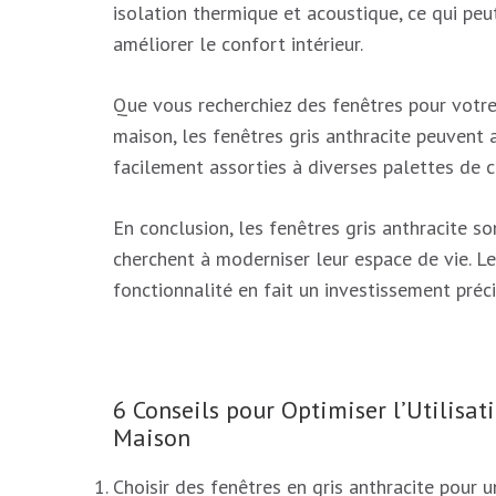
isolation thermique et acoustique, ce qui peu
améliorer le confort intérieur.
Que vous recherchiez des fenêtres pour votre
maison, les fenêtres gris anthracite peuvent 
facilement assorties à diverses palettes de c
En conclusion, les fenêtres gris anthracite s
cherchent à moderniser leur espace de vie. L
fonctionnalité en fait un investissement préc
6 Conseils pour Optimiser l’Utilisat
Maison
Choisir des fenêtres en gris anthracite pour