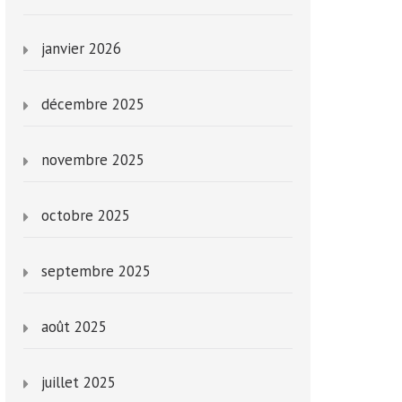
janvier 2026
décembre 2025
novembre 2025
octobre 2025
septembre 2025
août 2025
juillet 2025