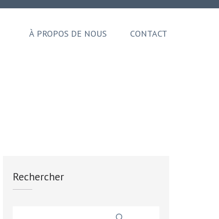
À PROPOS DE NOUS
CONTACT
Rechercher