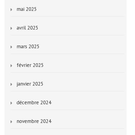
mai 2025
avril 2025
mars 2025
février 2025
janvier 2025
décembre 2024
novembre 2024