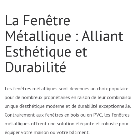
La Fenêtre
Métallique : Alliant
Esthétique et
Durabilité
Les fenêtres métalliques sont devenues un choix populaire
pour de nombreux propriétaires en raison de leur combinaison
unique d’esthétique moderne et de durabilité exceptionnelle.
Contrairement aux fenêtres en bois ou en PVC, les fenêtres
métalliques offrent une solution élégante et robuste pour
équiper votre maison ou votre bâtiment.