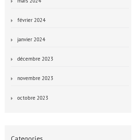
mars 2024
février 2024
janvier 2024
décembre 2023
novembre 2023
octobre 2023
Categories