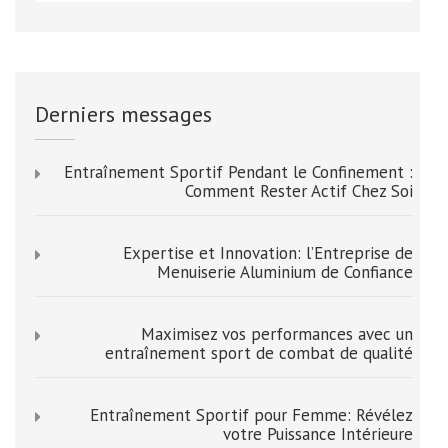
Derniers messages
Entraînement Sportif Pendant le Confinement :
Comment Rester Actif Chez Soi
Expertise et Innovation: l’Entreprise de
Menuiserie Aluminium de Confiance
Maximisez vos performances avec un
entraînement sport de combat de qualité
Entraînement Sportif pour Femme: Révélez
votre Puissance Intérieure