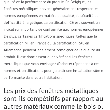
qualité et la performance du produit. En Belgique, les
fenêtres métalliques doivent généralement respecter les
normes européennes en matière de qualité, de sécurité et
d’efficacité énergétique. La certification CE est souvent un
indicateur important de conformité aux normes européennes.
De plus, certaines certifications spécifiques, telles que la
certification NF en France ou la certification RAL en
Allemagne, peuvent également témoigner de la qualité du
produit. Il est donc essentiel de vérifier si les fenêtres
métalliques que vous envisagez d’acheter répondent à ces
normes et certifications pour garantir une installation sûre et
performante dans votre habitation.
Les prix des fenêtres métalliques
sont-ils compétitifs par rapport aux
autres matériaux comme le bois ou