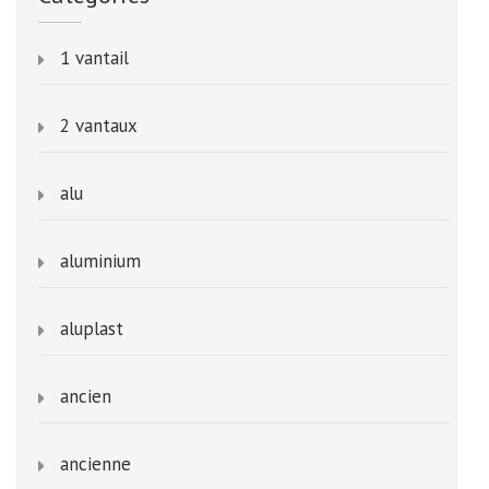
1 vantail
2 vantaux
alu
aluminium
aluplast
ancien
ancienne