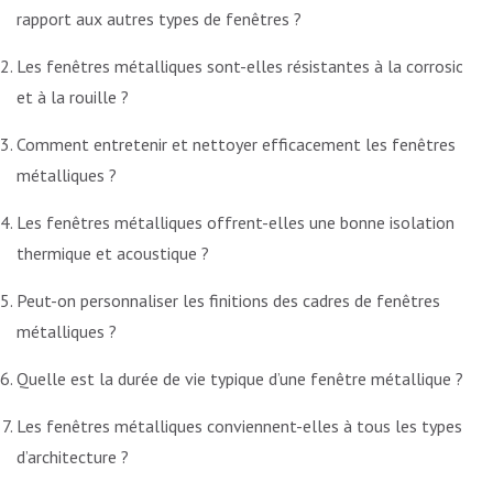
rapport aux autres types de fenêtres ?
Les fenêtres métalliques sont-elles résistantes à la corrosion
et à la rouille ?
Comment entretenir et nettoyer efficacement les fenêtres
métalliques ?
Les fenêtres métalliques offrent-elles une bonne isolation
thermique et acoustique ?
Peut-on personnaliser les finitions des cadres de fenêtres
métalliques ?
Quelle est la durée de vie typique d’une fenêtre métallique ?
Les fenêtres métalliques conviennent-elles à tous les types
d’architecture ?