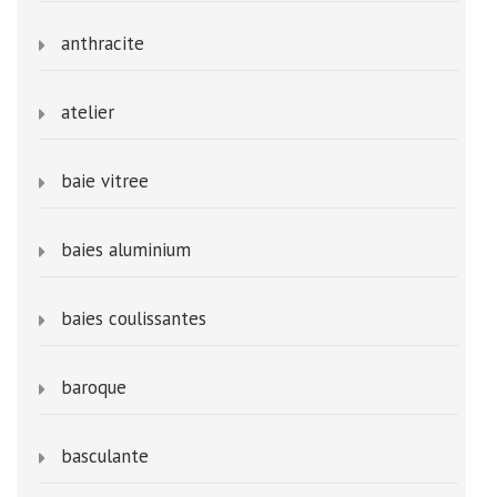
anthracite
atelier
baie vitree
baies aluminium
baies coulissantes
baroque
basculante