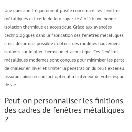
Une question fréquemment posée concernant les fenêtres
métalliques est celle de leur capacité à offrir une bonne
isolation thermique et acoustique. Grâce aux avancées
technologiques dans la fabrication des fenêtres métalliques,
il est désormais possible d’obtenir des modèles hautement
isolants sur le plan thermique et acoustique. Ces fenêtres
métalliques modernes sont conçues pour minimiser les pertes
de chaleur en hiver et limiter la pénétration du bruit extérieur,
assurant ainsi un confort optimal à l’intérieur de votre espace
de vie.
Peut-on personnaliser les finitions
des cadres de fenêtres métalliques
?