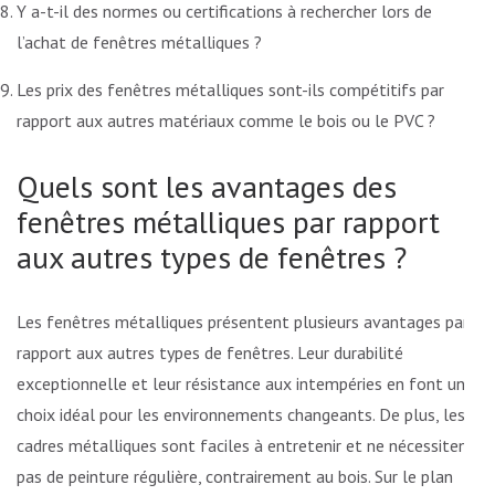
Y a-t-il des normes ou certifications à rechercher lors de
l’achat de fenêtres métalliques ?
Les prix des fenêtres métalliques sont-ils compétitifs par
rapport aux autres matériaux comme le bois ou le PVC ?
Quels sont les avantages des
fenêtres métalliques par rapport
aux autres types de fenêtres ?
Les fenêtres métalliques présentent plusieurs avantages par
rapport aux autres types de fenêtres. Leur durabilité
exceptionnelle et leur résistance aux intempéries en font un
choix idéal pour les environnements changeants. De plus, les
cadres métalliques sont faciles à entretenir et ne nécessitent
pas de peinture régulière, contrairement au bois. Sur le plan