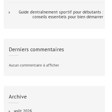
Guide d’entraînement sportif pour débutants :
conseils essentiels pour bien démarrer
Derniers commentaires
Aucun commentaire à afficher.
Archive
août 2026