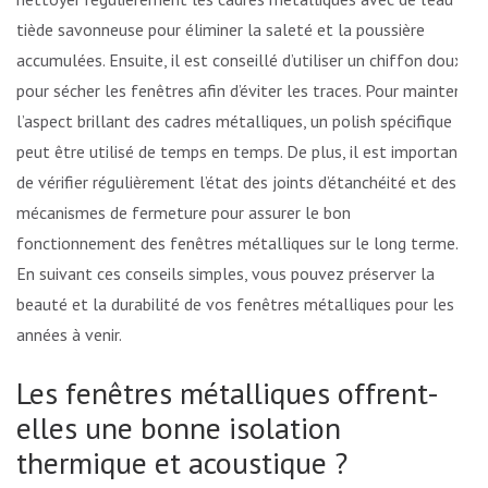
tiède savonneuse pour éliminer la saleté et la poussière
accumulées. Ensuite, il est conseillé d’utiliser un chiffon doux
pour sécher les fenêtres afin d’éviter les traces. Pour maintenir
l’aspect brillant des cadres métalliques, un polish spécifique
peut être utilisé de temps en temps. De plus, il est important
de vérifier régulièrement l’état des joints d’étanchéité et des
mécanismes de fermeture pour assurer le bon
fonctionnement des fenêtres métalliques sur le long terme.
En suivant ces conseils simples, vous pouvez préserver la
beauté et la durabilité de vos fenêtres métalliques pour les
années à venir.
Les fenêtres métalliques offrent-
elles une bonne isolation
thermique et acoustique ?