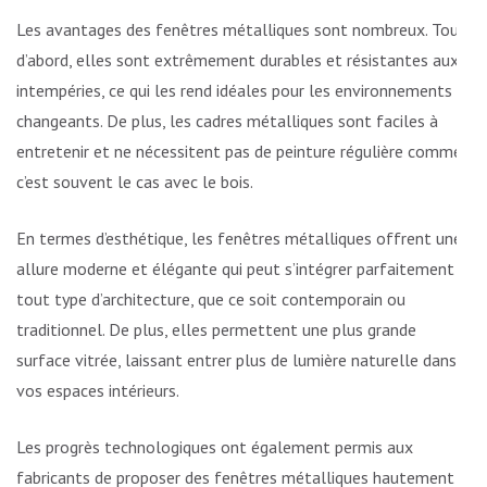
Les avantages des fenêtres métalliques sont nombreux. Tout
d’abord, elles sont extrêmement durables et résistantes aux
intempéries, ce qui les rend idéales pour les environnements
changeants. De plus, les cadres métalliques sont faciles à
entretenir et ne nécessitent pas de peinture régulière comme
c’est souvent le cas avec le bois.
En termes d’esthétique, les fenêtres métalliques offrent une
allure moderne et élégante qui peut s’intégrer parfaitement à
tout type d’architecture, que ce soit contemporain ou
traditionnel. De plus, elles permettent une plus grande
surface vitrée, laissant entrer plus de lumière naturelle dans
vos espaces intérieurs.
Les progrès technologiques ont également permis aux
fabricants de proposer des fenêtres métalliques hautement