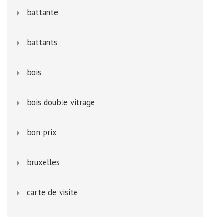
battante
battants
bois
bois double vitrage
bon prix
bruxelles
carte de visite