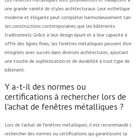
une grande variété de styles architecturaux. Leur esthétique
moderne et élégante peut compléter harmonieusement tant
les constructions contemporaines que les bâtiments
traditionnels. Grâce à leur design épuré et à leur capacité à
offrir des lignes fines, les fenêtres métalliques peuvent être
intégrées avec succès dans diverses architectures, ajoutant
une touche de sophistication et de durabilité à tout type de
bâtiment.
Y a-t-il des normes ou
certifications à rechercher lors de
l’achat de fenêtres métalliques ?
Lors de l’achat de fenêtres métalliques, il est recommandé de
rechercher des normes ou certifications qui garantissent la