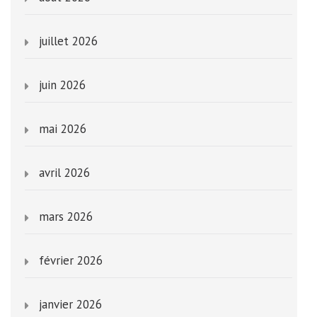
juillet 2026
juin 2026
mai 2026
avril 2026
mars 2026
février 2026
janvier 2026