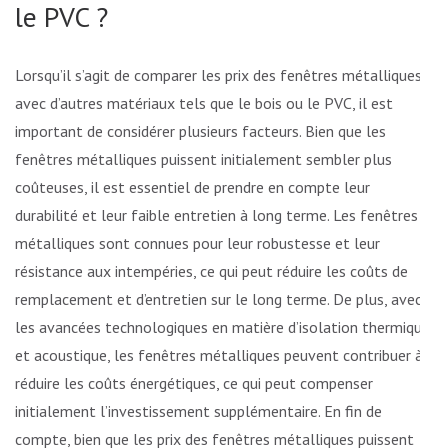
le PVC ?
Lorsqu’il s’agit de comparer les prix des fenêtres métalliques
avec d’autres matériaux tels que le bois ou le PVC, il est
important de considérer plusieurs facteurs. Bien que les
fenêtres métalliques puissent initialement sembler plus
coûteuses, il est essentiel de prendre en compte leur
durabilité et leur faible entretien à long terme. Les fenêtres
métalliques sont connues pour leur robustesse et leur
résistance aux intempéries, ce qui peut réduire les coûts de
remplacement et d’entretien sur le long terme. De plus, avec
les avancées technologiques en matière d’isolation thermique
et acoustique, les fenêtres métalliques peuvent contribuer à
réduire les coûts énergétiques, ce qui peut compenser
initialement l’investissement supplémentaire. En fin de
compte, bien que les prix des fenêtres métalliques puissent