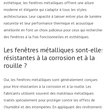
esthétique, les fenêtres métalliques offrent une allure
moderne et élégante qui s’adapte à tous les styles
architecturaux. Leur capacité à laisser entrer plus de lumière
naturelle et leur performance thermique et acoustique
améliorée en font un choix judicieux pour ceux qui recherchent
des fenêtres à la fois fonctionnelles et esthétiques.
Les fenêtres métalliques sont-elles
résistantes à la corrosion et à la
rouille ?
Oui, les fenêtres métalliques sont généralement conçues
pour être résistantes à la corrosion et à la rouille. Les
fabricants utilisent souvent des matériaux métalliques
traités spécialement pour protéger contre les effets de
l’humidité et des intempéries. En appliquant des revêtements