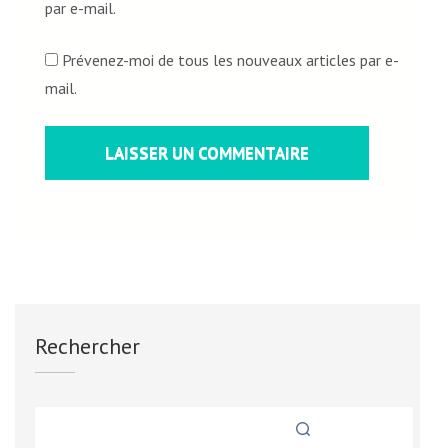
par e-mail.
Prévenez-moi de tous les nouveaux articles par e-
mail.
Rechercher