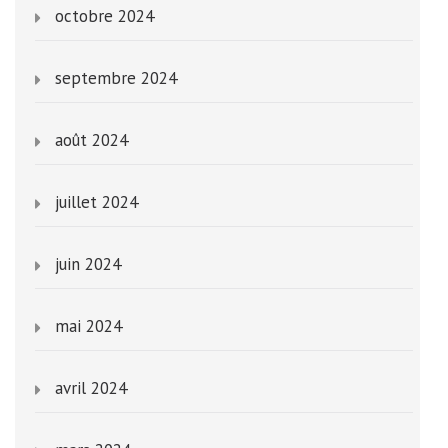
octobre 2024
septembre 2024
août 2024
juillet 2024
juin 2024
mai 2024
avril 2024