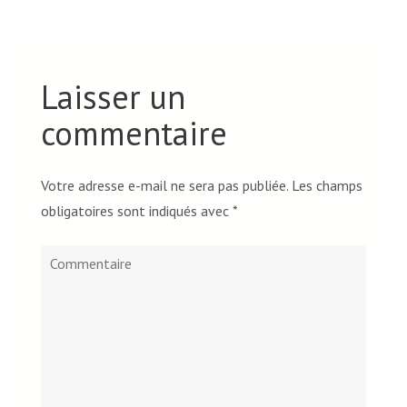
Laisser un
commentaire
Votre adresse e-mail ne sera pas publiée.
Les champs
obligatoires sont indiqués avec
*
Commentaire