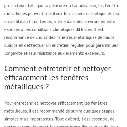
protecteurs tels que la peinture ou l’anodisation, les fenêtres
métalliques peuvent maintenir leur aspect esthétique et leur
durabilité au fil du temps, même dans des environnements
exposés à des conditions climatiques difficiles. Il est
recommandé de choisir des fenêtres métalliques de haute
qualité et d’effectuer un entretien régulier pour garantir leur
longévité et leur résistance aux éléments extérieurs.
Comment entretenir et nettoyer
efficacement les fenêtres
métalliques ?
Pour entretenir et nettoyer efficacement les fenêtres
métalliques, il est recommandé de suivre quelques étapes
simples mais importantes. Tout d’abord, il est essentiel de
nettoyer régulièrement les cadres métalliques avec de l’eau