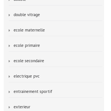
double vitrage
ecole maternelle
ecole primaire
ecole secondaire
electrique pvc
entrainement sportif
exterieur