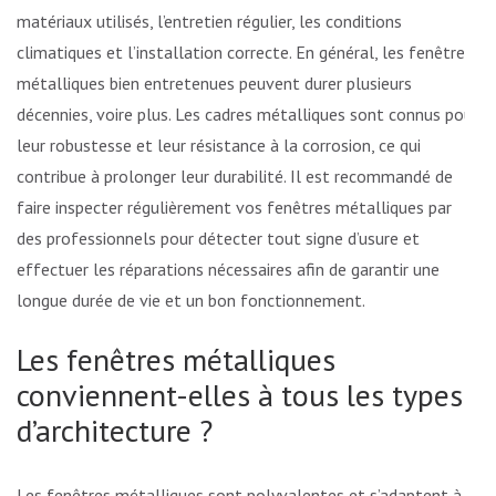
matériaux utilisés, l’entretien régulier, les conditions
climatiques et l’installation correcte. En général, les fenêtres
métalliques bien entretenues peuvent durer plusieurs
décennies, voire plus. Les cadres métalliques sont connus pour
leur robustesse et leur résistance à la corrosion, ce qui
contribue à prolonger leur durabilité. Il est recommandé de
faire inspecter régulièrement vos fenêtres métalliques par
des professionnels pour détecter tout signe d’usure et
effectuer les réparations nécessaires afin de garantir une
longue durée de vie et un bon fonctionnement.
Les fenêtres métalliques
conviennent-elles à tous les types
d’architecture ?
Les fenêtres métalliques sont polyvalentes et s’adaptent à