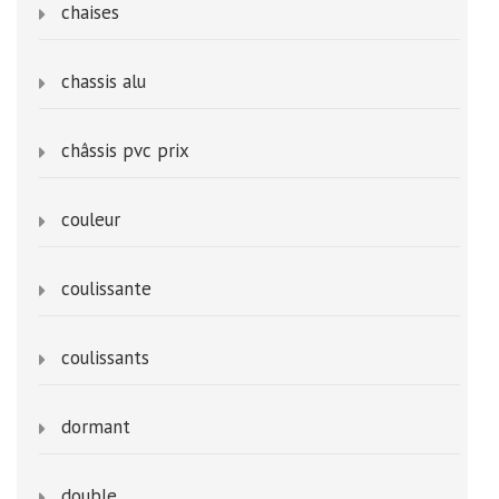
chaises
chassis alu
châssis pvc prix
couleur
coulissante
coulissants
dormant
double