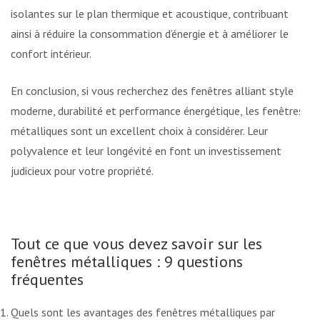
isolantes sur le plan thermique et acoustique, contribuant
ainsi à réduire la consommation d’énergie et à améliorer le
confort intérieur.
En conclusion, si vous recherchez des fenêtres alliant style
moderne, durabilité et performance énergétique, les fenêtres
métalliques sont un excellent choix à considérer. Leur
polyvalence et leur longévité en font un investissement
judicieux pour votre propriété.
Tout ce que vous devez savoir sur les
fenêtres métalliques : 9 questions
fréquentes
Quels sont les avantages des fenêtres métalliques par