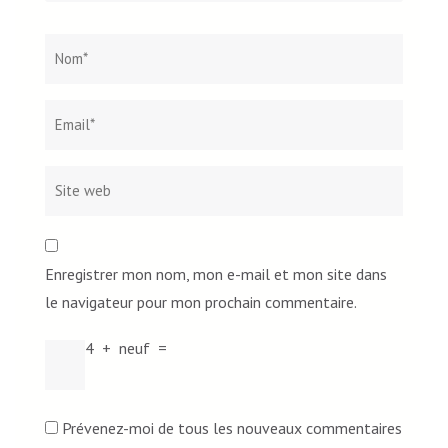
Nom
*
Email*
Site
web
Enregistrer mon nom, mon e-mail et mon site dans
le navigateur pour mon prochain commentaire.
4
+
neuf
=
Prévenez-moi de tous les nouveaux commentaires