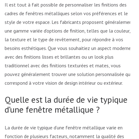
Il est tout à fait possible de personnaliser les finitions des
cadres de fenêtres métalliques selon vos préférences et le
style de votre espace. Les fabricants proposent généralement
une gamme variée d’options de finition, telles que la couleur,
la texture et le type de revêtement, pour répondre à vos
besoins esthétiques. Que vous souhaitiez un aspect moderne
avec des finitions lisses et brillantes ou un look plus
traditionnel avec des finitions texturées et mates, vous
pouvez généralement trouver une solution personnalisée qui
correspond à votre vision de design intérieur ou extérieur.
Quelle est la durée de vie typique
d’une fenêtre métallique ?
La durée de vie typique d’une fenêtre métallique varie en
fonction de plusieurs facteurs, notamment la qualité des