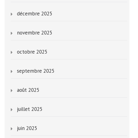
décembre 2025
novembre 2025
octobre 2025
septembre 2025
août 2025
juillet 2025
juin 2025