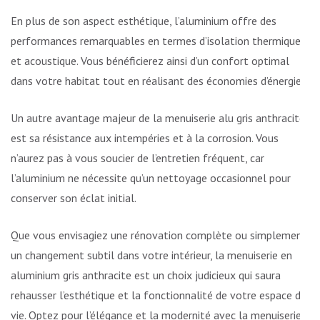
En plus de son aspect esthétique, l’aluminium offre des
performances remarquables en termes d’isolation thermique
et acoustique. Vous bénéficierez ainsi d’un confort optimal
dans votre habitat tout en réalisant des économies d’énergie.
Un autre avantage majeur de la menuiserie alu gris anthracite
est sa résistance aux intempéries et à la corrosion. Vous
n’aurez pas à vous soucier de l’entretien fréquent, car
l’aluminium ne nécessite qu’un nettoyage occasionnel pour
conserver son éclat initial.
Que vous envisagiez une rénovation complète ou simplement
un changement subtil dans votre intérieur, la menuiserie en
aluminium gris anthracite est un choix judicieux qui saura
rehausser l’esthétique et la fonctionnalité de votre espace de
vie. Optez pour l’élégance et la modernité avec la menuiserie