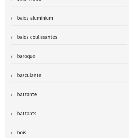
baies aluminium
baies coulissantes
baroque
basculante
battante
battants
bois