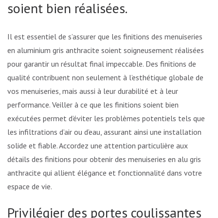
soient bien réalisées.
Il est essentiel de s’assurer que les finitions des menuiseries
en aluminium gris anthracite soient soigneusement réalisées
pour garantir un résultat final impeccable. Des finitions de
qualité contribuent non seulement à l’esthétique globale de
vos menuiseries, mais aussi à leur durabilité et à leur
performance. Veiller à ce que les finitions soient bien
exécutées permet d’éviter les problèmes potentiels tels que
les infiltrations d’air ou d’eau, assurant ainsi une installation
solide et fiable. Accordez une attention particulière aux
détails des finitions pour obtenir des menuiseries en alu gris
anthracite qui allient élégance et fonctionnalité dans votre
espace de vie.
Privilégier des portes coulissantes