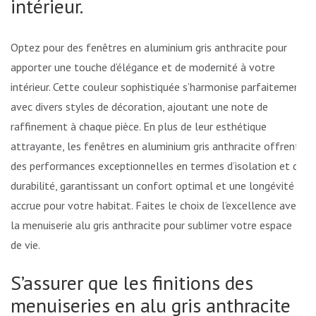
intérieur.
Optez pour des fenêtres en aluminium gris anthracite pour
apporter une touche d’élégance et de modernité à votre
intérieur. Cette couleur sophistiquée s’harmonise parfaitement
avec divers styles de décoration, ajoutant une note de
raffinement à chaque pièce. En plus de leur esthétique
attrayante, les fenêtres en aluminium gris anthracite offrent
des performances exceptionnelles en termes d’isolation et de
durabilité, garantissant un confort optimal et une longévité
accrue pour votre habitat. Faites le choix de l’excellence avec
la menuiserie alu gris anthracite pour sublimer votre espace
de vie.
S’assurer que les finitions des
menuiseries en alu gris anthracite