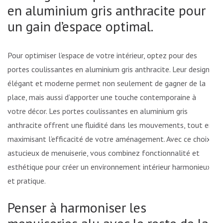
en aluminium gris anthracite pour
un gain d’espace optimal.
Pour optimiser l’espace de votre intérieur, optez pour des
portes coulissantes en aluminium gris anthracite. Leur design
élégant et moderne permet non seulement de gagner de la
place, mais aussi d’apporter une touche contemporaine à
votre décor. Les portes coulissantes en aluminium gris
anthracite offrent une fluidité dans les mouvements, tout en
maximisant l’efficacité de votre aménagement. Avec ce choix
astucieux de menuiserie, vous combinez fonctionnalité et
esthétique pour créer un environnement intérieur harmonieux
et pratique.
Penser à harmoniser les