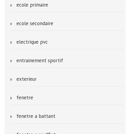
ecole primaire
ecole secondaire
electrique pvc
entrainement sportif
exterieur
fenetre
fenetre a battant