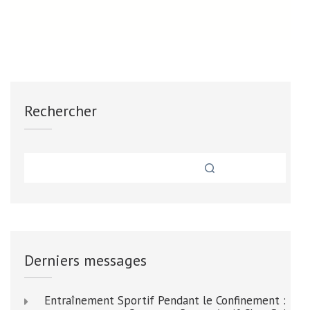
Rechercher
Derniers messages
Entraînement Sportif Pendant le Confinement :