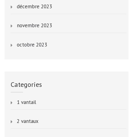
décembre 2023
novembre 2023
octobre 2023
Categories
1 vantail
2 vantaux