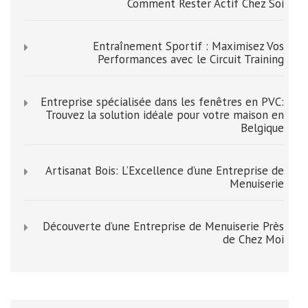
Comment Rester Actif Chez Soi
Entraînement Sportif : Maximisez Vos
Performances avec le Circuit Training
Entreprise spécialisée dans les fenêtres en PVC:
Trouvez la solution idéale pour votre maison en
Belgique
Artisanat Bois: L’Excellence d’une Entreprise de
Menuiserie
Découverte d’une Entreprise de Menuiserie Près
de Chez Moi