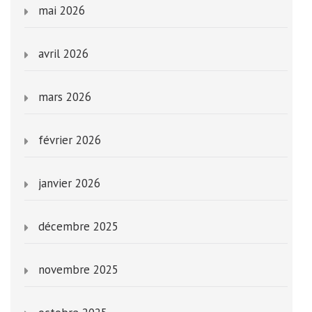
mai 2026
avril 2026
mars 2026
février 2026
janvier 2026
décembre 2025
novembre 2025