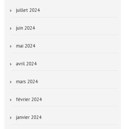
juillet 2024
juin 2024
mai 2024
avril 2024
mars 2024
février 2024
janvier 2024