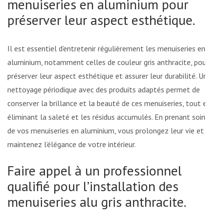
menuiseries en aluminium pour
préserver leur aspect esthétique.
Il est essentiel d’entretenir régulièrement les menuiseries en
aluminium, notamment celles de couleur gris anthracite, pour
préserver leur aspect esthétique et assurer leur durabilité. Un
nettoyage périodique avec des produits adaptés permet de
conserver la brillance et la beauté de ces menuiseries, tout en
éliminant la saleté et les résidus accumulés. En prenant soin
de vos menuiseries en aluminium, vous prolongez leur vie et
maintenez l’élégance de votre intérieur.
Faire appel à un professionnel
qualifié pour l’installation des
menuiseries alu gris anthracite.