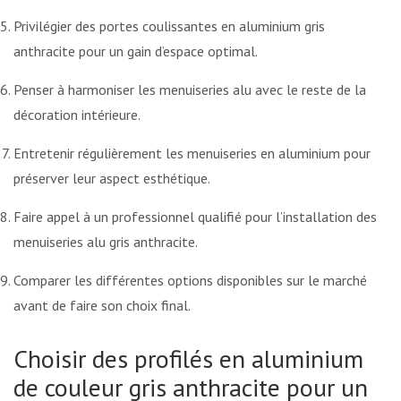
Privilégier des portes coulissantes en aluminium gris
anthracite pour un gain d’espace optimal.
Penser à harmoniser les menuiseries alu avec le reste de la
décoration intérieure.
Entretenir régulièrement les menuiseries en aluminium pour
préserver leur aspect esthétique.
Faire appel à un professionnel qualifié pour l’installation des
menuiseries alu gris anthracite.
Comparer les différentes options disponibles sur le marché
avant de faire son choix final.
Choisir des profilés en aluminium
de couleur gris anthracite pour un