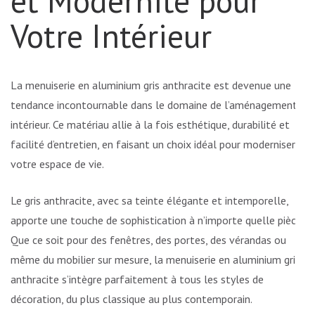
et Modernité pour
Votre Intérieur
La menuiserie en aluminium gris anthracite est devenue une
tendance incontournable dans le domaine de l’aménagement
intérieur. Ce matériau allie à la fois esthétique, durabilité et
facilité d’entretien, en faisant un choix idéal pour moderniser
votre espace de vie.
Le gris anthracite, avec sa teinte élégante et intemporelle,
apporte une touche de sophistication à n’importe quelle pièce.
Que ce soit pour des fenêtres, des portes, des vérandas ou
même du mobilier sur mesure, la menuiserie en aluminium gris
anthracite s’intègre parfaitement à tous les styles de
décoration, du plus classique au plus contemporain.