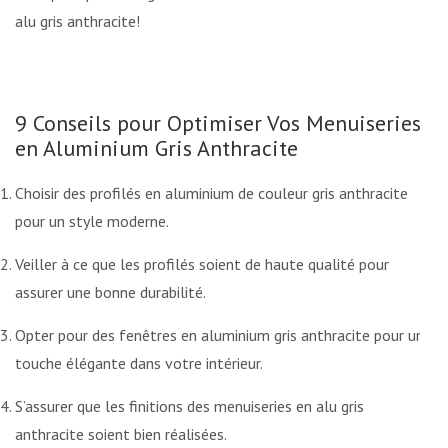
alu gris anthracite!
9 Conseils pour Optimiser Vos Menuiseries
en Aluminium Gris Anthracite
Choisir des profilés en aluminium de couleur gris anthracite
pour un style moderne.
Veiller à ce que les profilés soient de haute qualité pour
assurer une bonne durabilité.
Opter pour des fenêtres en aluminium gris anthracite pour une
touche élégante dans votre intérieur.
S’assurer que les finitions des menuiseries en alu gris
anthracite soient bien réalisées.