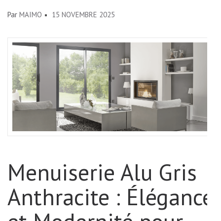
Par
MAIMO
15 NOVEMBRE 2025
Menuiserie Alu Gris
Anthracite : Élégance