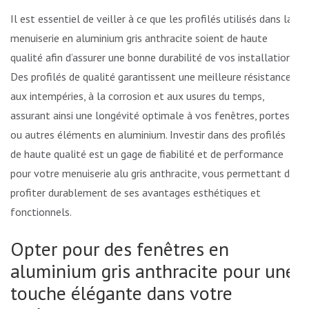
Il est essentiel de veiller à ce que les profilés utilisés dans la
menuiserie en aluminium gris anthracite soient de haute
qualité afin d’assurer une bonne durabilité de vos installations.
Des profilés de qualité garantissent une meilleure résistance
aux intempéries, à la corrosion et aux usures du temps,
assurant ainsi une longévité optimale à vos fenêtres, portes
ou autres éléments en aluminium. Investir dans des profilés
de haute qualité est un gage de fiabilité et de performance
pour votre menuiserie alu gris anthracite, vous permettant de
profiter durablement de ses avantages esthétiques et
fonctionnels.
Opter pour des fenêtres en
aluminium gris anthracite pour une
touche élégante dans votre