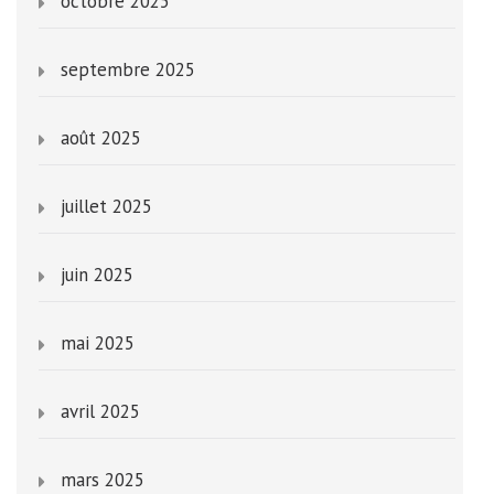
octobre 2025
septembre 2025
août 2025
juillet 2025
juin 2025
mai 2025
avril 2025
mars 2025