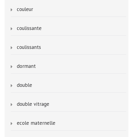
couleur
coulissante
coulissants
dormant
double
double vitrage
ecole maternelle