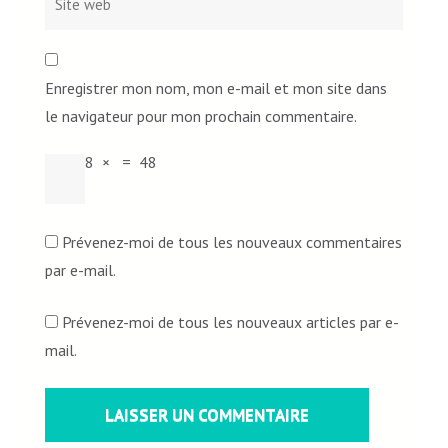
Enregistrer mon nom, mon e-mail et mon site dans
le navigateur pour mon prochain commentaire.
8
×
=
48
Prévenez-moi de tous les nouveaux commentaires
par e-mail.
Prévenez-moi de tous les nouveaux articles par e-
mail.