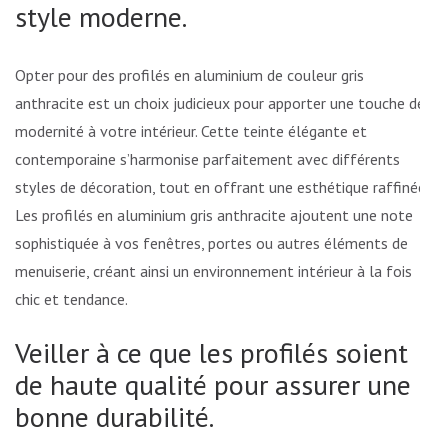
style moderne.
Opter pour des profilés en aluminium de couleur gris
anthracite est un choix judicieux pour apporter une touche de
modernité à votre intérieur. Cette teinte élégante et
contemporaine s’harmonise parfaitement avec différents
styles de décoration, tout en offrant une esthétique raffinée.
Les profilés en aluminium gris anthracite ajoutent une note
sophistiquée à vos fenêtres, portes ou autres éléments de
menuiserie, créant ainsi un environnement intérieur à la fois
chic et tendance.
Veiller à ce que les profilés soient
de haute qualité pour assurer une
bonne durabilité.