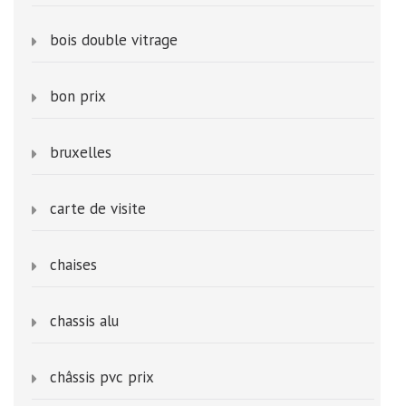
bois double vitrage
bon prix
bruxelles
carte de visite
chaises
chassis alu
châssis pvc prix