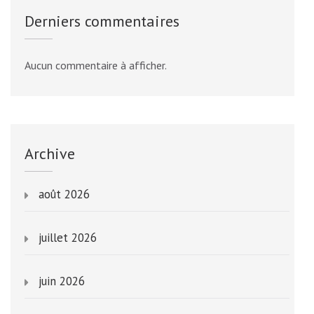
Derniers commentaires
Aucun commentaire à afficher.
Archive
août 2026
juillet 2026
juin 2026