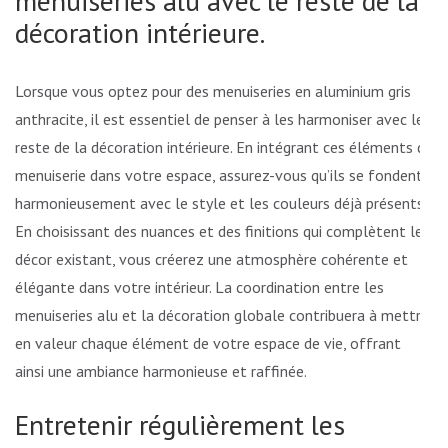
menuiseries alu avec le reste de la
décoration intérieure.
Lorsque vous optez pour des menuiseries en aluminium gris
anthracite, il est essentiel de penser à les harmoniser avec le
reste de la décoration intérieure. En intégrant ces éléments de
menuiserie dans votre espace, assurez-vous qu’ils se fondent
harmonieusement avec le style et les couleurs déjà présents.
En choisissant des nuances et des finitions qui complètent le
décor existant, vous créerez une atmosphère cohérente et
élégante dans votre intérieur. La coordination entre les
menuiseries alu et la décoration globale contribuera à mettre
en valeur chaque élément de votre espace de vie, offrant
ainsi une ambiance harmonieuse et raffinée.
Entretenir régulièrement les