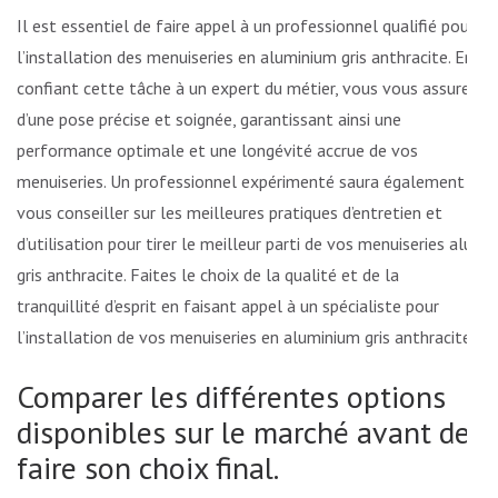
Il est essentiel de faire appel à un professionnel qualifié pour
l’installation des menuiseries en aluminium gris anthracite. En
confiant cette tâche à un expert du métier, vous vous assurez
d’une pose précise et soignée, garantissant ainsi une
performance optimale et une longévité accrue de vos
menuiseries. Un professionnel expérimenté saura également
vous conseiller sur les meilleures pratiques d’entretien et
d’utilisation pour tirer le meilleur parti de vos menuiseries alu
gris anthracite. Faites le choix de la qualité et de la
tranquillité d’esprit en faisant appel à un spécialiste pour
l’installation de vos menuiseries en aluminium gris anthracite.
Comparer les différentes options
disponibles sur le marché avant de
faire son choix final.