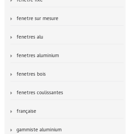
fenetre sur mesure
fenetres alu
fenetres aluminium
fenetres bois
fenetres coulissantes
française
gammiste aluminium