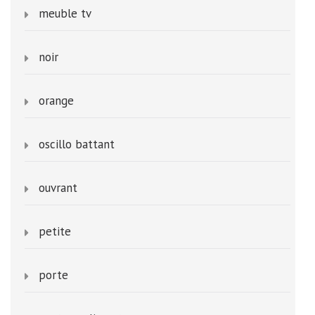
meuble tv
noir
orange
oscillo battant
ouvrant
petite
porte