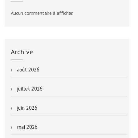
Aucun commentaire à afficher.
Archive
août 2026
juillet 2026
juin 2026
mai 2026