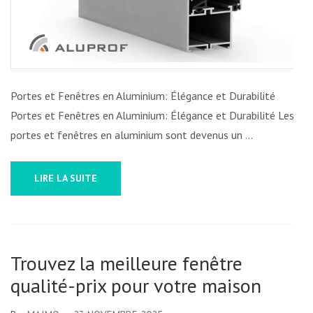
ET
FENÊTRES
EN
ALUMINIUM
Portes et Fenêtres en Aluminium: Élégance et Durabilité
Portes et Fenêtres en Aluminium: Élégance et Durabilité Les
portes et fenêtres en aluminium sont devenus un …
LIRE LA SUITE
Trouvez la meilleure fenêtre
qualité-prix pour votre maison