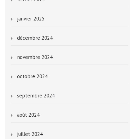
janvier 2025
décembre 2024
novembre 2024
octobre 2024
septembre 2024
août 2024
juillet 2024