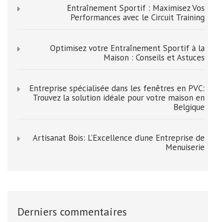
Entraînement Sportif : Maximisez Vos
Performances avec le Circuit Training
Optimisez votre Entraînement Sportif à la
Maison : Conseils et Astuces
Entreprise spécialisée dans les fenêtres en PVC:
Trouvez la solution idéale pour votre maison en
Belgique
Artisanat Bois: L’Excellence d’une Entreprise de
Menuiserie
Derniers commentaires