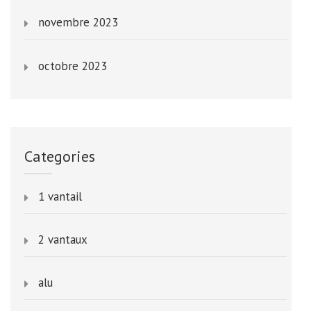
novembre 2023
octobre 2023
Categories
1 vantail
2 vantaux
alu