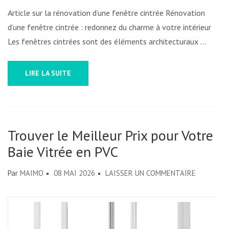
INTÉRIEU
Article sur la rénovation d’une fenêtre cintrée Rénovation
d’une fenêtre cintrée : redonnez du charme à votre intérieur
Les fenêtres cintrées sont des éléments architecturaux …
LIRE LA SUITE
Trouver le Meilleur Prix pour Votre
Baie Vitrée en PVC
SUR
Par
MAIMO
08 MAI 2026
LAISSER UN COMMENTAIRE
TROUVER
LE
MEILLEUR