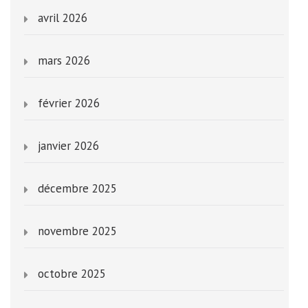
avril 2026
mars 2026
février 2026
janvier 2026
décembre 2025
novembre 2025
octobre 2025