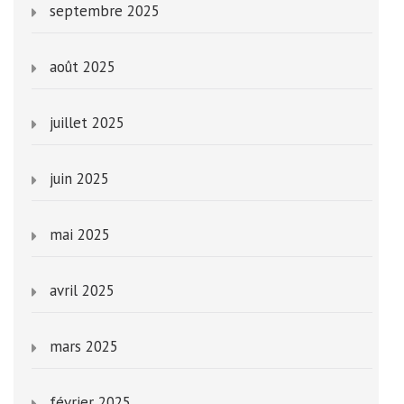
septembre 2025
août 2025
juillet 2025
juin 2025
mai 2025
avril 2025
mars 2025
février 2025