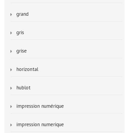
grand
gris
grise
horizontal
hublot
impression numérique
impression numerique