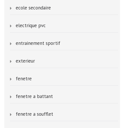
ecole secondaire
electrique pvc
entrainement sportif
exterieur
fenetre
fenetre a battant
fenetre a soufflet