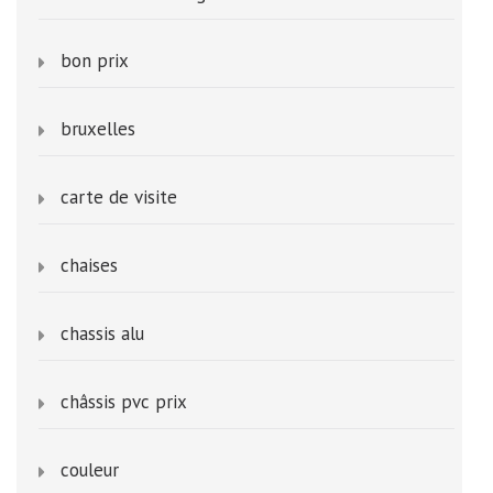
bon prix
bruxelles
carte de visite
chaises
chassis alu
châssis pvc prix
couleur