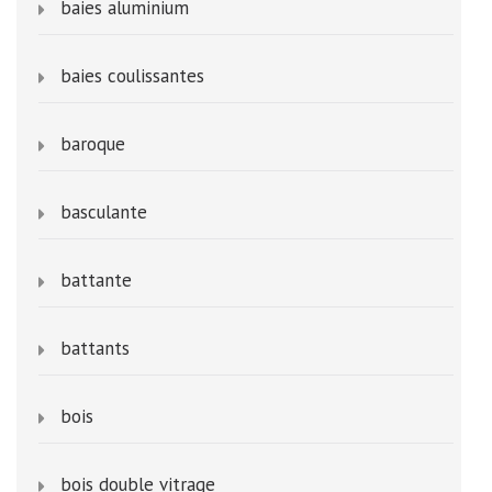
baies aluminium
baies coulissantes
baroque
basculante
battante
battants
bois
bois double vitrage