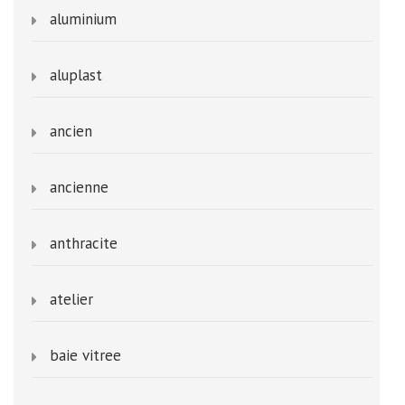
aluminium
aluplast
ancien
ancienne
anthracite
atelier
baie vitree