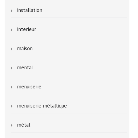
installation
interieur
maison
mental
menuiserie
menuiserie métallique
métal