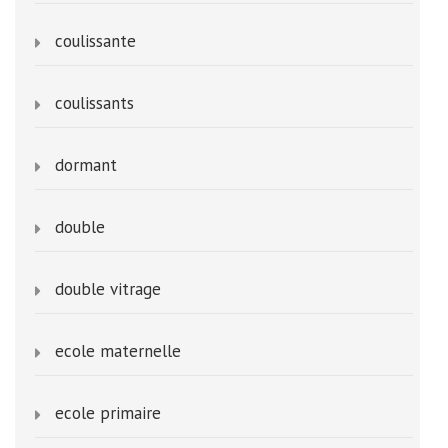
coulissante
coulissants
dormant
double
double vitrage
ecole maternelle
ecole primaire