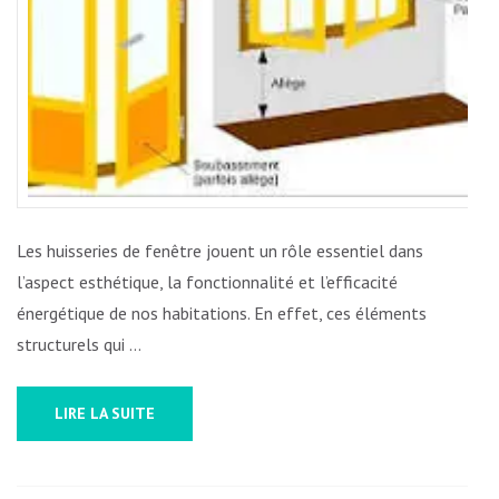
Les huisseries de fenêtre jouent un rôle essentiel dans
l’aspect esthétique, la fonctionnalité et l’efficacité
énergétique de nos habitations. En effet, ces éléments
structurels qui …
LIRE LA SUITE