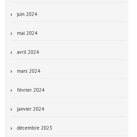
juin 2024
mai 2024
avril 2024
mars 2024
février 2024
janvier 2024
décembre 2023