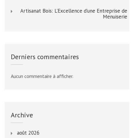
Artisanat Bois: L’Excellence d’une Entreprise de
Menuiserie
Derniers commentaires
Aucun commentaire à afficher.
Archive
août 2026