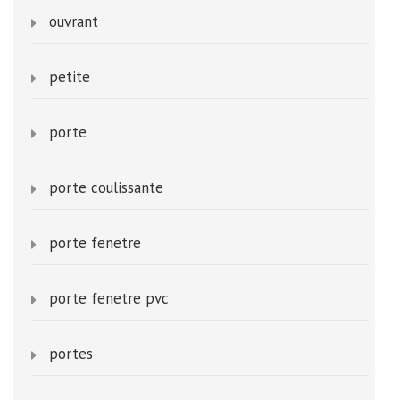
ouvrant
petite
porte
porte coulissante
porte fenetre
porte fenetre pvc
portes