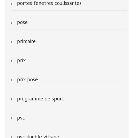
portes fenetres coulissantes
pose
primaire
prix
prix pose
programme de sport
pvc
pvc double vitrage