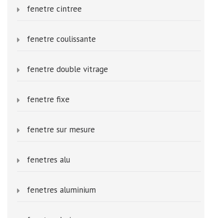
fenetre cintree
fenetre coulissante
fenetre double vitrage
fenetre fixe
fenetre sur mesure
fenetres alu
fenetres aluminium