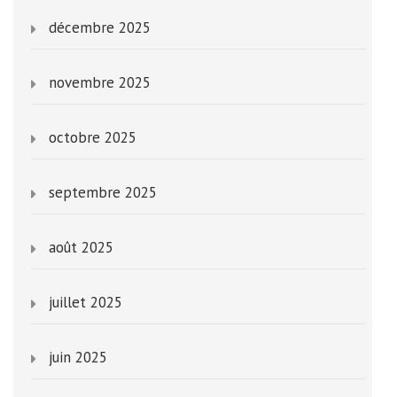
décembre 2025
novembre 2025
octobre 2025
septembre 2025
août 2025
juillet 2025
juin 2025