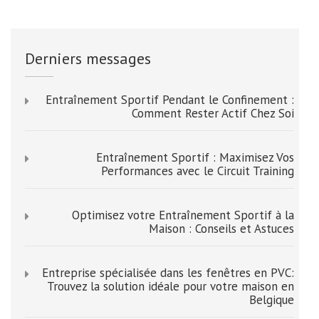
Derniers messages
Entraînement Sportif Pendant le Confinement :
Comment Rester Actif Chez Soi
Entraînement Sportif : Maximisez Vos
Performances avec le Circuit Training
Optimisez votre Entraînement Sportif à la
Maison : Conseils et Astuces
Entreprise spécialisée dans les fenêtres en PVC:
Trouvez la solution idéale pour votre maison en
Belgique