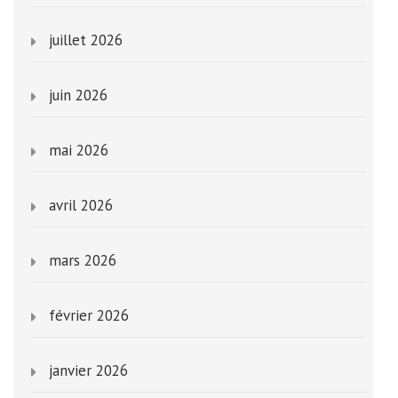
juillet 2026
juin 2026
mai 2026
avril 2026
mars 2026
février 2026
janvier 2026