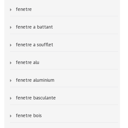
fenetre
fenetre a battant
fenetre a soufflet
fenetre alu
fenetre aluminium
fenetre basculante
fenetre bois