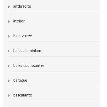
anthracite
atelier
baie vitree
baies aluminium
baies coulissantes
baroque
basculante