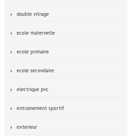
double vitrage
ecole maternelle
ecole primaire
ecole secondaire
electrique pvc
entrainement sportif
exterieur