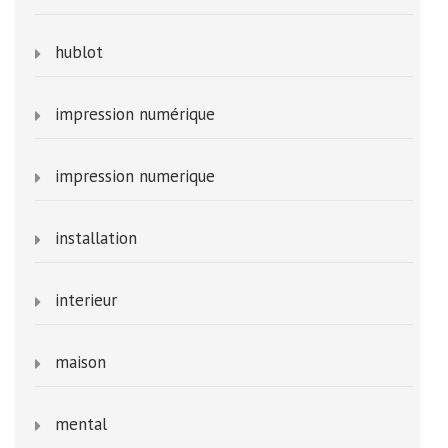
hublot
impression numérique
impression numerique
installation
interieur
maison
mental