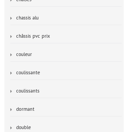
chassis alu
châssis pvc prix
couleur
coulissante
coulissants
dormant
double