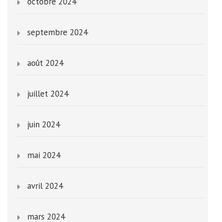
octobre 2024
septembre 2024
août 2024
juillet 2024
juin 2024
mai 2024
avril 2024
mars 2024