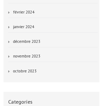
février 2024
janvier 2024
décembre 2023
novembre 2023
octobre 2023
Categories