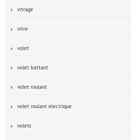
vitrage
vitre
volet
volet battant
volet roulant
volet roulant electrique
volets