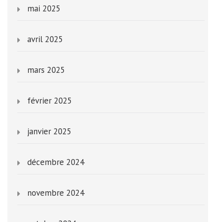
mai 2025
avril 2025
mars 2025
février 2025
janvier 2025
décembre 2024
novembre 2024