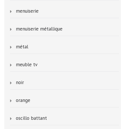
menuiserie
menuiserie métallique
métal
meuble tv
noir
orange
oscillo battant