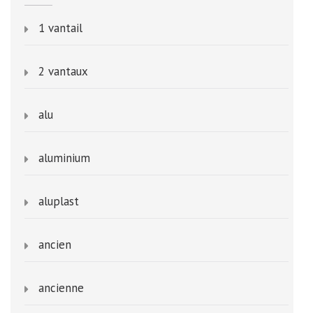
1 vantail
2 vantaux
alu
aluminium
aluplast
ancien
ancienne