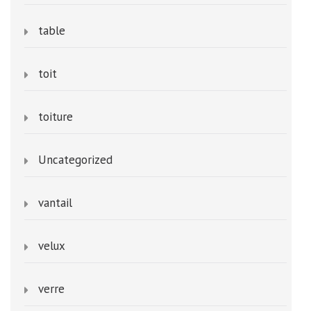
table
toit
toiture
Uncategorized
vantail
velux
verre