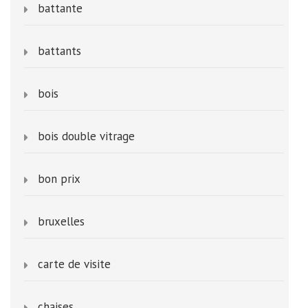
battante
battants
bois
bois double vitrage
bon prix
bruxelles
carte de visite
chaises