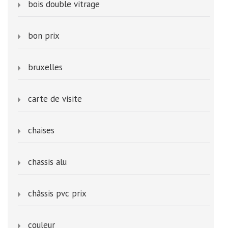
bois double vitrage
bon prix
bruxelles
carte de visite
chaises
chassis alu
châssis pvc prix
couleur