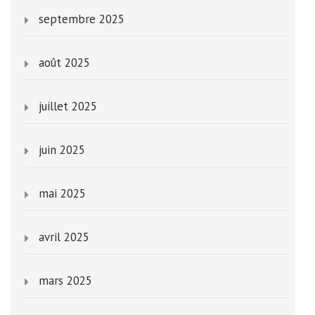
septembre 2025
août 2025
juillet 2025
juin 2025
mai 2025
avril 2025
mars 2025