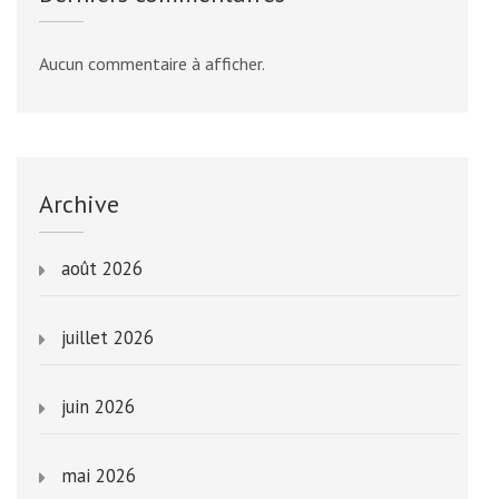
Aucun commentaire à afficher.
Archive
août 2026
juillet 2026
juin 2026
mai 2026