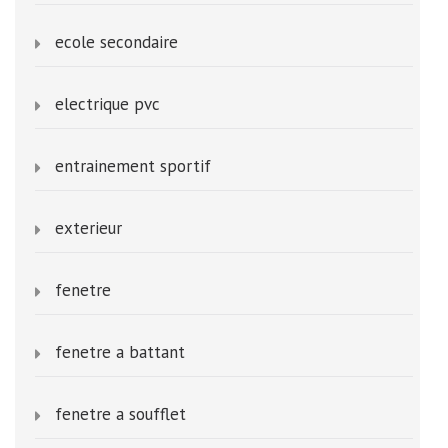
ecole secondaire
electrique pvc
entrainement sportif
exterieur
fenetre
fenetre a battant
fenetre a soufflet