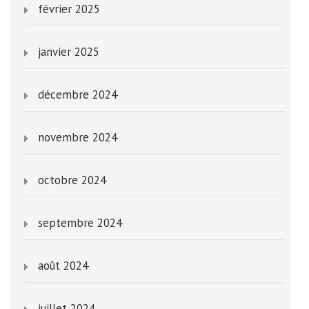
février 2025
janvier 2025
décembre 2024
novembre 2024
octobre 2024
septembre 2024
août 2024
juillet 2024