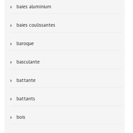
baies aluminium
baies coulissantes
baroque
basculante
battante
battants
bois