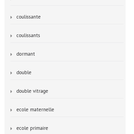
coulissante
coulissants
dormant
double
double vitrage
ecole maternelle
ecole primaire