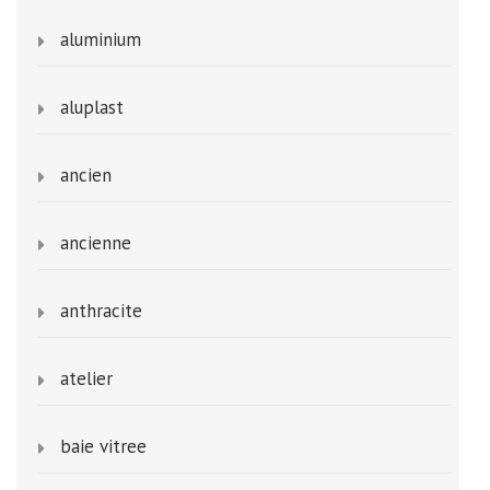
aluminium
aluplast
ancien
ancienne
anthracite
atelier
baie vitree