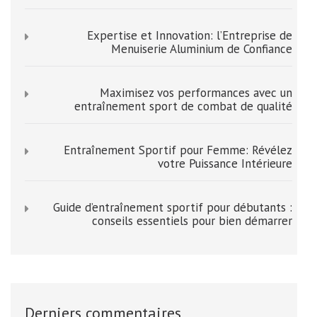
Expertise et Innovation: l’Entreprise de
Menuiserie Aluminium de Confiance
Maximisez vos performances avec un
entraînement sport de combat de qualité
Entraînement Sportif pour Femme: Révélez
votre Puissance Intérieure
Guide d’entraînement sportif pour débutants :
conseils essentiels pour bien démarrer
Derniers commentaires