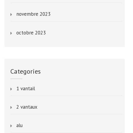
novembre 2023
octobre 2023
Categories
1 vantail
2 vantaux
alu