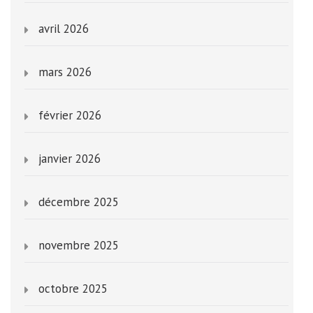
avril 2026
mars 2026
février 2026
janvier 2026
décembre 2025
novembre 2025
octobre 2025