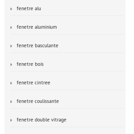
fenetre alu
fenetre aluminium
fenetre basculante
fenetre bois
fenetre cintree
fenetre coulissante
fenetre double vitrage