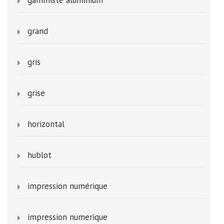
grand
gris
grise
horizontal
hublot
impression numérique
impression numerique