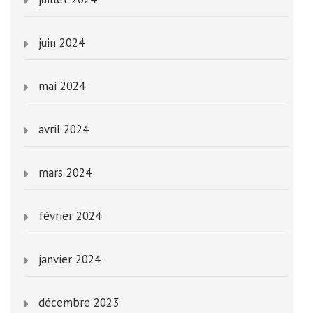
juin 2024
mai 2024
avril 2024
mars 2024
février 2024
janvier 2024
décembre 2023