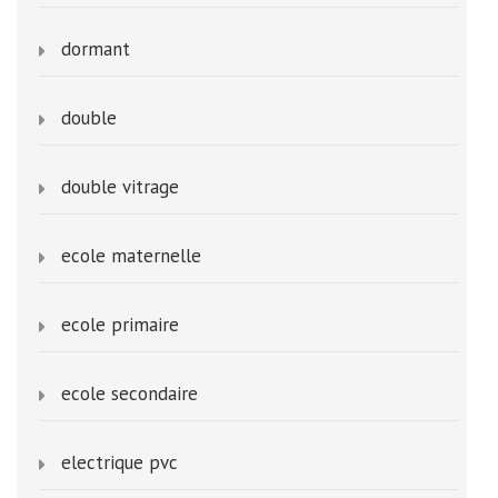
dormant
double
double vitrage
ecole maternelle
ecole primaire
ecole secondaire
electrique pvc