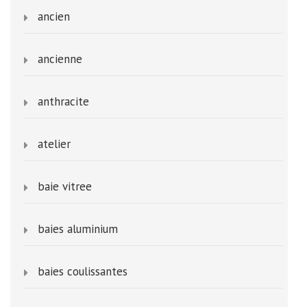
ancien
ancienne
anthracite
atelier
baie vitree
baies aluminium
baies coulissantes