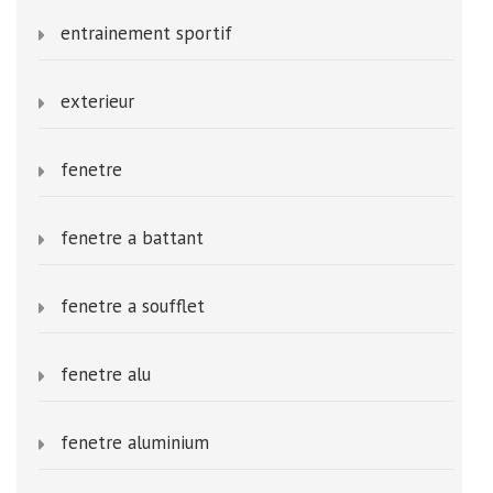
entrainement sportif
exterieur
fenetre
fenetre a battant
fenetre a soufflet
fenetre alu
fenetre aluminium