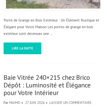
Porte de Grange en Bois Extérieur : Un Élément Rustique et
Élégant pour Votre Maison Les portes de grange en bois
extérieur sont devenues une …
LIRE LA SUITE
Baie Vitrée 240×215 chez Brico
Dépôt : Luminosité et Élégance
pour Votre Intérieur
SUR
Par
MAIMO
27 JUIN 2026
LAISSER UN COMMENTAIRE