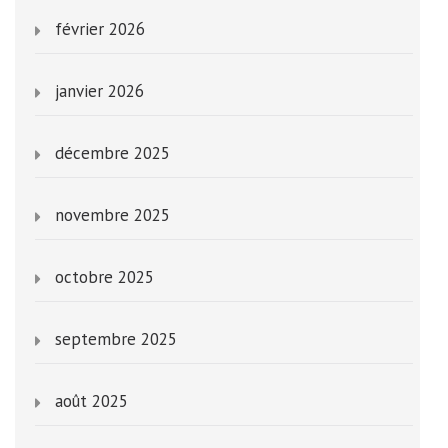
février 2026
janvier 2026
décembre 2025
novembre 2025
octobre 2025
septembre 2025
août 2025