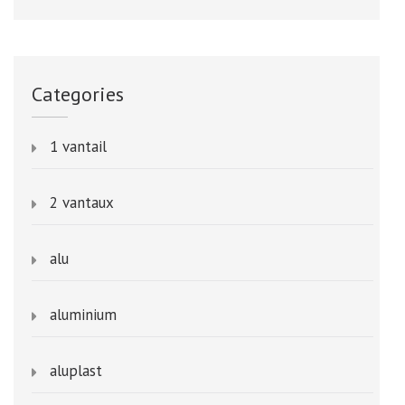
Categories
1 vantail
2 vantaux
alu
aluminium
aluplast