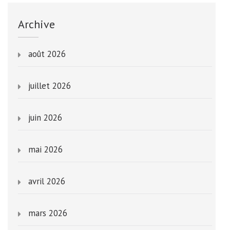
Archive
août 2026
juillet 2026
juin 2026
mai 2026
avril 2026
mars 2026