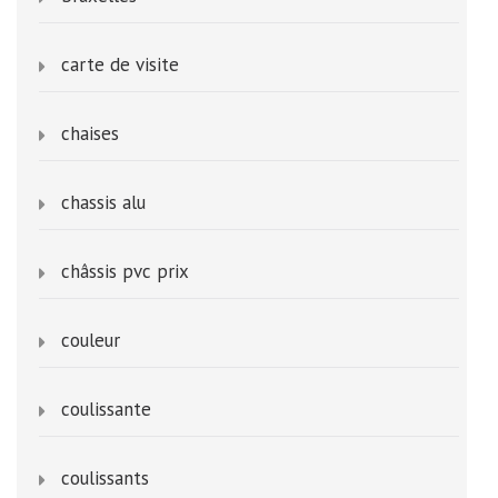
carte de visite
chaises
chassis alu
châssis pvc prix
couleur
coulissante
coulissants