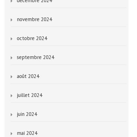
décembre 2024
novembre 2024
octobre 2024
septembre 2024
août 2024
juillet 2024
juin 2024
mai 2024