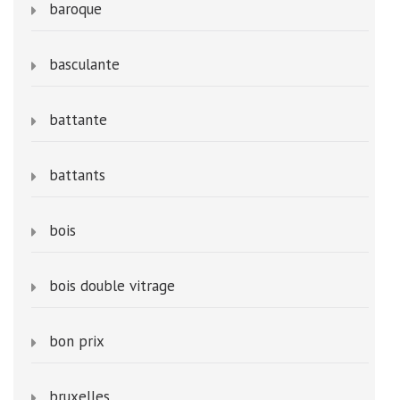
baroque
basculante
battante
battants
bois
bois double vitrage
bon prix
bruxelles