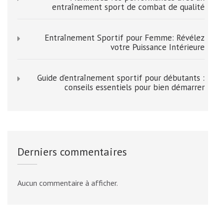
entraînement sport de combat de qualité
Entraînement Sportif pour Femme: Révélez
votre Puissance Intérieure
Guide d’entraînement sportif pour débutants :
conseils essentiels pour bien démarrer
Derniers commentaires
Aucun commentaire à afficher.