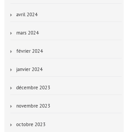
avril 2024
mars 2024
février 2024
janvier 2024
décembre 2023
novembre 2023
octobre 2023