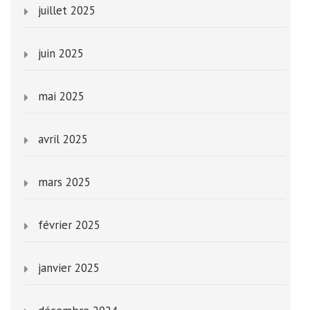
juillet 2025
juin 2025
mai 2025
avril 2025
mars 2025
février 2025
janvier 2025