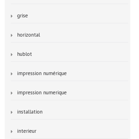
grise
horizontal
hublot
impression numérique
impression numerique
installation
interieur