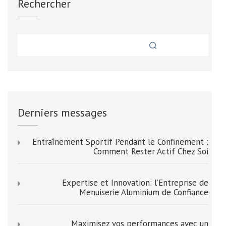
Rechercher
Derniers messages
Entraînement Sportif Pendant le Confinement :
Comment Rester Actif Chez Soi
Expertise et Innovation: l’Entreprise de
Menuiserie Aluminium de Confiance
Maximisez vos performances avec un