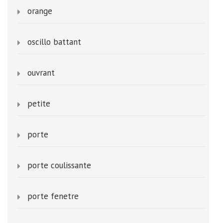
orange
oscillo battant
ouvrant
petite
porte
porte coulissante
porte fenetre