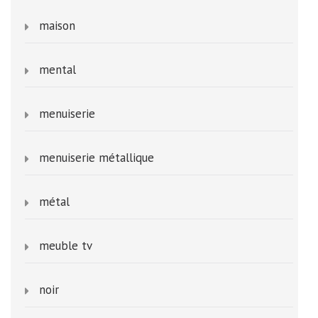
maison
mental
menuiserie
menuiserie métallique
métal
meuble tv
noir