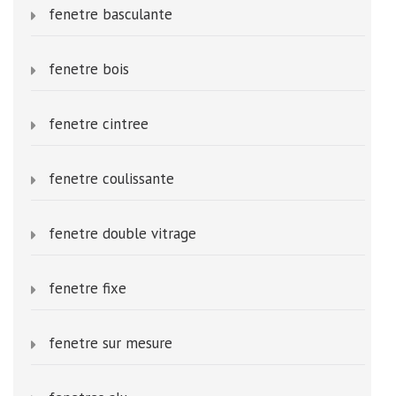
fenetre basculante
fenetre bois
fenetre cintree
fenetre coulissante
fenetre double vitrage
fenetre fixe
fenetre sur mesure