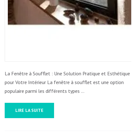
La Fenêtre à Soufflet : Une Solution Pratique et Esthétique
pour Votre Intérieur La fenêtre à soufflet est une option
populaire parmi les différents types …
LIRE LA SUITE