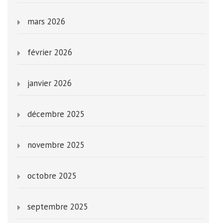
mars 2026
février 2026
janvier 2026
décembre 2025
novembre 2025
octobre 2025
septembre 2025