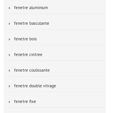
fenetre aluminium
fenetre basculante
fenetre bois
fenetre cintree
fenetre coulissante
fenetre double vitrage
fenetre fixe