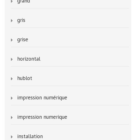
grand
gris
grise
horizontal
hublot
impression numérique
impression numerique
installation