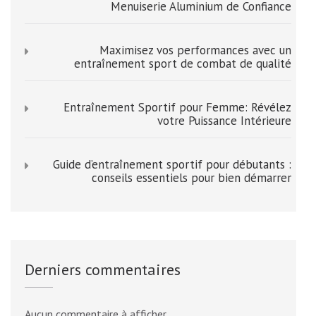
Menuiserie Aluminium de Confiance
Maximisez vos performances avec un
entraînement sport de combat de qualité
Entraînement Sportif pour Femme: Révélez
votre Puissance Intérieure
Guide d’entraînement sportif pour débutants :
conseils essentiels pour bien démarrer
Derniers commentaires
Aucun commentaire à afficher.