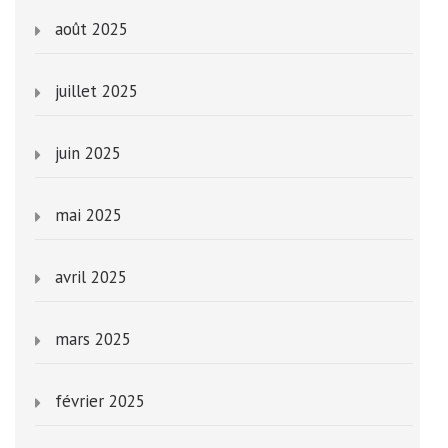
août 2025
juillet 2025
juin 2025
mai 2025
avril 2025
mars 2025
février 2025