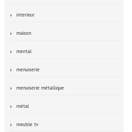
interieur
maison
mental
menuiserie
menuiserie métallique
métal
meuble tv