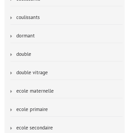
coulissants
dormant
double
double vitrage
ecole maternelle
ecole primaire
ecole secondaire