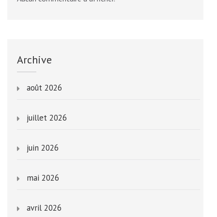
Archive
août 2026
juillet 2026
juin 2026
mai 2026
avril 2026