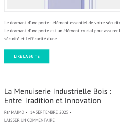
DOMICILE
Le dormant d’une porte : élément essentiel de votre sécurité
Le dormant d’une porte est un élément crucial pour assurer la
sécurité et l’efficacité d’une …
LIRE LA SUITE
La Menuiserie Industrielle Bois :
Entre Tradition et Innovation
Par
MAIMO
14 SEPTEMBRE 2025
SUR
LAISSER UN COMMENTAIRE
LA