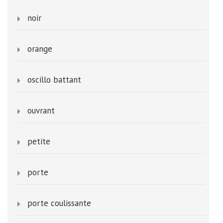
noir
orange
oscillo battant
ouvrant
petite
porte
porte coulissante