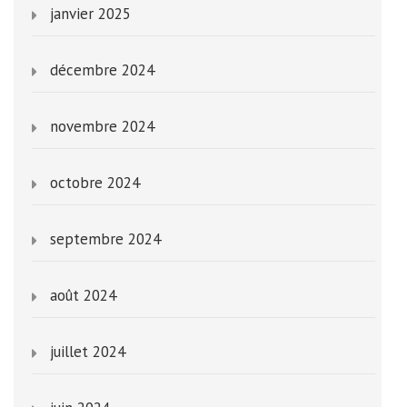
janvier 2025
décembre 2024
novembre 2024
octobre 2024
septembre 2024
août 2024
juillet 2024