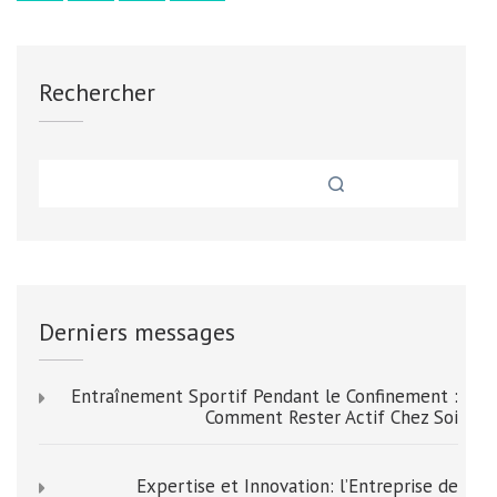
des
publications
Rechercher
Derniers messages
Entraînement Sportif Pendant le Confinement :
Comment Rester Actif Chez Soi
Expertise et Innovation: l’Entreprise de