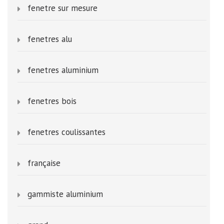
fenetre sur mesure
fenetres alu
fenetres aluminium
fenetres bois
fenetres coulissantes
française
gammiste aluminium