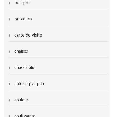
bon prix
bruxelles
carte de visite
chaises
chassis alu
châssis pvc prix
couleur
coulissante