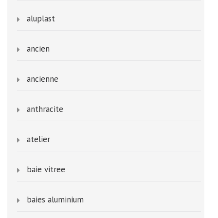
aluplast
ancien
ancienne
anthracite
atelier
baie vitree
baies aluminium