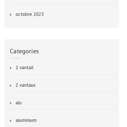
octobre 2023
Categories
1 vantail
2 vantaux
alu
aluminium