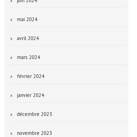
juin 2024
mai 2024
avril 2024
mars 2024
février 2024
janvier 2024
décembre 2023
novembre 2023