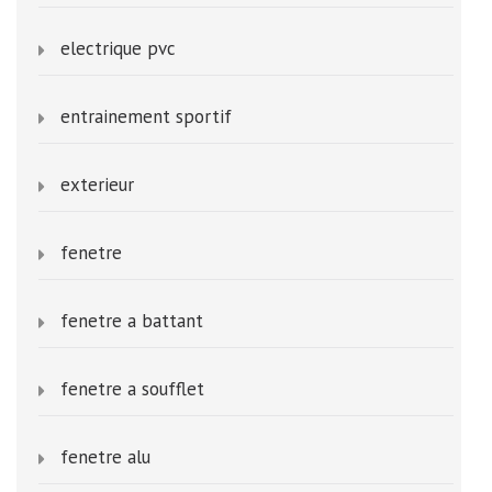
electrique pvc
entrainement sportif
exterieur
fenetre
fenetre a battant
fenetre a soufflet
fenetre alu