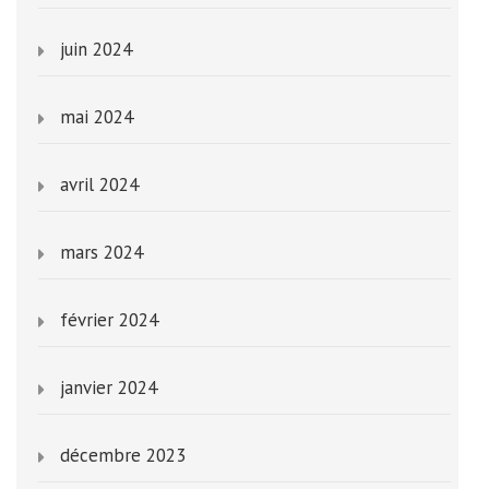
juin 2024
mai 2024
avril 2024
mars 2024
février 2024
janvier 2024
décembre 2023