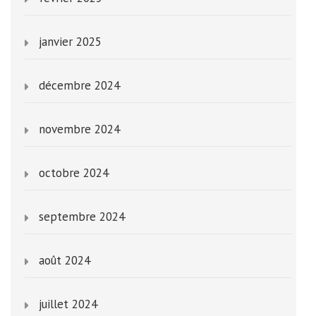
janvier 2025
décembre 2024
novembre 2024
octobre 2024
septembre 2024
août 2024
juillet 2024