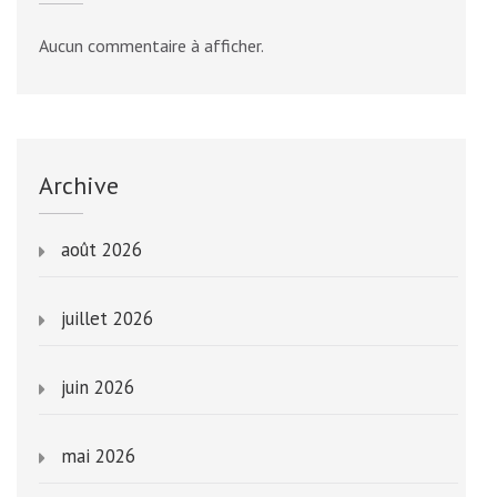
Aucun commentaire à afficher.
Archive
août 2026
juillet 2026
juin 2026
mai 2026