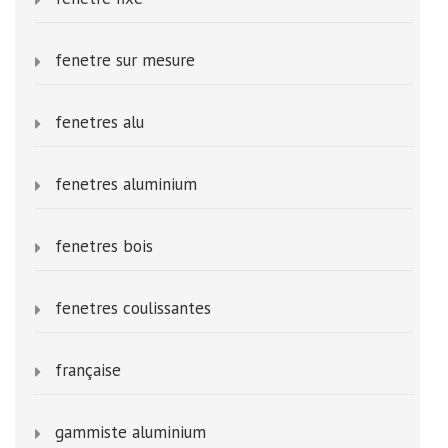
fenetre sur mesure
fenetres alu
fenetres aluminium
fenetres bois
fenetres coulissantes
française
gammiste aluminium