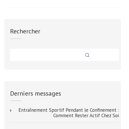
Rechercher
Derniers messages
Entraînement Sportif Pendant le Confinement :
Comment Rester Actif Chez Soi