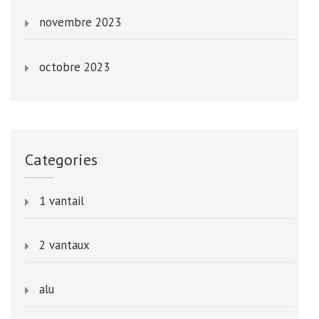
novembre 2023
octobre 2023
Categories
1 vantail
2 vantaux
alu