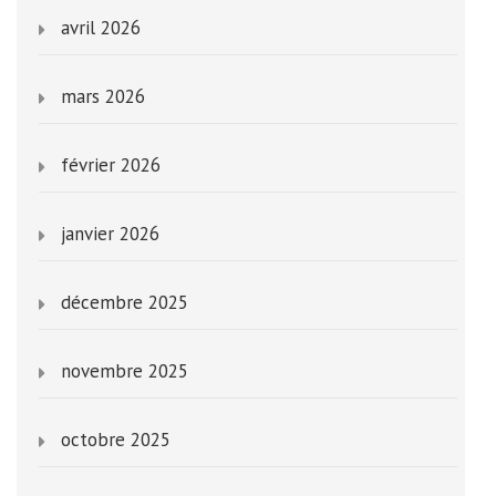
avril 2026
mars 2026
février 2026
janvier 2026
décembre 2025
novembre 2025
octobre 2025