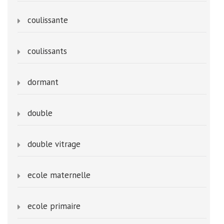
coulissante
coulissants
dormant
double
double vitrage
ecole maternelle
ecole primaire