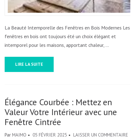
La Beauté Intemporelle des Fenêtres en Bois Modernes Les
fenêtres en bois ont toujours été un choix élégant et
intemporel pour les maisons, apportant chaleur, …
LIRE LA SUITE
Élégance Courbée : Mettez en
Valeur Votre Intérieur avec une
Fenêtre Cintrée
SUR
Par
MAIMO
05 FÉVRIER 2025
LAISSER UN COMMENTAIRE