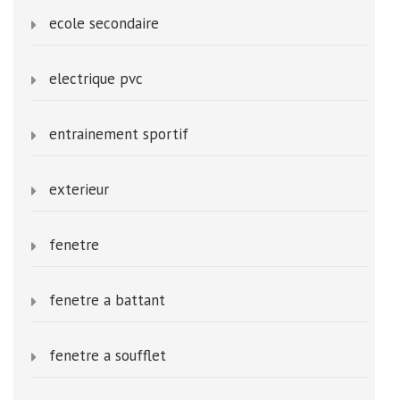
ecole secondaire
electrique pvc
entrainement sportif
exterieur
fenetre
fenetre a battant
fenetre a soufflet