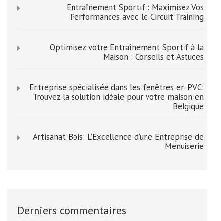
Entraînement Sportif : Maximisez Vos
Performances avec le Circuit Training
Optimisez votre Entraînement Sportif à la
Maison : Conseils et Astuces
Entreprise spécialisée dans les fenêtres en PVC:
Trouvez la solution idéale pour votre maison en
Belgique
Artisanat Bois: L’Excellence d’une Entreprise de
Menuiserie
Derniers commentaires