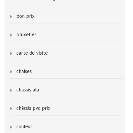
bon prix
bruxelles
carte de visite
chaises
chassis alu
châssis pvc prix
couleur