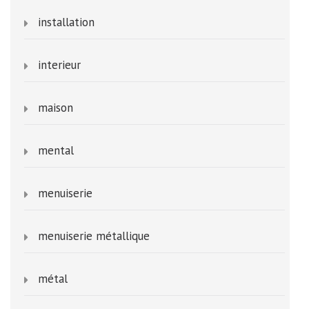
installation
interieur
maison
mental
menuiserie
menuiserie métallique
métal