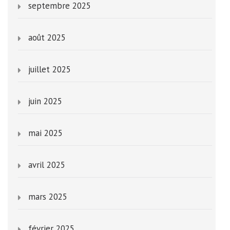
septembre 2025
août 2025
juillet 2025
juin 2025
mai 2025
avril 2025
mars 2025
février 2025