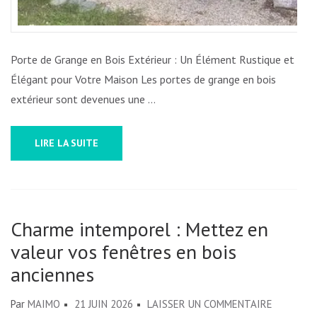
Porte de Grange en Bois Extérieur : Un Élément Rustique et
Élégant pour Votre Maison Les portes de grange en bois
extérieur sont devenues une …
LIRE LA SUITE
Charme intemporel : Mettez en
valeur vos fenêtres en bois
anciennes
SUR
Par
MAIMO
21 JUIN 2026
LAISSER UN COMMENTAIRE