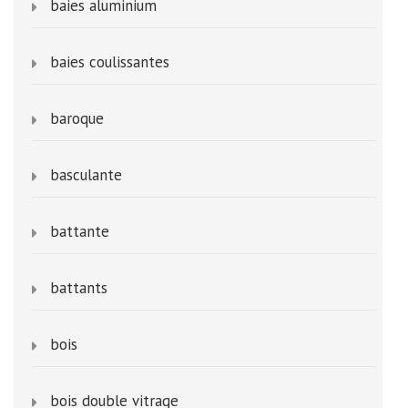
baies aluminium
baies coulissantes
baroque
basculante
battante
battants
bois
bois double vitrage