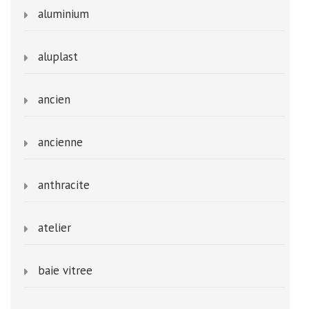
aluminium
aluplast
ancien
ancienne
anthracite
atelier
baie vitree