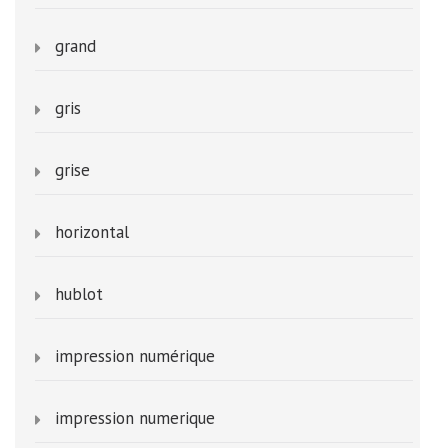
grand
gris
grise
horizontal
hublot
impression numérique
impression numerique