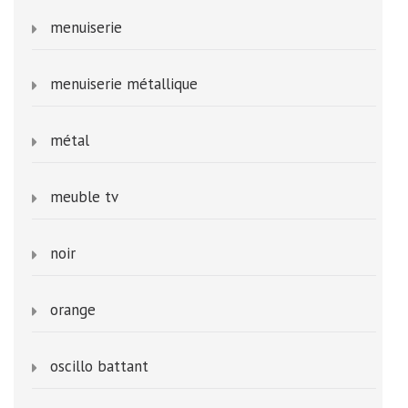
menuiserie
menuiserie métallique
métal
meuble tv
noir
orange
oscillo battant