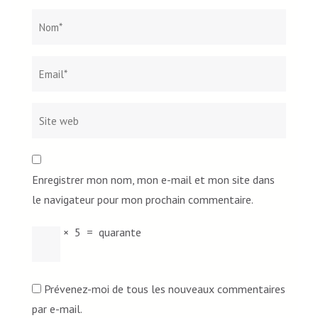
Nom
*
Email*
Site
web
Enregistrer mon nom, mon e-mail et mon site dans
le navigateur pour mon prochain commentaire.
×
5
=
quarante
Prévenez-moi de tous les nouveaux commentaires
par e-mail.