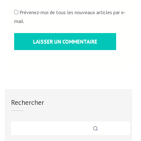
Prévenez-moi de tous les nouveaux articles par e-
mail.
Rechercher