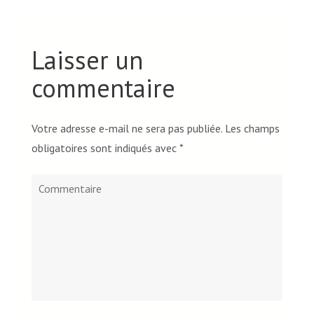
Laisser un
commentaire
Votre adresse e-mail ne sera pas publiée.
Les champs
obligatoires sont indiqués avec
*
Commentaire