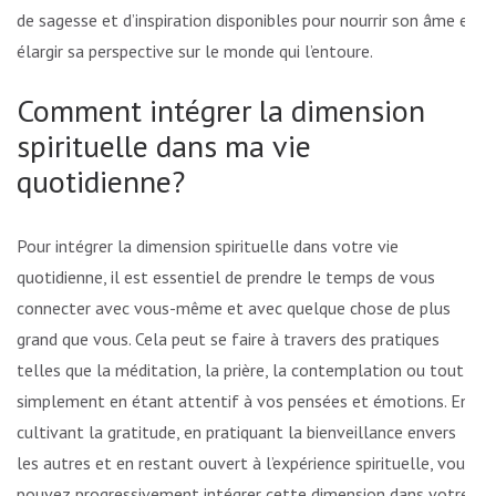
de sagesse et d’inspiration disponibles pour nourrir son âme et
élargir sa perspective sur le monde qui l’entoure.
Comment intégrer la dimension
spirituelle dans ma vie
quotidienne?
Pour intégrer la dimension spirituelle dans votre vie
quotidienne, il est essentiel de prendre le temps de vous
connecter avec vous-même et avec quelque chose de plus
grand que vous. Cela peut se faire à travers des pratiques
telles que la méditation, la prière, la contemplation ou tout
simplement en étant attentif à vos pensées et émotions. En
cultivant la gratitude, en pratiquant la bienveillance envers
les autres et en restant ouvert à l’expérience spirituelle, vous
pouvez progressivement intégrer cette dimension dans votre