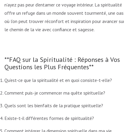
n’ayez pas peur d’entamer ce voyage intérieur. La spiritualité
offre un refuge dans un monde souvent tourmenté, une oasis
où l’on peut trouver réconfort et inspiration pour avancer sur
le chemin de la vie avec confiance et sagesse.
**FAQ sur la Spiritualité : Réponses à Vos
Questions les Plus Fréquentes**
Qu’est-ce que la spiritualité et en quoi consiste-t-elle?
Comment puis-je commencer ma quête spirituelle?
Quels sont les bienfaits de la pratique spirituelle?
Existe-t-il différentes formes de spiritualité?
Comment intégrer la dimension spirituelle dans ma vie