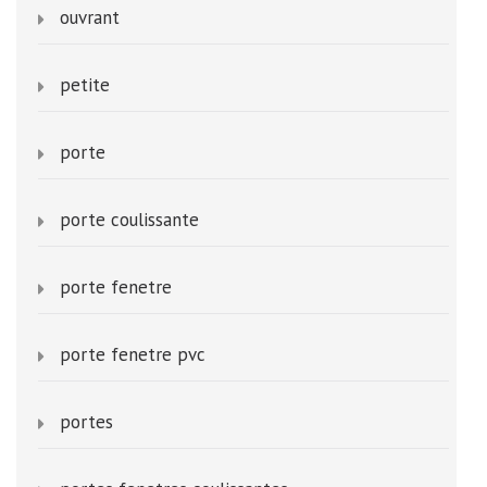
ouvrant
petite
porte
porte coulissante
porte fenetre
porte fenetre pvc
portes