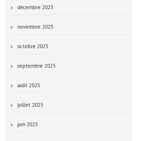
décembre 2025
novembre 2025
octobre 2025
septembre 2025
août 2025
juillet 2025
juin 2025