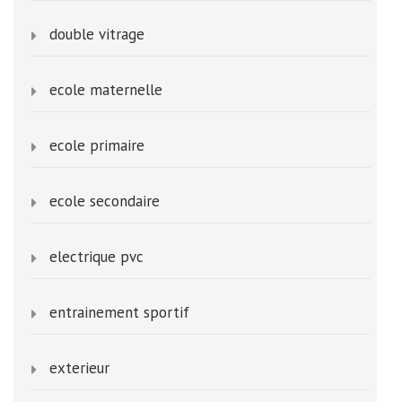
double vitrage
ecole maternelle
ecole primaire
ecole secondaire
electrique pvc
entrainement sportif
exterieur