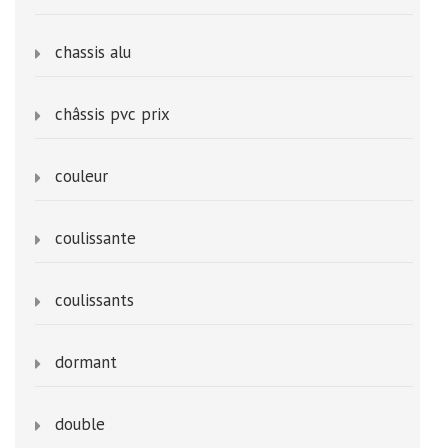
chassis alu
châssis pvc prix
couleur
coulissante
coulissants
dormant
double