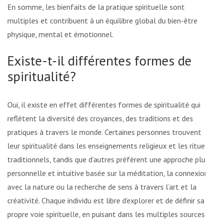
En somme, les bienfaits de la pratique spirituelle sont
multiples et contribuent à un équilibre global du bien-être
physique, mental et émotionnel.
Existe-t-il différentes formes de
spiritualité?
Oui, il existe en effet différentes formes de spiritualité qui
reflètent la diversité des croyances, des traditions et des
pratiques à travers le monde. Certaines personnes trouvent
leur spiritualité dans les enseignements religieux et les rituels
traditionnels, tandis que d’autres préfèrent une approche plus
personnelle et intuitive basée sur la méditation, la connexion
avec la nature ou la recherche de sens à travers l’art et la
créativité. Chaque individu est libre d’explorer et de définir sa
propre voie spirituelle, en puisant dans les multiples sources