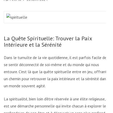
La Quête Spirituelle: Trouver la Paix
Intérieure et la Sérénité
Dans le tumulte de la vie quotidienne, il est parfois facile de
se sentir déconnecté de soi-même et du monde qui nous
entoure. C’est là que la quête spirituelle entre en jeu, offrant
un chemin pour retrouver la paix intérieure et la sérénité dans
un monde souvent agité.
La spiritualité, bien loin d’être réservée à une élite religieuse,
est une démarche personnelle qui invite chacun à explorer les