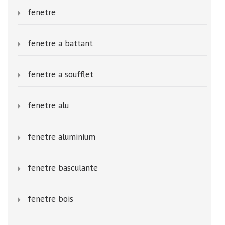
fenetre
fenetre a battant
fenetre a soufflet
fenetre alu
fenetre aluminium
fenetre basculante
fenetre bois