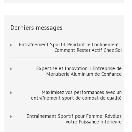
Derniers messages
Entraînement Sportif Pendant le Confinement :
Comment Rester Actif Chez Soi
Expertise et Innovation: l’Entreprise de
Menuiserie Aluminium de Confiance
Maximisez vos performances avec un
entraînement sport de combat de qualité
Entraînement Sportif pour Femme: Révélez
votre Puissance Intérieure