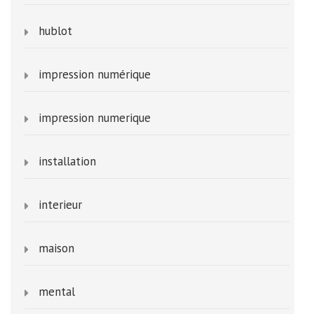
hublot
impression numérique
impression numerique
installation
interieur
maison
mental