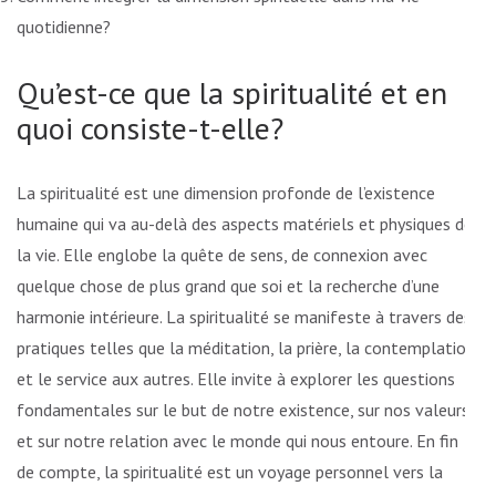
quotidienne?
Qu’est-ce que la spiritualité et en
quoi consiste-t-elle?
La spiritualité est une dimension profonde de l’existence
humaine qui va au-delà des aspects matériels et physiques de
la vie. Elle englobe la quête de sens, de connexion avec
quelque chose de plus grand que soi et la recherche d’une
harmonie intérieure. La spiritualité se manifeste à travers des
pratiques telles que la méditation, la prière, la contemplation
et le service aux autres. Elle invite à explorer les questions
fondamentales sur le but de notre existence, sur nos valeurs
et sur notre relation avec le monde qui nous entoure. En fin
de compte, la spiritualité est un voyage personnel vers la