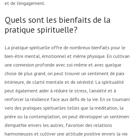
et de l’engagement.
Quels sont les bienfaits de la
pratique spirituelle?
La pratique spirituelle offre de nombreux bienfaits pour le
bien-être mental, émotionnel et même physique. En cultivant
une connexion profonde avec soi-même et avec quelque
chose de plus grand, on peut trouver un sentiment de paix
intérieure, de clarté mentale et de sérénité. La spiritualité
peut également aider à réduire le stress, l’anxiété et à
renforcer la résilience face aux défis de la vie. En se tournant
vers des pratiques spirituelles telles que la méditation, la
prière ou la contemplation, on peut développer un sentiment
d’empathie envers les autres, favoriser des relations
harmonieuses et cultiver une attitude positive envers la vie.