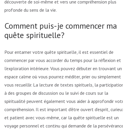
découverte de soi-même et vers une compréhension plus
profonde du sens de la vie.
Comment puis-je commencer ma
quête spirituelle?
Pour entamer votre quête spirituelle, il est essentiel de
commencer par vous accorder du temps pour la réflexion et
l’exploration intérieure. Vous pouvez débuter en trouvant un
espace calme où vous pourrez méditer, prier ou simplement
vous recueillir. La lecture de textes spirituels, la participation
à des groupes de discussion ou le suivi de cours sur la
spiritualité peuvent également vous aider à approfondir votre
compréhension. Il est important d’être ouvert d’esprit, curieux
et patient avec vous-même, car la quête spirituelle est un
voyage personnel et continu qui demande de la persévérance