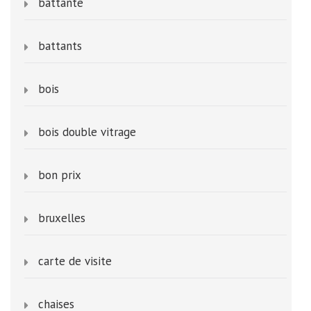
battante
battants
bois
bois double vitrage
bon prix
bruxelles
carte de visite
chaises