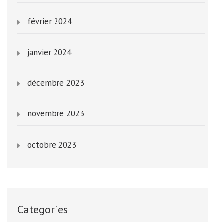
février 2024
janvier 2024
décembre 2023
novembre 2023
octobre 2023
Categories