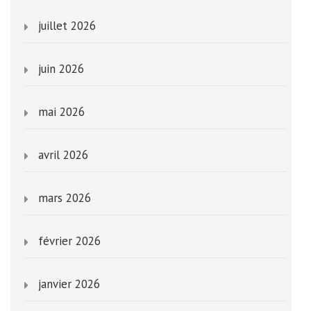
juillet 2026
juin 2026
mai 2026
avril 2026
mars 2026
février 2026
janvier 2026