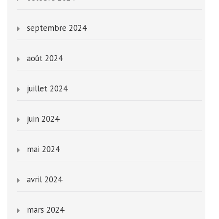
septembre 2024
août 2024
juillet 2024
juin 2024
mai 2024
avril 2024
mars 2024