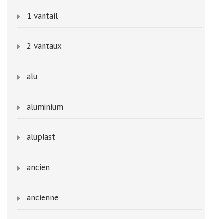
1 vantail
2 vantaux
alu
aluminium
aluplast
ancien
ancienne