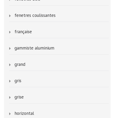
fenetres coulissantes
française
gammiste aluminium
grand
gris
grise
horizontal