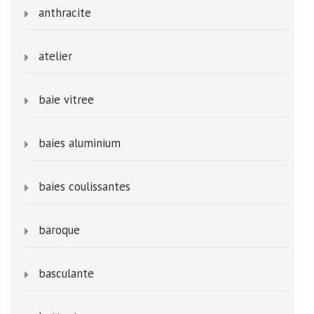
anthracite
atelier
baie vitree
baies aluminium
baies coulissantes
baroque
basculante