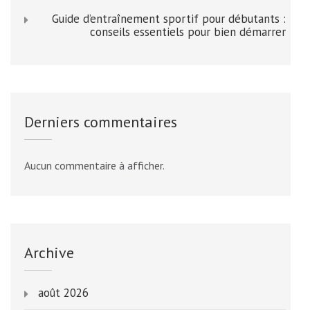
Guide d’entraînement sportif pour débutants :
conseils essentiels pour bien démarrer
Derniers commentaires
Aucun commentaire à afficher.
Archive
août 2026