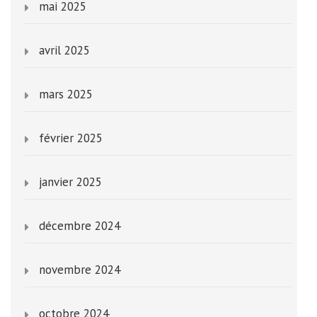
mai 2025
avril 2025
mars 2025
février 2025
janvier 2025
décembre 2024
novembre 2024
octobre 2024