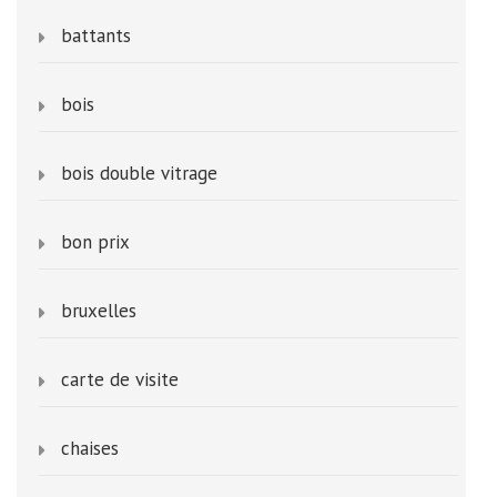
battants
bois
bois double vitrage
bon prix
bruxelles
carte de visite
chaises