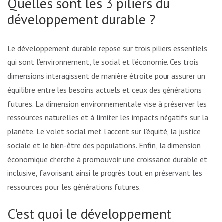
Quelles sont les 3 piliers du
développement durable ?
Le développement durable repose sur trois piliers essentiels
qui sont l’environnement, le social et l’économie. Ces trois
dimensions interagissent de manière étroite pour assurer un
équilibre entre les besoins actuels et ceux des générations
futures. La dimension environnementale vise à préserver les
ressources naturelles et à limiter les impacts négatifs sur la
planète. Le volet social met l’accent sur l’équité, la justice
sociale et le bien-être des populations. Enfin, la dimension
économique cherche à promouvoir une croissance durable et
inclusive, favorisant ainsi le progrès tout en préservant les
ressources pour les générations futures.
C’est quoi le développement