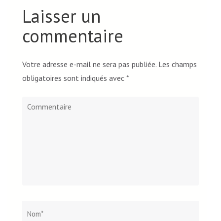
Laisser un
commentaire
Votre adresse e-mail ne sera pas publiée.
Les champs
obligatoires sont indiqués avec
*
Commentaire
Nom
*
Email*
Site