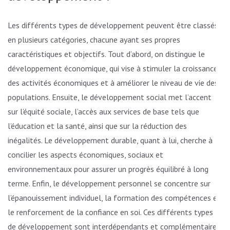
Les différents types de développement peuvent être classés
en plusieurs catégories, chacune ayant ses propres
caractéristiques et objectifs. Tout d’abord, on distingue le
développement économique, qui vise à stimuler la croissance
des activités économiques et à améliorer le niveau de vie des
populations. Ensuite, le développement social met l’accent
sur l’équité sociale, l’accès aux services de base tels que
l’éducation et la santé, ainsi que sur la réduction des
inégalités. Le développement durable, quant à lui, cherche à
concilier les aspects économiques, sociaux et
environnementaux pour assurer un progrès équilibré à long
terme. Enfin, le développement personnel se concentre sur
l’épanouissement individuel, la formation des compétences et
le renforcement de la confiance en soi. Ces différents types
de développement sont interdépendants et complémentaires