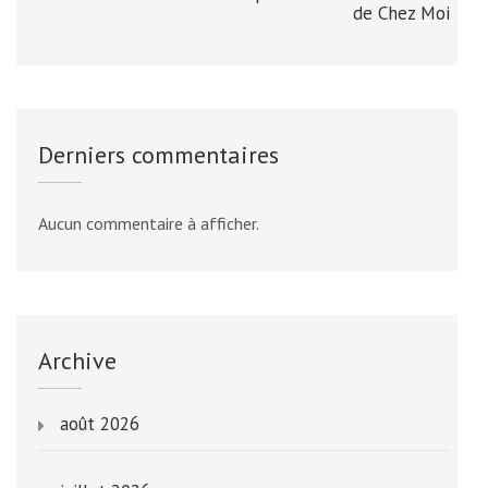
de Chez Moi
Derniers commentaires
Aucun commentaire à afficher.
Archive
août 2026