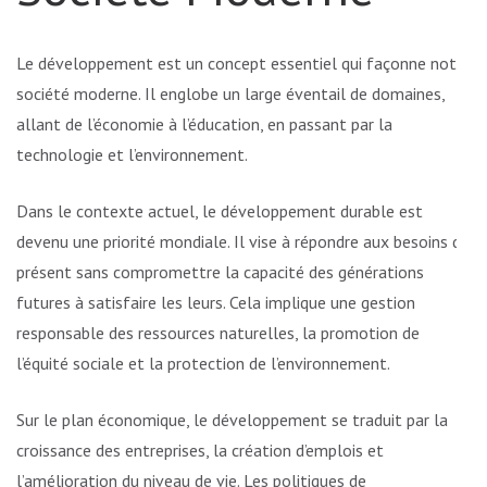
Le développement est un concept essentiel qui façonne notre
société moderne. Il englobe un large éventail de domaines,
allant de l’économie à l’éducation, en passant par la
technologie et l’environnement.
Dans le contexte actuel, le développement durable est
devenu une priorité mondiale. Il vise à répondre aux besoins du
présent sans compromettre la capacité des générations
futures à satisfaire les leurs. Cela implique une gestion
responsable des ressources naturelles, la promotion de
l’équité sociale et la protection de l’environnement.
Sur le plan économique, le développement se traduit par la
croissance des entreprises, la création d’emplois et
l’amélioration du niveau de vie. Les politiques de