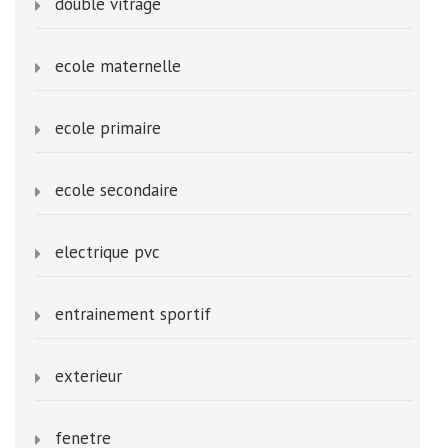
double vitrage
ecole maternelle
ecole primaire
ecole secondaire
electrique pvc
entrainement sportif
exterieur
fenetre