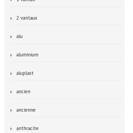
2 vantaux
alu
aluminium
aluplast
ancien
ancienne
anthracite