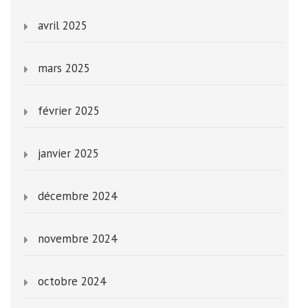
avril 2025
mars 2025
février 2025
janvier 2025
décembre 2024
novembre 2024
octobre 2024