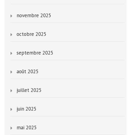
novembre 2025
octobre 2025
septembre 2025
août 2025
juillet 2025
juin 2025
mai 2025