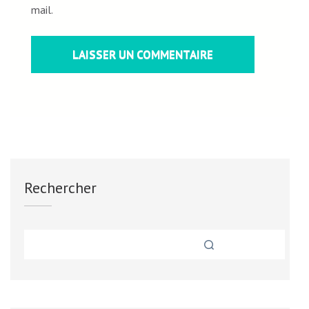
mail.
Rechercher