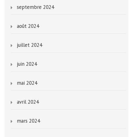
septembre 2024
août 2024
juillet 2024
juin 2024
mai 2024
avril 2024
mars 2024