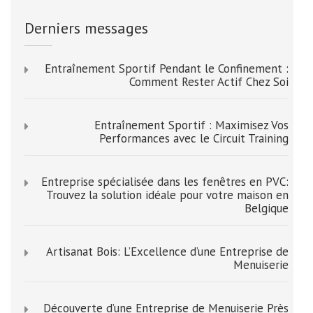
Derniers messages
Entraînement Sportif Pendant le Confinement :
Comment Rester Actif Chez Soi
Entraînement Sportif : Maximisez Vos
Performances avec le Circuit Training
Entreprise spécialisée dans les fenêtres en PVC:
Trouvez la solution idéale pour votre maison en
Belgique
Artisanat Bois: L’Excellence d’une Entreprise de
Menuiserie
Découverte d’une Entreprise de Menuiserie Près