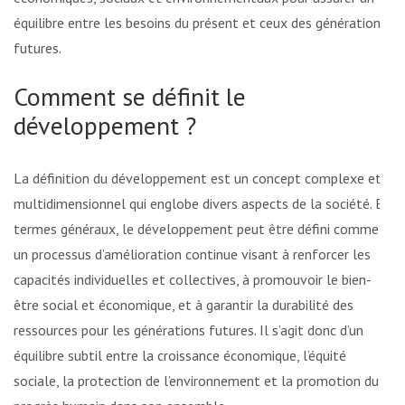
équilibre entre les besoins du présent et ceux des générations
futures.
Comment se définit le
développement ?
La définition du développement est un concept complexe et
multidimensionnel qui englobe divers aspects de la société. En
termes généraux, le développement peut être défini comme
un processus d’amélioration continue visant à renforcer les
capacités individuelles et collectives, à promouvoir le bien-
être social et économique, et à garantir la durabilité des
ressources pour les générations futures. Il s’agit donc d’un
équilibre subtil entre la croissance économique, l’équité
sociale, la protection de l’environnement et la promotion du