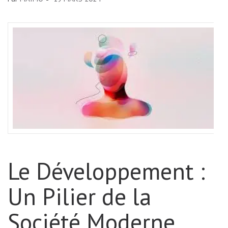
Le Développement :
Un Pilier de la
Société Moderne