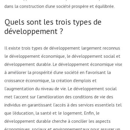
dans la construction d’une société prospère et équilibrée.
Quels sont les trois types de
développement ?
Il existe trois types de développement largement reconnus :
le développement économique, le développement social et le
développement durable. Le développement économique vise
à améliorer la prospérité d’une société en favorisant la
croissance économique, la création d’emplois et
l’augmentation du niveau de vie. Le développement social
met l’accent sur l’amélioration des conditions de vie des
individus en garantissant l’accès à des services essentiels tels
que l’éducation, la santé et le logement. Enfin, le
développement durable cherche à concilier les aspects
économiques, sociaux et environnementaux pour assurer un