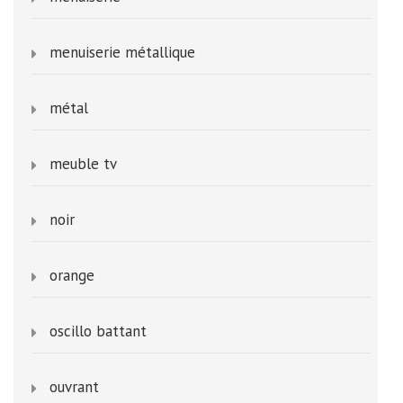
menuiserie métallique
métal
meuble tv
noir
orange
oscillo battant
ouvrant