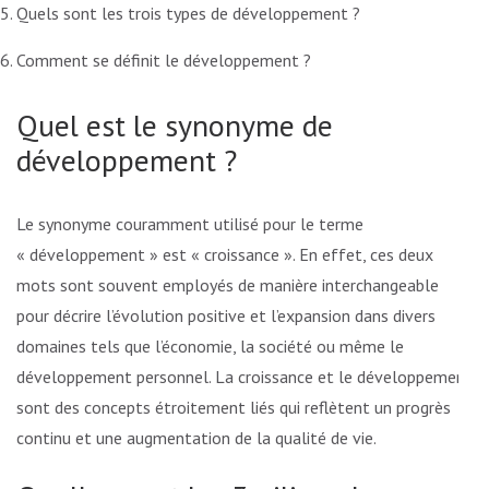
Quels sont les trois types de développement ?
Comment se définit le développement ?
Quel est le synonyme de
développement ?
Le synonyme couramment utilisé pour le terme
« développement » est « croissance ». En effet, ces deux
mots sont souvent employés de manière interchangeable
pour décrire l’évolution positive et l’expansion dans divers
domaines tels que l’économie, la société ou même le
développement personnel. La croissance et le développement
sont des concepts étroitement liés qui reflètent un progrès
continu et une augmentation de la qualité de vie.