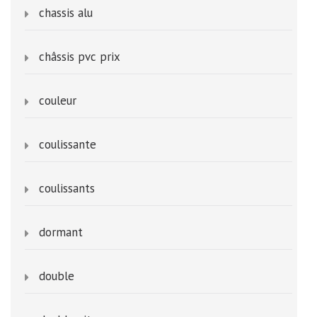
chassis alu
châssis pvc prix
couleur
coulissante
coulissants
dormant
double