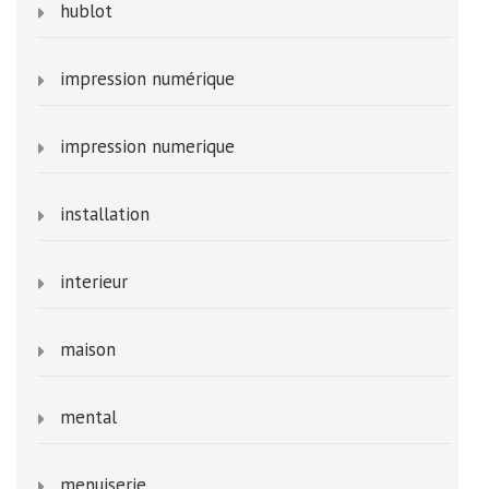
hublot
impression numérique
impression numerique
installation
interieur
maison
mental
menuiserie